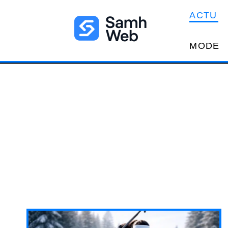
ACTU
MODE