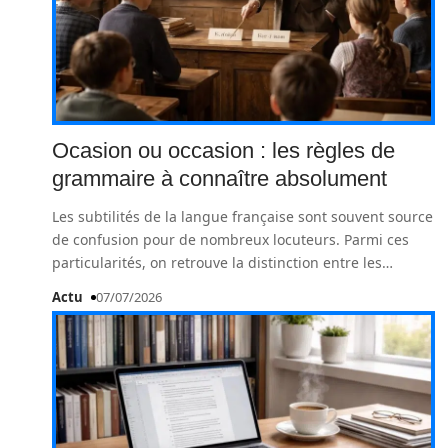
Ocasion ou occasion : les règles de
grammaire à connaître absolument
Les subtilités de la langue française sont souvent source
de confusion pour de nombreux locuteurs. Parmi ces
particularités, on retrouve la distinction entre les
…
Actu
07/07/2026