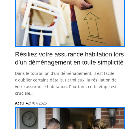
Résiliez votre assurance habitation lors
d’un déménagement en toute simplicité
Dans le tourbillon d'un déménagement, il est facile
d'oublier certains détails. Parmi eux, la résiliation de
votre assurance habitation. Pourtant, cette étape est
cruciale
…
Actu
21/07/2026