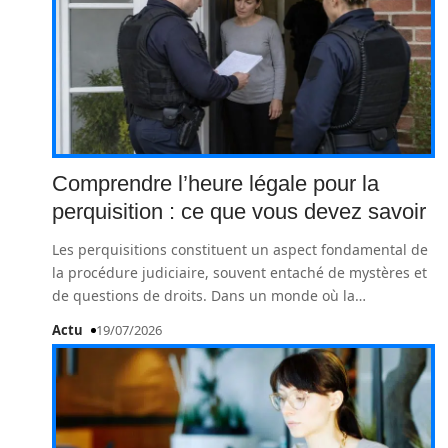
Comprendre l’heure légale pour la
perquisition : ce que vous devez savoir
Les perquisitions constituent un aspect fondamental de
la procédure judiciaire, souvent entaché de mystères et
de questions de droits. Dans un monde où la
…
Actu
19/07/2026