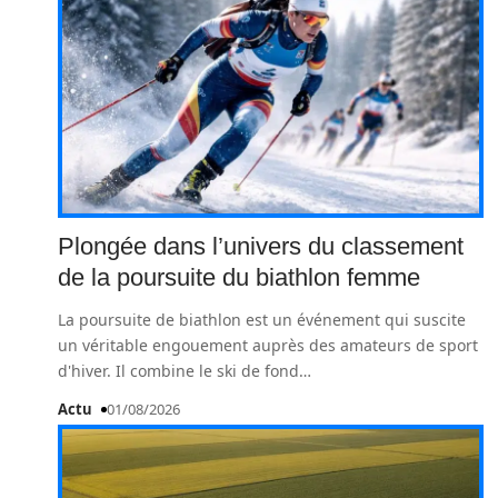
Plongée dans l’univers du classement
de la poursuite du biathlon femme
La poursuite de biathlon est un événement qui suscite
un véritable engouement auprès des amateurs de sport
d'hiver. Il combine le ski de fond
…
Actu
01/08/2026