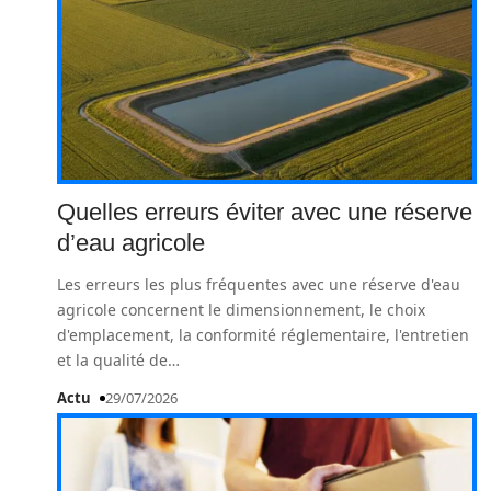
Quelles erreurs éviter avec une réserve
d’eau agricole
Les erreurs les plus fréquentes avec une réserve d'eau
agricole concernent le dimensionnement, le choix
d'emplacement, la conformité réglementaire, l'entretien
et la qualité de
…
Actu
29/07/2026