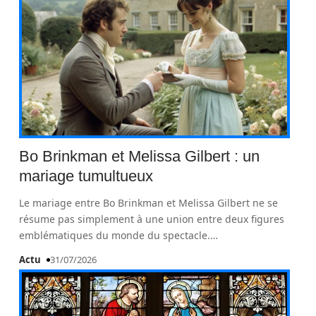
Bo Brinkman et Melissa Gilbert : un
mariage tumultueux
Le mariage entre Bo Brinkman et Melissa Gilbert ne se
résume pas simplement à une union entre deux figures
emblématiques du monde du spectacle.
…
Actu
31/07/2026