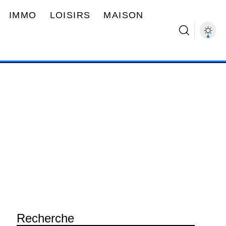
IMMO
LOISIRS
MAISON
Recherche