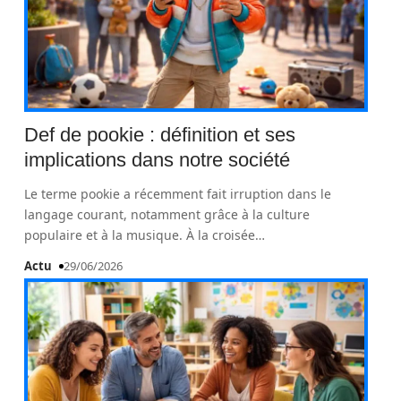
Def de pookie : définition et ses
implications dans notre société
Le terme pookie a récemment fait irruption dans le
langage courant, notamment grâce à la culture
populaire et à la musique. À la croisée
…
Actu
29/06/2026