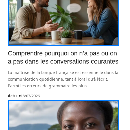
Comprendre pourquoi on n’a pas ou on
a pas dans les conversations courantes
La maîtrise de la langue française est essentielle dans la
communication quotidienne, tant à l’oral qu’à l’écrit.
Parmi les erreurs de grammaire les plus
…
Actu
18/07/2026