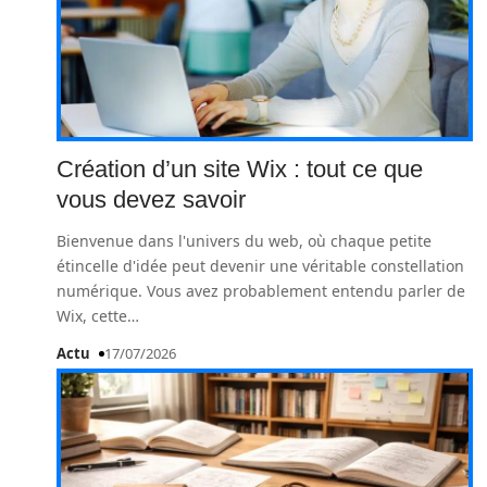
Création d’un site Wix : tout ce que
vous devez savoir
Bienvenue dans l'univers du web, où chaque petite
étincelle d'idée peut devenir une véritable constellation
numérique. Vous avez probablement entendu parler de
Wix, cette
…
Actu
17/07/2026