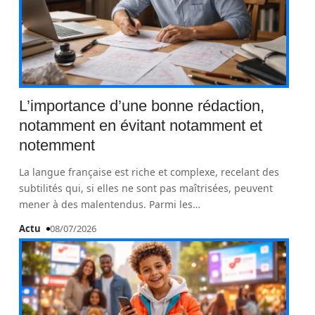
L’importance d’une bonne rédaction,
notamment en évitant notamment et
notemment
La langue française est riche et complexe, recelant des
subtilités qui, si elles ne sont pas maîtrisées, peuvent
mener à des malentendus. Parmi les
…
Actu
08/07/2026