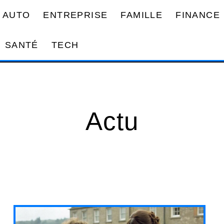
AUTO
ENTREPRISE
FAMILLE
FINANCE
SANTÉ
TECH
Actu