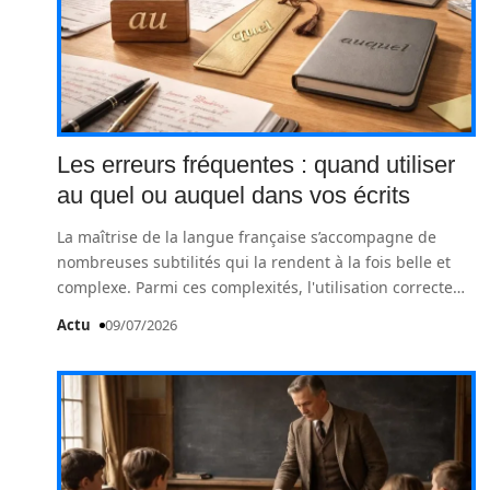
Les erreurs fréquentes : quand utiliser
au quel ou auquel dans vos écrits
La maîtrise de la langue française s’accompagne de
nombreuses subtilités qui la rendent à la fois belle et
complexe. Parmi ces complexités, l'utilisation correcte
…
Actu
09/07/2026