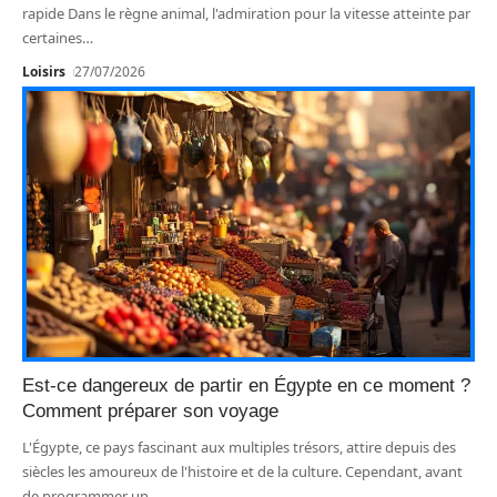
rapide Dans le règne animal, l'admiration pour la vitesse atteinte par
certaines
…
Loisirs
27/07/2026
Est-ce dangereux de partir en Égypte en ce moment ?
Comment préparer son voyage
L'Égypte, ce pays fascinant aux multiples trésors, attire depuis des
siècles les amoureux de l'histoire et de la culture. Cependant, avant
de programmer un
…