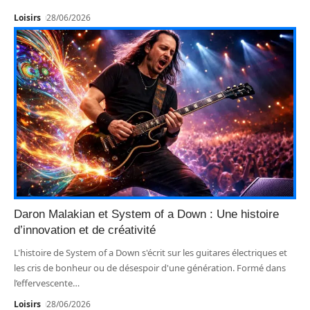
Loisirs
28/06/2026
Daron Malakian et System of a Down : Une histoire
d’innovation et de créativité
L'histoire de System of a Down s'écrit sur les guitares électriques et
les cris de bonheur ou de désespoir d'une génération. Formé dans
l’effervescente
…
Loisirs
28/06/2026