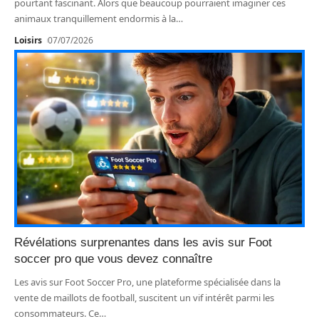
pourtant fascinant. Alors que beaucoup pourraient imaginer ces
animaux tranquillement endormis à la
…
Loisirs
07/07/2026
Révélations surprenantes dans les avis sur Foot
soccer pro que vous devez connaître
Les avis sur Foot Soccer Pro, une plateforme spécialisée dans la
vente de maillots de football, suscitent un vif intérêt parmi les
consommateurs. Ce
…