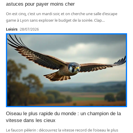
astuces pour payer moins cher
On est cinq, c'est un mardi soir, et on cherche une salle d'escape
game à Lyon sans exploser le budget de la soirée. Clap
…
Loisirs
28/07/2026
Oiseau le plus rapide du monde : un champion de la
vitesse dans les cieux
Le faucon pèlerin : découvrez la vitesse record de l'oiseau le plus