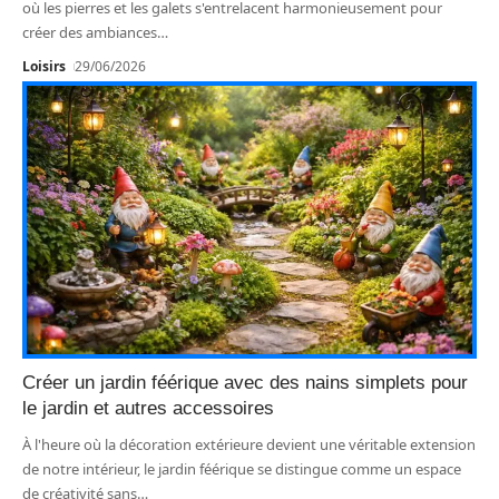
où les pierres et les galets s'entrelacent harmonieusement pour
créer des ambiances
…
Loisirs
29/06/2026
Créer un jardin féérique avec des nains simplets pour
le jardin et autres accessoires
À l'heure où la décoration extérieure devient une véritable extension
de notre intérieur, le jardin féérique se distingue comme un espace
de créativité sans
…