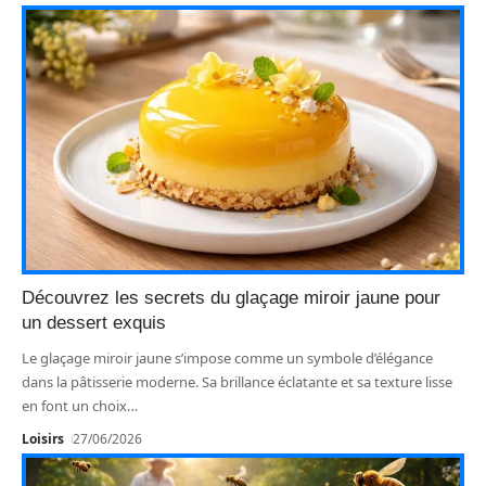
Découvrez les secrets du glaçage miroir jaune pour
un dessert exquis
Le glaçage miroir jaune s’impose comme un symbole d’élégance
dans la pâtisserie moderne. Sa brillance éclatante et sa texture lisse
en font un choix
…
Loisirs
27/06/2026