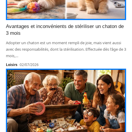
Avantages et inconvénients de stériliser un chaton de
3 mois
Adopter un chaton est un moment rempli de joie, mais vient aussi
avec des responsabilités, dont la stérilisation. Effectuée dès l'âge de 3
mois,
…
Loisirs
02/07/2026