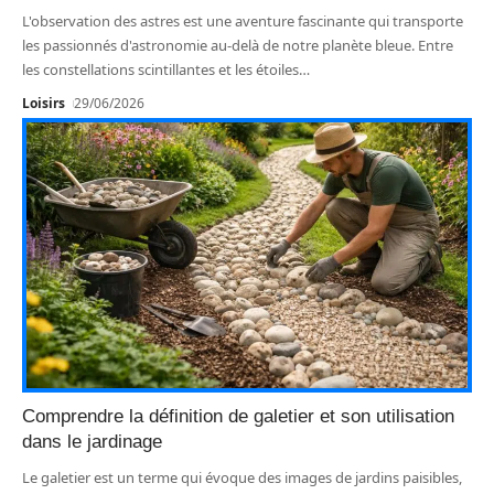
L'observation des astres est une aventure fascinante qui transporte
les passionnés d'astronomie au-delà de notre planète bleue. Entre
les constellations scintillantes et les étoiles
…
Loisirs
29/06/2026
Comprendre la définition de galetier et son utilisation
dans le jardinage
Le galetier est un terme qui évoque des images de jardins paisibles,