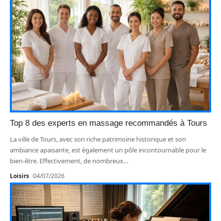
Top 8 des experts en massage recommandés à Tours
La ville de Tours, avec son riche patrimoine historique et son
ambiance apaisante, est également un pôle incontournable pour le
bien-être. Effectivement, de nombreux
…
Loisirs
04/07/2026