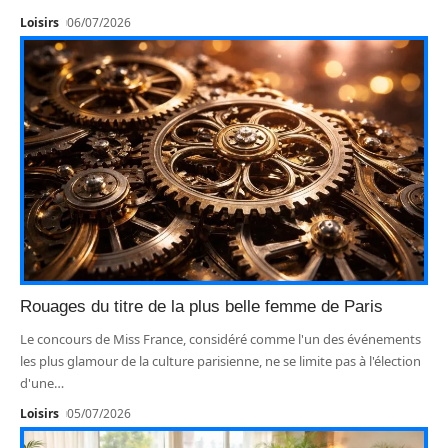
Loisirs
06/07/2026
Rouages du titre de la plus belle femme de Paris
Le concours de Miss France, considéré comme l'un des événements
les plus glamour de la culture parisienne, ne se limite pas à l'élection
d'une
…
Loisirs
05/07/2026