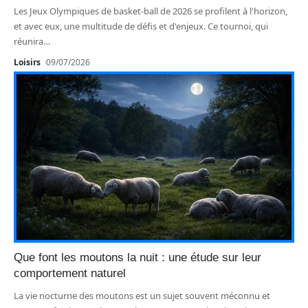
Les Jeux Olympiques de basket-ball de 2026 se profilent à l'horizon,
et avec eux, une multitude de défis et d'enjeux. Ce tournoi, qui
réunira
…
Loisirs
09/07/2026
Que font les moutons la nuit : une étude sur leur
comportement naturel
La vie nocturne des moutons est un sujet souvent méconnu et