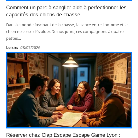
Comment un parc à sanglier aide à perfectionner les
capacités des chiens de chasse
Dans le monde fascinant de la chasse, l'alliance entre l'homme et le
chien ne cesse d'évoluer. De nos jours, ces compagnons à quatre
pattes
…
Loisirs
28/07/2026
Réserver chez Clap Escape Escape Game Lyon :