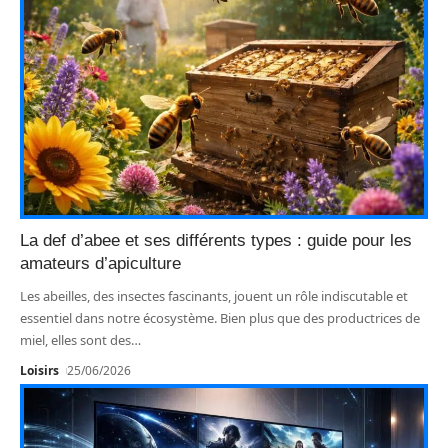
La def d’abee et ses différents types : guide pour les
amateurs d’apiculture
Les abeilles, des insectes fascinants, jouent un rôle indiscutable et
essentiel dans notre écosystème. Bien plus que des productrices de
miel, elles sont des
…
Loisirs
25/06/2026