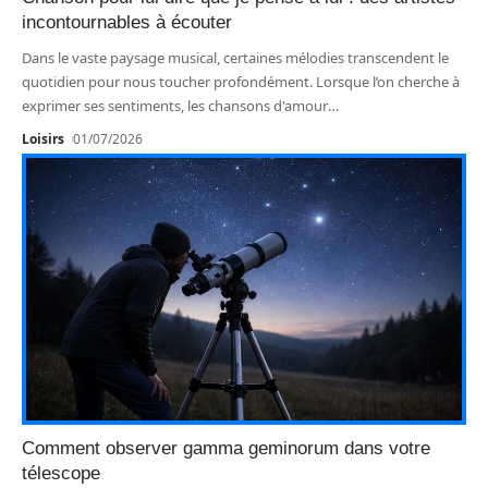
incontournables à écouter
Dans le vaste paysage musical, certaines mélodies transcendent le
quotidien pour nous toucher profondément. Lorsque l’on cherche à
exprimer ses sentiments, les chansons d'amour
…
Loisirs
01/07/2026
Comment observer gamma geminorum dans votre
télescope