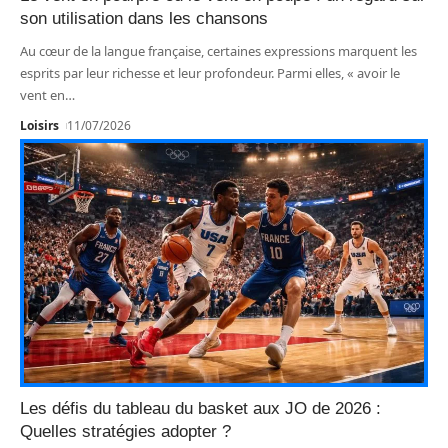
son utilisation dans les chansons
Au cœur de la langue française, certaines expressions marquent les
esprits par leur richesse et leur profondeur. Parmi elles, « avoir le
vent en
…
Loisirs
11/07/2026
Les défis du tableau du basket aux JO de 2026 :
Quelles stratégies adopter ?