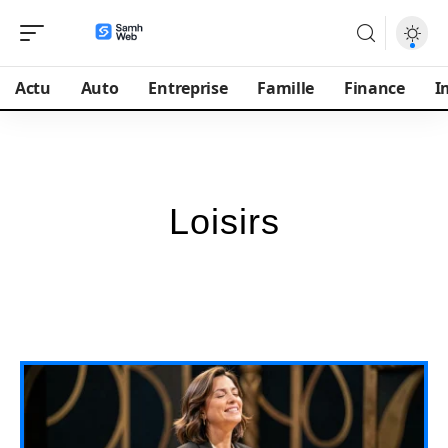
Actu
Auto
Entreprise
Famille
Finance
I
Loisirs