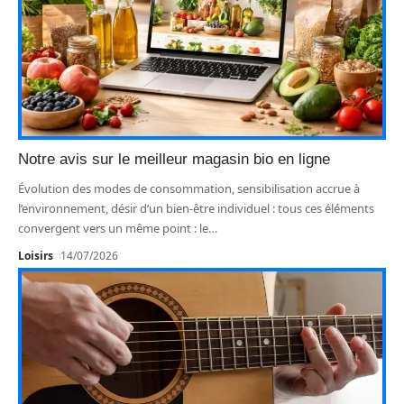
Notre avis sur le meilleur magasin bio en ligne
Évolution des modes de consommation, sensibilisation accrue à
l’environnement, désir d’un bien-être individuel : tous ces éléments
convergent vers un même point : le
…
Loisirs
14/07/2026