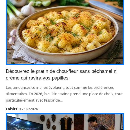
Découvrez le gratin de chou-fleur sans béchamel ni
crème qui ravira vos papilles
Les tendances culinaires évoluent, tout comme les préférences
alimentaires. En 2026, la cuisine saine prend une place de choix, tout
particulièrement avec l’essor de
…
Loisirs
17/07/2026