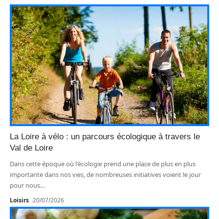
La Loire à vélo : un parcours écologique à travers le
Val de Loire
Dans cette époque où l'écologie prend une place de plus en plus
importante dans nos vies, de nombreuses initiatives voient le jour
pour nous
…
Loisirs
20/07/2026