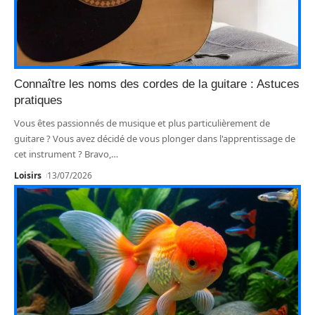
Connaître les noms des cordes de la guitare : Astuces
pratiques
Vous êtes passionnés de musique et plus particulièrement de
guitare ? Vous avez décidé de vous plonger dans l'apprentissage de
cet instrument ? Bravo,
…
Loisirs
13/07/2026