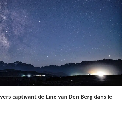
ivers captivant de Line van Den Berg dans le