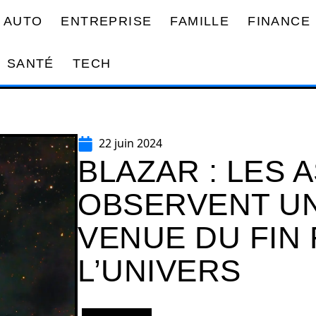
AUTO
ENTREPRISE
FAMILLE
FINANCE
SANTÉ
TECH
22 juin 2024
BLAZAR : LES
OBSERVENT UN
VENUE DU FIN
L’UNIVERS