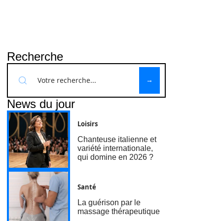
Recherche
News du jour
Loisirs
Chanteuse italienne et
variété internationale,
qui domine en 2026 ?
Santé
La guérison par le
massage thérapeutique