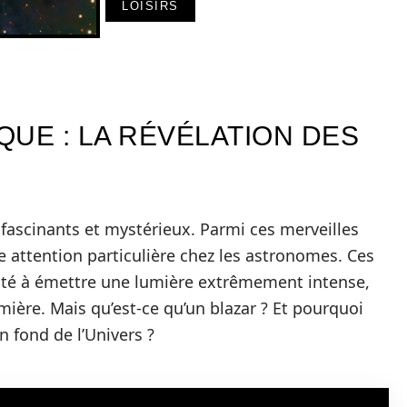
LOISIRS
UE : LA RÉVÉLATION DES
fascinants et mystérieux. Parmi ces merveilles
 attention particulière chez les astronomes. Ces
acité à émettre une lumière extrêmement intense,
umière. Mais qu’est-ce qu’un blazar ? Et pourquoi
n fond de l’Univers ?