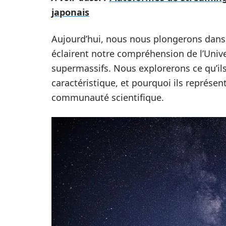
japonais
Aujourd’hui, nous nous plongerons dans 
éclairent notre compréhension de l’Univer
supermassifs. Nous explorerons ce qu’il
caractéristique, et pourquoi ils représen
communauté scientifique.