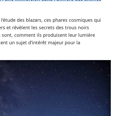
l’étude des blazars, ces phares cosmiques qui
s et révèlent les secrets des trous noirs
s sont, comment ils produisent leur lumière
tent un sujet d’intérêt majeur pour la