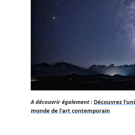
A découvrir également :
Découvrez l'un
monde de l'art contemporain