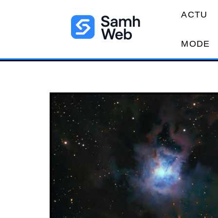
ACTU
MODE