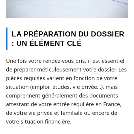
LA PRÉPARATION DU DOSSIER
: UN ÉLÉMENT CLÉ
Une fois votre rendez-vous pris, il est essentiel
de préparer méticuleusement votre dossier. Les
pièces requises varient en fonction de votre
situation (emploi, études, vie privée…), mais
comprennent généralement des documents
attestant de votre entrée régulière en France,
de votre vie privée et familiale ou encore de
votre situation financière.