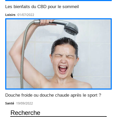
Les bienfaits du CBD pour le sommeil
Loisirs
01/07/2022
Douche froide ou douche chaude après le sport ?
Santé
19/09/2022
Recherche