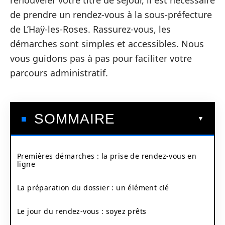
renouveler votre titre de séjour, il est nécessaire
de prendre un rendez-vous à la sous-préfecture
de L’Haÿ-les-Roses. Rassurez-vous, les
démarches sont simples et accessibles. Nous
vous guidons pas à pas pour faciliter votre
parcours administratif.
SOMMAIRE
Premières démarches : la prise de rendez-vous en
ligne
La préparation du dossier : un élément clé
Le jour du rendez-vous : soyez prêts