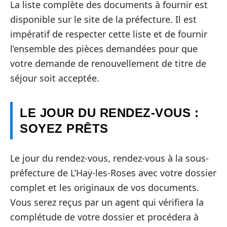
La liste complète des documents à fournir est
disponible sur le site de la préfecture. Il est
impératif de respecter cette liste et de fournir
l’ensemble des pièces demandées pour que
votre demande de renouvellement de titre de
séjour soit acceptée.
LE JOUR DU RENDEZ-VOUS :
SOYEZ PRÊTS
Le jour du rendez-vous, rendez-vous à la sous-
préfecture de L’Haÿ-les-Roses avec votre dossier
complet et les originaux de vos documents.
Vous serez reçus par un agent qui vérifiera la
complétude de votre dossier et procédera à