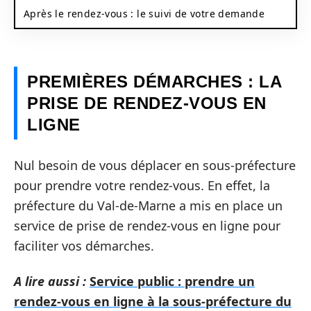
Après le rendez-vous : le suivi de votre demande
PREMIÈRES DÉMARCHES : LA
PRISE DE RENDEZ-VOUS EN
LIGNE
Nul besoin de vous déplacer en sous-préfecture
pour prendre votre rendez-vous. En effet, la
préfecture du Val-de-Marne a mis en place un
service de prise de rendez-vous en ligne pour
faciliter vos démarches.
A lire aussi :
Service public : prendre un
rendez-vous en ligne à la sous-préfecture du