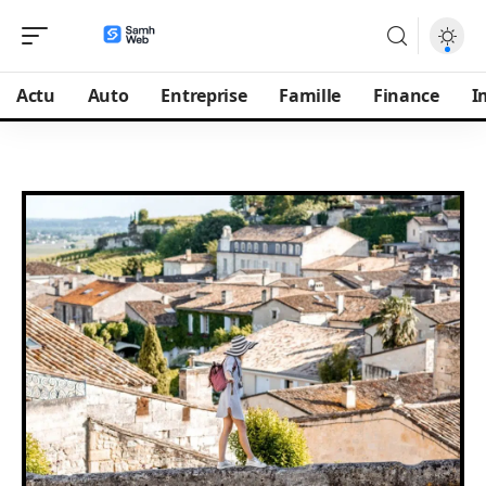
Actu
Auto
Entreprise
Famille
Finance
I