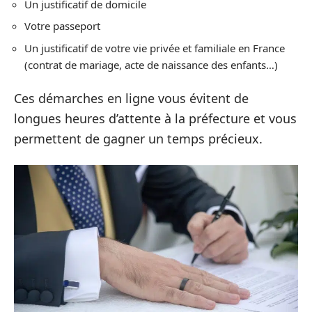
Un justificatif de domicile
Votre passeport
Un justificatif de votre vie privée et familiale en France
(contrat de mariage, acte de naissance des enfants…)
Ces démarches en ligne vous évitent de
longues heures d’attente à la préfecture et vous
permettent de gagner un temps précieux.