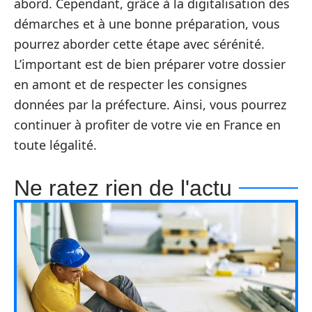
abord. Cependant, grâce à la digitalisation des
démarches et à une bonne préparation, vous
pourrez aborder cette étape avec sérénité.
L’important est de bien préparer votre dossier
en amont et de respecter les consignes
données par la préfecture. Ainsi, vous pourrez
continuer à profiter de votre vie en France en
toute légalité.
Ne ratez rien de l'actu