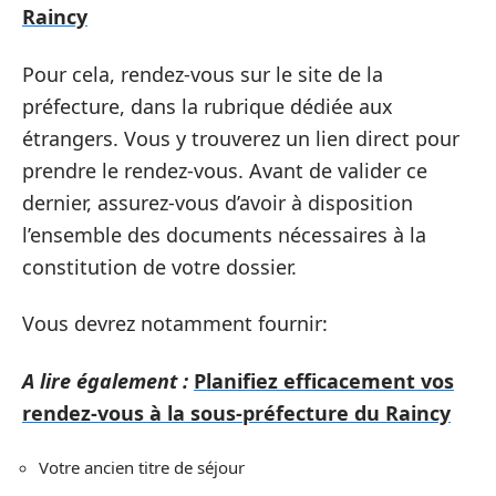
Raincy
Pour cela, rendez-vous sur le site de la
préfecture, dans la rubrique dédiée aux
étrangers. Vous y trouverez un lien direct pour
prendre le rendez-vous. Avant de valider ce
dernier, assurez-vous d’avoir à disposition
l’ensemble des documents nécessaires à la
constitution de votre dossier.
Vous devrez notamment fournir:
A lire également :
Planifiez efficacement vos
rendez-vous à la sous-préfecture du Raincy
Votre ancien titre de séjour