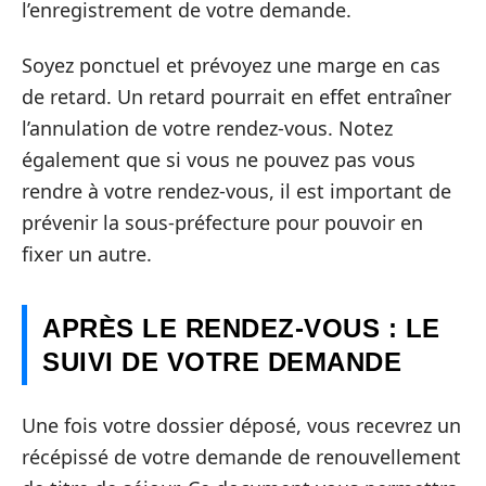
l’enregistrement de votre demande.
Soyez ponctuel et prévoyez une marge en cas
de retard. Un retard pourrait en effet entraîner
l’annulation de votre rendez-vous. Notez
également que si vous ne pouvez pas vous
rendre à votre rendez-vous, il est important de
prévenir la sous-préfecture pour pouvoir en
fixer un autre.
APRÈS LE RENDEZ-VOUS : LE
SUIVI DE VOTRE DEMANDE
Une fois votre dossier déposé, vous recevrez un
récépissé de votre demande de renouvellement