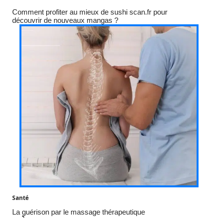
Comment profiter au mieux de sushi scan.fr pour
découvrir de nouveaux mangas ?
Santé
La guérison par le massage thérapeutique