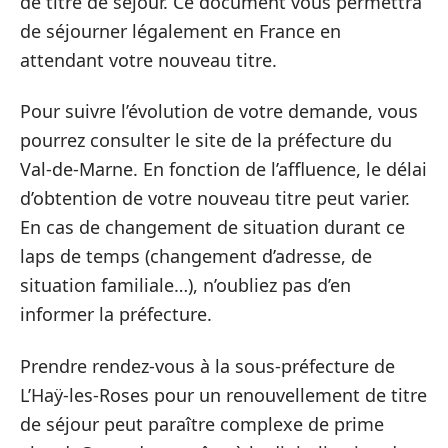
de titre de séjour. Ce document vous permettra
de séjourner légalement en France en
attendant votre nouveau titre.
Pour suivre l’évolution de votre demande, vous
pourrez consulter le site de la préfecture du
Val-de-Marne. En fonction de l’affluence, le délai
d’obtention de votre nouveau titre peut varier.
En cas de changement de situation durant ce
laps de temps (changement d’adresse, de
situation familiale…), n’oubliez pas d’en
informer la préfecture.
Prendre rendez-vous à la sous-préfecture de
L’Haÿ-les-Roses pour un renouvellement de titre
de séjour peut paraître complexe de prime