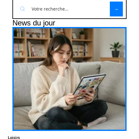
News du jour
Loisirs