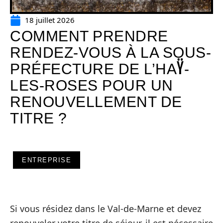
18 juillet 2026
COMMENT PRENDRE
RENDEZ-VOUS À LA SOUS-
PRÉFECTURE DE L’HAŸ-
LES-ROSES POUR UN
RENOUVELLEMENT DE
TITRE ?
ENTREPRISE
Si vous résidez dans le Val-de-Marne et devez