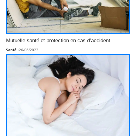
Mutuelle santé et protection en cas d’accident
Santé
26/06/2022