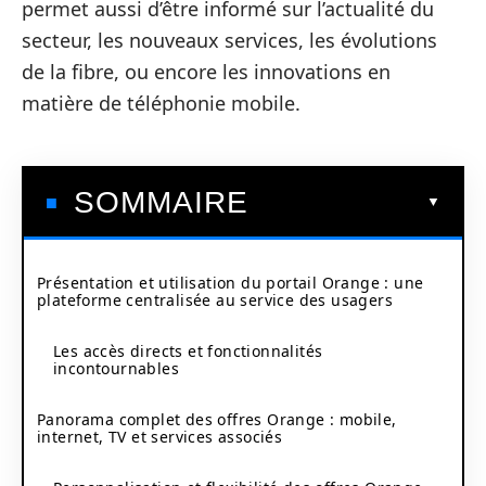
permet aussi d’être informé sur l’actualité du
secteur, les nouveaux services, les évolutions
de la fibre, ou encore les innovations en
matière de téléphonie mobile.
SOMMAIRE
Présentation et utilisation du portail Orange : une
plateforme centralisée au service des usagers
Les accès directs et fonctionnalités
incontournables
Panorama complet des offres Orange : mobile,
internet, TV et services associés