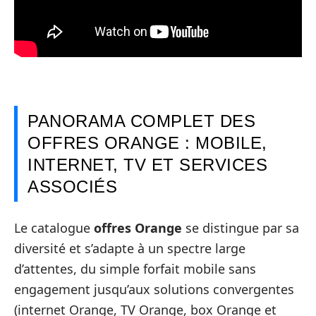
PANORAMA COMPLET DES
OFFRES ORANGE : MOBILE,
INTERNET, TV ET SERVICES
ASSOCIÉS
Le catalogue
offres Orange
se distingue par sa
diversité et s’adapte à un spectre large
d’attentes, du simple forfait mobile sans
engagement jusqu’aux solutions convergentes
(internet Orange, TV Orange, box Orange et