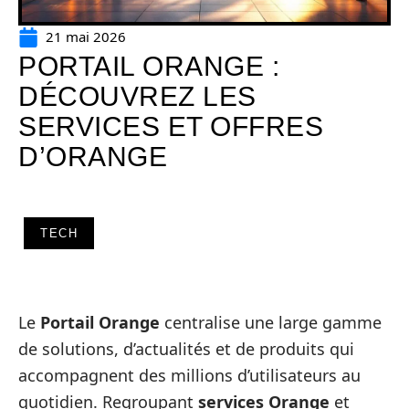
21 mai 2026
PORTAIL ORANGE :
DÉCOUVREZ LES
SERVICES ET OFFRES
D’ORANGE
TECH
Le
Portail Orange
centralise une large gamme
de solutions, d’actualités et de produits qui
accompagnent des millions d’utilisateurs au
quotidien. Regroupant
services Orange
et