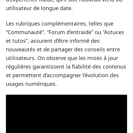
utilisateur de longue date.
Les rubriques complémentaires, telles que
“Communauté”, “Forum d’entraide” ou “Astuces
et tutos”, assurent d’être informé des
nouveautés et de partager des conseils entre
utilisateurs. On observe que les mises à jour
régulières garantissent la fiabilité des contenus
et permettent d’accompagner l’évolution des
usages numériques.