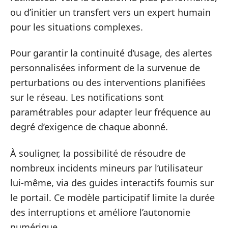
ou d’initier un transfert vers un expert humain
pour les situations complexes.
Pour garantir la continuité d’usage, des alertes
personnalisées informent de la survenue de
perturbations ou des interventions planifiées
sur le réseau. Les notifications sont
paramétrables pour adapter leur fréquence au
degré d’exigence de chaque abonné.
À souligner, la possibilité de résoudre de
nombreux incidents mineurs par l’utilisateur
lui-même, via des guides interactifs fournis sur
le portail. Ce modèle participatif limite la durée
des interruptions et améliore l’autonomie
numérique.