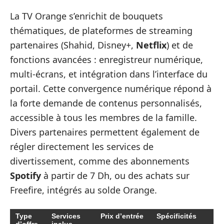
La TV Orange s’enrichit de bouquets
thématiques, de plateformes de streaming
partenaires (Shahid, Disney+,
Netflix
) et de
fonctions avancées : enregistreur numérique,
multi-écrans, et intégration dans l’interface du
portail. Cette convergence numérique répond à
la forte demande de contenus personnalisés,
accessible à tous les membres de la famille.
Divers partenaires permettent également de
régler directement les services de
divertissement, comme des abonnements
Spotify
à partir de 7 Dh, ou des achats sur
Freefire, intégrés au solde Orange.
Type
Services
Prix d’entrée
Spécificités
d’offre
inclus