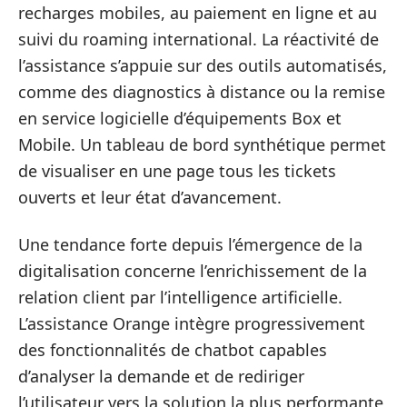
recharges mobiles, au paiement en ligne et au
suivi du roaming international. La réactivité de
l’assistance s’appuie sur des outils automatisés,
comme des diagnostics à distance ou la remise
en service logicielle d’équipements Box et
Mobile. Un tableau de bord synthétique permet
de visualiser en une page tous les tickets
ouverts et leur état d’avancement.
Une tendance forte depuis l’émergence de la
digitalisation concerne l’enrichissement de la
relation client par l’intelligence artificielle.
L’assistance Orange intègre progressivement
des fonctionnalités de chatbot capables
d’analyser la demande et de rediriger
l’utilisateur vers la solution la plus performante,