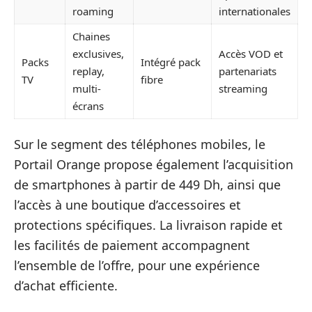
roaming
internationales
Chaines
exclusives,
Accès VOD et
Packs
Intégré pack
replay,
partenariats
TV
fibre
multi-
streaming
écrans
Sur le segment des téléphones mobiles, le
Portail Orange propose également l’acquisition
de smartphones à partir de 449 Dh, ainsi que
l’accès à une boutique d’accessoires et
protections spécifiques. La livraison rapide et
les facilités de paiement accompagnent
l’ensemble de l’offre, pour une expérience
d’achat efficiente.