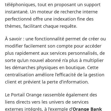
téléphoniques, tout en proposant un support
instantané. Un moteur de recherche interne
perfectionné offre une indexation fine des
thèmes, facilitant chaque requête.
À savoir : une fonctionnalité permet de créer ou
modifier facilement son compte pour accéder
plus rapidement aux services personnalisés, de
sorte qu’un nouvel abonné n’a plus à multiplier
les démarches physiques en boutique. Cette
centralisation améliore l’efficacité de la gestion
client et prévient la perte d’information.
Le Portail Orange rassemble également des
liens directs vers les univers de services
externes intégrés, à l’exemple d’
Orange Bank