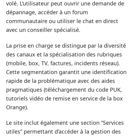
volé. L’utilisateur peut ouvrir une demande de
dépannage, accéder à un forum
communautaire ou utiliser le chat en direct
avec un conseiller spécialisé.
La prise en charge se distingue par la diversité
des canaux et la spécialisation des rubriques
(mobile, box, TV, factures, incidents réseau).
Cette segmentation garantit une identification
rapide de la problématique avec des aides
pragmatiques (téléchargement du code PUK,
tutoriels vidéo de remise en service de la box
Orange).
Le site inclut également une section “Services
utiles” permettant d’accéder à la gestion des