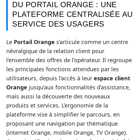
DU PORTAIL ORANGE : UNE
PLATEFORME CENTRALISÉE AU
SERVICE DES USAGERS
Le
Portail Orange
s’articule comme un centre
névralgique de la relation client pour
l’ensemble des offres de l’opérateur. Il regroupe
les principales fonctions attendues par les
utilisateurs, depuis l’accès à leur
espace client
Orange
jusqu’aux fonctionnalités d’assistance,
mais aussi la découverte des nouveaux
produits et services. L’ergonomie de la
plateforme vise à simplifier le parcours, en
proposant une navigation par thématique
(internet Orange, mobile Orange, TV Orange).