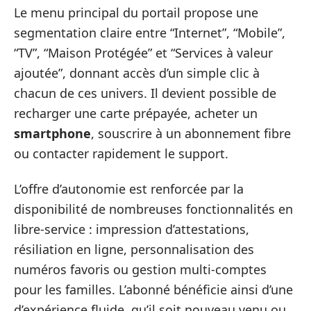
Le menu principal du portail propose une
segmentation claire entre “Internet”, “Mobile”,
“TV”, “Maison Protégée” et “Services à valeur
ajoutée”, donnant accès d’un simple clic à
chacun de ces univers. Il devient possible de
recharger une carte prépayée, acheter un
smartphone
, souscrire à un abonnement fibre
ou contacter rapidement le support.
L’offre d’autonomie est renforcée par la
disponibilité de nombreuses fonctionnalités en
libre-service : impression d’attestations,
résiliation en ligne, personnalisation des
numéros favoris ou gestion multi-comptes
pour les familles. L’abonné bénéficie ainsi d’une
d’expérience fluide, qu’il soit nouveau venu ou