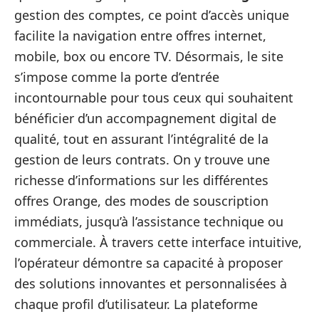
gestion des comptes, ce point d’accès unique
facilite la navigation entre offres internet,
mobile, box ou encore TV. Désormais, le site
s’impose comme la porte d’entrée
incontournable pour tous ceux qui souhaitent
bénéficier d’un accompagnement digital de
qualité, tout en assurant l’intégralité de la
gestion de leurs contrats. On y trouve une
richesse d’informations sur les différentes
offres Orange, des modes de souscription
immédiats, jusqu’à l’assistance technique ou
commerciale. À travers cette interface intuitive,
l’opérateur démontre sa capacité à proposer
des solutions innovantes et personnalisées à
chaque profil d’utilisateur. La plateforme