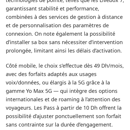
technologies de pointe, telles que les Livebox 7,
garantissant stabilité et performance,
combinées à des services de gestion à distance
et de personnalisation des paramètres de
connexion. On note également la possibilité
d’installer sa box sans nécessiter d’intervention
prolongée, limitant ainsi les délais d’activation.
Côté mobile, le choix s’effectue dès 49 Dh/mois,
avec des forfaits adaptés aux usages
voix/données, ou élargis à la 5G grâce à la
gamme Yo Max 5G — qui intègre des options
internationales et de roaming à l’attention des
voyageurs. Les Pass à partir de 10 Dh offrent la
possibilité d’ajuster ponctuellement son forfait
sans contrainte sur la durée d’engagement.