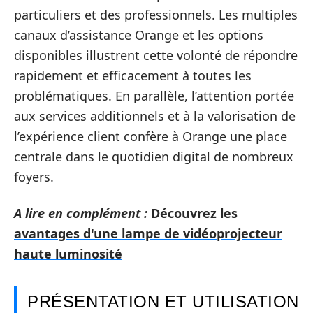
particuliers et des professionnels. Les multiples
canaux d’assistance Orange et les options
disponibles illustrent cette volonté de répondre
rapidement et efficacement à toutes les
problématiques. En parallèle, l’attention portée
aux services additionnels et à la valorisation de
l’expérience client confère à Orange une place
centrale dans le quotidien digital de nombreux
foyers.
A lire en complément :
Découvrez les
avantages d'une lampe de vidéoprojecteur
haute luminosité
PRÉSENTATION ET UTILISATION