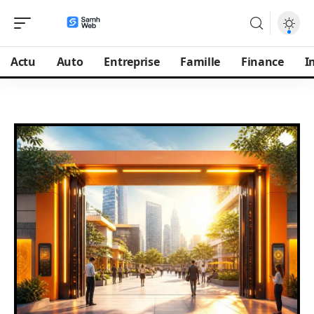
Actu
Auto
Entreprise
Famille
Finance
I