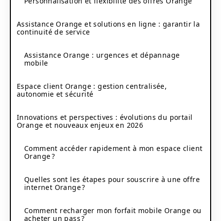
Personnalisation et flexibilité des offres Orange
Assistance Orange et solutions en ligne : garantir la
continuité de service
Assistance Orange : urgences et dépannage
mobile
Espace client Orange : gestion centralisée,
autonomie et sécurité
Innovations et perspectives : évolutions du portail
Orange et nouveaux enjeux en 2026
Comment accéder rapidement à mon espace client
Orange ?
Quelles sont les étapes pour souscrire à une offre
internet Orange ?
Comment recharger mon forfait mobile Orange ou
acheter un pass ?