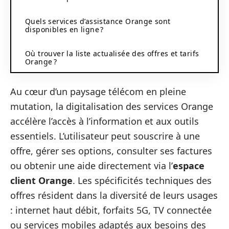
Quels services d’assistance Orange sont
disponibles en ligne ?
Où trouver la liste actualisée des offres et tarifs
Orange ?
Au cœur d’un paysage télécom en pleine
mutation, la digitalisation des services Orange
accélère l’accès à l’information et aux outils
essentiels. L’utilisateur peut souscrire à une
offre, gérer ses options, consulter ses factures
ou obtenir une aide directement via l’
espace
client Orange
. Les spécificités techniques des
offres résident dans la diversité de leurs usages
: internet haut débit, forfaits 5G, TV connectée
ou services mobiles adaptés aux besoins des