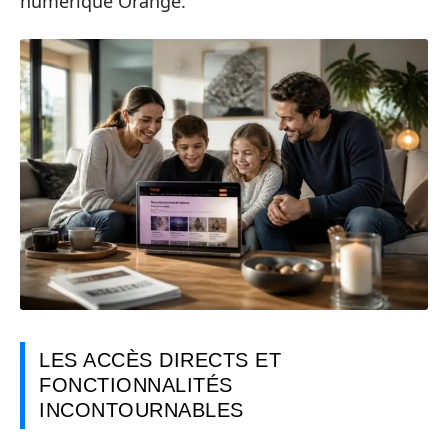
numérique Orange.
LES ACCÈS DIRECTS ET
FONCTIONNALITÉS
INCONTOURNABLES