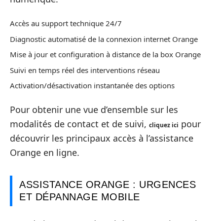
Accès au support technique 24/7
Diagnostic automatisé de la connexion internet Orange
Mise à jour et configuration à distance de la box Orange
Suivi en temps réel des interventions réseau
Activation/désactivation instantanée des options
Pour obtenir une vue d’ensemble sur les
modalités de contact et de suivi,
pour
cliquez ici
découvrir les principaux accès à l’assistance
Orange en ligne.
ASSISTANCE ORANGE : URGENCES
ET DÉPANNAGE MOBILE