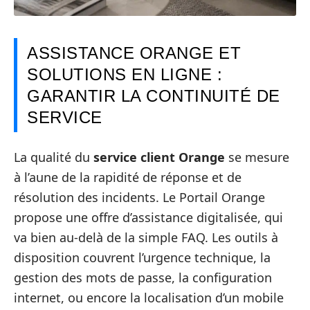
ASSISTANCE ORANGE ET
SOLUTIONS EN LIGNE :
GARANTIR LA CONTINUITÉ DE
SERVICE
La qualité du
service client Orange
se mesure
à l’aune de la rapidité de réponse et de
résolution des incidents. Le Portail Orange
propose une offre d’assistance digitalisée, qui
va bien au-delà de la simple FAQ. Les outils à
disposition couvrent l’urgence technique, la
gestion des mots de passe, la configuration
internet, ou encore la localisation d’un mobile