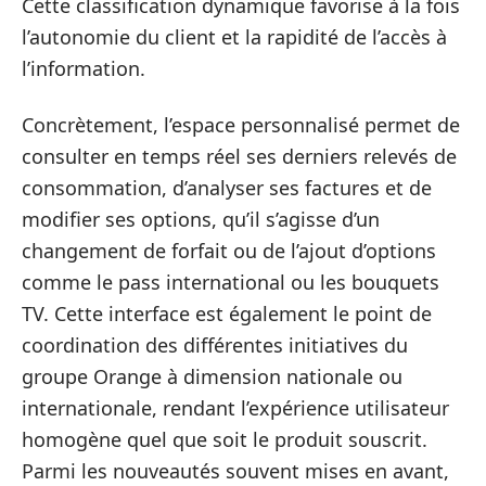
Cette classification dynamique favorise à la fois
l’autonomie du client et la rapidité de l’accès à
l’information.
Concrètement, l’espace personnalisé permet de
consulter en temps réel ses derniers relevés de
consommation, d’analyser ses factures et de
modifier ses options, qu’il s’agisse d’un
changement de forfait ou de l’ajout d’options
comme le pass international ou les bouquets
TV. Cette interface est également le point de
coordination des différentes initiatives du
groupe Orange à dimension nationale ou
internationale, rendant l’expérience utilisateur
homogène quel que soit le produit souscrit.
Parmi les nouveautés souvent mises en avant,