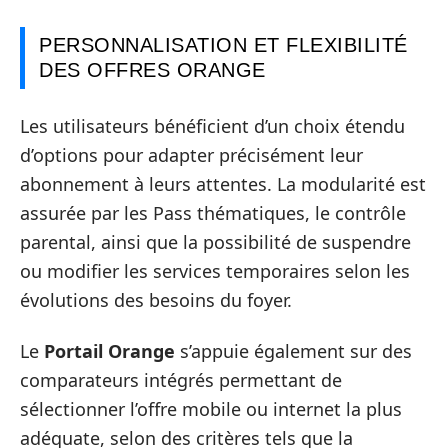
PERSONNALISATION ET FLEXIBILITÉ
DES OFFRES ORANGE
Les utilisateurs bénéficient d’un choix étendu
d’options pour adapter précisément leur
abonnement à leurs attentes. La modularité est
assurée par les Pass thématiques, le contrôle
parental, ainsi que la possibilité de suspendre
ou modifier les services temporaires selon les
évolutions des besoins du foyer.
Le
Portail Orange
s’appuie également sur des
comparateurs intégrés permettant de
sélectionner l’offre mobile ou internet la plus
adéquate, selon des critères tels que la