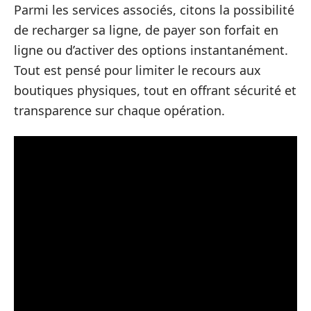
Parmi les services associés, citons la possibilité
de recharger sa ligne, de payer son forfait en
ligne ou d’activer des options instantanément.
Tout est pensé pour limiter le recours aux
boutiques physiques, tout en offrant sécurité et
transparence sur chaque opération.