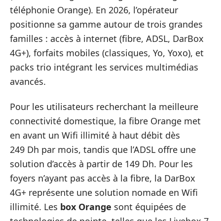
téléphonie Orange). En 2026, l’opérateur
positionne sa gamme autour de trois grandes
familles : accès à internet (fibre, ADSL, DarBox
4G+), forfaits mobiles (classiques, Yo, Yoxo), et
packs trio intégrant les services multimédias
avancés.
Pour les utilisateurs recherchant la meilleure
connectivité domestique, la fibre Orange met
en avant un Wifi illimité à haut débit dès
249 Dh par mois, tandis que l’ADSL offre une
solution d’accès à partir de 149 Dh. Pour les
foyers n’ayant pas accès à la fibre, la DarBox
4G+ représente une solution nomade en Wifi
illimité. Les
box Orange
sont équipées de