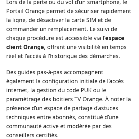
Lors de la perte ou du vol d’un smartphone, le
Portail Orange permet de sécuriser rapidement
la ligne, de désactiver la carte SIM et de
commander un remplacement. Le suivi de
chaque procédure est accessible via l’
espace
client Orange
, offrant une visibilité en temps
réel et l’accès à l’historique des démarches.
Des guides pas-à-pas accompagnent
également la configuration initiale de l’accès
internet, la gestion du code PUK ou le
paramétrage des boitiers TV Orange. À noter la
présence d’un espace de partage d’astuces
techniques entre abonnés, constitué d’une
communauté active et modérée par des
conseillers certifiés.