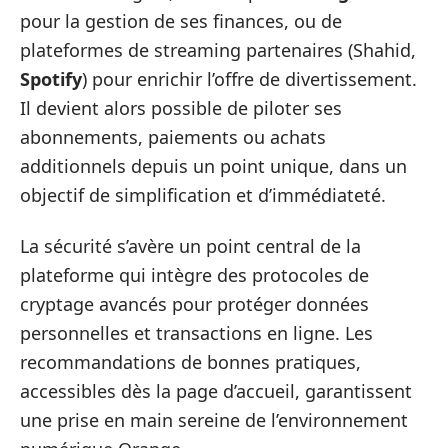
pour la gestion de ses finances, ou de
plateformes de streaming partenaires (Shahid,
Spotify
) pour enrichir l’offre de divertissement.
Il devient alors possible de piloter ses
abonnements, paiements ou achats
additionnels depuis un point unique, dans un
objectif de simplification et d’immédiateté.
La sécurité s’avère un point central de la
plateforme qui intègre des protocoles de
cryptage avancés pour protéger données
personnelles et transactions en ligne. Les
recommandations de bonnes pratiques,
accessibles dès la page d’accueil, garantissent
une prise en main sereine de l’environnement