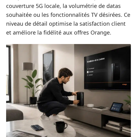
couverture 5G locale, la volumétrie de datas
souhaitée ou les fonctionnalités TV désirées. Ce
niveau de détail optimise la satisfaction client
et améliore la fidélité aux offres Orange.