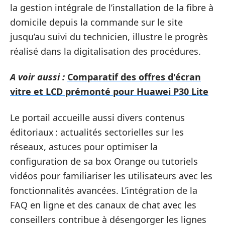
la gestion intégrale de l’installation de la fibre à
domicile depuis la commande sur le site
jusqu’au suivi du technicien, illustre le progrès
réalisé dans la digitalisation des procédures.
A voir aussi :
Comparatif des offres d'écran
vitre et LCD prémonté pour Huawei P30 Lite
Le portail accueille aussi divers contenus
éditoriaux : actualités sectorielles sur les
réseaux, astuces pour optimiser la
configuration de sa box Orange ou tutoriels
vidéos pour familiariser les utilisateurs avec les
fonctionnalités avancées. L’intégration de la
FAQ en ligne et des canaux de chat avec les
conseillers contribue à désengorger les lignes