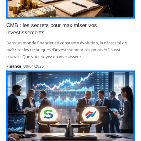
CMB : les secrets pour maximiser vos
investissements
Dans un monde financier en constante évolution, la nécessité de
maîtriser les techniques d'investissement n'a jamais été aussi
cruciale. Que vous soyez un investisseur
…
Finance
08/04/2026