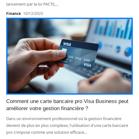
lancement par la loi PACTE,
…
Finance
10/12/2025
Comment une carte bancaire pro Visa Business peut
améliorer votre gestion financière ?
Dans un environnement professionnel où la gestion financière
devient de plus en plus complexe, l'utilisation d'une carte bancaire
pro s'impose comme une solution efficace
…