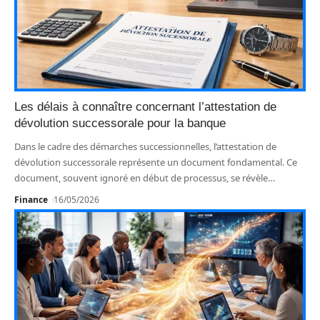
Les délais à connaître concernant l’attestation de
dévolution successorale pour la banque
Dans le cadre des démarches successionnelles, l’attestation de
dévolution successorale représente un document fondamental. Ce
document, souvent ignoré en début de processus, se révèle
…
Finance
16/05/2026