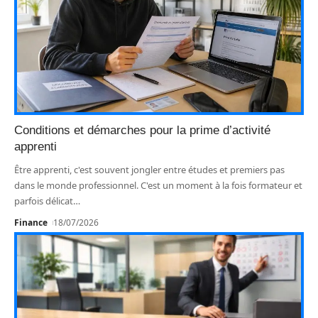
Conditions et démarches pour la prime d’activité
apprenti
Être apprenti, c'est souvent jongler entre études et premiers pas
dans le monde professionnel. C'est un moment à la fois formateur et
parfois délicat
…
Finance
18/07/2026