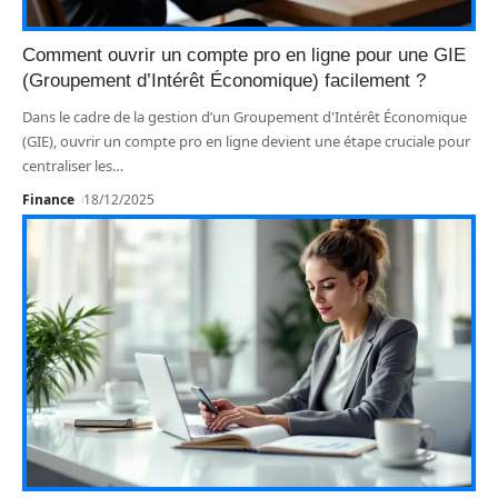
Comment ouvrir un compte pro en ligne pour une GIE
(Groupement d’Intérêt Économique) facilement ?
Dans le cadre de la gestion d’un Groupement d'Intérêt Économique
(GIE), ouvrir un compte pro en ligne devient une étape cruciale pour
centraliser les
…
Finance
18/12/2025