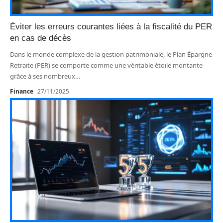
Éviter les erreurs courantes liées à la fiscalité du PER
en cas de décès
Dans le monde complexe de la gestion patrimoniale, le Plan Épargne
Retraite (PER) se comporte comme une véritable étoile montante
grâce à ses nombreux
…
Finance
27/11/2025