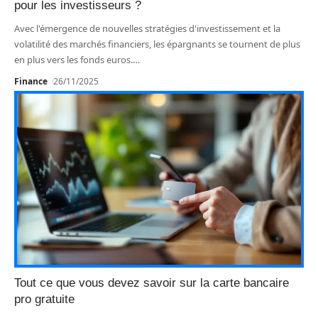
pour les investisseurs ?
Avec l'émergence de nouvelles stratégies d'investissement et la
volatilité des marchés financiers, les épargnants se tournent de plus
en plus vers les fonds euros.
…
Finance
26/11/2025
Tout ce que vous devez savoir sur la carte bancaire
pro gratuite