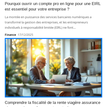
Pourquoi ouvrir un compte pro en ligne pour une EIRL
est essentiel pour votre entreprise ?
La montée en puissance des services bancaires numériques a
transformé la gestion des entreprises, et les entrepreneurs
individuels à responsabilité limitée (EIRL) ne font
…
Finance
17/12/2025
Comprendre la fiscalité de la rente viagère assurance