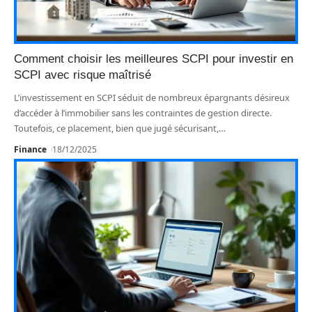
Comment choisir les meilleures SCPI pour investir en
SCPI avec risque maîtrisé
L’investissement en SCPI séduit de nombreux épargnants désireux
d’accéder à l’immobilier sans les contraintes de gestion directe.
Toutefois, ce placement, bien que jugé sécurisant,
…
Finance
18/12/2025