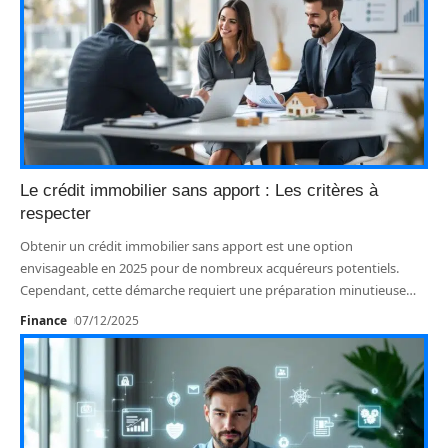
Le crédit immobilier sans apport : Les critères à
respecter
Obtenir un crédit immobilier sans apport est une option
envisageable en 2025 pour de nombreux acquéreurs potentiels.
Cependant, cette démarche requiert une préparation minutieuse
…
Finance
07/12/2025