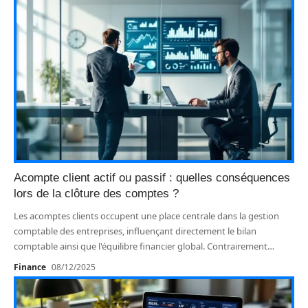
Acompte client actif ou passif : quelles conséquences
lors de la clôture des comptes ?
Les acomptes clients occupent une place centrale dans la gestion
comptable des entreprises, influençant directement le bilan
comptable ainsi que l'équilibre financier global. Contrairement
…
Finance
08/12/2025