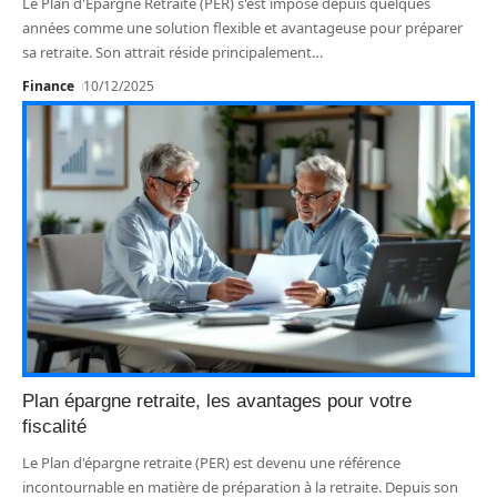
Le Plan d'Épargne Retraite (PER) s'est imposé depuis quelques
années comme une solution flexible et avantageuse pour préparer
sa retraite. Son attrait réside principalement
…
Finance
10/12/2025
Plan épargne retraite, les avantages pour votre
fiscalité
Le Plan d'épargne retraite (PER) est devenu une référence
incontournable en matière de préparation à la retraite. Depuis son