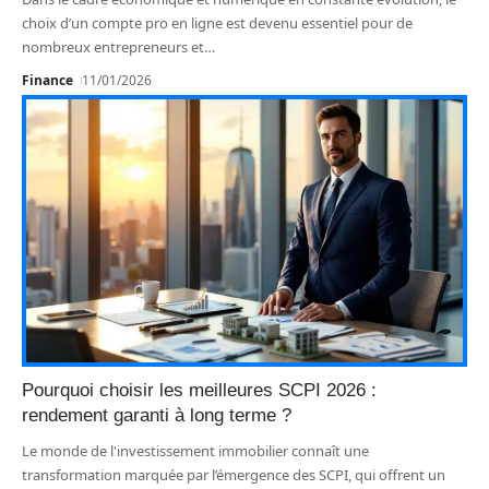
choix d’un compte pro en ligne est devenu essentiel pour de
nombreux entrepreneurs et
…
Finance
11/01/2026
Pourquoi choisir les meilleures SCPI 2026 :
rendement garanti à long terme ?
Le monde de l'investissement immobilier connaît une
transformation marquée par l’émergence des SCPI, qui offrent un