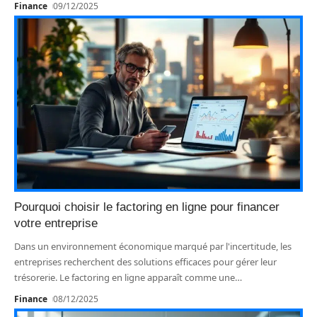
Finance
09/12/2025
Pourquoi choisir le factoring en ligne pour financer
votre entreprise
Dans un environnement économique marqué par l'incertitude, les
entreprises recherchent des solutions efficaces pour gérer leur
trésorerie. Le factoring en ligne apparaît comme une
…
Finance
08/12/2025