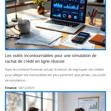
Les outils incontournables pour une simulation de
rachat de crédit en ligne réussie
Dans le contexte financier actuel, le besoin de regrouper ses crédits
pour alléger ses mensualités est plus pertinent que jamais. Les outils
de simulation
…
Finance
08/12/2025