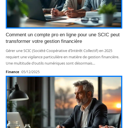
Comment un compte pro en ligne pour une SCIC peut
transformer votre gestion financière
Gérer une SCIC (Société Coopérative d’Intérêt Collectif) en 2025
requiert une vigilance particulière en matière de gestion financière.
Une multitude d'outils numériques sont désormais
…
Finance
05/12/2025