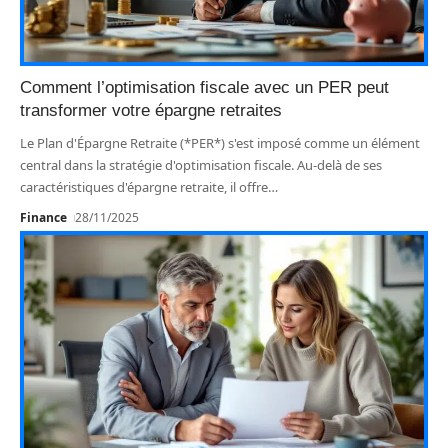
Comment l’optimisation fiscale avec un PER peut
transformer votre épargne retraites
Le Plan d'Épargne Retraite (*PER*) s'est imposé comme un élément
central dans la stratégie d'optimisation fiscale. Au-delà de ses
caractéristiques d'épargne retraite, il offre
…
Finance
28/11/2025