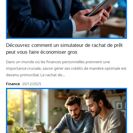
Découvrez comment un simulateur de rachat de prêt
peut vous faire économiser gros
Dans un monde où les finances personnelles prennent une
importance cruciale, savoir gérer ses crédits de manière optimale est
devenu primordial. Le rachat de
…
Finance
20/12/2025