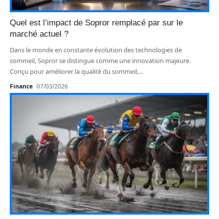
Quel est l’impact de Sopror remplacé par sur le
marché actuel ?
Dans le monde en constante évolution des technologies de
sommeil, Sopror se distingue comme une innovation majeure.
Conçu pour améliorer la qualité du sommeil,
…
Finance
07/03/2026