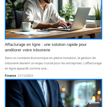
Affacturage en ligne : une solution rapide pour
améliorer votre trésorerie
Dans un contexte économique en pleine mutation, la gestion de
trésorerie devient un enjeu crucial pour les entreprises. L'affacturage
en ligne apparaît comme une
…
Finance
21/12/2025