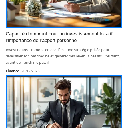
Capacité d’emprunt pour un investissement locatif :
l’importance de l’apport personnel
Investir dans l'immobilier locatif est une stratégie prisée pour
diversifier son patrimoine et générer des revenus passifs. Pourtant,
avant de franchir le pas, il
…
Finance
20/12/2025