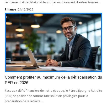
rendement attractif et stable, surpassant souvent d'autres formes
…
Finance
24/12/2025
Comment profiter au maximum de la défiscalisation du
PER en 2026
Face aux défis financiers de notre époque, le Plan d'Épargne Retraite
(PER) se positionne comme une solution privilégiée pour la
préparation de la retraite
…