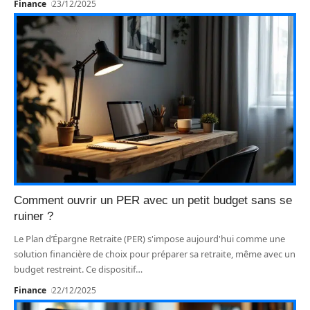
Finance
23/12/2025
Comment ouvrir un PER avec un petit budget sans se
ruiner ?
Le Plan d’Épargne Retraite (PER) s'impose aujourd'hui comme une
solution financière de choix pour préparer sa retraite, même avec un
budget restreint. Ce dispositif
…
Finance
22/12/2025