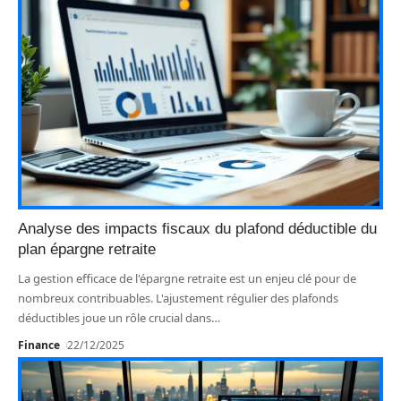
Analyse des impacts fiscaux du plafond déductible du
plan épargne retraite
La gestion efficace de l'épargne retraite est un enjeu clé pour de
nombreux contribuables. L'ajustement régulier des plafonds
déductibles joue un rôle crucial dans
…
Finance
22/12/2025