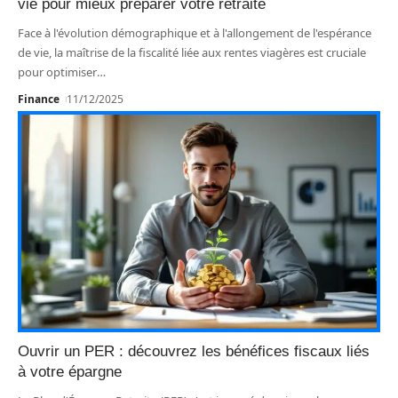
vie pour mieux préparer votre retraite
Face à l'évolution démographique et à l'allongement de l'espérance
de vie, la maîtrise de la fiscalité liée aux rentes viagères est cruciale
pour optimiser
…
Finance
11/12/2025
Ouvrir un PER : découvrez les bénéfices fiscaux liés
à votre épargne