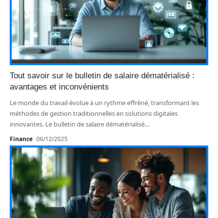
Tout savoir sur le bulletin de salaire dématérialisé :
avantages et inconvénients
Le monde du travail évolue à un rythme effréné, transformant les
méthodes de gestion traditionnelles en solutions digitales
innovantes. Le bulletin de salaire dématérialisé
…
Finance
06/12/2025