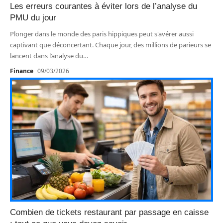
Les erreurs courantes à éviter lors de l’analyse du
PMU du jour
Plonger dans le monde des paris hippiques peut s'avérer aussi
captivant que déconcertant. Chaque jour, des millions de parieurs se
lancent dans l’analyse du
…
Finance
09/03/2026
Combien de tickets restaurant par passage en caisse