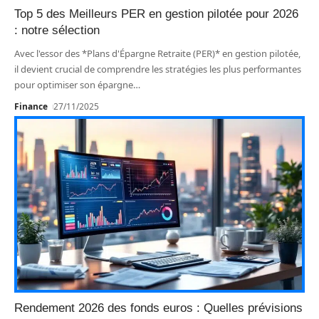
Top 5 des Meilleurs PER en gestion pilotée pour 2026
: notre sélection
Avec l'essor des *Plans d'Épargne Retraite (PER)* en gestion pilotée,
il devient crucial de comprendre les stratégies les plus performantes
pour optimiser son épargne
…
Finance
27/11/2025
Rendement 2026 des fonds euros : Quelles prévisions