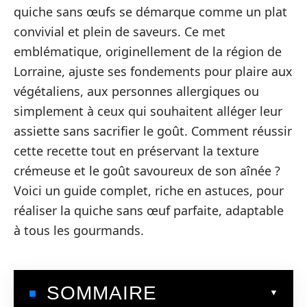
quiche sans œufs se démarque comme un plat
convivial et plein de saveurs. Ce met
emblématique, originellement de la région de
Lorraine, ajuste ses fondements pour plaire aux
végétaliens, aux personnes allergiques ou
simplement à ceux qui souhaitent alléger leur
assiette sans sacrifier le goût. Comment réussir
cette recette tout en préservant la texture
crémeuse et le goût savoureux de son aînée ?
Voici un guide complet, riche en astuces, pour
réaliser la quiche sans œuf parfaite, adaptable
à tous les gourmands.
SOMMAIRE