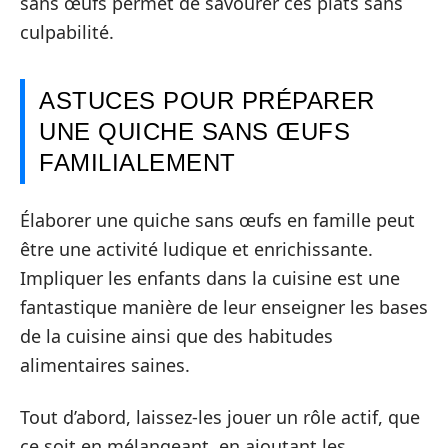
sans œufs permet de savourer ces plats sans
culpabilité.
ASTUCES POUR PRÉPARER
UNE QUICHE SANS ŒUFS
FAMILIALEMENT
Élaborer une quiche sans œufs en famille peut
être une activité ludique et enrichissante.
Impliquer les enfants dans la cuisine est une
fantastique manière de leur enseigner les bases
de la cuisine ainsi que des habitudes
alimentaires saines.
Tout d’abord, laissez-les jouer un rôle actif, que
ce soit en mélangeant, en ajoutant les