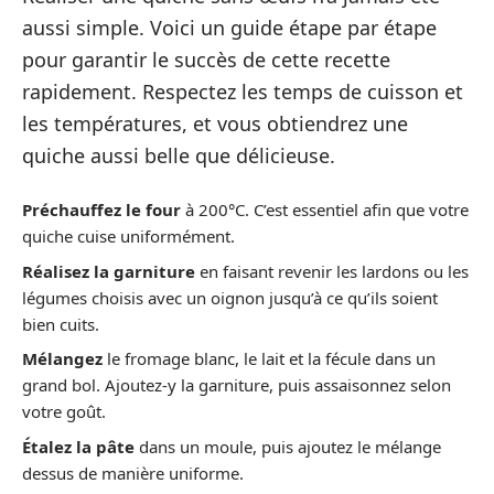
aussi simple. Voici un guide étape par étape
pour garantir le succès de cette recette
rapidement. Respectez les temps de cuisson et
les températures, et vous obtiendrez une
quiche aussi belle que délicieuse.
Préchauffez le four
à 200°C. C’est essentiel afin que votre
quiche cuise uniformément.
Réalisez la garniture
en faisant revenir les lardons ou les
légumes choisis avec un oignon jusqu’à ce qu’ils soient
bien cuits.
Mélangez
le fromage blanc, le lait et la fécule dans un
grand bol. Ajoutez-y la garniture, puis assaisonnez selon
votre goût.
Étalez la pâte
dans un moule, puis ajoutez le mélange
dessus de manière uniforme.