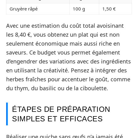
Gruyère râpé
100 g
1,50 €
Avec une estimation du coût total avoisinant
les 8,40 €, vous obtenez un plat qui est non
seulement économique mais aussi riche en
saveurs. Ce budget vous permet également
d’engendrer des variations avec des ingrédients
en utilisant la créativité. Pensez à intégrer des
herbes fraîches pour accentuer le goût, comme
du thym, du basilic ou de la ciboulette.
ÉTAPES DE PRÉPARATION
SIMPLES ET EFFICACES
Réaliser une quiche sans œufs n’a jamais été