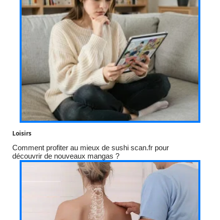
Loisirs
Comment profiter au mieux de sushi scan.fr pour
découvrir de nouveaux mangas ?