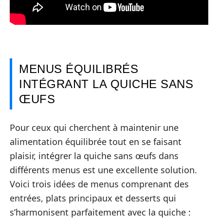
MENUS ÉQUILIBRÉS
INTÉGRANT LA QUICHE SANS
ŒUFS
Pour ceux qui cherchent à maintenir une
alimentation équilibrée tout en se faisant
plaisir, intégrer la quiche sans œufs dans
différents menus est une excellente solution.
Voici trois idées de menus comprenant des
entrées, plats principaux et desserts qui
s’harmonisent parfaitement avec la quiche :