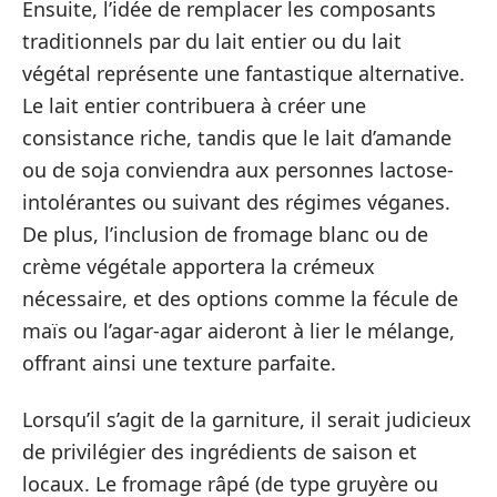
Ensuite, l’idée de remplacer les composants
traditionnels par du lait entier ou du lait
végétal représente une fantastique alternative.
Le lait entier contribuera à créer une
consistance riche, tandis que le lait d’amande
ou de soja conviendra aux personnes lactose-
intolérantes ou suivant des régimes véganes.
De plus, l’inclusion de fromage blanc ou de
crème végétale apportera la crémeux
nécessaire, et des options comme la fécule de
maïs ou l’agar-agar aideront à lier le mélange,
offrant ainsi une texture parfaite.
Lorsqu’il s’agit de la garniture, il serait judicieux
de privilégier des ingrédients de saison et
locaux. Le fromage râpé (de type gruyère ou