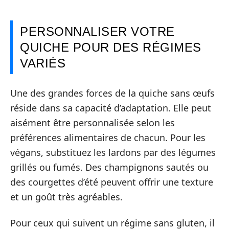
PERSONNALISER VOTRE
QUICHE POUR DES RÉGIMES
VARIÉS
Une des grandes forces de la quiche sans œufs
réside dans sa capacité d’adaptation. Elle peut
aisément être personnalisée selon les
préférences alimentaires de chacun. Pour les
végans, substituez les lardons par des légumes
grillés ou fumés. Des champignons sautés ou
des courgettes d’été peuvent offrir une texture
et un goût très agréables.
Pour ceux qui suivent un régime sans gluten, il