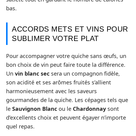
bas.
ACCORDS METS ET VINS POUR
SUBLIMER VOTRE PLAT
Pour accompagner votre quiche sans œufs, un
bon choix de vin peut faire toute la différence.
Un
vin blanc sec
sera un compagnon fidèle,
son acidité et ses arômes fruités s’allient
harmonieusement avec les saveurs
gourmandes de la quiche. Les cépages tels que
le
Sauvignon Blanc
ou le
Chardonnay
sont
d’excellents choix et peuvent égayer n’importe
quel repas.