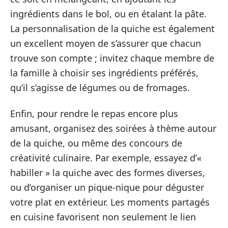
ingrédients dans le bol, ou en étalant la pâte.
La personnalisation de la quiche est également
un excellent moyen de s’assurer que chacun
trouve son compte ; invitez chaque membre de
la famille à choisir ses ingrédients préférés,
qu’il s’agisse de légumes ou de fromages.
Enfin, pour rendre le repas encore plus
amusant, organisez des soirées à thème autour
de la quiche, ou même des concours de
créativité culinaire. Par exemple, essayez d’«
habiller » la quiche avec des formes diverses,
ou d’organiser un pique-nique pour déguster
votre plat en extérieur. Les moments partagés
en cuisine favorisent non seulement le lien