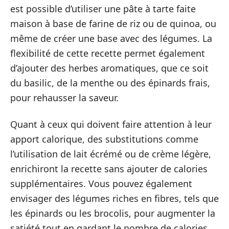
est possible d’utiliser une pâte à tarte faite
maison à base de farine de riz ou de quinoa, ou
même de créer une base avec des légumes. La
flexibilité de cette recette permet également
d’ajouter des herbes aromatiques, que ce soit
du basilic, de la menthe ou des épinards frais,
pour rehausser la saveur.
Quant à ceux qui doivent faire attention à leur
apport calorique, des substitutions comme
l’utilisation de lait écrémé ou de crème légère,
enrichiront la recette sans ajouter de calories
supplémentaires. Vous pouvez également
envisager des légumes riches en fibres, tels que
les épinards ou les brocolis, pour augmenter la
satiété tout en gardant le nombre de calories