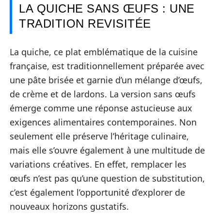
LA QUICHE SANS ŒUFS : UNE
TRADITION REVISITÉE
La quiche, ce plat emblématique de la cuisine
française, est traditionnellement préparée avec
une pâte brisée et garnie d’un mélange d’œufs,
de crème et de lardons. La version sans œufs
émerge comme une réponse astucieuse aux
exigences alimentaires contemporaines. Non
seulement elle préserve l’héritage culinaire,
mais elle s’ouvre également à une multitude de
variations créatives. En effet, remplacer les
œufs n’est pas qu’une question de substitution,
c’est également l’opportunité d’explorer de
nouveaux horizons gustatifs.