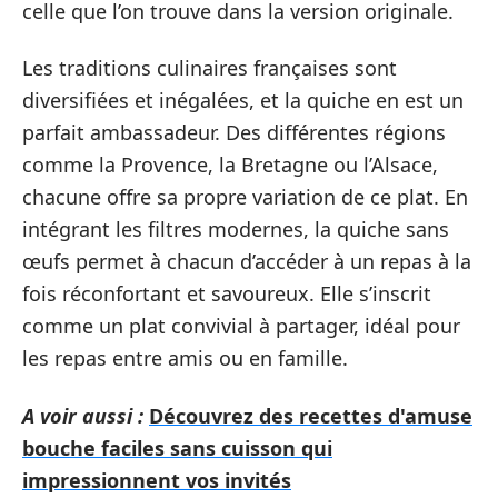
celle que l’on trouve dans la version originale.
Les traditions culinaires françaises sont
diversifiées et inégalées, et la quiche en est un
parfait ambassadeur. Des différentes régions
comme la Provence, la Bretagne ou l’Alsace,
chacune offre sa propre variation de ce plat. En
intégrant les filtres modernes, la quiche sans
œufs permet à chacun d’accéder à un repas à la
fois réconfortant et savoureux. Elle s’inscrit
comme un plat convivial à partager, idéal pour
les repas entre amis ou en famille.
A voir aussi :
Découvrez des recettes d'amuse
bouche faciles sans cuisson qui
impressionnent vos invités