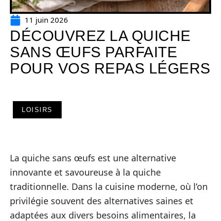
11 juin 2026
DÉCOUVREZ LA QUICHE
SANS ŒUFS PARFAITE
POUR VOS REPAS LÉGERS
LOISIRS
La quiche sans œufs est une alternative
innovante et savoureuse à la quiche
traditionnelle. Dans la cuisine moderne, où l’on
privilégie souvent des alternatives saines et
adaptées aux divers besoins alimentaires, la