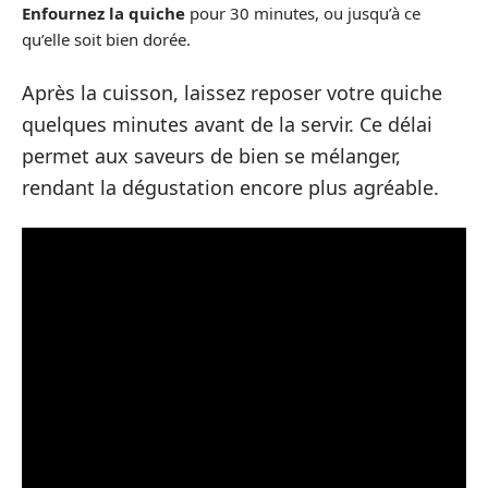
Enfournez la quiche
pour 30 minutes, ou jusqu’à ce
qu’elle soit bien dorée.
Après la cuisson, laissez reposer votre quiche
quelques minutes avant de la servir. Ce délai
permet aux saveurs de bien se mélanger,
rendant la dégustation encore plus agréable.