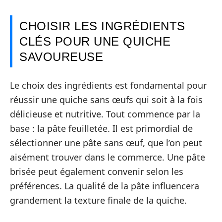
CHOISIR LES INGRÉDIENTS
CLÉS POUR UNE QUICHE
SAVOUREUSE
Le choix des ingrédients est fondamental pour
réussir une quiche sans œufs qui soit à la fois
délicieuse et nutritive. Tout commence par la
base : la pâte feuilletée. Il est primordial de
sélectionner une pâte sans œuf, que l’on peut
aisément trouver dans le commerce. Une pâte
brisée peut également convenir selon les
préférences. La qualité de la pâte influencera
grandement la texture finale de la quiche.