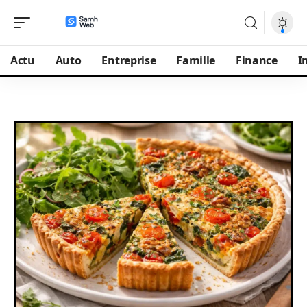
Actu
Auto
Entreprise
Famille
Finance
I