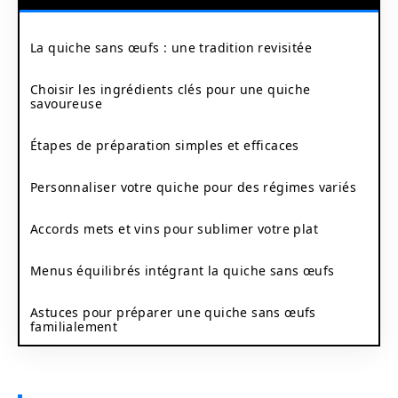
La quiche sans œufs : une tradition revisitée
Choisir les ingrédients clés pour une quiche
savoureuse
Étapes de préparation simples et efficaces
Personnaliser votre quiche pour des régimes variés
Accords mets et vins pour sublimer votre plat
Menus équilibrés intégrant la quiche sans œufs
Astuces pour préparer une quiche sans œufs
familialement