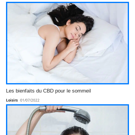
Les bienfaits du CBD pour le sommeil
Loisirs
01/07/2022