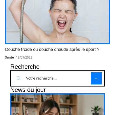
Douche froide ou douche chaude après le sport ?
Santé
19/09/2022
Recherche
News du jour