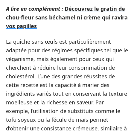
A lire en complément :
Découvrez le gratin de
chou-fleur sans béchamel ni crème qui ravira
vos papilles
La quiche sans œufs est particulièrement
adaptée pour des régimes spécifiques tel que le
véganisme, mais également pour ceux qui
cherchent à réduire leur consommation de
cholestérol. L’une des grandes réussites de
cette recette est la capacité à marier des
ingrédients variés tout en conservant la texture
moelleuse et la richesse en saveur. Par
exemple, l’utilisation de substituts comme le
tofu soyeux ou la fécule de maïs permet
d’obtenir une consistance crémeuse, similaire à