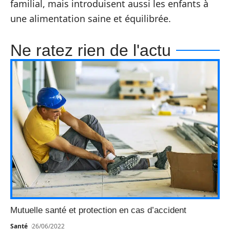
familial, mais introduisent aussi les enfants à
une alimentation saine et équilibrée.
Ne ratez rien de l'actu
Mutuelle santé et protection en cas d’accident
Santé
26/06/2022