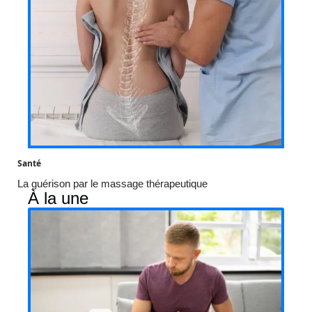
Santé
La guérison par le massage thérapeutique
À la une