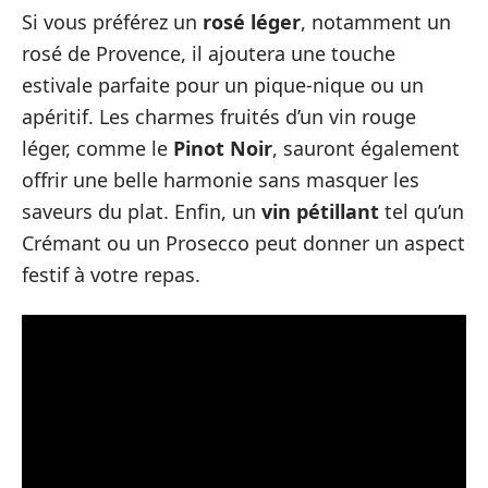
Si vous préférez un
rosé léger
, notamment un
rosé de Provence, il ajoutera une touche
estivale parfaite pour un pique-nique ou un
apéritif. Les charmes fruités d’un vin rouge
léger, comme le
Pinot Noir
, sauront également
offrir une belle harmonie sans masquer les
saveurs du plat. Enfin, un
vin pétillant
tel qu’un
Crémant ou un Prosecco peut donner un aspect
festif à votre repas.