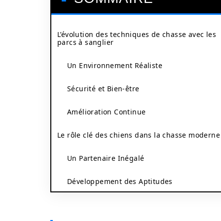
L’évolution des techniques de chasse avec les
parcs à sanglier
Un Environnement Réaliste
Sécurité et Bien-être
Amélioration Continue
Le rôle clé des chiens dans la chasse moderne
Un Partenaire Inégalé
Développement des Aptitudes