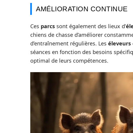
AMÉLIORATION CONTINUE
Ces
parcs
sont également des lieux d’
él
chiens de chasse d’améliorer constammen
d’entraînement régulières. Les
éleveurs
séances en fonction des besoins spécif
optimal de leurs compétences.