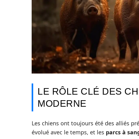
LE RÔLE CLÉ DES CH
MODERNE
Les chiens ont toujours été des alliés pré
évolué avec le temps, et les
parcs à sang