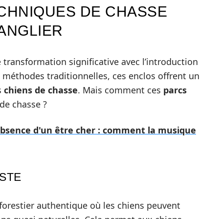
ECHNIQUES DE CHASSE
SANGLIER
transformation significative avec l’introduction
 méthodes traditionnelles, ces enclos offrent un
s
chiens de chasse
. Mais comment ces
parcs
 de chasse ?
absence d'un être cher : comment la musique
STE
forestier authentique où les chiens peuvent