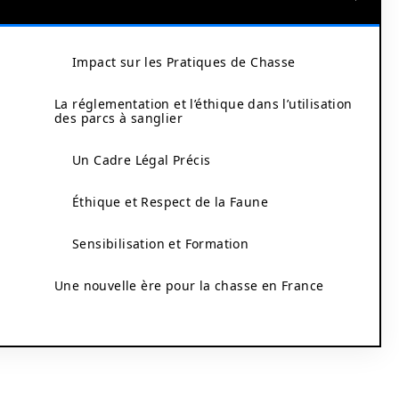
Impact sur les Pratiques de Chasse
La réglementation et l’éthique dans l’utilisation
des parcs à sanglier
Un Cadre Légal Précis
Éthique et Respect de la Faune
Sensibilisation et Formation
Une nouvelle ère pour la chasse en France