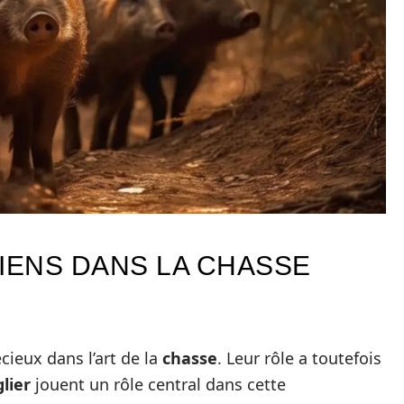
IENS DANS LA CHASSE
cieux dans l’art de la
chasse
. Leur rôle a toutefois
lier
jouent un rôle central dans cette