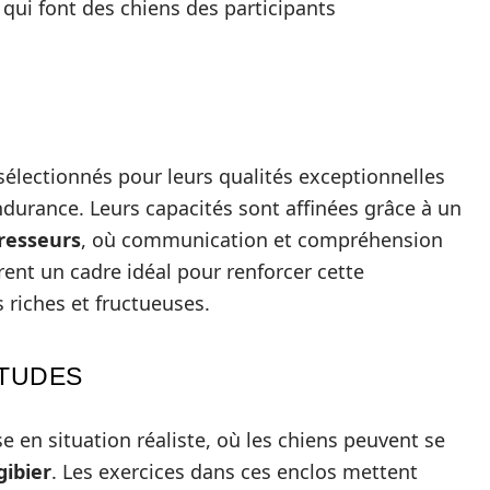
qui font des chiens des participants
sélectionnés pour leurs qualités exceptionnelles
endurance. Leurs capacités sont affinées grâce à un
resseurs
, où communication et compréhension
rent un cadre idéal pour renforcer cette
s riches et fructueuses.
ITUDES
 en situation réaliste, où les chiens peuvent se
gibier
. Les exercices dans ces enclos mettent