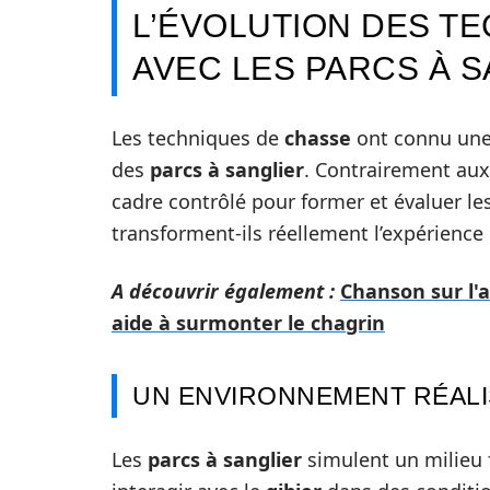
L’ÉVOLUTION DES T
AVEC LES PARCS À 
Les techniques de
chasse
ont connu une 
des
parcs à sanglier
. Contrairement aux
cadre contrôlé pour former et évaluer le
transforment-ils réellement l’expérience
A découvrir également :
Chanson sur l'
aide à surmonter le chagrin
UN ENVIRONNEMENT RÉALI
Les
parcs à sanglier
simulent un milieu 