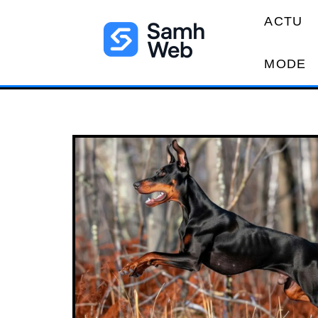
ACTU
MODE