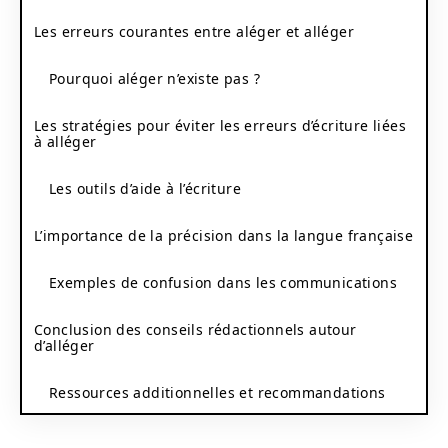
Les erreurs courantes entre aléger et alléger
Pourquoi aléger n’existe pas ?
Les stratégies pour éviter les erreurs d’écriture liées
à alléger
Les outils d’aide à l’écriture
L’importance de la précision dans la langue française
Exemples de confusion dans les communications
Conclusion des conseils rédactionnels autour
d’alléger
Ressources additionnelles et recommandations