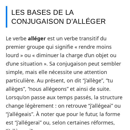
LES BASES DE LA
CONJUGAISON D’ALLÉGER
Le verbe
alléger
est un verbe transitif du
premier groupe qui signifie « rendre moins
lourd » ou « diminuer la charge d’un objet ou
d’une situation ». Sa conjugaison peut sembler
simple, mais elle nécessite une attention
particulière. Au présent, on dit “j’allège”, “tu
allèges”, “nous allégeons” et ainsi de suite.
Lorsqu’on passe aux temps passés, la structure
change légèrement : on retrouve “j’allégeai” ou
“j’allégeais”. À noter que pour le futur, la forme
est “j’allégerai” ou, selon certaines réformes,