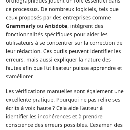
orthographiques jouent un rôle essentiel dans
ce processus. De nombreux logiciels, tels que
ceux proposés par des entreprises comme
Grammarly
ou
Antidote
, intègrent des
fonctionnalités spécifiques pour aider les
utilisateurs à se concentrer sur la correction de
leur rédaction. Ces outils peuvent identifier les
erreurs, mais aussi expliquer la nature des
fautes afin que l’utilisateur puisse apprendre et
s’améliorer.
Les vérifications manuelles sont également une
excellente pratique. Pourquoi ne pas relire ses
écrits à voix haute ? Cela aide l’auteur à
identifier les incohérences et à prendre
conscience des erreurs possibles. L’examen des