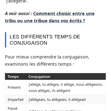
“j’allègerai”.
A voir aussi :
Comment choisir entre une
tribu ou une tribue dans vos écrits ?
LES DIFFÉRENTS TEMPS DE
CONJUGAISON
Pour mieux comprendre la conjugaison,
examinons les différents temps :
Temps
Conjugaison
j’allège, tu allèges, il allège, nous allégeons,
Présent
vous allégez, ils allègent
Imparfait
j’allégeais, tu allégeais, il allégeait
Passé