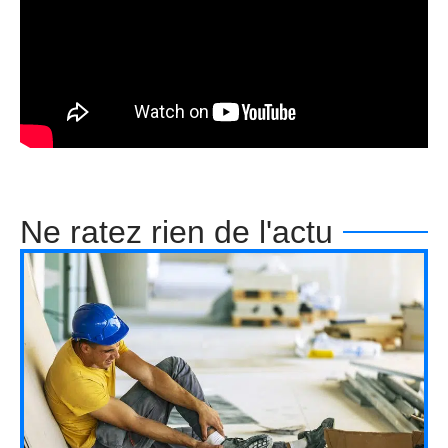
Ne ratez rien de l'actu