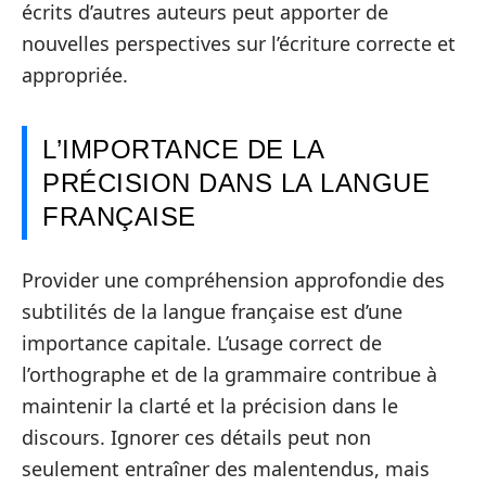
écrits d’autres auteurs peut apporter de
nouvelles perspectives sur l’écriture correcte et
appropriée.
L’IMPORTANCE DE LA
PRÉCISION DANS LA LANGUE
FRANÇAISE
Provider une compréhension approfondie des
subtilités de la langue française est d’une
importance capitale. L’usage correct de
l’orthographe et de la grammaire contribue à
maintenir la clarté et la précision dans le
discours. Ignorer ces détails peut non
seulement entraîner des malentendus, mais