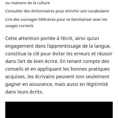
ou maisons de la culture
Consulter des dictionnaires pour enrichir son vocabulaire
Lire des ouvrages littéraires pour se familiariser avec les
usages corrects
Cette attention portée à l’écrit, ainsi qu’un
engagement dans l’apprentissage de la langue,
constitue la clé pour éviter les erreurs et réussir
dans l’art de bien écrire. En tenant compte des
conseils et en appliquant les bonnes pratiques
acquises, les écrivains peuvent non seulement
gagner en assurance, mais aussi en légitimité
dans leurs écrits.