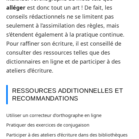
alléger
est donc tout un art ! De fait, les
conseils rédactionnels ne se limitent pas
seulement à l’assimilation des règles, mais
s’étendent également à la pratique continue.
Pour raffiner son écriture, il est conseillé de
consulter des ressources telles que des
dictionnaires en ligne et de participer à des
ateliers d’écriture.
RESSOURCES ADDITIONNELLES ET
RECOMMANDATIONS
Utiliser un correcteur d’orthographe en ligne
Pratiquer des exercices de conjugaison
Participer à des ateliers d’écriture dans des bibliothèques