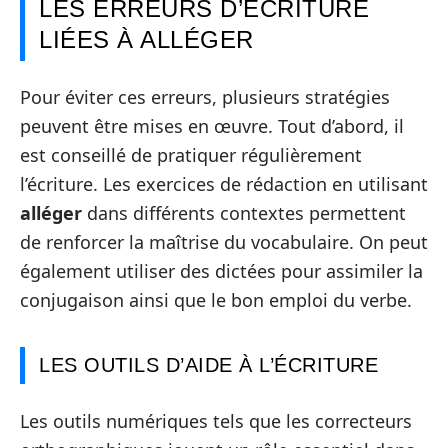
LES ERREURS D’ÉCRITURE
LIÉES À ALLÉGER
Pour éviter ces erreurs, plusieurs stratégies
peuvent être mises en œuvre. Tout d’abord, il
est conseillé de pratiquer régulièrement
l’écriture. Les exercices de rédaction en utilisant
alléger
dans différents contextes permettent
de renforcer la maîtrise du vocabulaire. On peut
également utiliser des dictées pour assimiler la
conjugaison ainsi que le bon emploi du verbe.
LES OUTILS D’AIDE À L’ÉCRITURE
Les outils numériques tels que les correcteurs