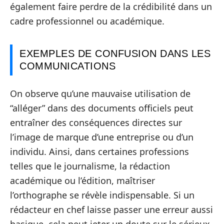
également faire perdre de la crédibilité dans un
cadre professionnel ou académique.
EXEMPLES DE CONFUSION DANS LES
COMMUNICATIONS
On observe qu’une mauvaise utilisation de
“alléger” dans des documents officiels peut
entraîner des conséquences directes sur
l’image de marque d’une entreprise ou d’un
individu. Ainsi, dans certaines professions
telles que le journalisme, la rédaction
académique ou l’édition, maîtriser
l’orthographe se révèle indispensable. Si un
rédacteur en chef laisse passer une erreur aussi