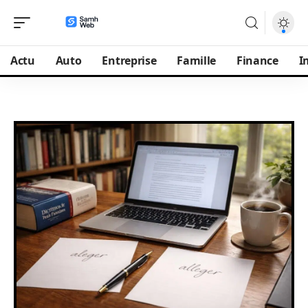
Actu
Auto
Entreprise
Famille
Finance
I