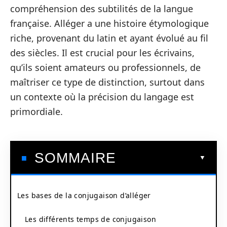
compréhension des subtilités de la langue
française. Alléger a une histoire étymologique
riche, provenant du latin et ayant évolué au fil
des siècles. Il est crucial pour les écrivains,
qu’ils soient amateurs ou professionnels, de
maîtriser ce type de distinction, surtout dans
un contexte où la précision du langage est
primordiale.
SOMMAIRE
Les bases de la conjugaison d’alléger
Les différents temps de conjugaison