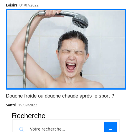
Loisirs
01/07/2022
Douche froide ou douche chaude après le sport ?
Santé
19/09/2022
Recherche