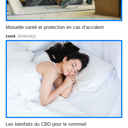
Mutuelle santé et protection en cas d’accident
Santé
26/06/2022
Les bienfaits du CBD pour le sommeil