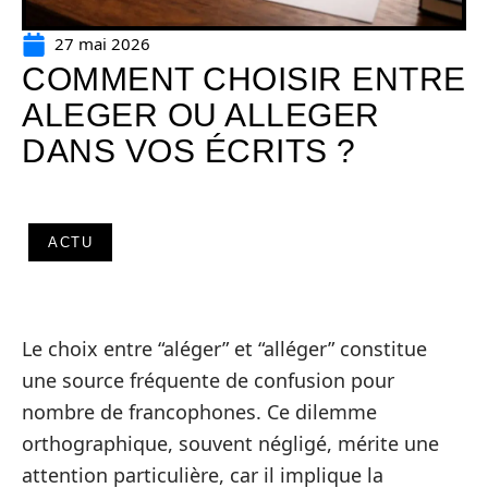
27 mai 2026
COMMENT CHOISIR ENTRE
ALEGER OU ALLEGER
DANS VOS ÉCRITS ?
ACTU
Le choix entre “aléger” et “alléger” constitue
une source fréquente de confusion pour
nombre de francophones. Ce dilemme
orthographique, souvent négligé, mérite une
attention particulière, car il implique la