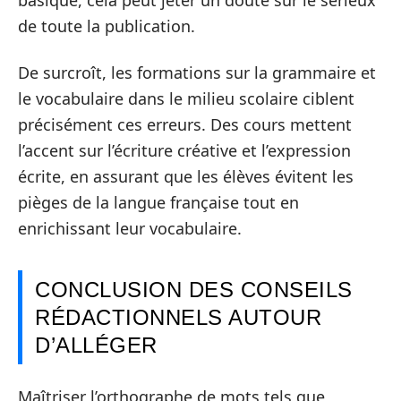
basique, cela peut jeter un doute sur le sérieux
de toute la publication.
De surcroît, les formations sur la grammaire et
le vocabulaire dans le milieu scolaire ciblent
précisément ces erreurs. Des cours mettent
l’accent sur l’écriture créative et l’expression
écrite, en assurant que les élèves évitent les
pièges de la langue française tout en
enrichissant leur vocabulaire.
CONCLUSION DES CONSEILS
RÉDACTIONNELS AUTOUR
D’ALLÉGER
Maîtriser l’orthographe de mots tels que