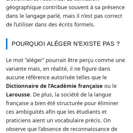
géographique contribue souvent à sa présence
dans le langage parlé, mais il n’est pas correct
de l’utiliser dans des écrits formels.
POURQUOI ALÉGER N’EXISTE PAS ?
Le mot “aléger” pourrait être perçu comme une
variante mais, en réalité, il ne figure dans
aucune référence autorisée telles que le
Dictionnaire de l’Académie française
ou le
Larousse
. De plus, la société de la langue
française a bien été structurée pour éliminer
ces ambiguïtés afin que les étudiants et
praticiens aient un vocabulaire précis. On
observe que l’absence de reconnaissance de