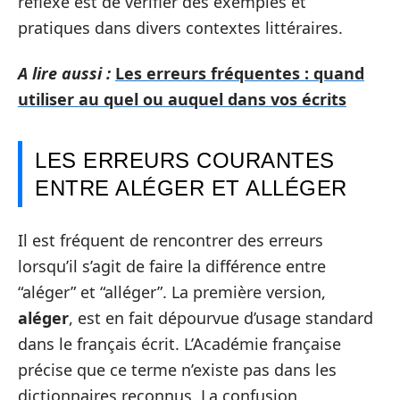
réflexe est de vérifier des exemples et
pratiques dans divers contextes littéraires.
A lire aussi :
Les erreurs fréquentes : quand
utiliser au quel ou auquel dans vos écrits
LES ERREURS COURANTES
ENTRE ALÉGER ET ALLÉGER
Il est fréquent de rencontrer des erreurs
lorsqu’il s’agit de faire la différence entre
“aléger” et “alléger”. La première version,
aléger
, est en fait dépourvue d’usage standard
dans le français écrit. L’Académie française
précise que ce terme n’existe pas dans les
dictionnaires reconnus. La confusion