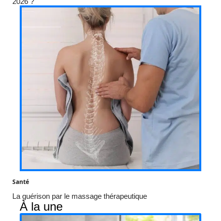
2026 ?
Santé
La guérison par le massage thérapeutique
À la une