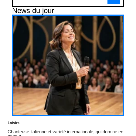
News du jour
Loisirs
Chanteuse italienne et variété internationale, qui domine en