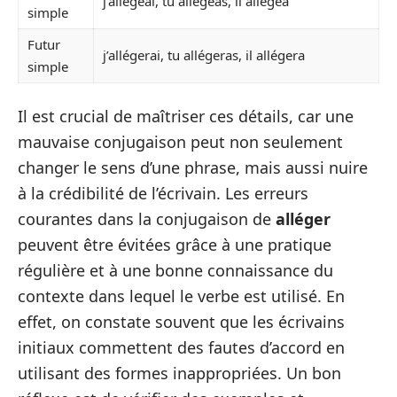
j’allégeai, tu allégeas, il allégea
simple
Futur
j’allégerai, tu allégeras, il allégera
simple
Il est crucial de maîtriser ces détails, car une
mauvaise conjugaison peut non seulement
changer le sens d’une phrase, mais aussi nuire
à la crédibilité de l’écrivain. Les erreurs
courantes dans la conjugaison de
alléger
peuvent être évitées grâce à une pratique
régulière et à une bonne connaissance du
contexte dans lequel le verbe est utilisé. En
effet, on constate souvent que les écrivains
initiaux commettent des fautes d’accord en
utilisant des formes inappropriées. Un bon