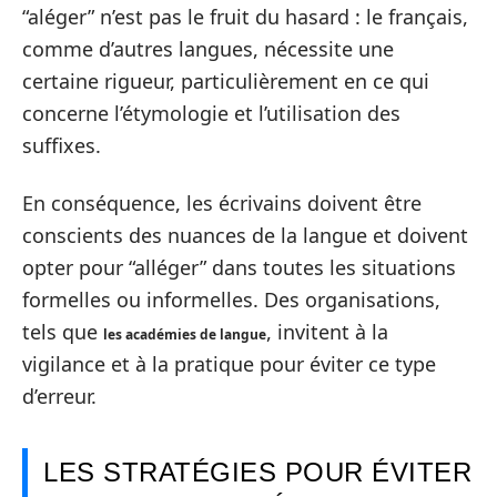
“aléger” n’est pas le fruit du hasard : le français,
comme d’autres langues, nécessite une
certaine rigueur, particulièrement en ce qui
concerne l’étymologie et l’utilisation des
suffixes.
En conséquence, les écrivains doivent être
conscients des nuances de la langue et doivent
opter pour “alléger” dans toutes les situations
formelles ou informelles. Des organisations,
tels que
, invitent à la
les académies de langue
vigilance et à la pratique pour éviter ce type
d’erreur.
LES STRATÉGIES POUR ÉVITER