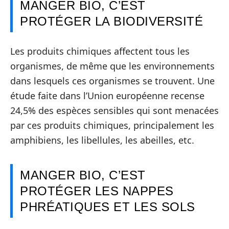
MANGER BIO, C’EST
PROTÉGER LA BIODIVERSITÉ
Les produits chimiques affectent tous les
organismes, de même que les environnements
dans lesquels ces organismes se trouvent. Une
étude faite dans l’Union européenne recense
24,5% des espèces sensibles qui sont menacées
par ces produits chimiques, principalement les
amphibiens, les libellules, les abeilles, etc.
MANGER BIO, C’EST
PROTÉGER LES NAPPES
PHRÉATIQUES ET LES SOLS