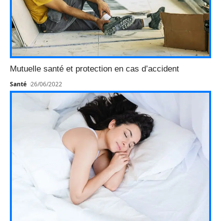
Mutuelle santé et protection en cas d’accident
Santé
26/06/2022