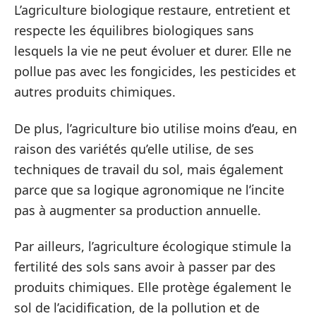
L’agriculture biologique restaure, entretient et
respecte les équilibres biologiques sans
lesquels la vie ne peut évoluer et durer. Elle ne
pollue pas avec les fongicides, les pesticides et
autres produits chimiques.
De plus, l’agriculture bio utilise moins d’eau, en
raison des variétés qu’elle utilise, de ses
techniques de travail du sol, mais également
parce que sa logique agronomique ne l’incite
pas à augmenter sa production annuelle.
Par ailleurs, l’agriculture écologique stimule la
fertilité des sols sans avoir à passer par des
produits chimiques. Elle protège également le
sol de l’acidification, de la pollution et de