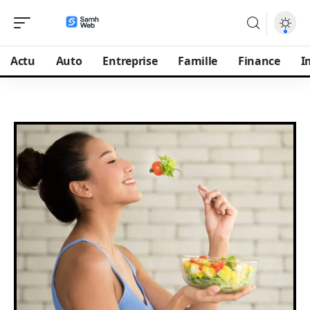
Actu
Auto
Entreprise
Famille
Finance
I