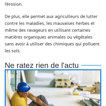
l’érosion.
De plus, elle permet aux agriculteurs de lutter
contre les maladies, les mauvaises herbes et
même des ravageurs en utilisant certaines
matières organiques animales ou végétales
sans avoir à utiliser des chimiques qui polluent
les sols.
Ne ratez rien de l'actu