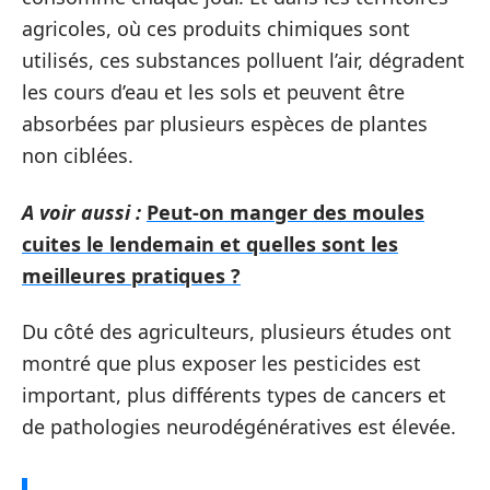
agricoles, où ces produits chimiques sont
utilisés, ces substances polluent l’air, dégradent
les cours d’eau et les sols et peuvent être
absorbées par plusieurs espèces de plantes
non ciblées.
A voir aussi :
Peut-on manger des moules
cuites le lendemain et quelles sont les
meilleures pratiques ?
Du côté des agriculteurs, plusieurs études ont
montré que plus exposer les pesticides est
important, plus différents types de cancers et
de pathologies neurodégénératives est élevée.