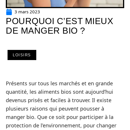
3 mars 2023
POURQUOI C’EST MIEUX
DE MANGER BIO ?
LOISIRS
Présents sur tous les marchés et en grande
quantité, les aliments bios sont aujourd’hui
devenus prisés et faciles à trouver. Il existe
plusieurs raisons qui peuvent pousser à
manger bio. Que ce soit pour participer à la
protection de l’environnement, pour changer