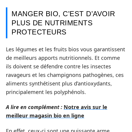
MANGER BIO, C’EST D’AVOIR
PLUS DE NUTRIMENTS
PROTECTEURS
Les légumes et les fruits bios vous garantissent
de meilleurs apports nutritionnels. Et comme
ils doivent se défendre contre les insectes
ravageurs et les champignons pathogènes, ces
aliments synthétisent plus d’antioxydants,
principalement les polyphénols.
A lire en complément :
Notre avis sur le
meilleur magasin bio en ligne
En effet, ceux-ci sont une puissante arme