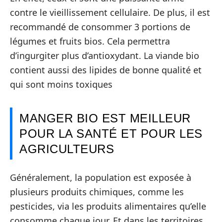
contre le vieillissement cellulaire. De plus, il est
recommandé de consommer 3 portions de
légumes et fruits bios. Cela permettra
d’ingurgiter plus d’antioxydant. La viande bio
contient aussi des lipides de bonne qualité et
qui sont moins toxiques
MANGER BIO EST MEILLEUR
POUR LA SANTÉ ET POUR LES
AGRICULTEURS
Généralement, la population est exposée à
plusieurs produits chimiques, comme les
pesticides, via les produits alimentaires qu’elle
consomme chaque jour. Et dans les territoires