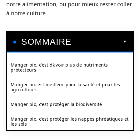
notre alimentation, ou pour mieux rester coller
à notre culture.
SOMMAIRE
Manger bio, c’est d’avoir plus de nutriments
protecteurs
Manger bio est meilleur pour la santé et pour les
agriculteurs
Manger bio, c’est protéger la biodiversité
Manger bio, c’est protéger les nappes phréatiques et
les sols