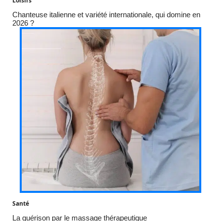
Loisirs
Chanteuse italienne et variété internationale, qui domine en
2026 ?
Santé
La guérison par le massage thérapeutique