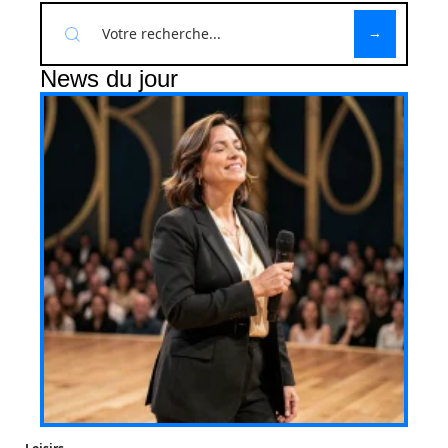
News du jour