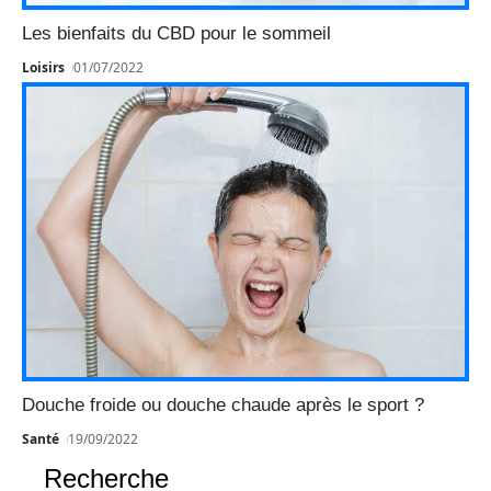
Les bienfaits du CBD pour le sommeil
Loisirs
01/07/2022
Douche froide ou douche chaude après le sport ?
Santé
19/09/2022
Recherche