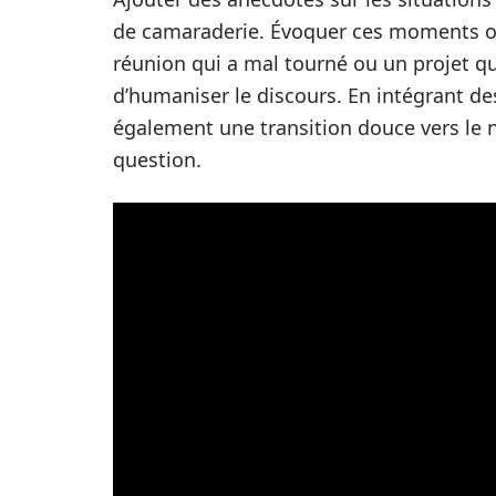
de camaraderie. Évoquer ces moments où
réunion qui a mal tourné ou un projet qu
d’humaniser le discours. En intégrant des
également une transition douce vers le n
question.