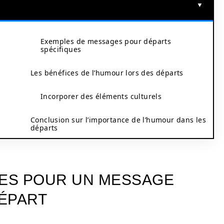
Exemples de messages pour départs
spécifiques
Les bénéfices de l’humour lors des départs
Incorporer des éléments culturels
Conclusion sur l’importance de l’humour dans les
départs
ÉES POUR UN MESSAGE
ÉPART