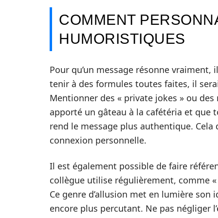
COMMENT PERSONNA
HUMORISTIQUES
Pour qu’un message résonne vraiment, il 
tenir à des formules toutes faites, il ser
Mentionner des « private jokes » ou des
apporté un gâteau à la cafétéria et que t
rend le message plus authentique. Cela 
connexion personnelle.
Il est également possible de faire référ
collègue utilise régulièrement, comme « A
Ce genre d’allusion met en lumière son i
encore plus percutant. Ne pas négliger l’e