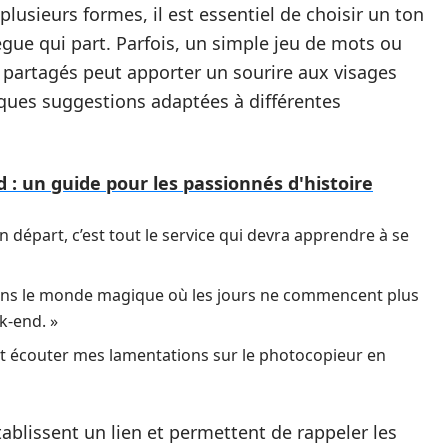
usieurs formes, il est essentiel de choisir un ton
ègue qui part. Parfois, un simple jeu de mots ou
artagés peut apporter un sourire aux visages
elques suggestions adaptées à différentes
d : un guide pour les passionnés d'histoire
n départ, c’est tout le service qui devra apprendre à se
ns le monde magique où les jours ne commencent plus
k-end. »
t écouter mes lamentations sur le photocopieur en
ablissent un lien et permettent de rappeler les