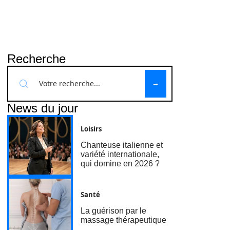
Recherche
News du jour
Loisirs
Chanteuse italienne et
variété internationale,
qui domine en 2026 ?
Santé
La guérison par le
massage thérapeutique