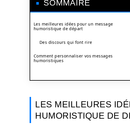
SOMMAIRE
Les meilleures idées pour un message
humoristique de départ
Des discours qui font rire
Comment personnaliser vos messages
humoristiques
LES MEILLEURES ID
HUMORISTIQUE DE D