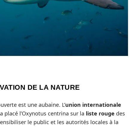
VATION DE LA NATURE
ouverte est une aubaine. L’
union internationale
 a placé l’Oxynotus centrina sur la
liste rouge
des
sibiliser le public et les autorités locales à la