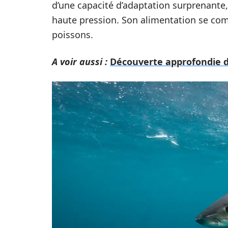
d’une capacité d’adaptation surprenante,
haute pression. Son alimentation se com
poissons.
A voir aussi :
Découverte approfondie d