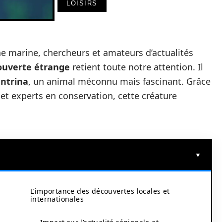
LOISIRS
ne marine, chercheurs et amateurs d’actualités
ouverte étrange
retient toute notre attention. Il
ntrina
, un animal méconnu mais fascinant. Grâce
 et experts en conservation, cette créature
L’importance des découvertes locales et
internationales