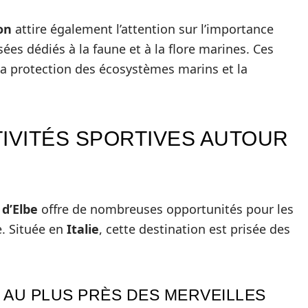
on
attire également l’attention sur l’importance
es dédiés à la faune et à la flore marines. Ces
la protection des écosystèmes marins et la
TIVITÉS SPORTIVES AUTOUR
e d’Elbe
offre de nombreuses opportunités pour les
e. Située en
Italie
, cette destination est prisée des
 AU PLUS PRÈS DES MERVEILLES