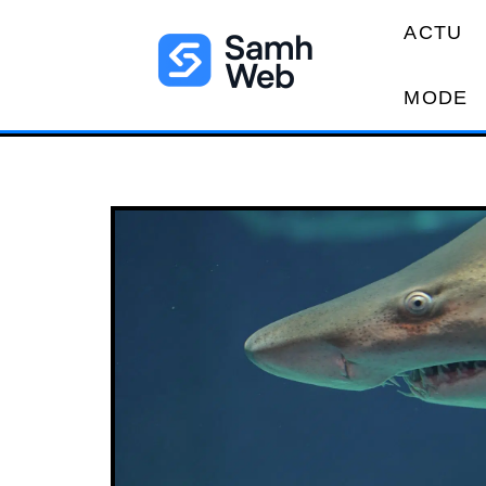
ACTU
MODE