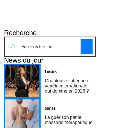
Recherche
News du jour
Loisirs
Chanteuse italienne et
variété internationale,
qui domine en 2026 ?
Santé
La guérison par le
massage thérapeutique