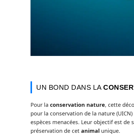
UN BOND DANS LA
CONSER
Pour la
conservation nature
, cette déc
pour la conservation de la nature (UICN)
espèces menacées. Leur objectif est de sen
préservation de cet
animal
unique.