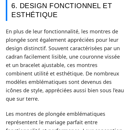
6. DESIGN FONCTIONNEL ET
ESTHÉTIQUE
En plus de leur fonctionnalité, les montres de
plongée sont également appréciées pour leur
design distinctif. Souvent caractérisées par un
cadran facilement lisible, une couronne vissée
et un bracelet ajustable, ces montres
combinent utilité et esthétique. De nombreux
modèles emblématiques sont devenus des
icônes de style, appréciées aussi bien sous l’eau
que sur terre.
Les montres de plongée emblématiques
représentent le mariage parfait entre