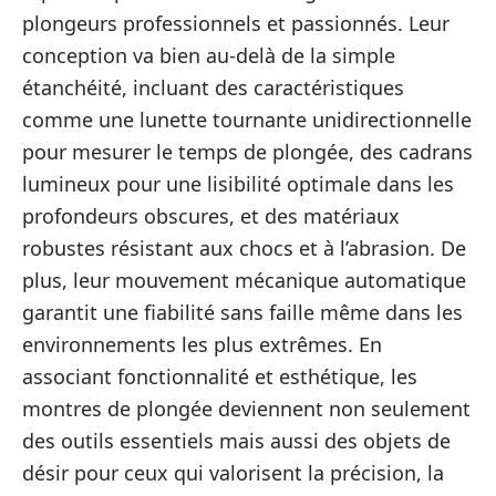
plongeurs professionnels et passionnés. Leur
conception va bien au-delà de la simple
étanchéité, incluant des caractéristiques
comme une lunette tournante unidirectionnelle
pour mesurer le temps de plongée, des cadrans
lumineux pour une lisibilité optimale dans les
profondeurs obscures, et des matériaux
robustes résistant aux chocs et à l’abrasion. De
plus, leur mouvement mécanique automatique
garantit une fiabilité sans faille même dans les
environnements les plus extrêmes. En
associant fonctionnalité et esthétique, les
montres de plongée deviennent non seulement
des outils essentiels mais aussi des objets de
désir pour ceux qui valorisent la précision, la