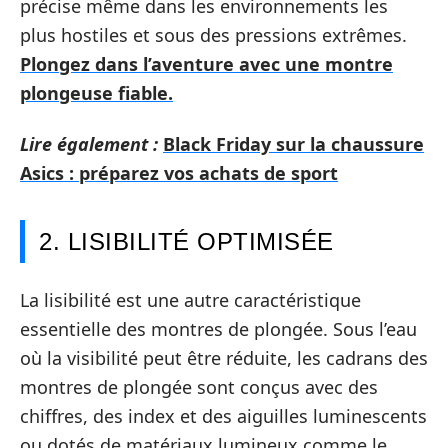
précise même dans les environnements les
plus hostiles et sous des pressions extrêmes.
Plongez dans l’aventure avec une montre
plongeuse fiable.
Lire également :
Black Friday sur la chaussure
Asics : préparez vos achats de sport
2. LISIBILITÉ OPTIMISÉE
La lisibilité est une autre caractéristique
essentielle des montres de plongée. Sous l’eau
où la visibilité peut être réduite, les cadrans des
montres de plongée sont conçus avec des
chiffres, des index et des aiguilles luminescents
ou dotés de matériaux lumineux comme le