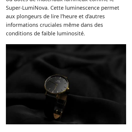
Super-LumiNova. Cette luminescence permet
aux plongeurs de lire l’heure et d’autres
informations cruciales même dans des
conditions de faible luminosité.