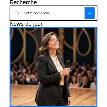
Recherche
News du jour