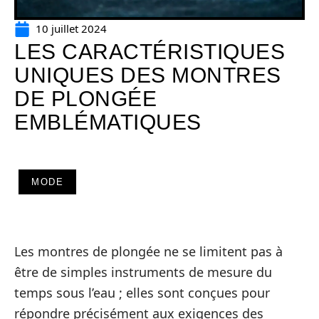
10 juillet 2024
LES CARACTÉRISTIQUES
UNIQUES DES MONTRES
DE PLONGÉE
EMBLÉMATIQUES
MODE
Les montres de plongée ne se limitent pas à
être de simples instruments de mesure du
temps sous l’eau ; elles sont conçues pour
répondre précisément aux exigences des