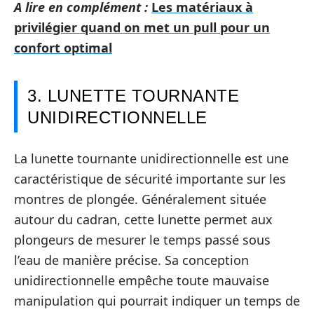
A lire en complément :
Les matériaux à
privilégier quand on met un pull pour un
confort optimal
3. LUNETTE TOURNANTE
UNIDIRECTIONNELLE
La lunette tournante unidirectionnelle est une
caractéristique de sécurité importante sur les
montres de plongée. Généralement située
autour du cadran, cette lunette permet aux
plongeurs de mesurer le temps passé sous
l’eau de manière précise. Sa conception
unidirectionnelle empêche toute mauvaise
manipulation qui pourrait indiquer un temps de