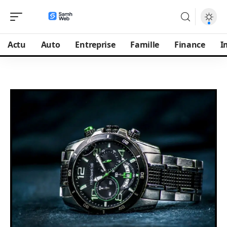
Actu
Auto
Entreprise
Famille
Finance
I