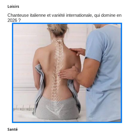
Loisirs
Chanteuse italienne et variété internationale, qui domine en
2026 ?
Santé