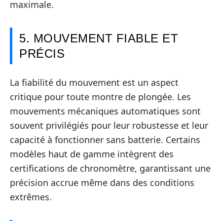
maximale.
5. MOUVEMENT FIABLE ET
PRÉCIS
La fiabilité du mouvement est un aspect
critique pour toute montre de plongée. Les
mouvements mécaniques automatiques sont
souvent privilégiés pour leur robustesse et leur
capacité à fonctionner sans batterie. Certains
modèles haut de gamme intègrent des
certifications de chronomètre, garantissant une
précision accrue même dans des conditions
extrêmes.