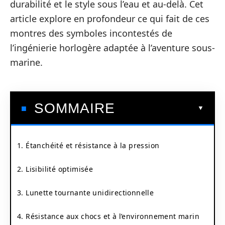
durabilité et le style sous l’eau et au-delà. Cet
article explore en profondeur ce qui fait de ces
montres des symboles incontestés de
l’ingénierie horlogère adaptée à l’aventure sous-
marine.
SOMMAIRE
1. Étanchéité et résistance à la pression
2. Lisibilité optimisée
3. Lunette tournante unidirectionnelle
4. Résistance aux chocs et à l’environnement marin