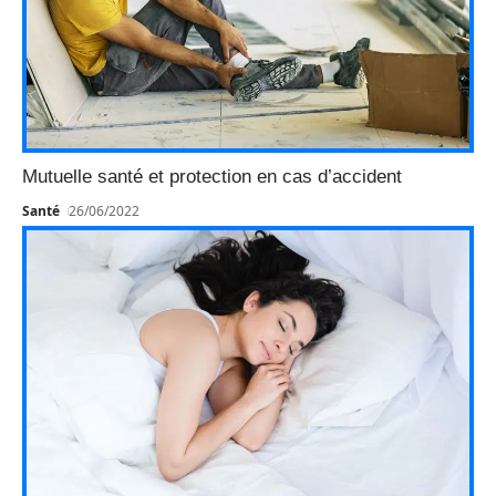
Mutuelle santé et protection en cas d’accident
Santé
26/06/2022