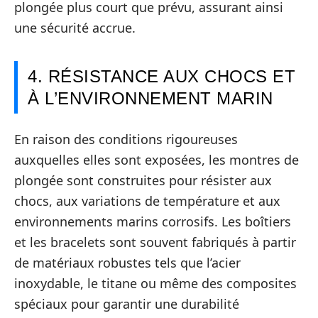
plongée plus court que prévu, assurant ainsi
une sécurité accrue.
4. RÉSISTANCE AUX CHOCS ET
À L’ENVIRONNEMENT MARIN
En raison des conditions rigoureuses
auxquelles elles sont exposées, les montres de
plongée sont construites pour résister aux
chocs, aux variations de température et aux
environnements marins corrosifs. Les boîtiers
et les bracelets sont souvent fabriqués à partir
de matériaux robustes tels que l’acier
inoxydable, le titane ou même des composites
spéciaux pour garantir une durabilité