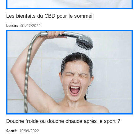
Les bienfaits du CBD pour le sommeil
Loisirs
01/07/2022
Douche froide ou douche chaude après le sport ?
Santé
19/09/2022