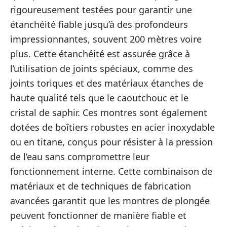
rigoureusement testées pour garantir une
étanchéité fiable jusqu’à des profondeurs
impressionnantes, souvent 200 mètres voire
plus. Cette étanchéité est assurée grâce à
l’utilisation de joints spéciaux, comme des
joints toriques et des matériaux étanches de
haute qualité tels que le caoutchouc et le
cristal de saphir. Ces montres sont également
dotées de boîtiers robustes en acier inoxydable
ou en titane, conçus pour résister à la pression
de l’eau sans compromettre leur
fonctionnement interne. Cette combinaison de
matériaux et de techniques de fabrication
avancées garantit que les montres de plongée
peuvent fonctionner de manière fiable et