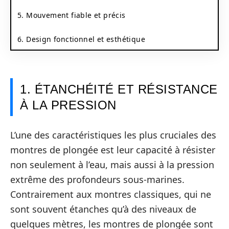
5. Mouvement fiable et précis
6. Design fonctionnel et esthétique
1. ÉTANCHÉITÉ ET RÉSISTANCE
À LA PRESSION
L’une des caractéristiques les plus cruciales des
montres de plongée est leur capacité à résister
non seulement à l’eau, mais aussi à la pression
extrême des profondeurs sous-marines.
Contrairement aux montres classiques, qui ne
sont souvent étanches qu’à des niveaux de
quelques mètres, les montres de plongée sont