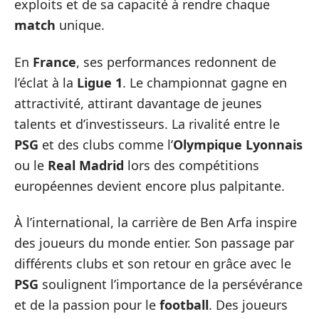
exploits et de sa capacité à rendre chaque
match
unique.
En
France
, ses performances redonnent de
l’éclat à la
Ligue 1
. Le championnat gagne en
attractivité, attirant davantage de jeunes
talents et d’investisseurs. La rivalité entre le
PSG
et des clubs comme l’
Olympique Lyonnais
ou le
Real Madrid
lors des compétitions
européennes devient encore plus palpitante.
À l’international, la carrière de Ben Arfa inspire
des joueurs du monde entier. Son passage par
différents clubs et son retour en grâce avec le
PSG
soulignent l’importance de la persévérance
et de la passion pour le
football
. Des joueurs