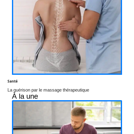
Santé
La guérison par le massage thérapeutique
À la une