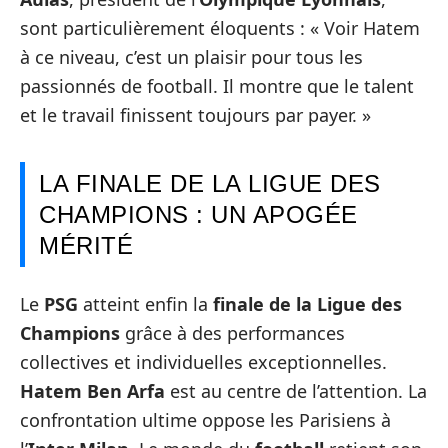
sont particulièrement éloquents : « Voir Hatem
à ce niveau, c’est un plaisir pour tous les
passionnés de football. Il montre que le talent
et le travail finissent toujours par payer. »
LA FINALE DE LA LIGUE DES
CHAMPIONS : UN APOGÉE
MÉRITÉ
Le
PSG
atteint enfin la
finale de la Ligue des
Champions
grâce à des performances
collectives et individuelles exceptionnelles.
Hatem Ben Arfa
est au centre de l’attention. La
confrontation ultime oppose les Parisiens à