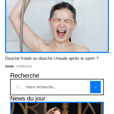
Douche froide ou douche chaude après le sport ?
Santé
19/09/2022
Recherche
News du jour