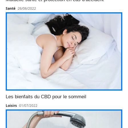
Santé
26/06/2022
Les bienfaits du CBD pour le sommeil
Loisirs
01/07/2022