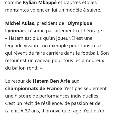
comme
Kylian Mbappé
et d’autres étoiles
montantes voient en lui un modèle à suivre.
Michel Aulas
, président de l’
Olympique
Lyonnais
, résume parfaitement cet héritage :
« Hatem est plus qu’un joueur. Il est une
légende vivante, un exemple pour tous ceux
qui rêvent de faire carrière dans le football. Son
retour est un cadeau pour tous les amoureux
du ballon rond. »
Le retour de
Hatem Ben Arfa
aux
championnats de France
n’est pas seulement
une histoire de performances individuelles.
C’est un récit de résilience, de passion et de
talent. À 37 ans, il prouve que l’âge n’est qu’un