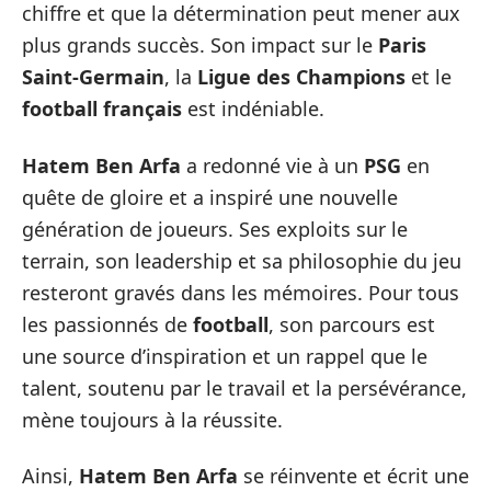
chiffre et que la détermination peut mener aux
plus grands succès. Son impact sur le
Paris
Saint-Germain
, la
Ligue des Champions
et le
football français
est indéniable.
Hatem Ben Arfa
a redonné vie à un
PSG
en
quête de gloire et a inspiré une nouvelle
génération de joueurs. Ses exploits sur le
terrain, son leadership et sa philosophie du jeu
resteront gravés dans les mémoires. Pour tous
les passionnés de
football
, son parcours est
une source d’inspiration et un rappel que le
talent, soutenu par le travail et la persévérance,
mène toujours à la réussite.
Ainsi,
Hatem Ben Arfa
se réinvente et écrit une