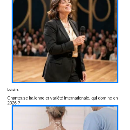
Loisirs
Chanteuse italienne et variété internationale, qui domine en
2026 ?