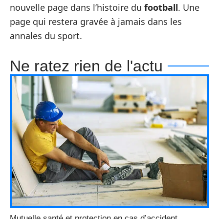
nouvelle page dans l’histoire du
football
. Une
page qui restera gravée à jamais dans les
annales du sport.
Ne ratez rien de l'actu
Mutuelle santé et protection en cas d’accident