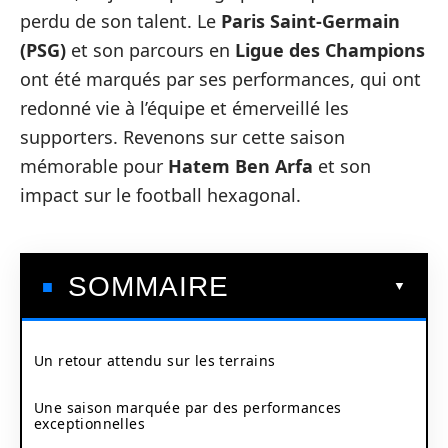
perdu de son talent. Le
Paris Saint-Germain
(PSG)
et son parcours en
Ligue des Champions
ont été marqués par ses performances, qui ont
redonné vie à l’équipe et émerveillé les
supporters. Revenons sur cette saison
mémorable pour
Hatem Ben Arfa
et son
impact sur le football hexagonal.
SOMMAIRE
Un retour attendu sur les terrains
Une saison marquée par des performances
exceptionnelles