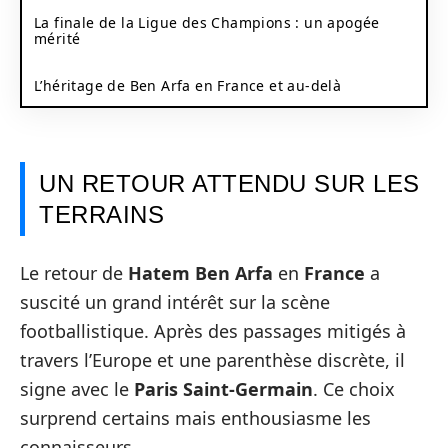
La finale de la Ligue des Champions : un apogée
mérité
L’héritage de Ben Arfa en France et au-delà
UN RETOUR ATTENDU SUR LES
TERRAINS
Le retour de
Hatem Ben Arfa
en
France
a
suscité un grand intérêt sur la scène
footballistique. Après des passages mitigés à
travers l’Europe et une parenthèse discrète, il
signe avec le
Paris Saint-Germain
. Ce choix
surprend certains mais enthousiasme les
connaisseurs.