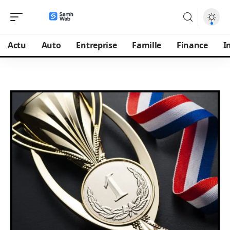
Actu
Auto
Entreprise
Famille
Finance
I