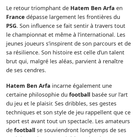
Le retour triomphant de
Hatem Ben Arfa
en
France
dépasse largement les frontières du
PSG
. Son influence se fait sentir à travers tout
le championnat et même à l’international. Les
jeunes joueurs s’inspirent de son parcours et de
sa résilience. Son histoire est celle d’un talent
brut qui, malgré les aléas, parvient à renaître
de ses cendres.
Hatem Ben Arfa
incarne également une
certaine philosophie du
football
basée sur l’art
du jeu et le plaisir. Ses dribbles, ses gestes
techniques et son style de jeu rappellent que ce
sport est avant tout un spectacle. Les amateurs
de
football
se souviendront longtemps de ses