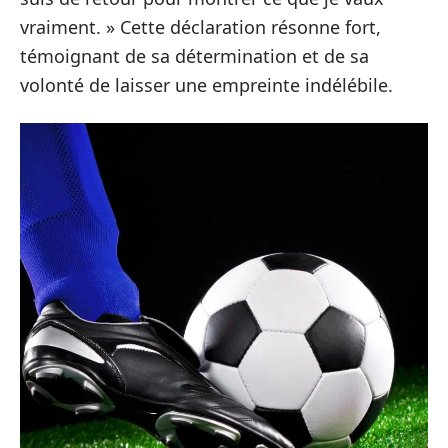
vraiment. » Cette déclaration résonne fort,
témoignant de sa détermination et de sa
volonté de laisser une empreinte indélébile.