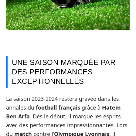
UNE SAISON MARQUÉE PAR
DES PERFORMANCES
EXCEPTIONNELLES
La saison 2023-2024 restera gravée dans les
annales du
football français
grâce à
Hatem
Ben Arfa
. Dès le début, il marque les esprits
avec des performances impressionnantes. Lors
du
match
contre l’
Olympique Lyonnais
, il