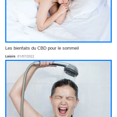
Les bienfaits du CBD pour le sommeil
Loisirs
01/07/2022