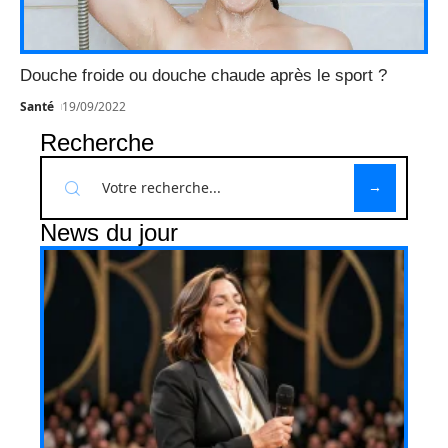
Douche froide ou douche chaude après le sport ?
Santé
19/09/2022
Recherche
News du jour