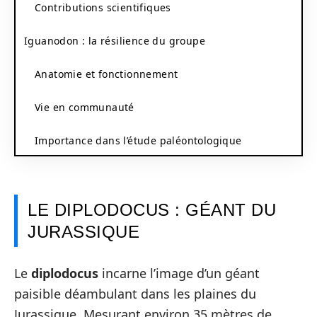
Contributions scientifiques
Iguanodon : la résilience du groupe
Anatomie et fonctionnement
Vie en communauté
Importance dans l’étude paléontologique
LE DIPLODOCUS : GÉANT DU
JURASSIQUE
Le
diplodocus
incarne l’image d’un géant
paisible déambulant dans les plaines du
Jurassique. Mesurant environ 35 mètres de