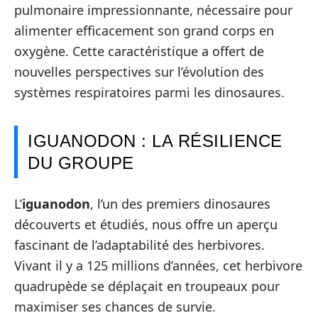
pulmonaire impressionnante, nécessaire pour
alimenter efficacement son grand corps en
oxygène. Cette caractéristique a offert de
nouvelles perspectives sur l’évolution des
systèmes respiratoires parmi les dinosaures.
IGUANODON : LA RÉSILIENCE
DU GROUPE
L’
iguanodon
, l’un des premiers dinosaures
découverts et étudiés, nous offre un aperçu
fascinant de l’adaptabilité des herbivores.
Vivant il y a 125 millions d’années, cet herbivore
quadrupède se déplaçait en troupeaux pour
maximiser ses chances de survie.