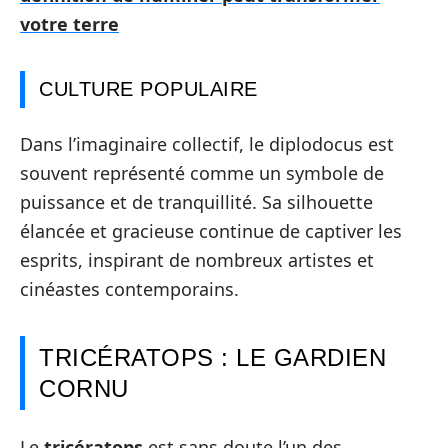
votre terre
CULTURE POPULAIRE
Dans l’imaginaire collectif, le diplodocus est
souvent représenté comme un symbole de
puissance et de tranquillité. Sa silhouette
élancée et gracieuse continue de captiver les
esprits, inspirant de nombreux artistes et
cinéastes contemporains.
TRICÉRATOPS : LE GARDIEN
CORNU
Le
tricératops
est sans doute l’un des