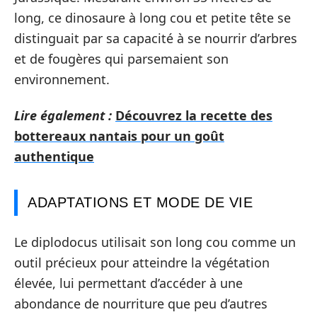
long, ce dinosaure à long cou et petite tête se
distinguait par sa capacité à se nourrir d’arbres
et de fougères qui parsemaient son
environnement.
Lire également :
Découvrez la recette des
bottereaux nantais pour un goût
authentique
ADAPTATIONS ET MODE DE VIE
Le diplodocus utilisait son long cou comme un
outil précieux pour atteindre la végétation
élevée, lui permettant d’accéder à une
abondance de nourriture que peu d’autres