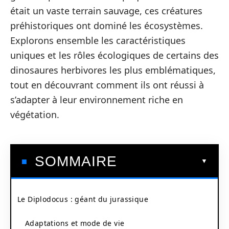
était un vaste terrain sauvage, ces créatures
préhistoriques ont dominé les écosystèmes.
Explorons ensemble les caractéristiques
uniques et les rôles écologiques de certains des
dinosaures herbivores les plus emblématiques,
tout en découvrant comment ils ont réussi à
s’adapter à leur environnement riche en
végétation.
SOMMAIRE
Le Diplodocus : géant du jurassique
Adaptations et mode de vie