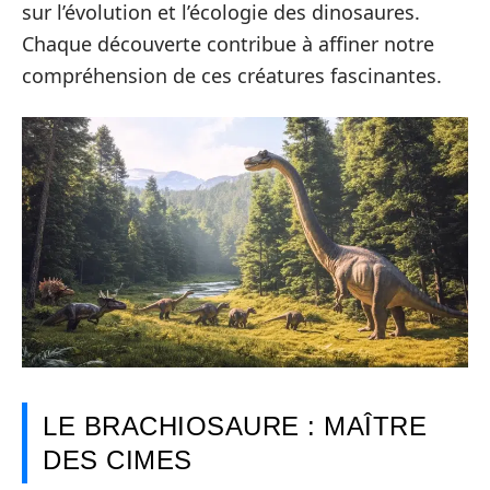
sur l’évolution et l’écologie des dinosaures.
Chaque découverte contribue à affiner notre
compréhension de ces créatures fascinantes.
LE BRACHIOSAURE : MAÎTRE
DES CIMES