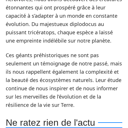
étonnantes qui ont prospéré grâce à leur
capacité à s’adapter à un monde en constante
évolution. Du majestueux diplodocus au
puissant tricératops, chaque espèce a laissé
une empreinte indélébile sur notre planète.
Ces géants préhistoriques ne sont pas
seulement un témoignage de notre passé, mais
ils nous rappellent également la complexité et
la beauté des écosystèmes naturels. Leur étude
continue de nous inspirer et de nous informer
sur les merveilles de l’évolution et de la
résilience de la vie sur Terre.
Ne ratez rien de l'actu