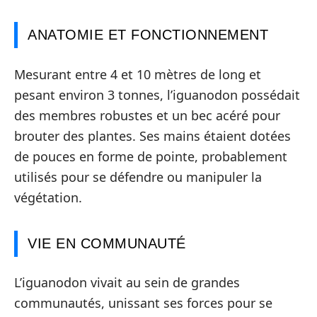
ANATOMIE ET FONCTIONNEMENT
Mesurant entre 4 et 10 mètres de long et
pesant environ 3 tonnes, l’iguanodon possédait
des membres robustes et un bec acéré pour
brouter des plantes. Ses mains étaient dotées
de pouces en forme de pointe, probablement
utilisés pour se défendre ou manipuler la
végétation.
VIE EN COMMUNAUTÉ
L’iguanodon vivait au sein de grandes
communautés, unissant ses forces pour se