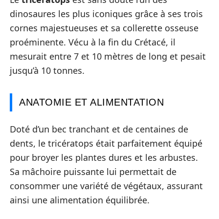
dinosaures les plus iconiques grâce à ses trois
cornes majestueuses et sa collerette osseuse
proéminente. Vécu à la fin du Crétacé, il
mesurait entre 7 et 10 mètres de long et pesait
jusqu’à 10 tonnes.
ANATOMIE ET ALIMENTATION
Doté d’un bec tranchant et de centaines de
dents, le tricératops était parfaitement équipé
pour broyer les plantes dures et les arbustes.
Sa mâchoire puissante lui permettait de
consommer une variété de végétaux, assurant
ainsi une alimentation équilibrée.