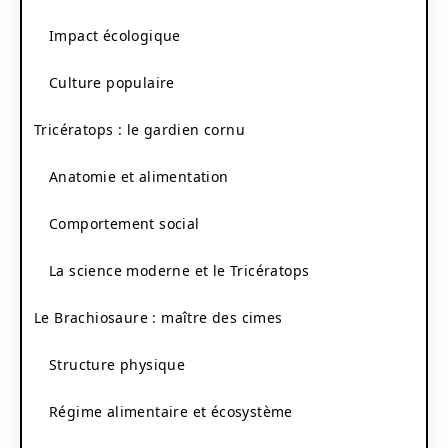
Impact écologique
Culture populaire
Tricératops : le gardien cornu
Anatomie et alimentation
Comportement social
La science moderne et le Tricératops
Le Brachiosaure : maître des cimes
Structure physique
Régime alimentaire et écosystème