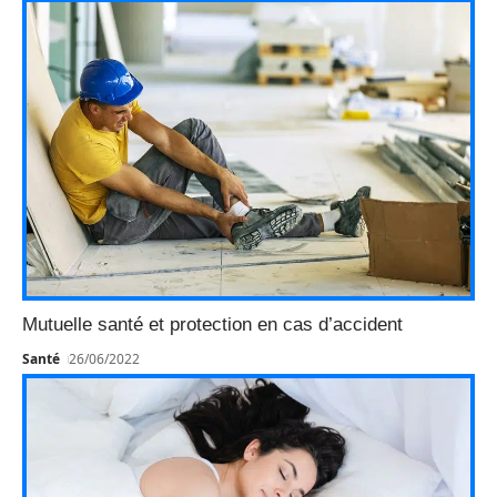
Mutuelle santé et protection en cas d’accident
Santé
26/06/2022