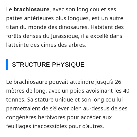
Le
brachiosaure
, avec son long cou et ses
pattes antérieures plus longues, est un autre
titan du monde des dinosaures. Habitant des
forêts denses du Jurassique, il a excellé dans
l’atteinte des cimes des arbres.
STRUCTURE PHYSIQUE
Le brachiosaure pouvait atteindre jusqu’à 26
mètres de long, avec un poids avoisinant les 40
tonnes. Sa stature unique et son long cou lui
permettaient de s’élever bien au-dessus de ses
congénères herbivores pour accéder aux
feuillages inaccessibles pour d’autres.