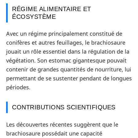
RÉGIME ALIMENTAIRE ET
ÉCOSYSTÈME
Avec un régime principalement constitué de
conifères et autres feuillages, le brachiosaure
jouait un rôle essentiel dans la régulation de la
végétation. Son estomac gigantesque pouvait
contenir de grandes quantités de nourriture, lui
permettant de se sustenter pendant de longues
périodes.
CONTRIBUTIONS SCIENTIFIQUES
Les découvertes récentes suggèrent que le
brachiosaure possédait une capacité