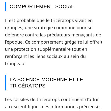
COMPORTEMENT SOCIAL
Il est probable que le tricératops vivait en
groupes, une stratégie commune pour se
défendre contre les prédateurs menaçants de
l’époque. Ce comportement grégaire lui offrait
une protection supplémentaire tout en
renforçant les liens sociaux au sein du
troupeau.
LA SCIENCE MODERNE ET LE
TRICÉRATOPS
Les fossiles de tricératops continuent d’offrir
aux scientifiques des informations précieuses