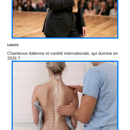
Loisirs
Chanteuse italienne et variété internationale, qui domine en
2026 ?