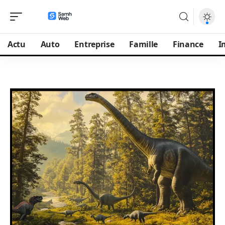
Actu
Auto
Entreprise
Famille
Finance
I