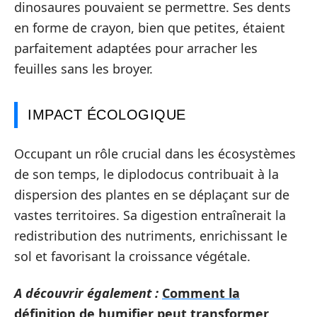
dinosaures pouvaient se permettre. Ses dents
en forme de crayon, bien que petites, étaient
parfaitement adaptées pour arracher les
feuilles sans les broyer.
IMPACT ÉCOLOGIQUE
Occupant un rôle crucial dans les écosystèmes
de son temps, le diplodocus contribuait à la
dispersion des plantes en se déplaçant sur de
vastes territoires. Sa digestion entraînerait la
redistribution des nutriments, enrichissant le
sol et favorisant la croissance végétale.
A découvrir également :
Comment la
définition de humifier peut transformer