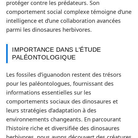
protéger contre les prédateurs. Son
comportement social complexe témoigne d’une
intelligence et d’une collaboration avancées
parmi les dinosaures herbivores.
IMPORTANCE DANS L’ÉTUDE
PALÉONTOLOGIQUE
Les fossiles d’iguanodon restent des trésors
pour les paléontologues, fournissant des
informations essentielles sur les
comportements sociaux des dinosaures et
leurs stratégies d’adaptation à des
environnements changeants. En parcourant
l’histoire riche et diversifiée des dinosaures
herbivores, nous avons découvert des créatures