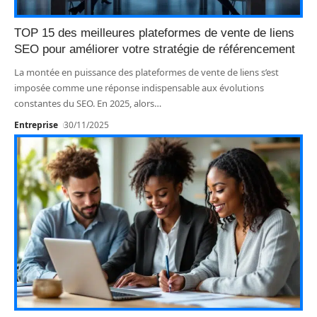
TOP 15 des meilleures plateformes de vente de liens
SEO pour améliorer votre stratégie de référencement
La montée en puissance des plateformes de vente de liens s’est
imposée comme une réponse indispensable aux évolutions
constantes du SEO. En 2025, alors
…
Entreprise
30/11/2025