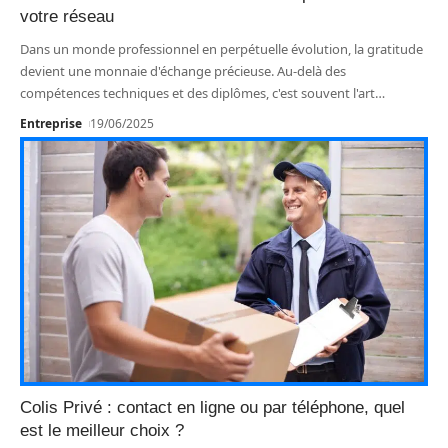
votre réseau
Dans un monde professionnel en perpétuelle évolution, la gratitude
devient une monnaie d'échange précieuse. Au-delà des
compétences techniques et des diplômes, c'est souvent l'art
…
Entreprise
19/06/2025
Colis Privé : contact en ligne ou par téléphone, quel
est le meilleur choix ?