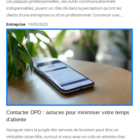
Les plaques professionnelles, ces outils communicationnels
indispensables, jouent un rôle clé dans la perception qu'ont les
clients d'une entreprise ou d'un professionnel. Concevoir une
…
Entreprise
19/05/2025
Contacter DPD : astuces pour minimiser votre temps
d’attente
Naviguer dans la jungle des services de livraison peut être un
véritable casse-tête, surtout si vous avez un colis en attente chez