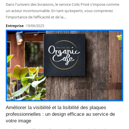
Dans l'univers des livraisons, le service Colis Privé s'impose comme
un acteur incontournable. En tant qu'experts, vous comprenez
l'importance de l'efficacité et de la
…
Entreprise
19/06/2025
Améliorer la visibilité et la lisibilité des plaques
professionnelles : un design efficace au service de
votre image