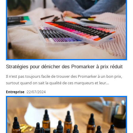
Stratégies pour dénicher des Promarker à prix réduit
Il n'est pas toujours facile de trouver des Promarker à un bon prix,
surtout quand on sait la qualité de ces marqueurs et leur
…
Entreprise
22/07/2024