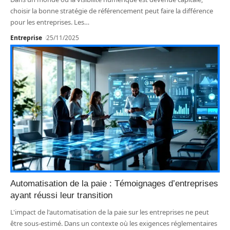
choisir la bonne stratégie de référencement peut faire la différence
pour les entreprises. Les
…
Entreprise
25/11/2025
Automatisation de la paie : Témoignages d’entreprises
ayant réussi leur transition
L'impact de l'automatisation de la paie sur les entreprises ne peut
être sous-estimé. Dans un contexte où les exigences réglementaires