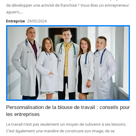
de développer une activité de franchisé ? Vous êtes un entrepreneur
aguerri,
…
Entreprise
29/05/2024
Personnalisation de la blouse de travail : conseils pour
les entreprises
Le travail n'est pas seulement un moyen de subvenir à ses besoins.
C'est également une manière de construire son image, de se