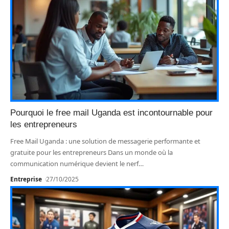
Pourquoi le free mail Uganda est incontournable pour
les entrepreneurs
Free Mail Uganda : une solution de messagerie performante et
gratuite pour les entrepreneurs Dans un monde où la
communication numérique devient le nerf
…
Entreprise
27/10/2025