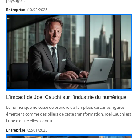
paysage
…
Entreprise
10/02/2025
L’impact de Joel Cauchi sur l’industrie du numérique
Le numérique ne cesse de prendre de l'ampleur, certaines figures
émergent comme des piliers de cette transformation. Joel Cauchi est
l'une d'entre elles. Connu
…
Entreprise
22/01/2025