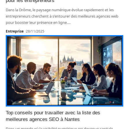
pour les entrepreneurs
Dans la Drôme, le paysage numérique évolue rapidement et les
entrepreneurs cherchent à s'entourer des meilleures agences web
pour booster leur présence en ligne.
…
Entreprise
28/11/2025
Top conseils pour travailler avec la liste des
meilleures agences SEO à Nantes
Dans un monde où la visibilité numérique est devenue capitale,