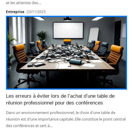
et les attentes des
…
Entreprise
23/11/2025
Les erreurs à éviter lors de l’achat d’une table de
réunion professionnel pour des conférences
Dans un environnement professionnel, le choix d'une table de
réunion est d'une importance capitale. Elle constitue le point central
des conférences et sert à
…