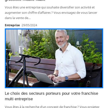
Vous êtes une entreprise qui souhaite diversifier son activité et
augmenter son chiffre d'affaires ? Vous envisagez de vous lancer
dans la vente de
…
Entreprise
29/05/2024
Le choix des secteurs porteurs pour votre franchise
multi entreprise
Vous êtes à la recherche d’un concept de franchise ? Vous projetez