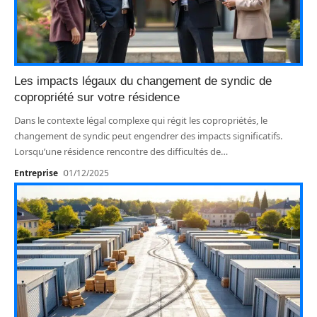
Les impacts légaux du changement de syndic de
copropriété sur votre résidence
Dans le contexte légal complexe qui régit les copropriétés, le
changement de syndic peut engendrer des impacts significatifs.
Lorsqu’une résidence rencontre des difficultés de
…
Entreprise
01/12/2025