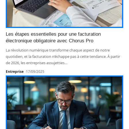
Les étapes essentielles pour une facturation
électronique obligatoire avec Chorus Pro
La révolution numérique transforme chaque aspect de notre
quotidien, et la facturation n’échappe pas à cette tendance. À partir
de 2026, les entreprises assujetties
…
Entreprise
17/09/2025