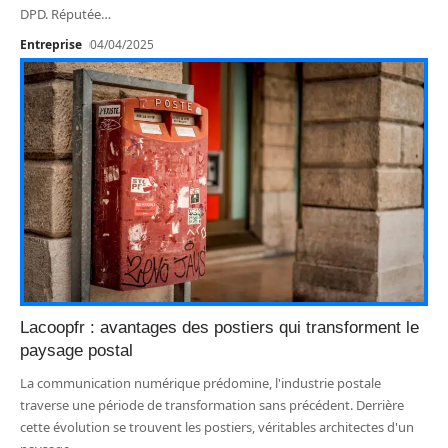
DPD. Réputée
…
Entreprise
04/04/2025
Lacoopfr : avantages des postiers qui transforment le
paysage postal
La communication numérique prédomine, l'industrie postale
traverse une période de transformation sans précédent. Derrière
cette évolution se trouvent les postiers, véritables architectes d'un