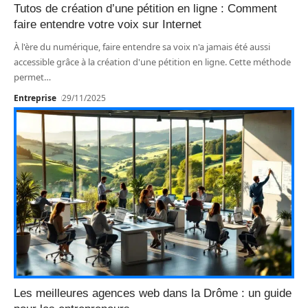
Tutos de création d’une pétition en ligne : Comment
faire entendre votre voix sur Internet
À l'ère du numérique, faire entendre sa voix n'a jamais été aussi
accessible grâce à la création d'une pétition en ligne. Cette méthode
permet
…
Entreprise
29/11/2025
Les meilleures agences web dans la Drôme : un guide