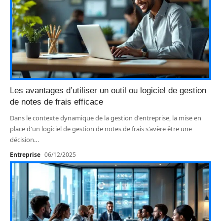
Les avantages d’utiliser un outil ou logiciel de gestion
de notes de frais efficace
Dans le contexte dynamique de la gestion d'entreprise, la mise en
place d'un logiciel de gestion de notes de frais s'avère être une
décision
…
Entreprise
06/12/2025