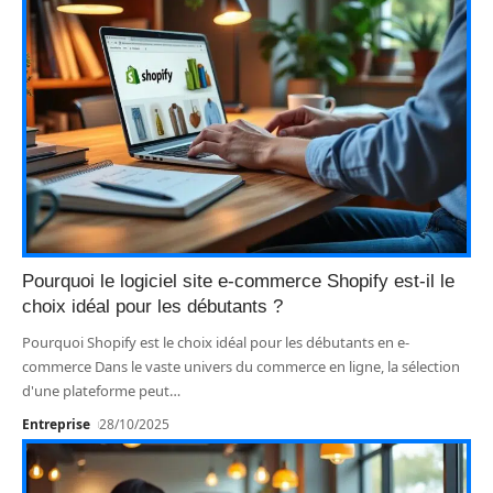
Pourquoi le logiciel site e-commerce Shopify est-il le
choix idéal pour les débutants ?
Pourquoi Shopify est le choix idéal pour les débutants en e-
commerce Dans le vaste univers du commerce en ligne, la sélection
d'une plateforme peut
…
Entreprise
28/10/2025