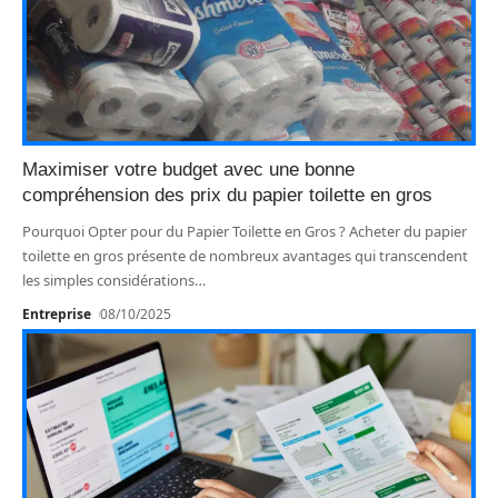
Maximiser votre budget avec une bonne
compréhension des prix du papier toilette en gros
Pourquoi Opter pour du Papier Toilette en Gros ? Acheter du papier
toilette en gros présente de nombreux avantages qui transcendent
les simples considérations
…
Entreprise
08/10/2025