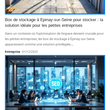
Box de stockage à Epinay-sur-Seine pour stocker : la
solution idéale pour les petites entreprises
Dans un contexte où l'optimisation de l'espace devient cruciale pour
les petites entreprises, les box de stockage à Épinay-sur-Seine
apparaissent comme une solution privilégiée.
…
Entreprise
01/12/2025