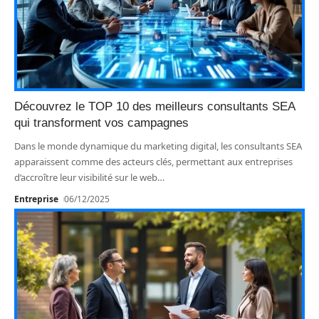
Découvrez le TOP 10 des meilleurs consultants SEA
qui transforment vos campagnes
Dans le monde dynamique du marketing digital, les consultants SEA
apparaissent comme des acteurs clés, permettant aux entreprises
d’accroître leur visibilité sur le web
…
Entreprise
06/12/2025