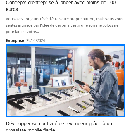
Concepts d’entreprise à lancer avec moins de 100
euros
Vous avez toujours rêvé d'être votre propre patron, mais vous vous
sentez intimidé par l'idée de devoir investir une somme colossale
pour lancer votre
…
Entreprise
29/05/2024
Développer son activité de revendeur grâce à un
grossiste mobile fiable