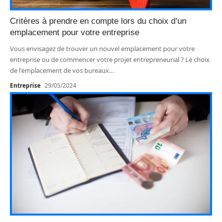
Critères à prendre en compte lors du choix d’un
emplacement pour votre entreprise
Vous envisagez de trouver un nouvel emplacement pour votre
entreprise ou de commencer votre projet entrepreneurial ? Le choix
de l'emplacement de vos bureaux
…
Entreprise
29/05/2024