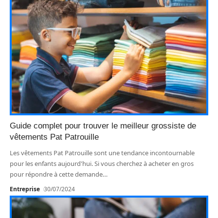
Guide complet pour trouver le meilleur grossiste de
vêtements Pat Patrouille
Les vêtements Pat Patrouille sont une tendance incontournable
pour les enfants aujourd'hui. Si vous cherchez à acheter en gros
pour répondre à cette demande
…
Entreprise
30/07/2024