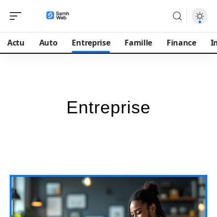
Actu
Auto
Entreprise
Famille
Finance
I
Entreprise