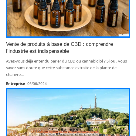
Vente de produits à base de CBD : comprendre
l’industrie est indispensable
Avez-vous déjà entendu parler du CBD ou cannabidiol ? Si oui, vous
savez sans doute que cette substance extraite de la plante de
chanvre
…
Entreprise
06/06/2024