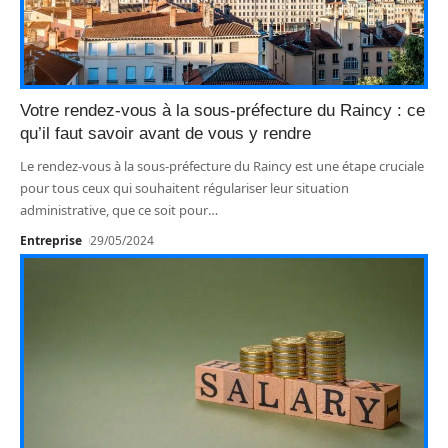
Votre rendez-vous à la sous-préfecture du Raincy : ce
qu’il faut savoir avant de vous y rendre
Le rendez-vous à la sous-préfecture du Raincy est une étape cruciale
pour tous ceux qui souhaitent régulariser leur situation
administrative, que ce soit pour
…
Entreprise
29/05/2024