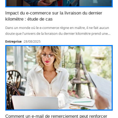
Impact du e-commerce sur la livraison du dernier
kilomètre : étude de cas
Dans un monde où le e-commerce règne en maître, il ne fait aucun
doute que l'univers de la livraison du dernier kilomètre prend une
…
Entreprise
28/08/2025
Comment un e-mail de remerciement peut renforcer