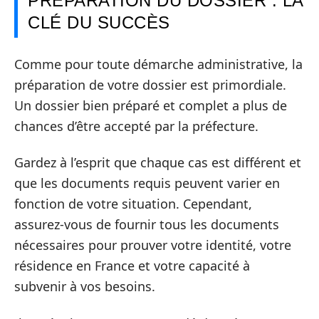
PRÉPARATION DU DOSSIER : LA
CLÉ DU SUCCÈS
Comme pour toute démarche administrative, la
préparation de votre dossier est primordiale.
Un dossier bien préparé et complet a plus de
chances d’être accepté par la préfecture.
Gardez à l’esprit que chaque cas est différent et
que les documents requis peuvent varier en
fonction de votre situation. Cependant,
assurez-vous de fournir tous les documents
nécessaires pour prouver votre identité, votre
résidence en France et votre capacité à
subvenir à vos besoins.