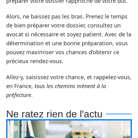
préparer votre dossier rapproche de votre but.
Alors, ne baissez pas les bras. Prenez le temps
de bien préparer votre dossier, consultez un
avocat si nécessaire et soyez patient. Avec de la
détermination et une bonne préparation, vous
pouvez maximiser vos chances d’obtenir ce
précieux rendez-vous.
Allez-y, saisissez votre chance, et rappelez-vous,
en France,
tous les chemins mènent à la
préfecture
.
Ne ratez rien de l'actu