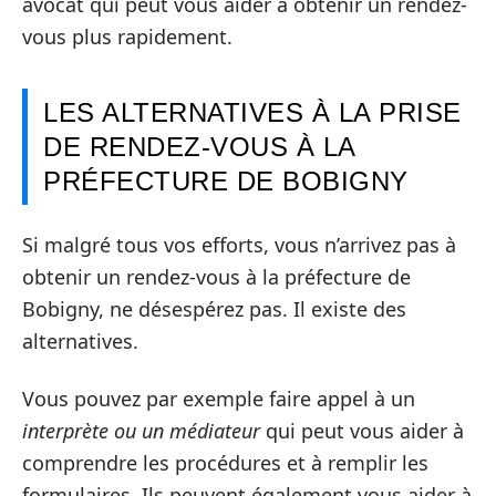
avocat qui peut vous aider à obtenir un rendez-
vous plus rapidement.
LES ALTERNATIVES À LA PRISE
DE RENDEZ-VOUS À LA
PRÉFECTURE DE BOBIGNY
Si malgré tous vos efforts, vous n’arrivez pas à
obtenir un rendez-vous à la préfecture de
Bobigny, ne désespérez pas. Il existe des
alternatives.
Vous pouvez par exemple faire appel à un
interprète ou un médiateur
qui peut vous aider à
comprendre les procédures et à remplir les
formulaires. Ils peuvent également vous aider à