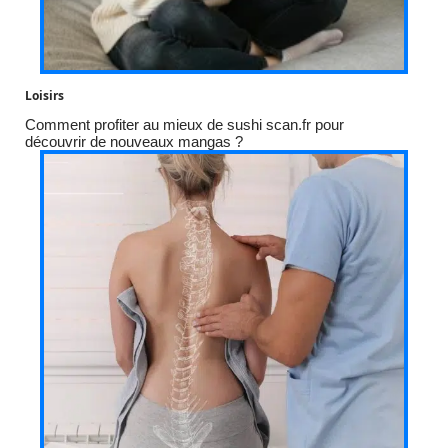
Loisirs
Comment profiter au mieux de sushi scan.fr pour
découvrir de nouveaux mangas ?