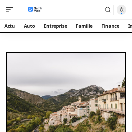
Actu
Auto
Entreprise
Famille
Finance
I