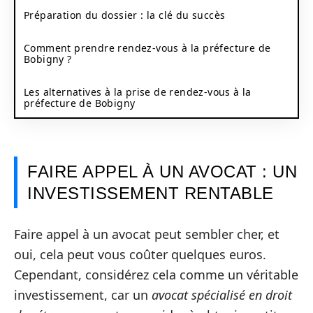
Préparation du dossier : la clé du succès
Comment prendre rendez-vous à la préfecture de
Bobigny ?
Les alternatives à la prise de rendez-vous à la
préfecture de Bobigny
FAIRE APPEL À UN AVOCAT : UN
INVESTISSEMENT RENTABLE
Faire appel à un avocat peut sembler cher, et
oui, cela peut vous coûter quelques euros.
Cependant, considérez cela comme un véritable
investissement, car un
avocat spécialisé en droit