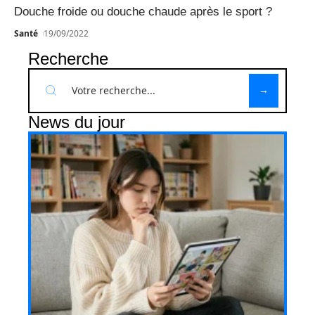
Douche froide ou douche chaude après le sport ?
Santé
19/09/2022
Recherche
News du jour