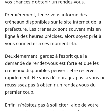
vos chances d’obtenir un rendez-vous.
Premièrement, tenez-vous informé des
créneaux disponibles sur le site internet de la
préfecture. Les créneaux sont souvent mis en
ligne à des heures précises, alors soyez prêt à
vous connecter à ces moments-là.
Deuxièmement, gardez à l’esprit que la
demande de rendez-vous est forte et que les
créneaux disponibles peuvent être réservés
rapidement. Ne vous découragez pas si vous ne
réussissez pas à obtenir un rendez-vous du
premier coup.
Enfin, n’hésitez pas à solliciter l’aide de votre