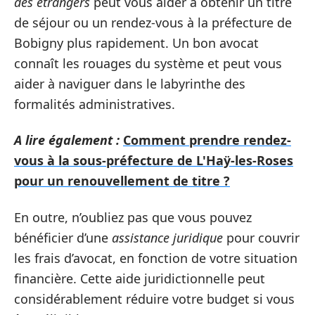
des étrangers
peut vous aider à obtenir un titre
de séjour ou un rendez-vous à la préfecture de
Bobigny plus rapidement. Un bon avocat
connaît les rouages du système et peut vous
aider à naviguer dans le labyrinthe des
formalités administratives.
A lire également :
Comment prendre rendez-
vous à la sous-préfecture de L'Haÿ-les-Roses
pour un renouvellement de titre ?
En outre, n’oubliez pas que vous pouvez
bénéficier d’une
assistance juridique
pour couvrir
les frais d’avocat, en fonction de votre situation
financière. Cette aide juridictionnelle peut
considérablement réduire votre budget si vous