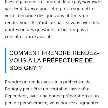
Il est également recommandé de
préparer votre
dossier à l’avance
pour être prêt à soumettre
votre demande dès que vous obtenez un
rendez-vous. Et n’oubliez pas, si vous avez des
doutes ou des questions, n’hésitez pas à
consulter votre avocat.
COMMENT PRENDRE RENDEZ-
VOUS À LA PRÉFECTURE DE
BOBIGNY ?
Prendre un rendez-vous à la préfecture de
Bobigny peut être un véritable casse-tête.
Cependant, avec une bonne préparation et un
peu de persévérance, vous pouvez augmenter