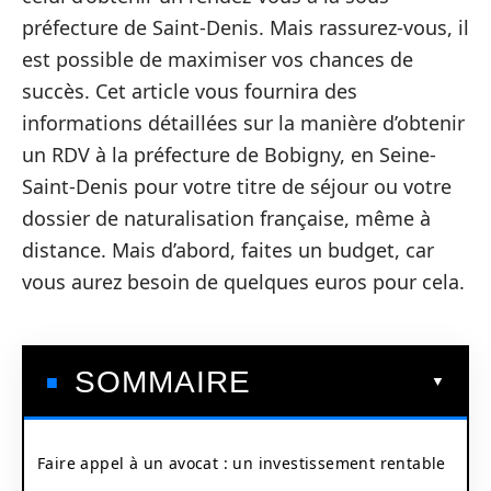
préfecture de Saint-Denis. Mais rassurez-vous, il
est possible de maximiser vos chances de
succès. Cet article vous fournira des
informations détaillées sur la manière d’obtenir
un RDV à la préfecture de Bobigny, en Seine-
Saint-Denis pour votre titre de séjour ou votre
dossier de naturalisation française, même à
distance. Mais d’abord, faites un budget, car
vous aurez besoin de quelques euros pour cela.
SOMMAIRE
Faire appel à un avocat : un investissement rentable