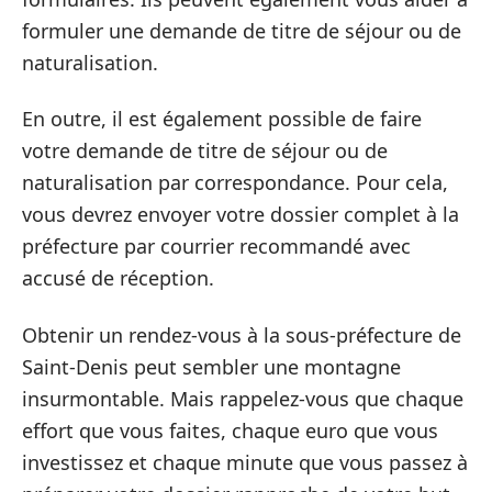
formuler une demande de titre de séjour ou de
naturalisation.
En outre, il est également possible de faire
votre demande de titre de séjour ou de
naturalisation par correspondance. Pour cela,
vous devrez envoyer votre dossier complet à la
préfecture par courrier recommandé avec
accusé de réception.
Obtenir un rendez-vous à la sous-préfecture de
Saint-Denis peut sembler une montagne
insurmontable. Mais rappelez-vous que chaque
effort que vous faites, chaque euro que vous
investissez et chaque minute que vous passez à