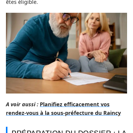
êtes éligible.
A voir aussi :
Planifiez efficacement vos
rendez-vous à la sous-préfecture du Raincy