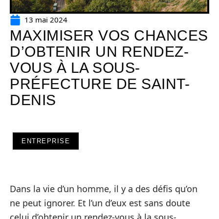
13 mai 2024
MAXIMISER VOS CHANCES
D’OBTENIR UN RENDEZ-
VOUS À LA SOUS-
PRÉFECTURE DE SAINT-
DENIS
ENTREPRISE
Dans la vie d’un homme, il y a des défis qu’on
ne peut ignorer. Et l’un d’eux est sans doute
celui d’obtenir un rendez-vous à la sous-