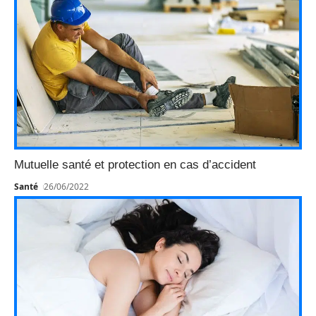
Mutuelle santé et protection en cas d’accident
Santé
26/06/2022