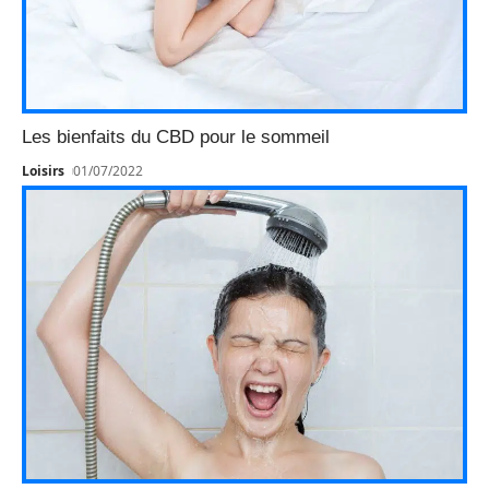
Les bienfaits du CBD pour le sommeil
Loisirs
01/07/2022