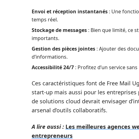
Envoi et réception instantanés
: Une foncti
temps réel.
Stockage de messages
: Bien que limité, ce 
importants.
Gestion des pièces jointes
: Ajouter des doc
d’informations.
Accessibilité 24/7
: Profitez d’un service sans
Ces caractéristiques font de Free Mail 
start-up mais aussi pour les entreprises
de solutions cloud devrait envisager d’i
arsenal d’outils collaboratifs.
A lire aussi :
Les meilleures agences we
entrepreneurs