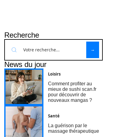
Recherche
News du jour
Loisirs
Comment profiter au
mieux de sushi scan.fr
pour découvrir de
nouveaux mangas ?
Santé
La guérison par le
massage thérapeutique