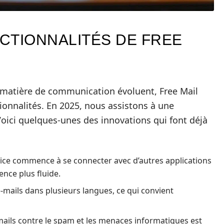
CTIONNALITÉS DE FREE
 matière de communication évoluent, Free Mail
ionnalités. En 2025, nous assistons à une
 Voici quelques-unes des innovations qui font déjà
vice commence à se connecter avec d’autres applications
ence plus fluide.
-mails dans plusieurs langues, ce qui convient
mails contre le spam et les menaces informatiques est