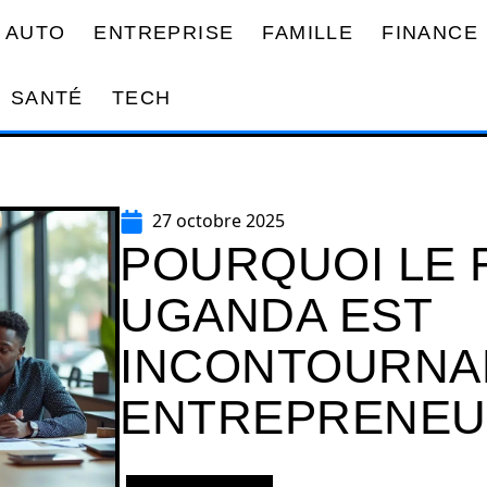
AUTO
ENTREPRISE
FAMILLE
FINANCE
SANTÉ
TECH
27 octobre 2025
POURQUOI LE 
UGANDA EST
INCONTOURNA
ENTREPRENE