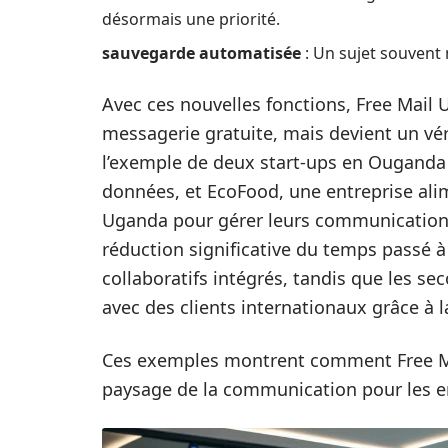
désormais une priorité.
sauvegarde automatisée
: Un sujet souvent 
Avec ces nouvelles fonctions, Free Mail 
messagerie gratuite, mais devient un vér
l’exemple de deux start-ups en Ouganda 
données, et EcoFood, une entreprise alim
Uganda pour gérer leurs communications
réduction significative du temps passé 
collaboratifs intégrés, tandis que les s
avec des clients internationaux grâce à 
Ces exemples montrent comment Free Ma
paysage de la communication pour les e