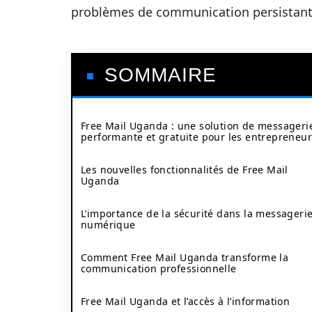
problèmes de communication persistant
SOMMAIRE
Free Mail Uganda : une solution de messageri
performante et gratuite pour les entrepreneu
Les nouvelles fonctionnalités de Free Mail
Uganda
L’importance de la sécurité dans la messageri
numérique
Comment Free Mail Uganda transforme la
communication professionnelle
Free Mail Uganda et l’accès à l’information