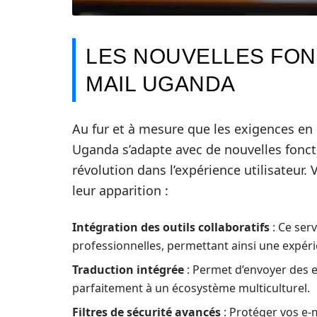
LES NOUVELLES FON
MAIL UGANDA
Au fur et à mesure que les exigences en
Uganda s’adapte avec de nouvelles fonct
révolution dans l’expérience utilisateur.
leur apparition :
Intégration des outils collaboratifs
: Ce ser
professionnelles, permettant ainsi une expéri
Traduction intégrée
: Permet d’envoyer des e
parfaitement à un écosystème multiculturel.
Filtres de sécurité avancés
: Protéger vos e-