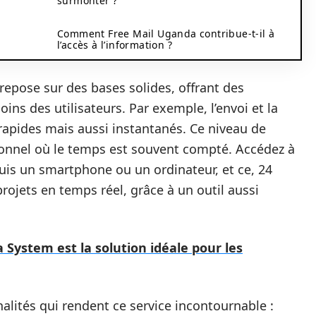
surmonter ?
Comment Free Mail Uganda contribue-t-il à
l’accès à l’information ?
epose sur des bases solides, offrant des
ins des utilisateurs. Par exemple, l’envoi et la
rapides mais aussi instantanés. Ce niveau de
ssionnel où le temps est souvent compté. Accédez à
uis un smartphone ou un ordinateur, et ce, 24
rojets en temps réel, grâce à un outil aussi
 System est la solution idéale pour les
alités qui rendent ce service incontournable :