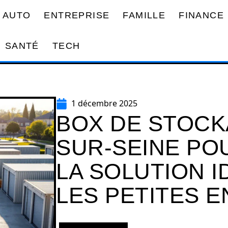
AUTO
ENTREPRISE
FAMILLE
FINANCE
SANTÉ
TECH
1 décembre 2025
BOX DE STOCK
SUR-SEINE PO
LA SOLUTION 
LES PETITES 