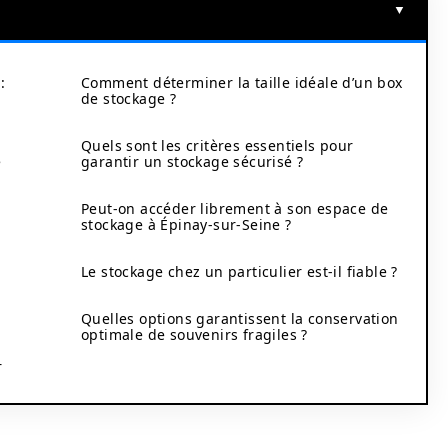
:
Comment déterminer la taille idéale d’un box
de stockage ?
Quels sont les critères essentiels pour
é
garantir un stockage sécurisé ?
Peut-on accéder librement à son espace de
stockage à Épinay-sur-Seine ?
Le stockage chez un particulier est-il fiable ?
Quelles options garantissent la conservation
optimale de souvenirs fragiles ?
r