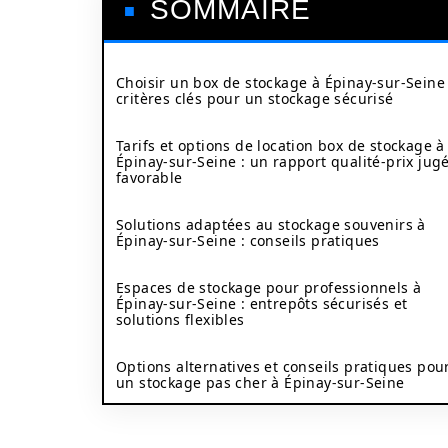
SOMMAIRE
Choisir un box de stockage à Épinay-sur-Seine 
critères clés pour un stockage sécurisé
Tarifs et options de location box de stockage à
Épinay-sur-Seine : un rapport qualité-prix jug
favorable
Solutions adaptées au stockage souvenirs à
Épinay-sur-Seine : conseils pratiques
Espaces de stockage pour professionnels à
Épinay-sur-Seine : entrepôts sécurisés et
solutions flexibles
Options alternatives et conseils pratiques pou
un stockage pas cher à Épinay-sur-Seine