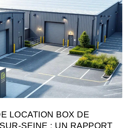
DE LOCATION BOX DE
SUR-SEINE : UN RAPPORT