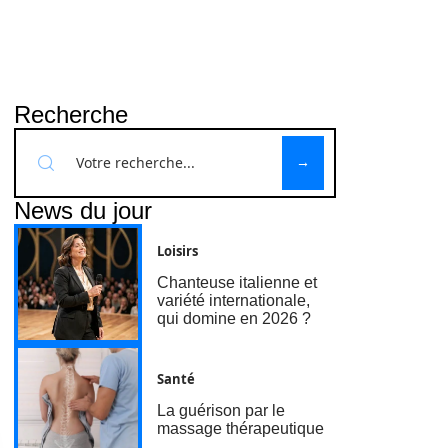
Recherche
News du jour
Loisirs
Chanteuse italienne et
variété internationale,
qui domine en 2026 ?
Santé
La guérison par le
massage thérapeutique