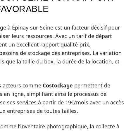
 FAVORABLE
ge à Épinay-sur-Seine est un facteur décisif pour
iser leurs ressources. Avec un tarif de départ
rent un excellent rapport qualité-prix,
besoins de stockage des entreprises. La variation
s que la taille du box, la durée de la location, et
des acteurs comme
Costockage
permettent de
 en ligne, simplifiant ainsi le processus de
e ses services à partir de 19€/mois avec un accès
x entreprises de toutes tailles.
comme l’inventaire photographique, la collecte à