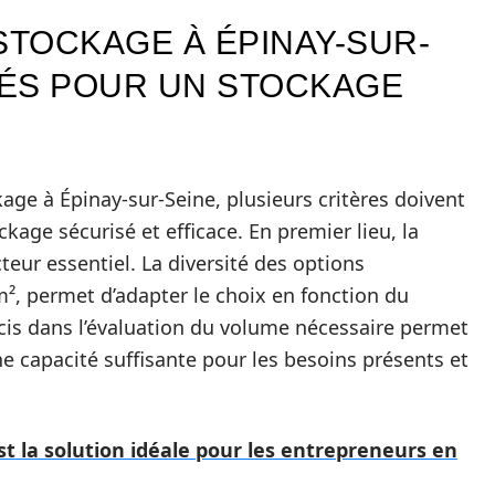
STOCKAGE À ÉPINAY-SUR-
CLÉS POUR UN STOCKAGE
ckage à Épinay-sur-Seine, plusieurs critères doivent
kage sécurisé et efficace. En premier lieu, la
teur essentiel. La diversité des options
m², permet d’adapter le choix en fonction du
écis dans l’évaluation du volume nécessaire permet
ne capacité suffisante pour les besoins présents et
t la solution idéale pour les entrepreneurs en