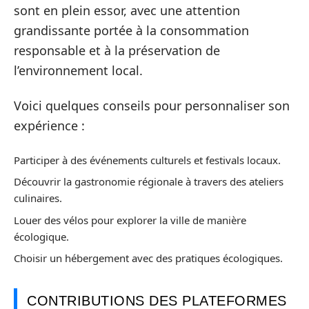
sont en plein essor, avec une attention
grandissante portée à la consommation
responsable et à la préservation de
l’environnement local.
Voici quelques conseils pour personnaliser son
expérience :
Participer à des événements culturels et festivals locaux.
Découvrir la gastronomie régionale à travers des ateliers
culinaires.
Louer des vélos pour explorer la ville de manière
écologique.
Choisir un hébergement avec des pratiques écologiques.
CONTRIBUTIONS DES PLATEFORMES