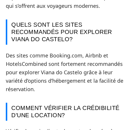
qui s’offrent aux voyageurs modernes.
QUELS SONT LES SITES
RECOMMANDÉS POUR EXPLORER
VIANA DO CASTELO?
Des sites comme Booking.com, Airbnb et
HotelsCombined sont fortement recommandés
pour explorer Viana do Castelo grâce à leur
variété d’options d’hébergement et la facilité de
réservation.
COMMENT VÉRIFIER LA CRÉDIBILITÉ
D’UNE LOCATION?