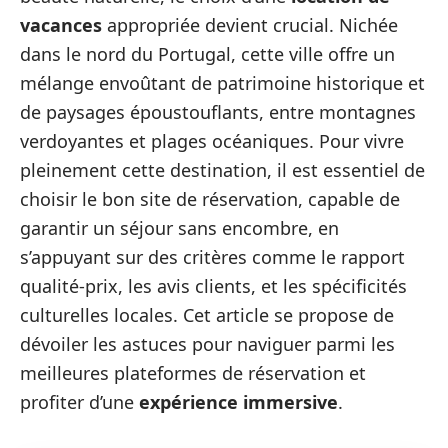
vacances
appropriée devient crucial. Nichée
dans le nord du Portugal, cette ville offre un
mélange envoûtant de patrimoine historique et
de paysages époustouflants, entre montagnes
verdoyantes et plages océaniques. Pour vivre
pleinement cette destination, il est essentiel de
choisir le bon site de réservation, capable de
garantir un séjour sans encombre, en
s’appuyant sur des critères comme le rapport
qualité-prix, les avis clients, et les spécificités
culturelles locales. Cet article se propose de
dévoiler les astuces pour naviguer parmi les
meilleures plateformes de réservation et
profiter d’une
expérience immersive
.