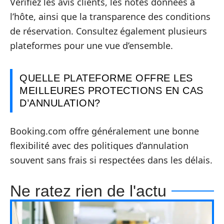
Vérifiez les avis clients, les notes données à
l’hôte, ainsi que la transparence des conditions
de réservation. Consultez également plusieurs
plateformes pour une vue d’ensemble.
QUELLE PLATEFORME OFFRE LES
MEILLEURES PROTECTIONS EN CAS
D’ANNULATION?
Booking.com offre généralement une bonne
flexibilité avec des politiques d’annulation
souvent sans frais si respectées dans les délais.
Ne ratez rien de l'actu