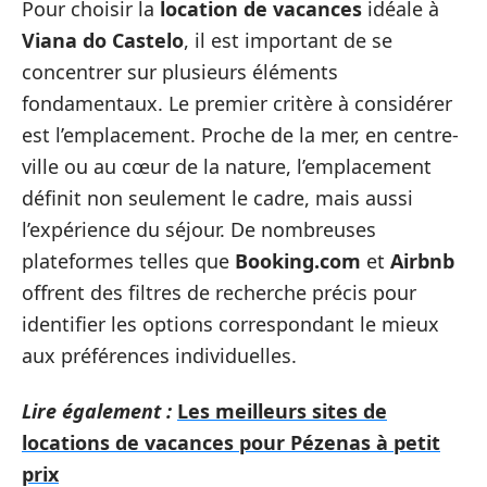
Pour choisir la
location de vacances
idéale à
Viana do Castelo
, il est important de se
concentrer sur plusieurs éléments
fondamentaux. Le premier critère à considérer
est l’emplacement. Proche de la mer, en centre-
ville ou au cœur de la nature, l’emplacement
définit non seulement le cadre, mais aussi
l’expérience du séjour. De nombreuses
plateformes telles que
Booking.com
et
Airbnb
offrent des filtres de recherche précis pour
identifier les options correspondant le mieux
aux préférences individuelles.
Lire également :
Les meilleurs sites de
locations de vacances pour Pézenas à petit
prix