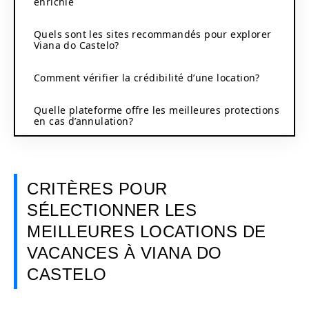
enrichie
Quels sont les sites recommandés pour explorer
Viana do Castelo?
Comment vérifier la crédibilité d’une location?
Quelle plateforme offre les meilleures protections
en cas d’annulation?
CRITÈRES POUR
SÉLECTIONNER LES
MEILLEURES LOCATIONS DE
VACANCES À VIANA DO
CASTELO