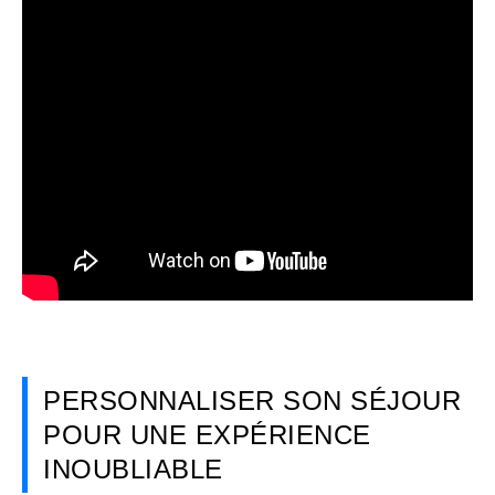
PERSONNALISER SON SÉJOUR
POUR UNE EXPÉRIENCE
INOUBLIABLE