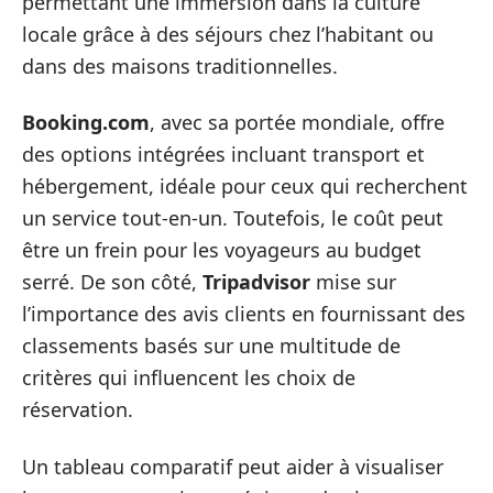
permettant une immersion dans la culture
locale grâce à des séjours chez l’habitant ou
dans des maisons traditionnelles.
Booking.com
, avec sa portée mondiale, offre
des options intégrées incluant transport et
hébergement, idéale pour ceux qui recherchent
un service tout-en-un. Toutefois, le coût peut
être un frein pour les voyageurs au budget
serré. De son côté,
Tripadvisor
mise sur
l’importance des avis clients en fournissant des
classements basés sur une multitude de
critères qui influencent les choix de
réservation.
Un tableau comparatif peut aider à visualiser