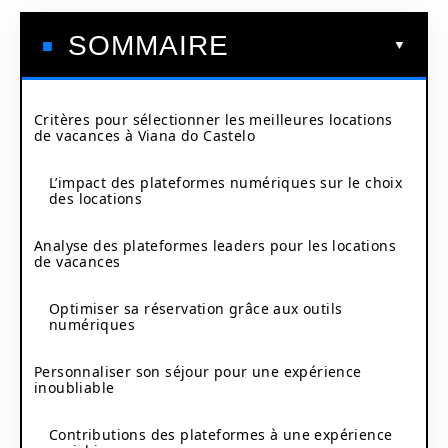
SOMMAIRE
Critères pour sélectionner les meilleures locations
de vacances à Viana do Castelo
L’impact des plateformes numériques sur le choix
des locations
Analyse des plateformes leaders pour les locations
de vacances
Optimiser sa réservation grâce aux outils
numériques
Personnaliser son séjour pour une expérience
inoubliable
Contributions des plateformes à une expérience