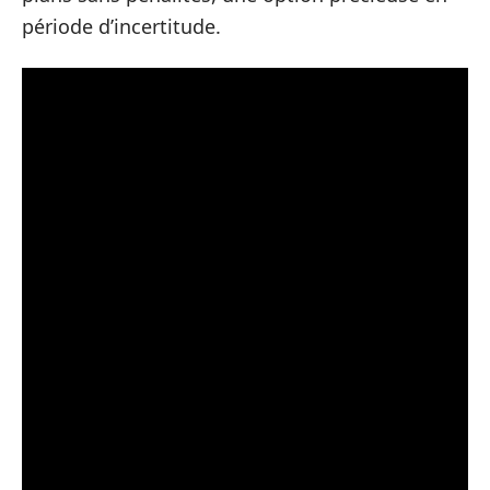
période d’incertitude.