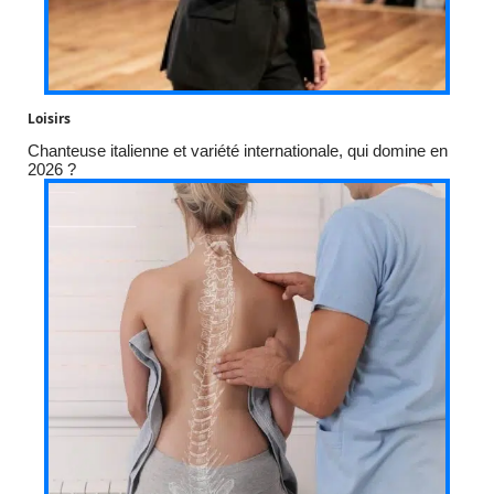
Loisirs
Chanteuse italienne et variété internationale, qui domine en
2026 ?