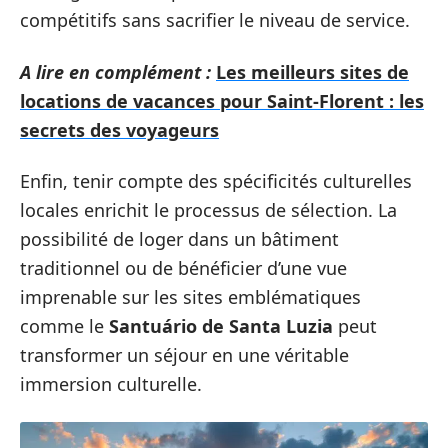
compétitifs sans sacrifier le niveau de service.
A lire en complément :
Les meilleurs sites de
locations de vacances pour Saint-Florent : les
secrets des voyageurs
Enfin, tenir compte des spécificités culturelles
locales enrichit le processus de sélection. La
possibilité de loger dans un bâtiment
traditionnel ou de bénéficier d’une vue
imprenable sur les sites emblématiques
comme le
Santuário de Santa Luzia
peut
transformer un séjour en une véritable
immersion culturelle.