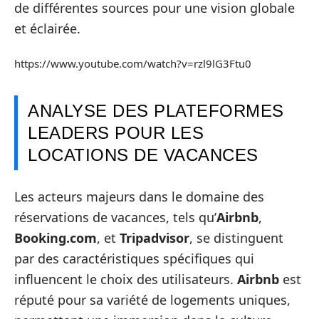
de différentes sources pour une vision globale
et éclairée.
https://www.youtube.com/watch?v=rzl9lG3Ftu0
ANALYSE DES PLATEFORMES
LEADERS POUR LES
LOCATIONS DE VACANCES
Les acteurs majeurs dans le domaine des
réservations de vacances, tels qu’
Airbnb
,
Booking.com
, et
Tripadvisor
, se distinguent
par des caractéristiques spécifiques qui
influencent le choix des utilisateurs.
Airbnb
est
réputé pour sa variété de logements uniques,