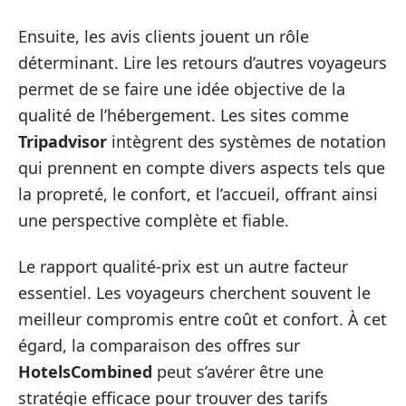
Ensuite, les avis clients jouent un rôle
déterminant. Lire les retours d’autres voyageurs
permet de se faire une idée objective de la
qualité de l’hébergement. Les sites comme
Tripadvisor
intègrent des systèmes de notation
qui prennent en compte divers aspects tels que
la propreté, le confort, et l’accueil, offrant ainsi
une perspective complète et fiable.
Le rapport qualité-prix est un autre facteur
essentiel. Les voyageurs cherchent souvent le
meilleur compromis entre coût et confort. À cet
égard, la comparaison des offres sur
HotelsCombined
peut s’avérer être une
stratégie efficace pour trouver des tarifs