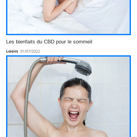
Les bienfaits du CBD pour le sommeil
Loisirs
01/07/2022