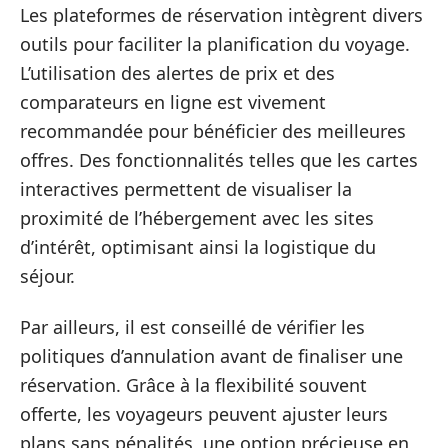
Les plateformes de réservation intègrent divers
outils pour faciliter la planification du voyage.
L’utilisation des alertes de prix et des
comparateurs en ligne est vivement
recommandée pour bénéficier des meilleures
offres. Des fonctionnalités telles que les cartes
interactives permettent de visualiser la
proximité de l’hébergement avec les sites
d’intérêt, optimisant ainsi la logistique du
séjour.
Par ailleurs, il est conseillé de vérifier les
politiques d’annulation avant de finaliser une
réservation. Grâce à la flexibilité souvent
offerte, les voyageurs peuvent ajuster leurs
plans sans pénalités, une option précieuse en