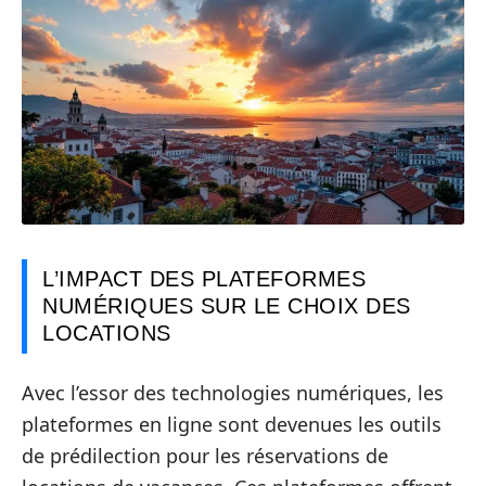
L’IMPACT DES PLATEFORMES
NUMÉRIQUES SUR LE CHOIX DES
LOCATIONS
Avec l’essor des technologies numériques, les
plateformes en ligne sont devenues les outils
de prédilection pour les réservations de