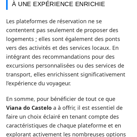
À UNE EXPÉRIENCE ENRICHIE
Les plateformes de réservation ne se
contentent pas seulement de proposer des
logements ; elles sont également des ponts
vers des activités et des services locaux. En
intégrant des recommandations pour des
excursions personnalisées ou des services de
transport, elles enrichissent significativement
l’expérience du voyageur.
En somme, pour bénéficier de tout ce que
Viana do Castelo
a à offrir, il est essentiel de
faire un choix éclairé en tenant compte des
caractéristiques de chaque plateforme et en
explorant activement les nombreuses options