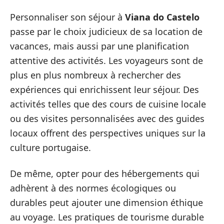
Personnaliser son séjour à
Viana do Castelo
passe par le choix judicieux de sa location de
vacances, mais aussi par une planification
attentive des activités. Les voyageurs sont de
plus en plus nombreux à rechercher des
expériences qui enrichissent leur séjour. Des
activités telles que des cours de cuisine locale
ou des visites personnalisées avec des guides
locaux offrent des perspectives uniques sur la
culture portugaise.
De même, opter pour des hébergements qui
adhèrent à des normes écologiques ou
durables peut ajouter une dimension éthique
au voyage. Les pratiques de tourisme durable