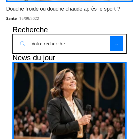
Douche froide ou douche chaude après le sport ?
Santé
19/09/2022
Recherche
News du jour