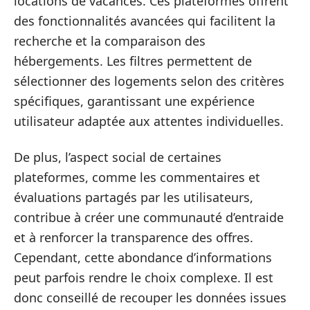
locations de vacances. Ces plateformes offrent
des fonctionnalités avancées qui facilitent la
recherche et la comparaison des
hébergements. Les filtres permettent de
sélectionner des logements selon des critères
spécifiques, garantissant une expérience
utilisateur adaptée aux attentes individuelles.
De plus, l’aspect social de certaines
plateformes, comme les commentaires et
évaluations partagés par les utilisateurs,
contribue à créer une communauté d’entraide
et à renforcer la transparence des offres.
Cependant, cette abondance d’informations
peut parfois rendre le choix complexe. Il est
donc conseillé de recouper les données issues