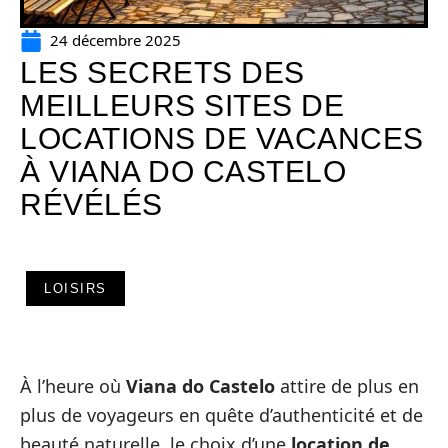
24 décembre 2025
LES SECRETS DES
MEILLEURS SITES DE
LOCATIONS DE VACANCES
À VIANA DO CASTELO
RÉVÉLÉS
LOISIRS
À l’heure où
Viana do Castelo
attire de plus en
plus de voyageurs en quête d’authenticité et de
beauté naturelle, le choix d’une
location de