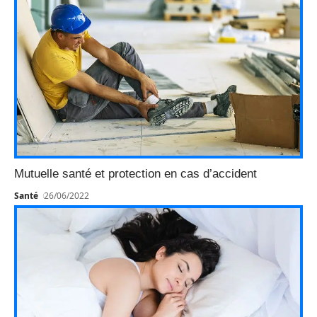
Mutuelle santé et protection en cas d’accident
Santé
26/06/2022