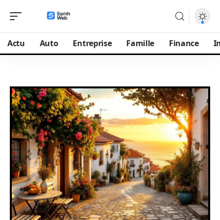
Actu
Auto
Entreprise
Famille
Finance
I