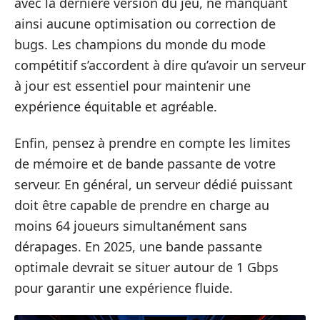
avec la dernière version du jeu, ne manquant
ainsi aucune optimisation ou correction de
bugs. Les champions du monde du mode
compétitif s’accordent à dire qu’avoir un serveur
à jour est essentiel pour maintenir une
expérience équitable et agréable.
Enfin, pensez à prendre en compte les limites
de mémoire et de bande passante de votre
serveur. En général, un serveur dédié puissant
doit être capable de prendre en charge au
moins 64 joueurs simultanément sans
dérapages. En 2025, une bande passante
optimale devrait se situer autour de 1 Gbps
pour garantir une expérience fluide.