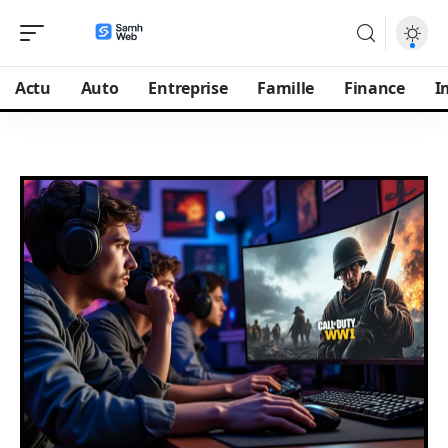
Actu
Auto
Entreprise
Famille
Finance
I