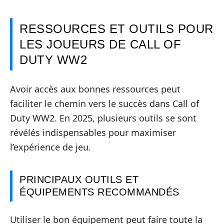
RESSOURCES ET OUTILS POUR
LES JOUEURS DE CALL OF
DUTY WW2
Avoir accès aux bonnes ressources peut
faciliter le chemin vers le succès dans Call of
Duty WW2. En 2025, plusieurs outils se sont
révélés indispensables pour maximiser
l’expérience de jeu.
PRINCIPAUX OUTILS ET
ÉQUIPEMENTS RECOMMANDÉS
Utiliser le bon équipement peut faire toute la