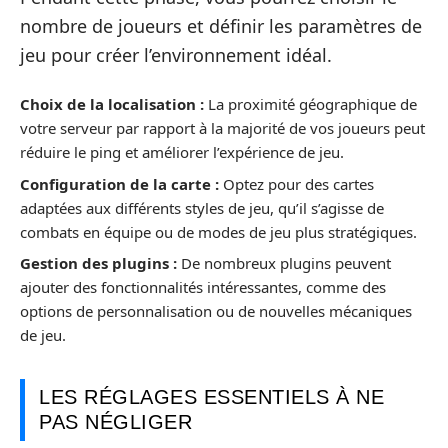
nombre de joueurs et définir les paramètres de
jeu pour créer l’environnement idéal.
Choix de la localisation :
La proximité géographique de
votre serveur par rapport à la majorité de vos joueurs peut
réduire le ping et améliorer l’expérience de jeu.
Configuration de la carte :
Optez pour des cartes
adaptées aux différents styles de jeu, qu’il s’agisse de
combats en équipe ou de modes de jeu plus stratégiques.
Gestion des plugins :
De nombreux plugins peuvent
ajouter des fonctionnalités intéressantes, comme des
options de personnalisation ou de nouvelles mécaniques
de jeu.
LES RÉGLAGES ESSENTIELS À NE
PAS NÉGLIGER