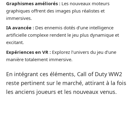
Graphismes améliorés :
Les nouveaux moteurs
graphiques offrent des images plus réalistes et
immersives.
IA avancée :
Des ennemis dotés d’une intelligence
artificielle complexe rendent le jeu plus dynamique et
excitant.
Expériences en VR :
Explorez l’univers du jeu d’une
manière totalement immersive.
En intégrant ces éléments, Call of Duty WW2
reste pertinent sur le marché, attirant à la fois
les anciens joueurs et les nouveaux venus.