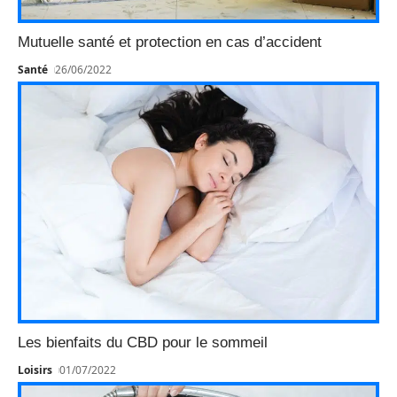
Mutuelle santé et protection en cas d’accident
Santé
26/06/2022
Les bienfaits du CBD pour le sommeil
Loisirs
01/07/2022