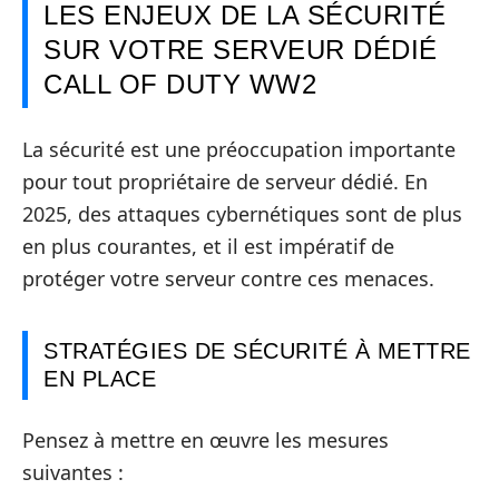
LES ENJEUX DE LA SÉCURITÉ
SUR VOTRE SERVEUR DÉDIÉ
CALL OF DUTY WW2
La sécurité est une préoccupation importante
pour tout propriétaire de serveur dédié. En
2025, des attaques cybernétiques sont de plus
en plus courantes, et il est impératif de
protéger votre serveur contre ces menaces.
STRATÉGIES DE SÉCURITÉ À METTRE
EN PLACE
Pensez à mettre en œuvre les mesures
suivantes :