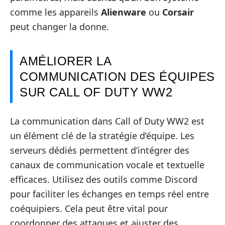
comme les appareils
Alienware
ou
Corsair
peut changer la donne.
AMÉLIORER LA
COMMUNICATION DES ÉQUIPES
SUR CALL OF DUTY WW2
La communication dans Call of Duty WW2 est
un élément clé de la stratégie d’équipe. Les
serveurs dédiés permettent d’intégrer des
canaux de communication vocale et textuelle
efficaces. Utilisez des outils comme Discord
pour faciliter les échanges en temps réel entre
coéquipiers. Cela peut être vital pour
coordonner des attaques et ajuster des