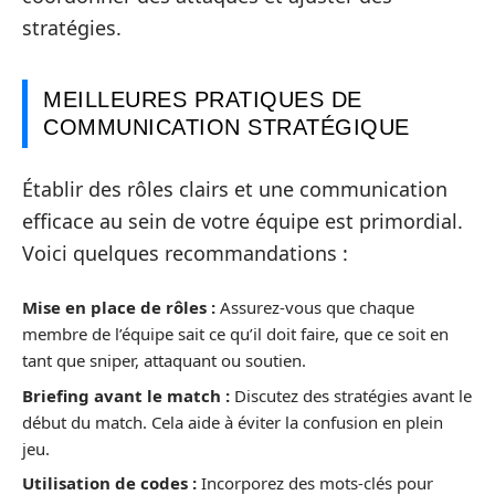
stratégies.
MEILLEURES PRATIQUES DE
COMMUNICATION STRATÉGIQUE
Établir des rôles clairs et une communication
efficace au sein de votre équipe est primordial.
Voici quelques recommandations :
Mise en place de rôles :
Assurez-vous que chaque
membre de l’équipe sait ce qu’il doit faire, que ce soit en
tant que sniper, attaquant ou soutien.
Briefing avant le match :
Discutez des stratégies avant le
début du match. Cela aide à éviter la confusion en plein
jeu.
Utilisation de codes :
Incorporez des mots-clés pour