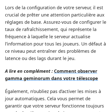
Lors de la configuration de votre serveur, il est
crucial de prêter une attention particulière aux
réglages de base. Assurez-vous de configurer le
taux de rafraîchissement, qui représente la
fréquence à laquelle le serveur actualise
l’information pour tous les joueurs. Un défaut à
ce niveau peut entraîner des problèmes de
latence ou des lags durant le jeu.
A lire en complément :
Comment observer
gamma geminorum dans votre télescope
Également, n’oubliez pas d’activer les mises à
jour automatiques. Cela vous permet de
garantir que votre serveur fonctionne toujours