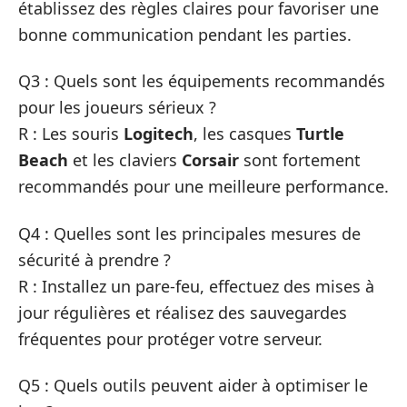
établissez des règles claires pour favoriser une
bonne communication pendant les parties.
Q3 : Quels sont les équipements recommandés
pour les joueurs sérieux ?
R : Les souris
Logitech
, les casques
Turtle
Beach
et les claviers
Corsair
sont fortement
recommandés pour une meilleure performance.
Q4 : Quelles sont les principales mesures de
sécurité à prendre ?
R : Installez un pare-feu, effectuez des mises à
jour régulières et réalisez des sauvegardes
fréquentes pour protéger votre serveur.
Q5 : Quels outils peuvent aider à optimiser le