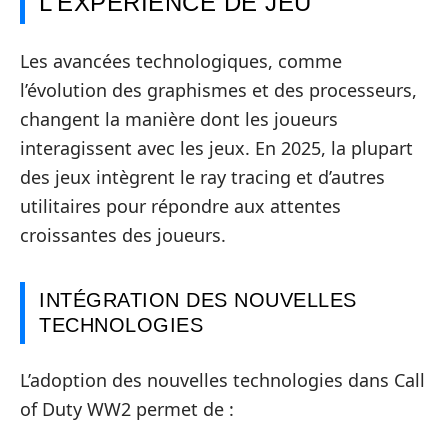
L’EXPÉRIENCE DE JEU
Les avancées technologiques, comme
l’évolution des graphismes et des processeurs,
changent la manière dont les joueurs
interagissent avec les jeux. En 2025, la plupart
des jeux intègrent le ray tracing et d’autres
utilitaires pour répondre aux attentes
croissantes des joueurs.
INTÉGRATION DES NOUVELLES
TECHNOLOGIES
L’adoption des nouvelles technologies dans Call
of Duty WW2 permet de :