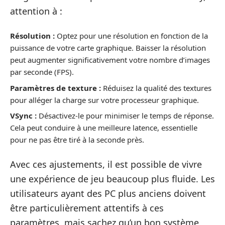
attention à :
Résolution :
Optez pour une résolution en fonction de la
puissance de votre carte graphique. Baisser la résolution
peut augmenter significativement votre nombre d’images
par seconde (FPS).
Paramètres de texture :
Réduisez la qualité des textures
pour alléger la charge sur votre processeur graphique.
VSync :
Désactivez-le pour minimiser le temps de réponse.
Cela peut conduire à une meilleure latence, essentielle
pour ne pas être tiré à la seconde près.
Avec ces ajustements, il est possible de vivre
une expérience de jeu beaucoup plus fluide. Les
utilisateurs ayant des PC plus anciens doivent
être particulièrement attentifs à ces
paramètres, mais sachez qu’un bon système