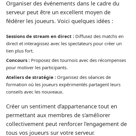
Organiser des événements dans le cadre du
serveur peut être un excellent moyen de
fédérer les joueurs. Voici quelques idées :
Sessions de stream en direct :
Diffusez des matchs en
direct et interagissez avec les spectateurs pour créer un
lien plus fort.
Concours :
Proposez des tournois avec des récompenses
pour motiver les participants.
Ateliers de stratégie :
Organisez des séances de
formation où les joueurs expérimentés partagent leurs
conseils avec les nouveaux.
Créer un sentiment d’appartenance tout en
permettant aux membres de s’améliorer
collectivement peut renforcer l’engagement de
tous vos joueurs sur votre serveur.