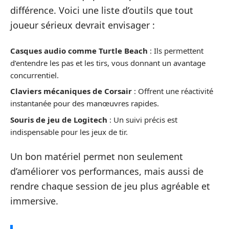
différence. Voici une liste d’outils que tout
joueur sérieux devrait envisager :
Casques audio comme
Turtle Beach
: Ils permettent
d’entendre les pas et les tirs, vous donnant un avantage
concurrentiel.
Claviers mécaniques de
Corsair
: Offrent une réactivité
instantanée pour des manœuvres rapides.
Souris de jeu de
Logitech
: Un suivi précis est
indispensable pour les jeux de tir.
Un bon matériel permet non seulement
d’améliorer vos performances, mais aussi de
rendre chaque session de jeu plus agréable et
immersive.