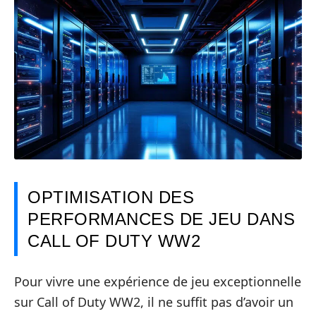
OPTIMISATION DES
PERFORMANCES DE JEU DANS
CALL OF DUTY WW2
Pour vivre une expérience de jeu exceptionnelle
sur Call of Duty WW2, il ne suffit pas d’avoir un