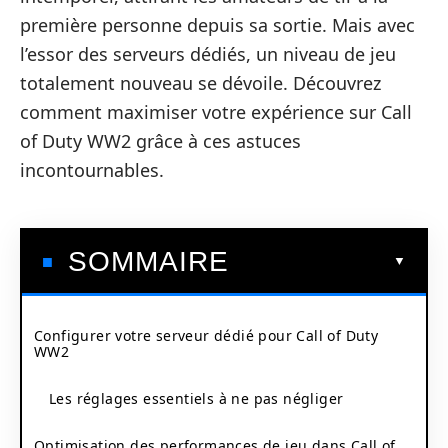
première personne depuis sa sortie. Mais avec
l’essor des serveurs dédiés, un niveau de jeu
totalement nouveau se dévoile. Découvrez
comment maximiser votre expérience sur Call
of Duty WW2 grâce à ces astuces
incontournables.
SOMMAIRE
Configurer votre serveur dédié pour Call of Duty
WW2
Les réglages essentiels à ne pas négliger
Optimisation des performances de jeu dans Call of