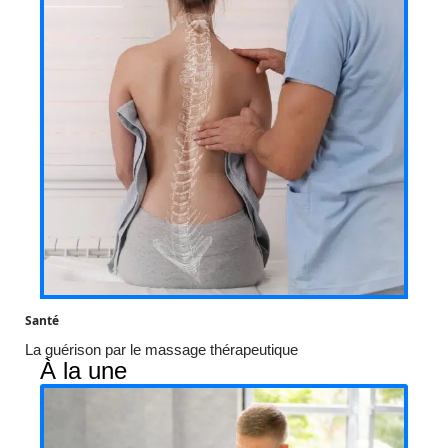
Santé
La guérison par le massage thérapeutique
À la une