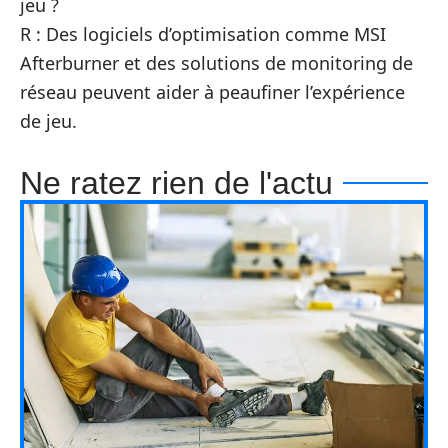
jeu ?
R : Des logiciels d’optimisation comme MSI
Afterburner et des solutions de monitoring de
réseau peuvent aider à peaufiner l’expérience
de jeu.
Ne ratez rien de l'actu