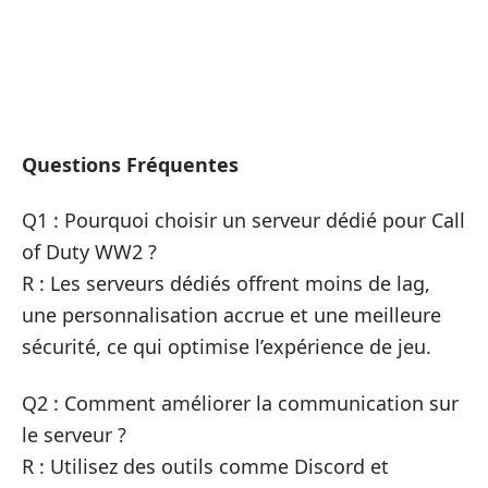
Questions Fréquentes
Q1 : Pourquoi choisir un serveur dédié pour Call
of Duty WW2 ?
R : Les serveurs dédiés offrent moins de lag,
une personnalisation accrue et une meilleure
sécurité, ce qui optimise l’expérience de jeu.
Q2 : Comment améliorer la communication sur
le serveur ?
R : Utilisez des outils comme Discord et