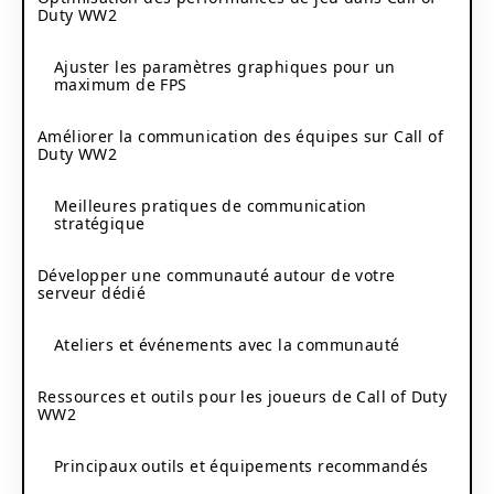
Duty WW2
Ajuster les paramètres graphiques pour un
maximum de FPS
Améliorer la communication des équipes sur Call of
Duty WW2
Meilleures pratiques de communication
stratégique
Développer une communauté autour de votre
serveur dédié
Ateliers et événements avec la communauté
Ressources et outils pour les joueurs de Call of Duty
WW2
Principaux outils et équipements recommandés