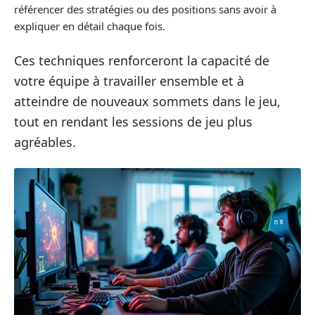
référencer des stratégies ou des positions sans avoir à
expliquer en détail chaque fois.
Ces techniques renforceront la capacité de
votre équipe à travailler ensemble et à
atteindre de nouveaux sommets dans le jeu,
tout en rendant les sessions de jeu plus
agréables.