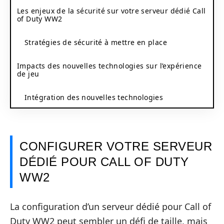
Les enjeux de la sécurité sur votre serveur dédié Call
of Duty WW2
Stratégies de sécurité à mettre en place
Impacts des nouvelles technologies sur l’expérience
de jeu
Intégration des nouvelles technologies
CONFIGURER VOTRE SERVEUR
DÉDIÉ POUR CALL OF DUTY
WW2
La configuration d’un serveur dédié pour Call of
Duty WW2 peut sembler un défi de taille, mais