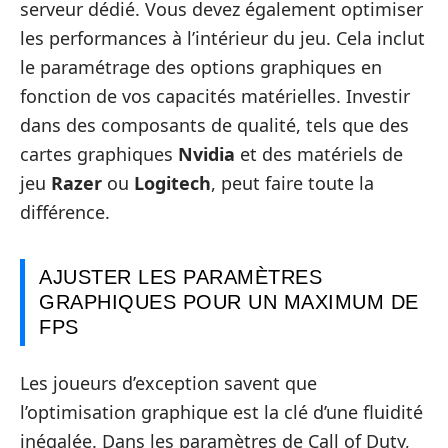
serveur dédié. Vous devez également optimiser
les performances à l’intérieur du jeu. Cela inclut
le paramétrage des options graphiques en
fonction de vos capacités matérielles. Investir
dans des composants de qualité, tels que des
cartes graphiques
Nvidia
et des matériels de
jeu
Razer
ou
Logitech
, peut faire toute la
différence.
AJUSTER LES PARAMÈTRES
GRAPHIQUES POUR UN MAXIMUM DE
FPS
Les joueurs d’exception savent que
l’optimisation graphique est la clé d’une fluidité
inégalée. Dans les paramètres de Call of Duty,