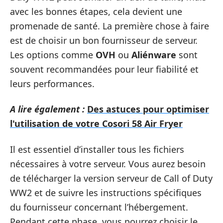
avec les bonnes étapes, cela devient une
promenade de santé. La première chose à faire
est de choisir un bon fournisseur de serveur.
Les options comme
OVH
ou
Aliénware
sont
souvent recommandées pour leur fiabilité et
leurs performances.
A lire également :
Des astuces pour optimiser
l'utilisation de votre Cosori 58 Air Fryer
Il est essentiel d’installer tous les fichiers
nécessaires à votre serveur. Vous aurez besoin
de télécharger la version serveur de Call of Duty
WW2 et de suivre les instructions spécifiques
du fournisseur concernant l’hébergement.
Pendant cette phase, vous pourrez choisir le