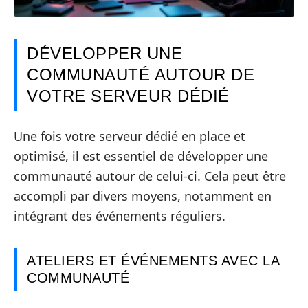
DÉVELOPPER UNE
COMMUNAUTÉ AUTOUR DE
VOTRE SERVEUR DÉDIÉ
Une fois votre serveur dédié en place et
optimisé, il est essentiel de développer une
communauté autour de celui-ci. Cela peut être
accompli par divers moyens, notamment en
intégrant des événements réguliers.
ATELIERS ET ÉVÉNEMENTS AVEC LA
COMMUNAUTÉ