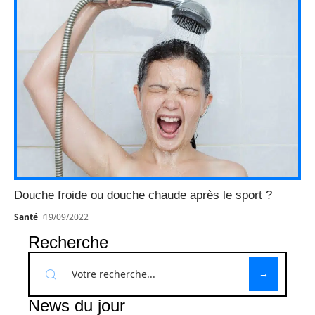
Douche froide ou douche chaude après le sport ?
Santé
19/09/2022
Recherche
News du jour