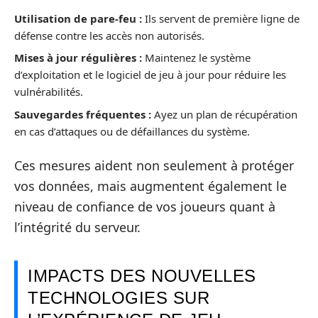
Utilisation de pare-feu :
Ils servent de première ligne de
défense contre les accès non autorisés.
Mises à jour régulières :
Maintenez le système
d’exploitation et le logiciel de jeu à jour pour réduire les
vulnérabilités.
Sauvegardes fréquentes :
Ayez un plan de récupération
en cas d’attaques ou de défaillances du système.
Ces mesures aident non seulement à protéger
vos données, mais augmentent également le
niveau de confiance de vos joueurs quant à
l’intégrité du serveur.
IMPACTS DES NOUVELLES
TECHNOLOGIES SUR