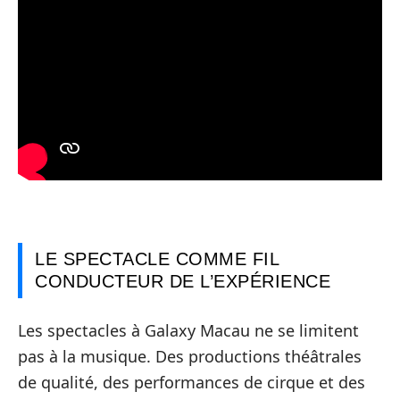
LE SPECTACLE COMME FIL
CONDUCTEUR DE L’EXPÉRIENCE
Les spectacles à Galaxy Macau ne se limitent
pas à la musique. Des productions théâtrales
de qualité, des performances de cirque et des