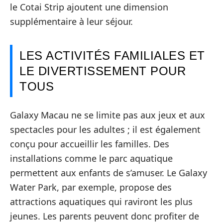
le Cotai Strip ajoutent une dimension
supplémentaire à leur séjour.
LES ACTIVITÉS FAMILIALES ET
LE DIVERTISSEMENT POUR
TOUS
Galaxy Macau ne se limite pas aux jeux et aux
spectacles pour les adultes ; il est également
conçu pour accueillir les familles. Des
installations comme le parc aquatique
permettent aux enfants de s’amuser. Le Galaxy
Water Park, par exemple, propose des
attractions aquatiques qui raviront les plus
jeunes. Les parents peuvent donc profiter de