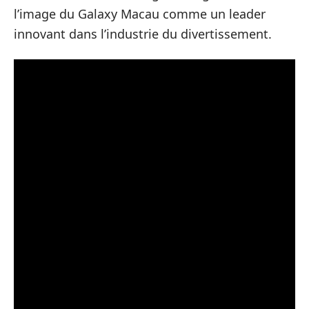
l’image du Galaxy Macau comme un leader
innovant dans l’industrie du divertissement.