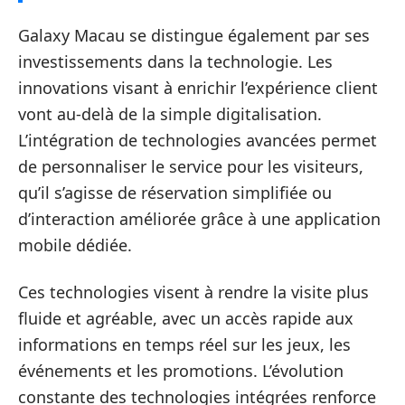
Galaxy Macau se distingue également par ses
investissements dans la technologie. Les
innovations visant à enrichir l’expérience client
vont au-delà de la simple digitalisation.
L’intégration de technologies avancées permet
de personnaliser le service pour les visiteurs,
qu’il s’agisse de réservation simplifiée ou
d’interaction améliorée grâce à une application
mobile dédiée.
Ces technologies visent à rendre la visite plus
fluide et agréable, avec un accès rapide aux
informations en temps réel sur les jeux, les
événements et les promotions. L’évolution
constante des technologies intégrées renforce