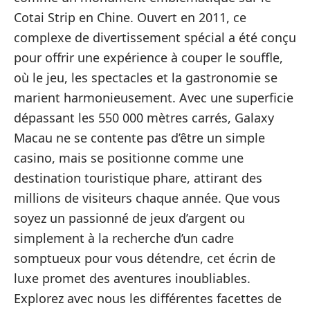
Cotai Strip en Chine. Ouvert en 2011, ce
complexe de divertissement spécial a été conçu
pour offrir une expérience à couper le souffle,
où le jeu, les spectacles et la gastronomie se
marient harmonieusement. Avec une superficie
dépassant les 550 000 mètres carrés, Galaxy
Macau ne se contente pas d’être un simple
casino, mais se positionne comme une
destination touristique phare, attirant des
millions de visiteurs chaque année. Que vous
soyez un passionné de jeux d’argent ou
simplement à la recherche d’un cadre
somptueux pour vous détendre, cet écrin de
luxe promet des aventures inoubliables.
Explorez avec nous les différentes facettes de