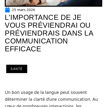
25 mars 2026
L’IMPORTANCE DE JE
VOUS PRÉVIENDRAI OU
PRÉVIENDRAIS DANS LA
COMMUNICATION
EFFICACE
SANTÉ
Un bon usage de la langue peut souvent
déterminer la clarté d’une communication. Au
cœur de nombreuses interactions, les