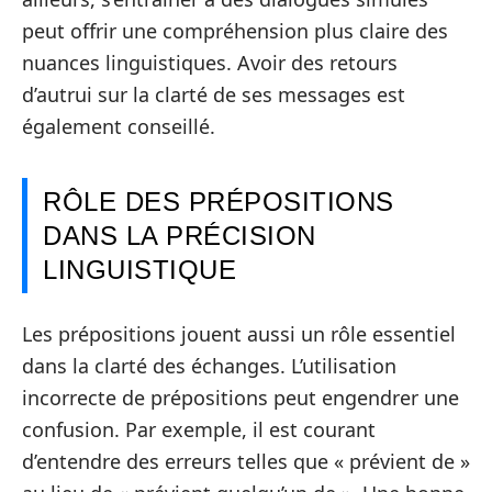
peut offrir une compréhension plus claire des
nuances linguistiques. Avoir des retours
d’autrui sur la clarté de ses messages est
également conseillé.
RÔLE DES PRÉPOSITIONS
DANS LA PRÉCISION
LINGUISTIQUE
Les prépositions jouent aussi un rôle essentiel
dans la clarté des échanges. L’utilisation
incorrecte de prépositions peut engendrer une
confusion. Par exemple, il est courant
d’entendre des erreurs telles que « prévient de »