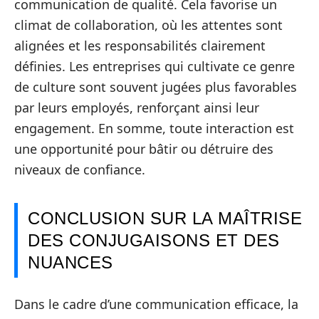
communication de qualité. Cela favorise un
climat de collaboration, où les attentes sont
alignées et les responsabilités clairement
définies. Les entreprises qui cultivate ce genre
de culture sont souvent jugées plus favorables
par leurs employés, renforçant ainsi leur
engagement. En somme, toute interaction est
une opportunité pour bâtir ou détruire des
niveaux de confiance.
CONCLUSION SUR LA MAÎTRISE
DES CONJUGAISONS ET DES
NUANCES
Dans le cadre d’une communication efficace, la