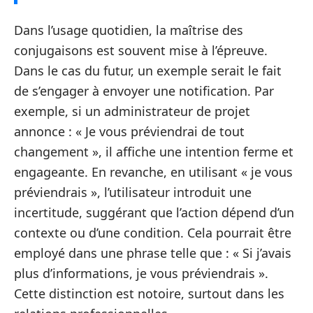
Dans l’usage quotidien, la maîtrise des
conjugaisons est souvent mise à l’épreuve.
Dans le cas du futur, un exemple serait le fait
de s’engager à envoyer une notification. Par
exemple, si un administrateur de projet
annonce : « Je vous préviendrai de tout
changement », il affiche une intention ferme et
engageante. En revanche, en utilisant « je vous
préviendrais », l’utilisateur introduit une
incertitude, suggérant que l’action dépend d’un
contexte ou d’une condition. Cela pourrait être
employé dans une phrase telle que : « Si j’avais
plus d’informations, je vous préviendrais ».
Cette distinction est notoire, surtout dans les