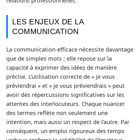
relations professionnelles.
LES ENJEUX DE LA
COMMUNICATION
La communication efficace nécessite davantage
que de simples mots ; elle repose sur la
capacité à exprimer des idées de manière
précise. L’utilisation correcte de « je vous
préviendrai » et « je vous préviendrais » peut
avoir des répercussions significatives sur les
attentes des interlocuteurs. Chaque nuancer
des termes reflète non seulement une
intention, mais aussi un respect de l’autre. Par
conséquent, un emploi rigoureux des temps