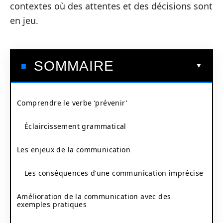
contextes où des attentes et des décisions sont
en jeu.
SOMMAIRE
Comprendre le verbe ‘prévenir’
Éclaircissement grammatical
Les enjeux de la communication
Les conséquences d’une communication imprécise
Amélioration de la communication avec des
exemples pratiques