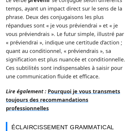
temps, ayant un impact direct sur le sens de la
phrase. Deux des conjugaisons les plus
répandues sont « je vous préviendrai » et « je
vous préviendrais ». Le futur simple, illustré par
« préviendrai », indique une certitude d’action ;
quant au conditionnel, « préviendrais », sa
signification est plus nuancée et conditionnelle.
Ces subtilités sont indispensables à saisir pour
une communication fluide et efficace.
Lire également :
Pourquoi je vous transmets
toujours des recommandations
professionnelles
ÉCLAIRCISSEMENT GRAMMATICAL