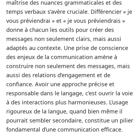
maîtrise des nuances grammaticales et des
temps verbaux s’avère cruciale. Différencier « je
vous préviendrai » et « je vous préviendrais »
donne à chacun les outils pour créer des
messages non seulement clairs, mais aussi
adaptés au contexte. Une prise de conscience
des enjeux de la communication amène à
construire non seulement des messages, mais
aussi des relations d’engagement et de
confiance. Avoir une approche précise et
responsable dans le langage, c’est ouvrir la voie
à des interactions plus harmonieuses. L’usage
rigoureux de la langue, quand bien même il
pourrait sembler secondaire, constitue un pilier
fondamental d’une communication efficace.