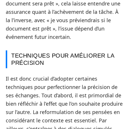
document sera prêt », cela laisse entendre une
assurance quant à l’achèvement de la tâche. À
la l’inverse, avec « je vous préviendrais si le
document est prêt », l’issue dépend d’un
événement futur incertain.
TECHNIQUES POUR AMÉLIORER LA
PRÉCISION
Il est donc crucial d’adopter certaines
techniques pour perfectionner la précision de
ses échanges. Tout d’abord, il est primordial de
bien réfléchir à l’effet que l’on souhaite produire
sur l’autre. La reformulation de ses pensées en
considérant le contexte est essentiel. Par
ailleurs, s’entraîner à des dialogues simulés