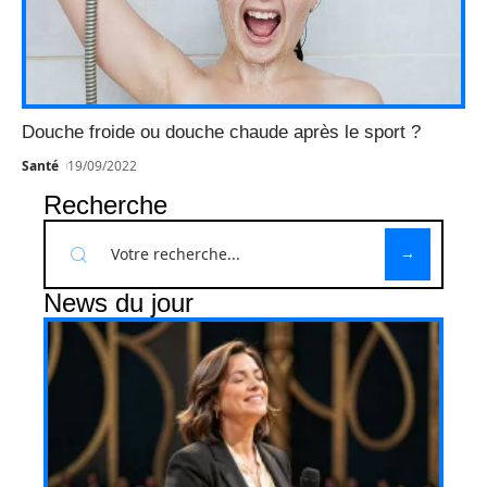
Douche froide ou douche chaude après le sport ?
Santé
19/09/2022
Recherche
News du jour