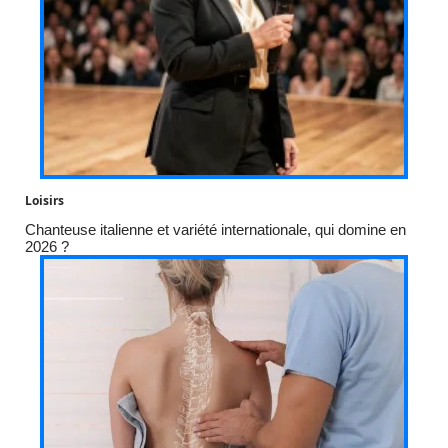
Loisirs
Chanteuse italienne et variété internationale, qui domine en
2026 ?