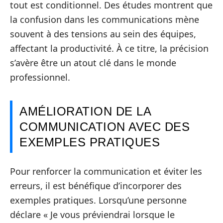
tout est conditionnel. Des études montrent que
la confusion dans les communications mène
souvent à des tensions au sein des équipes,
affectant la productivité. À ce titre, la précision
s’avère être un atout clé dans le monde
professionnel.
AMÉLIORATION DE LA
COMMUNICATION AVEC DES
EXEMPLES PRATIQUES
Pour renforcer la communication et éviter les
erreurs, il est bénéfique d’incorporer des
exemples pratiques. Lorsqu’une personne
déclare « Je vous préviendrai lorsque le