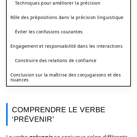
Techniques pour améliorer la précision
Rôle des prépositions dans la précision linguistique
Éviter les confusions courantes
Engagement et responsabilité dans les interactions
Construire des relations de confiance
Conclusion sur la maîtrise des conjugaisons et des
nuances
COMPRENDRE LE VERBE
‘PRÉVENIR’
Le verbe
prévenir
se conjugue selon différents