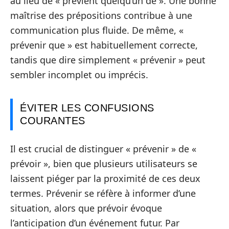
au lieu de « prévient quelqu’un de ». Une bonne
maîtrise des prépositions contribue à une
communication plus fluide. De même, «
prévenir que » est habituellement correcte,
tandis que dire simplement « prévenir » peut
sembler incomplet ou imprécis.
ÉVITER LES CONFUSIONS
COURANTES
Il est crucial de distinguer « prévenir » de «
prévoir », bien que plusieurs utilisateurs se
laissent piéger par la proximité de ces deux
termes. Prévenir se réfère à informer d’une
situation, alors que prévoir évoque
l’anticipation d’un événement futur. Par