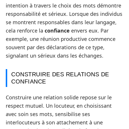
intention à travers le choix des mots démontre
responsabilité et sérieux. Lorsque des individus
se montrent responsables dans leur langage,
cela renforce la
confiance
envers eux. Par
exemple, une réunion productive commence
souvent par des déclarations de ce type,
signalant un sérieux dans les échanges.
CONSTRUIRE DES RELATIONS DE
CONFIANCE
Construire une relation solide repose sur le
respect mutuel. Un locuteur, en choisissant
avec soin ses mots, sensibilise ses
interlocuteurs à son attachement à une