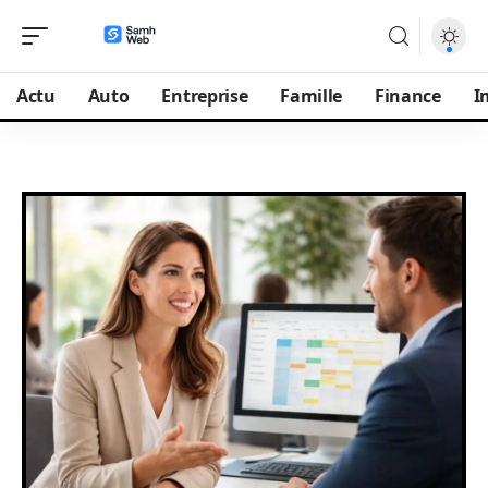
Actu
Auto
Entreprise
Famille
Finance
I