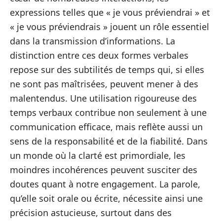
expressions telles que « je vous préviendrai » et
« je vous préviendrais » jouent un rôle essentiel
dans la transmission d’informations. La
distinction entre ces deux formes verbales
repose sur des subtilités de temps qui, si elles
ne sont pas maîtrisées, peuvent mener à des
malentendus. Une utilisation rigoureuse des
temps verbaux contribue non seulement à une
communication efficace, mais reflète aussi un
sens de la responsabilité et de la fiabilité. Dans
un monde où la clarté est primordiale, les
moindres incohérences peuvent susciter des
doutes quant à notre engagement. La parole,
qu’elle soit orale ou écrite, nécessite ainsi une
précision astucieuse, surtout dans des