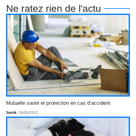
Ne ratez rien de l'actu
Mutuelle santé et protection en cas d’accident
Santé
26/06/2022