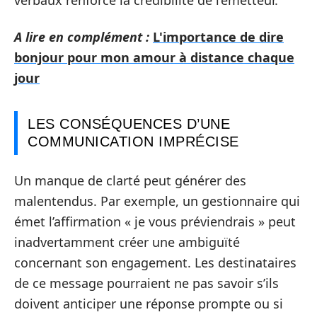
verbaux renforce la crédibilité de l’émetteur.
A lire en complément :
L'importance de dire
bonjour pour mon amour à distance chaque
jour
LES CONSÉQUENCES D’UNE
COMMUNICATION IMPRÉCISE
Un manque de clarté peut générer des
malentendus. Par exemple, un gestionnaire qui
émet l’affirmation « je vous préviendrais » peut
inadvertamment créer une ambiguïté
concernant son engagement. Les destinataires
de ce message pourraient ne pas savoir s’ils
doivent anticiper une réponse prompte ou si