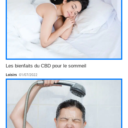
Les bienfaits du CBD pour le sommeil
Loisirs
01/07/2022