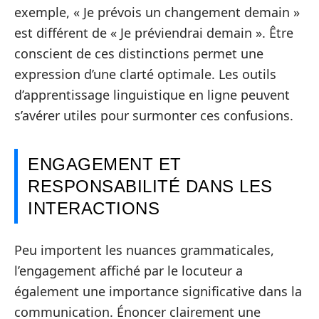
exemple, « Je prévois un changement demain »
est différent de « Je préviendrai demain ». Être
conscient de ces distinctions permet une
expression d’une clarté optimale. Les outils
d’apprentissage linguistique en ligne peuvent
s’avérer utiles pour surmonter ces confusions.
ENGAGEMENT ET
RESPONSABILITÉ DANS LES
INTERACTIONS
Peu importent les nuances grammaticales,
l’engagement affiché par le locuteur a
également une importance significative dans la
communication. Énoncer clairement une