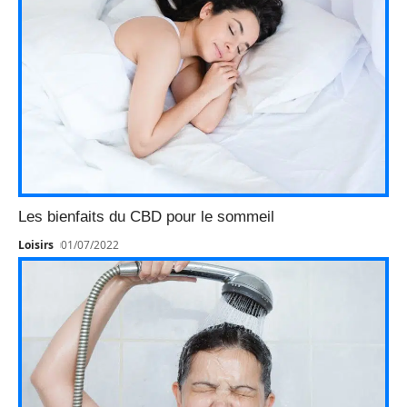
Les bienfaits du CBD pour le sommeil
Loisirs
01/07/2022