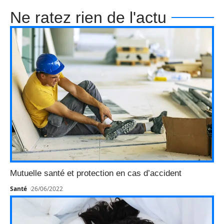
Ne ratez rien de l'actu
Mutuelle santé et protection en cas d’accident
Santé
26/06/2022