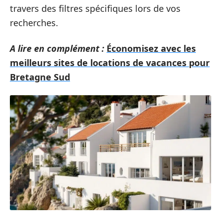
travers des filtres spécifiques lors de vos
recherches.
A lire en complément :
Économisez avec les
meilleurs sites de locations de vacances pour
Bretagne Sud