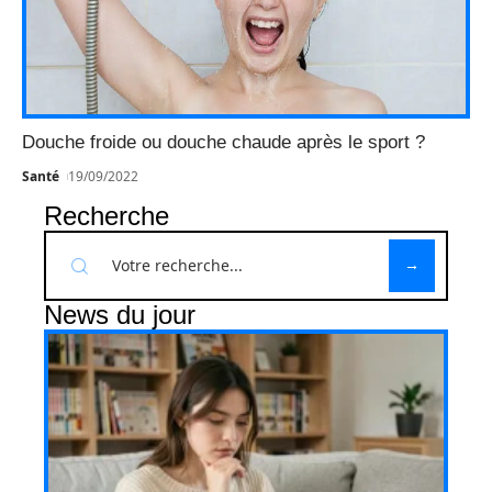
Douche froide ou douche chaude après le sport ?
Santé
19/09/2022
Recherche
News du jour