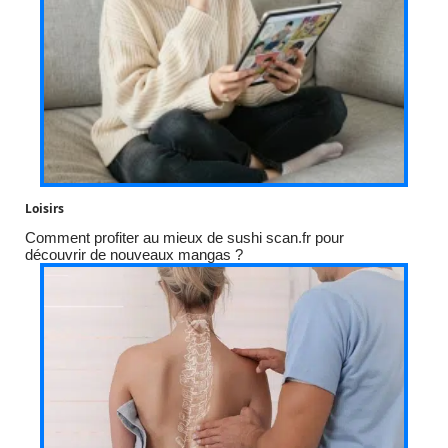
Loisirs
Comment profiter au mieux de sushi scan.fr pour
découvrir de nouveaux mangas ?