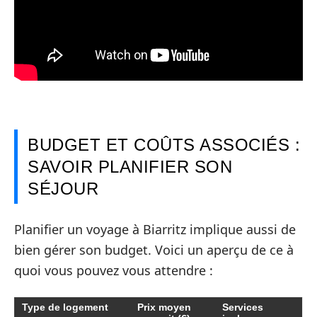
BUDGET ET COÛTS ASSOCIÉS :
SAVOIR PLANIFIER SON
SÉJOUR
Planifier un voyage à Biarritz implique aussi de
bien gérer son budget. Voici un aperçu de ce à
quoi vous pouvez vous attendre :
Type de logement
Prix moyen
Services