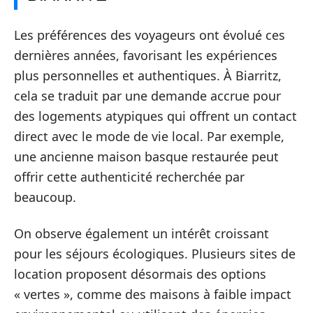
Les préférences des voyageurs ont évolué ces
dernières années, favorisant les expériences
plus personnelles et authentiques. À Biarritz,
cela se traduit par une demande accrue pour
des logements atypiques qui offrent un contact
direct avec le mode de vie local. Par exemple,
une ancienne maison basque restaurée peut
offrir cette authenticité recherchée par
beaucoup.
On observe également un intérêt croissant
pour les séjours écologiques. Plusieurs sites de
location proposent désormais des options
« vertes », comme des maisons à faible impact