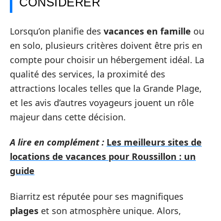
CONSIDÉRER
Lorsqu’on planifie des
vacances en famille
ou
en solo, plusieurs critères doivent être pris en
compte pour choisir un hébergement idéal. La
qualité des services, la proximité des
attractions locales telles que la Grande Plage,
et les avis d’autres voyageurs jouent un rôle
majeur dans cette décision.
A lire en complément :
Les meilleurs sites de
locations de vacances pour Roussillon : un
guide
Biarritz est réputée pour ses magnifiques
plages
et son atmosphère unique. Alors,