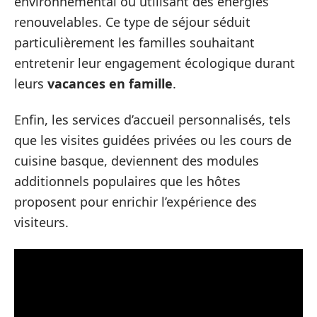
environnemental ou utilisant des énergies
renouvelables. Ce type de séjour séduit
particulièrement les familles souhaitant
entretenir leur engagement écologique durant
leurs
vacances en famille
.
Enfin, les services d’accueil personnalisés, tels
que les visites guidées privées ou les cours de
cuisine basque, deviennent des modules
additionnels populaires que les hôtes
proposent pour enrichir l’expérience des
visiteurs.