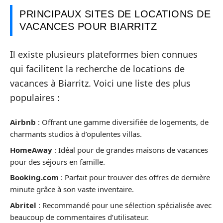
PRINCIPAUX SITES DE LOCATIONS DE
VACANCES POUR BIARRITZ
Il existe plusieurs plateformes bien connues
qui facilitent la recherche de locations de
vacances à Biarritz. Voici une liste des plus
populaires :
Airbnb
: Offrant une gamme diversifiée de logements, de
charmants studios à d’opulentes villas.
HomeAway
: Idéal pour de grandes maisons de vacances
pour des séjours en famille.
Booking.com
: Parfait pour trouver des offres de dernière
minute grâce à son vaste inventaire.
Abritel
: Recommandé pour une sélection spécialisée avec
beaucoup de commentaires d’utilisateur.