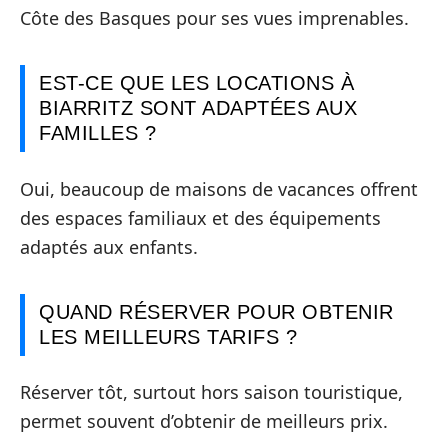
Côte des Basques pour ses vues imprenables.
EST-CE QUE LES LOCATIONS À
BIARRITZ SONT ADAPTÉES AUX
FAMILLES ?
Oui, beaucoup de maisons de vacances offrent
des espaces familiaux et des équipements
adaptés aux enfants.
QUAND RÉSERVER POUR OBTENIR
LES MEILLEURS TARIFS ?
Réserver tôt, surtout hors saison touristique,
permet souvent d’obtenir de meilleurs prix.