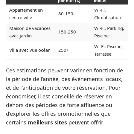
par nuit (€)
inclus
Appartement en
Wi-Fi,
80-150
centre-ville
Climatisation
Maison de vacances
Wi-Fi, Parking,
150-250
avec jardin
Piscine
Wi-Fi, Piscine,
Villa avec vue océan
250+
Terrasse
Ces estimations peuvent varier en fonction de
la période de l’année, des événements locaux,
et de l’anticipation de votre réservation. Pour
économiser, il est conseillé de réserver en
dehors des périodes de forte affluence ou
d’explorer les offres promotionnelles que
certains
meilleurs sites
peuvent offrir.