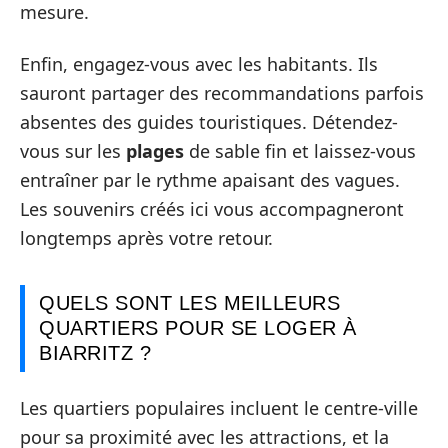
mesure.
Enfin, engagez-vous avec les habitants. Ils
sauront partager des recommandations parfois
absentes des guides touristiques. Détendez-
vous sur les
plages
de sable fin et laissez-vous
entraîner par le rythme apaisant des vagues.
Les souvenirs créés ici vous accompagneront
longtemps après votre retour.
QUELS SONT LES MEILLEURS
QUARTIERS POUR SE LOGER À
BIARRITZ ?
Les quartiers populaires incluent le centre-ville
pour sa proximité avec les attractions, et la