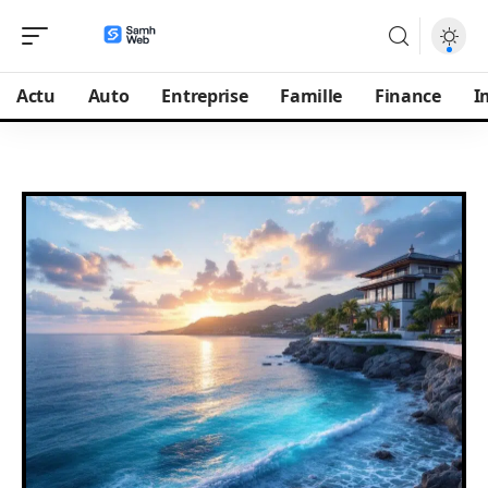
Actu
Auto
Entreprise
Famille
Finance
I