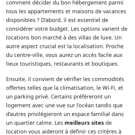
comment décider du bon hébergement parmi
tous les appartements et maisons de vacances
disponibles ? D’abord, il est essentiel de
considérer votre budget. Les options varient de
locations bon marché à des villas de luxe. Un
autre aspect crucial est la localisation. Proche
du centre-ville, vous aurez un accès facile aux
lieux touristiques, restaurants et boutiques.
Ensuite, il convient de vérifier les commodités
offertes telles que la climatisation, le Wi-Fi, et
un parking privé. Certains préféreront un
logement avec une vue sur l’océan tandis que
d’autres privilégieront un espace familial dans
un quartier calme. Les
meilleurs sites
de
location vous aideront à définir ces critères à