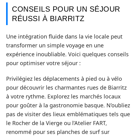
CONSEILS POUR UN SÉJOUR
RÉUSSI À BIARRITZ
Une intégration fluide dans la vie locale peut
transformer un simple voyage en une
expérience inoubliable. Voici quelques conseils
pour optimiser votre séjour :
Privilégiez les déplacements à pied ou à vélo
pour découvrir les charmantes rues de Biarritz
à votre rythme. Explorez les marchés locaux
pour goûter à la gastronomie basque. N’oubliez
pas de visiter des lieux emblématiques tels que
le Rocher de la Vierge ou l’Atelier FART,
renommé pour ses planches de surf sur