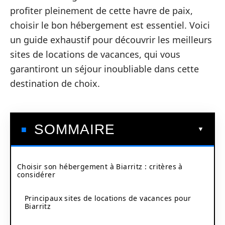
profiter pleinement de cette havre de paix,
choisir le bon hébergement est essentiel. Voici
un guide exhaustif pour découvrir les meilleurs
sites de locations de vacances, qui vous
garantiront un séjour inoubliable dans cette
destination de choix.
SOMMAIRE
Choisir son hébergement à Biarritz : critères à
considérer
Principaux sites de locations de vacances pour
Biarritz