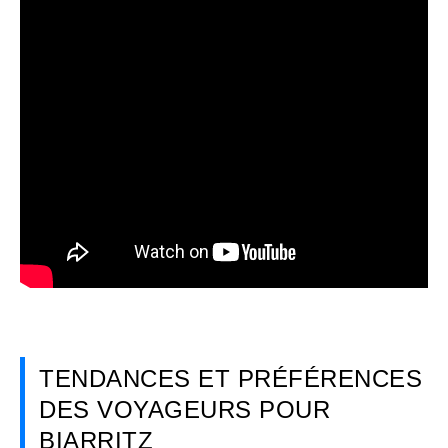
TENDANCES ET PRÉFÉRENCES
DES VOYAGEURS POUR
BIARRITZ