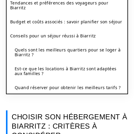
Tendances et préférences des voyageurs pour
Biarritz
Budget et coûts associés : savoir planifier son séjour
Conseils pour un séjour réussi à Biarritz
Quels sont les meilleurs quartiers pour se loger à
Biarritz ?
Est-ce que les locations à Biarritz sont adaptées
aux familles ?
Quand réserver pour obtenir les meilleurs tarifs ?
CHOISIR SON HÉBERGEMENT À
BIARRITZ : CRITÈRES À