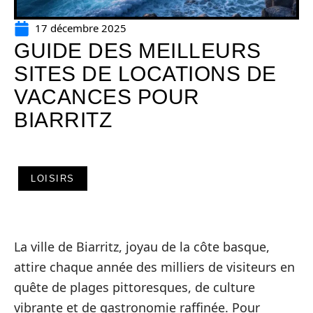
17 décembre 2025
GUIDE DES MEILLEURS
SITES DE LOCATIONS DE
VACANCES POUR
BIARRITZ
LOISIRS
La ville de Biarritz, joyau de la côte basque,
attire chaque année des milliers de visiteurs en
quête de plages pittoresques, de culture
vibrante et de gastronomie raffinée. Pour