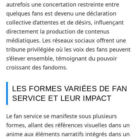
autrefois une concertation restreinte entre
quelques fans est devenu une déclaration
collective d’attentes et de désirs, influençant
directement la production de contenus
médiatiques. Les réseaux sociaux offrent une
tribune privilégiée où les voix des fans peuvent
s’élever ensemble, témoignant du pouvoir
croissant des fandoms.
LES FORMES VARIÉES DE FAN
SERVICE ET LEUR IMPACT
Le fan service se manifeste sous plusieurs
formes, allant des références visuelles dans un
anime aux éléments narratifs intégrés dans un