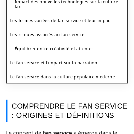
Impact des nouvelles technologies sur la culture
fan
Les formes variées de fan service et leur impact
Les risques associés au fan service
Équilibrer entre créativité et attentes
Le fan service et l’impact sur la narration
Le fan service dans la culture populaire moderne
COMPRENDRE LE FAN SERVICE
: ORIGINES ET DÉFINITIONS
Le concept de
fan service
a émergé dans le