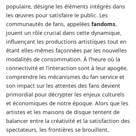
populaire, désigne les éléments intégrés dans
les œuvres pour satisfaire le public. Les
communautés de fans, appelées
fandoms
,
jouent un rôle crucial dans cette dynamique,
influençant les productions artistiques tout en
étant elles-mêmes façonnées par les nouvelles
modalités de consommation. À l’heure où la
connectivité et l’interaction sont à leur apogée,
comprendre les mécanismes du fan service et
son impact sur les attentes des fans devient
primordial pour décrypter les enjeux culturels
et économiques de notre époque. Alors que les
artistes et les maisons de disque tentent de
balancer entre la créativité et la satisfaction des
spectateurs, les frontières se brouillent,