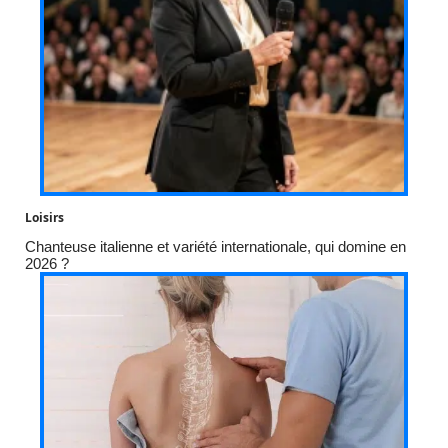
Loisirs
Chanteuse italienne et variété internationale, qui domine en
2026 ?