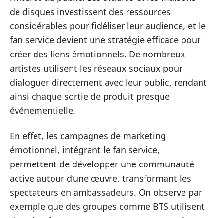
de disques investissent des ressources
considérables pour fidéliser leur audience, et le
fan service devient une stratégie efficace pour
créer des liens émotionnels. De nombreux
artistes utilisent les réseaux sociaux pour
dialoguer directement avec leur public, rendant
ainsi chaque sortie de produit presque
événementielle.
En effet, les campagnes de marketing
émotionnel, intégrant le fan service,
permettent de développer une communauté
active autour d’une œuvre, transformant les
spectateurs en ambassadeurs. On observe par
exemple que des groupes comme BTS utilisent