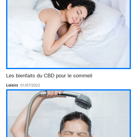
Les bienfaits du CBD pour le sommeil
Loisirs
01/07/2022