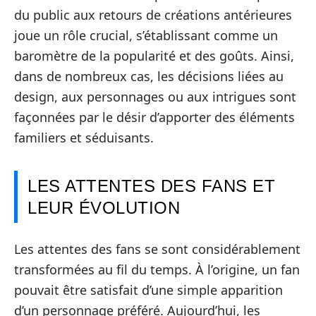
du public aux retours de créations antérieures
joue un rôle crucial, s’établissant comme un
baromètre de la popularité et des goûts. Ainsi,
dans de nombreux cas, les décisions liées au
design, aux personnages ou aux intrigues sont
façonnées par le désir d’apporter des éléments
familiers et séduisants.
LES ATTENTES DES FANS ET
LEUR ÉVOLUTION
Les attentes des fans se sont considérablement
transformées au fil du temps. À l’origine, un fan
pouvait être satisfait d’une simple apparition
d’un personnage préféré. Aujourd’hui, les