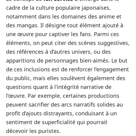
cadre de la culture populaire japonaises,
notamment dans les domaines des anime et
des mangas. Il désigne tout élément ajouté à
une œuvre pour captiver les fans. Parmi ces
éléments, on peut citer des scènes suggestives,
des références à d’autres univers, ou des
apparitions de personnages bien-aimés. Le but
de ces inclusions est de renforcer l’engagement
du public, mais elles soulèvent également des
questions quant à l’intégrité narrative de
l’œuvre. Par exemple, certaines productions
peuvent sacrifier des arcs narratifs solides au
profit d’ajouts distrayants, conduisant à un
sentiment de superficialité qui pourrait
décevoir les puristes.