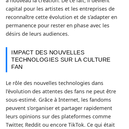
à nouveau la création. De ce fait, il devient
capital pour les artistes et les entreprises de
reconnaître cette évolution et de s’adapter en
permanence pour rester en phase avec les
désirs de leurs audiences.
IMPACT DES NOUVELLES
TECHNOLOGIES SUR LA CULTURE
FAN
Le rôle des nouvelles technologies dans
l’évolution des attentes des fans ne peut être
sous-estimé. Grâce à Internet, les fandoms
peuvent s’organiser et partager rapidement
leurs opinions sur des plateformes comme
Twitter, Reddit ou encore TikTok. Ce qui était