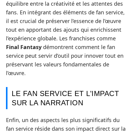
équilibre entre la créativité et les attentes des
fans. En intégrant des éléments de fan service,
il est crucial de préserver l’essence de l’œuvre
tout en apportant des ajouts qui enrichissent
l’expérience globale. Les franchises comme
Final Fantasy
démontrent comment le fan
service peut servir d’outil pour innover tout en
préservant les valeurs fondamentales de
l’œuvre.
LE FAN SERVICE ET L’IMPACT
SUR LA NARRATION
Enfin, un des aspects les plus significatifs du
fan service réside dans son impact direct sur la