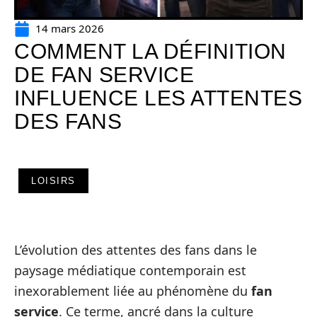
14 mars 2026
COMMENT LA DÉFINITION
DE FAN SERVICE
INFLUENCE LES ATTENTES
DES FANS
LOISIRS
L’évolution des attentes des fans dans le
paysage médiatique contemporain est
inexorablement liée au phénomène du
fan
service
. Ce terme, ancré dans la culture