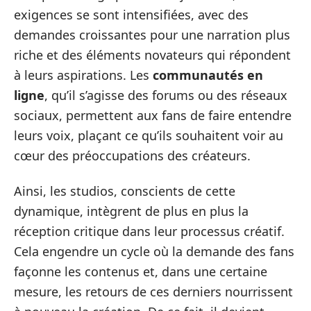
exigences se sont intensifiées, avec des
demandes croissantes pour une narration plus
riche et des éléments novateurs qui répondent
à leurs aspirations. Les
communautés en
ligne
, qu’il s’agisse des forums ou des réseaux
sociaux, permettent aux fans de faire entendre
leurs voix, plaçant ce qu’ils souhaitent voir au
cœur des préoccupations des créateurs.
Ainsi, les studios, conscients de cette
dynamique, intègrent de plus en plus la
réception critique dans leur processus créatif.
Cela engendre un cycle où la demande des fans
façonne les contenus et, dans une certaine
mesure, les retours de ces derniers nourrissent