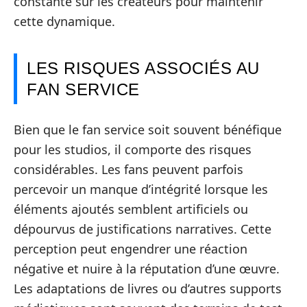
constante sur les créateurs pour maintenir
cette dynamique.
LES RISQUES ASSOCIÉS AU
FAN SERVICE
Bien que le fan service soit souvent bénéfique
pour les studios, il comporte des risques
considérables. Les fans peuvent parfois
percevoir un manque d’intégrité lorsque les
éléments ajoutés semblent artificiels ou
dépourvus de justifications narratives. Cette
perception peut engendrer une réaction
négative et nuire à la réputation d’une œuvre.
Les adaptations de livres ou d’autres supports