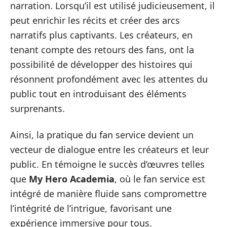
narration. Lorsqu’il est utilisé judicieusement, il
peut enrichir les récits et créer des arcs
narratifs plus captivants. Les créateurs, en
tenant compte des retours des fans, ont la
possibilité de développer des histoires qui
résonnent profondément avec les attentes du
public tout en introduisant des éléments
surprenants.
Ainsi, la pratique du fan service devient un
vecteur de dialogue entre les créateurs et leur
public. En témoigne le succès d’œuvres telles
que
My Hero Academia
, où le fan service est
intégré de manière fluide sans compromettre
l’intégrité de l’intrigue, favorisant une
expérience immersive pour tous.