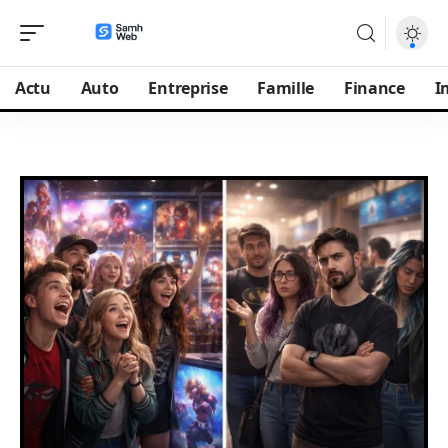
Actu
Auto
Entreprise
Famille
Finance
I