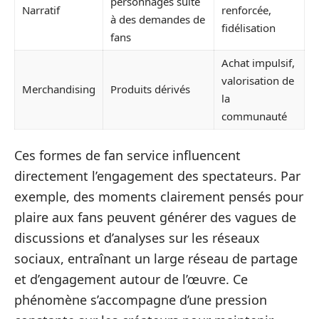
personnages suite
Narratif
renforcée,
à des demandes de
fidélisation
fans
Achat impulsif,
valorisation de
Merchandising
Produits dérivés
la
communauté
Ces formes de fan service influencent
directement l’engagement des spectateurs. Par
exemple, des moments clairement pensés pour
plaire aux fans peuvent générer des vagues de
discussions et d’analyses sur les réseaux
sociaux, entraînant un large réseau de partage
et d’engagement autour de l’œuvre. Ce
phénomène s’accompagne d’une pression