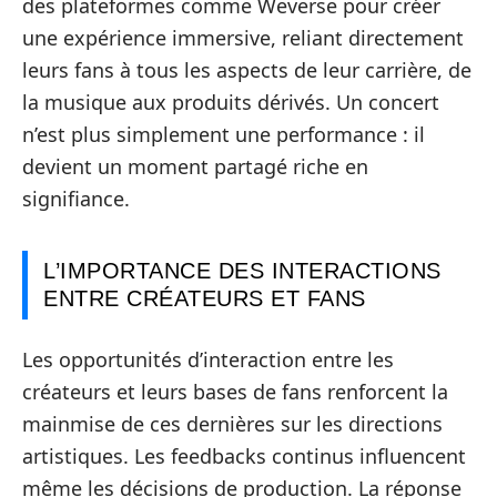
des plateformes comme Weverse pour créer
une expérience immersive, reliant directement
leurs fans à tous les aspects de leur carrière, de
la musique aux produits dérivés. Un concert
n’est plus simplement une performance : il
devient un moment partagé riche en
signifiance.
L’IMPORTANCE DES INTERACTIONS
ENTRE CRÉATEURS ET FANS
Les opportunités d’interaction entre les
créateurs et leurs bases de fans renforcent la
mainmise de ces dernières sur les directions
artistiques. Les feedbacks continus influencent
même les décisions de production. La réponse