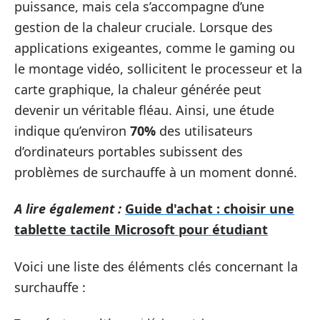
puissance, mais cela s’accompagne d’une
gestion de la chaleur cruciale. Lorsque des
applications exigeantes, comme le gaming ou
le montage vidéo, sollicitent le processeur et la
carte graphique, la chaleur générée peut
devenir un véritable fléau. Ainsi, une étude
indique qu’environ
70%
des utilisateurs
d’ordinateurs portables subissent des
problèmes de surchauffe à un moment donné.
A lire également :
Guide d'achat : choisir une
tablette tactile Microsoft pour étudiant
Voici une liste des éléments clés concernant la
surchauffe :