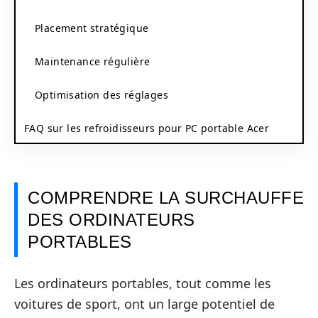
Placement stratégique
Maintenance régulière
Optimisation des réglages
FAQ sur les refroidisseurs pour PC portable Acer
COMPRENDRE LA SURCHAUFFE
DES ORDINATEURS
PORTABLES
Les ordinateurs portables, tout comme les
voitures de sport, ont un large potentiel de