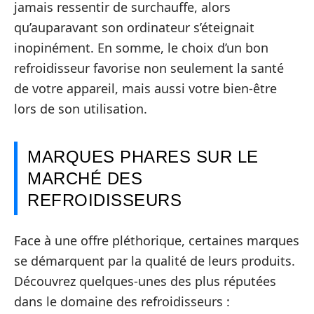
jamais ressentir de surchauffe, alors
qu’auparavant son ordinateur s’éteignait
inopinément. En somme, le choix d’un bon
refroidisseur favorise non seulement la santé
de votre appareil, mais aussi votre bien-être
lors de son utilisation.
MARQUES PHARES SUR LE
MARCHÉ DES
REFROIDISSEURS
Face à une offre pléthorique, certaines marques
se démarquent par la qualité de leurs produits.
Découvrez quelques-unes des plus réputées
dans le domaine des refroidisseurs :