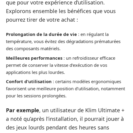
que pour votre expérience d’utilisation.
Explorons ensemble les bénéfices que vous
pourrez tirer de votre achat :
Prolongation de la durée de vie
: en régulant la
température, vous évitez des dégradations prématurées
des composants matériels.
Meilleures performances
: un refroidisseur efficace
permet de conserver la vitesse d’exécution de vos
applications les plus lourdes.
Confort d’utilisation
: certains modèles ergonomiques
favorisent une meilleure position d’utilisation, notamment
pour les sessions prolongées.
Par exemple
, un utilisateur de Klim Ultimate +
a noté qu’après l’installation, il pourrait jouer à
des jeux lourds pendant des heures sans