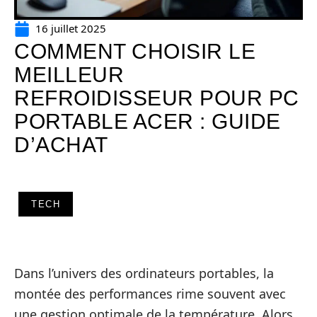
16 juillet 2025
COMMENT CHOISIR LE
MEILLEUR
REFROIDISSEUR POUR PC
PORTABLE ACER : GUIDE
D’ACHAT
TECH
Dans l’univers des ordinateurs portables, la
montée des performances rime souvent avec
une gestion optimale de la température. Alors