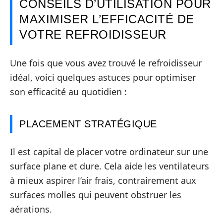
CONSEILS D’UTILISATION POUR
MAXIMISER L’EFFICACITÉ DE
VOTRE REFROIDISSEUR
Une fois que vous avez trouvé le refroidisseur
idéal, voici quelques astuces pour optimiser
son efficacité au quotidien :
PLACEMENT STRATÉGIQUE
Il est capital de placer votre ordinateur sur une
surface plane et dure. Cela aide les ventilateurs
à mieux aspirer l’air frais, contrairement aux
surfaces molles qui peuvent obstruer les
aérations.