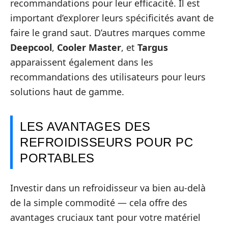
recommandations pour leur efficacité. Il est
important d’explorer leurs spécificités avant de
faire le grand saut. D’autres marques comme
Deepcool
,
Cooler Master
, et
Targus
apparaissent également dans les
recommandations des utilisateurs pour leurs
solutions haut de gamme.
LES AVANTAGES DES
REFROIDISSEURS POUR PC
PORTABLES
Investir dans un refroidisseur va bien au-delà
de la simple commodité — cela offre des
avantages cruciaux tant pour votre matériel