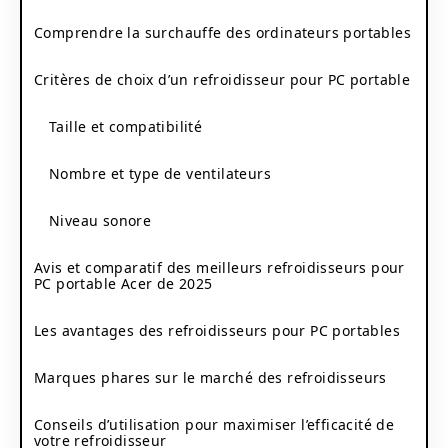
Comprendre la surchauffe des ordinateurs portables
Critères de choix d’un refroidisseur pour PC portable
Taille et compatibilité
Nombre et type de ventilateurs
Niveau sonore
Avis et comparatif des meilleurs refroidisseurs pour
PC portable Acer de 2025
Les avantages des refroidisseurs pour PC portables
Marques phares sur le marché des refroidisseurs
Conseils d’utilisation pour maximiser l’efficacité de
votre refroidisseur