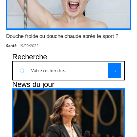
Douche froide ou douche chaude après le sport ?
Santé
19/09/2022
Recherche
News du jour