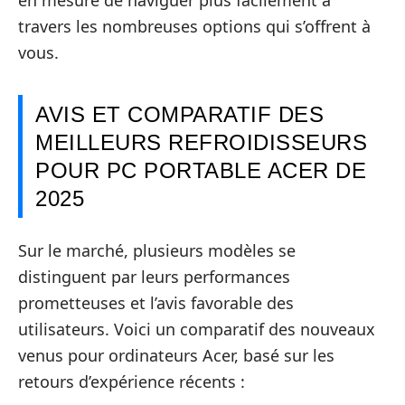
travers les nombreuses options qui s’offrent à
vous.
AVIS ET COMPARATIF DES
MEILLEURS REFROIDISSEURS
POUR PC PORTABLE ACER DE
2025
Sur le marché, plusieurs modèles se
distinguent par leurs performances
prometteuses et l’avis favorable des
utilisateurs. Voici un comparatif des nouveaux
venus pour ordinateurs Acer, basé sur les
retours d’expérience récents :