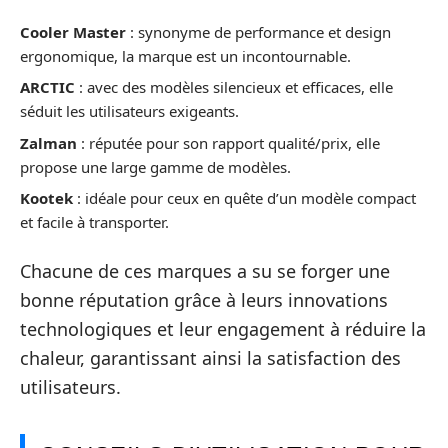
Cooler Master
: synonyme de performance et design
ergonomique, la marque est un incontournable.
ARCTIC
: avec des modèles silencieux et efficaces, elle
séduit les utilisateurs exigeants.
Zalman
: réputée pour son rapport qualité/prix, elle
propose une large gamme de modèles.
Kootek
: idéale pour ceux en quête d’un modèle compact
et facile à transporter.
Chacune de ces marques a su se forger une
bonne réputation grâce à leurs innovations
technologiques et leur engagement à réduire la
chaleur, garantissant ainsi la satisfaction des
utilisateurs.