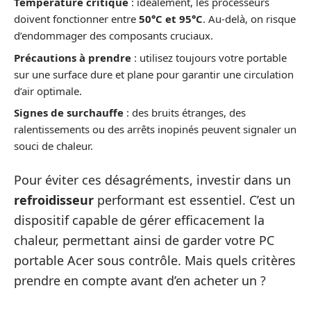
Température critique
: idéalement, les processeurs
doivent fonctionner entre
50°C et 95°C
. Au-delà, on risque
d’endommager des composants cruciaux.
Précautions à prendre
: utilisez toujours votre portable
sur une surface dure et plane pour garantir une circulation
d’air optimale.
Signes de surchauffe
: des bruits étranges, des
ralentissements ou des arrêts inopinés peuvent signaler un
souci de chaleur.
Pour éviter ces désagréments, investir dans un
refroidisseur
performant est essentiel. C’est un
dispositif capable de gérer efficacement la
chaleur, permettant ainsi de garder votre PC
portable Acer sous contrôle. Mais quels critères
prendre en compte avant d’en acheter un ?