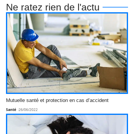
Ne ratez rien de l'actu
Mutuelle santé et protection en cas d’accident
Santé
26/06/2022