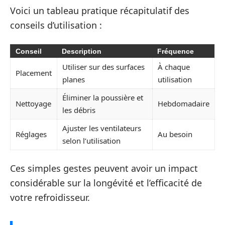
Voici un tableau pratique récapitulatif des
conseils d’utilisation :
Conseil
Description
Fréquence
Utiliser sur des surfaces
À chaque
Placement
planes
utilisation
Éliminer la poussière et
Nettoyage
Hebdomadaire
les débris
Ajuster les ventilateurs
Réglages
Au besoin
selon l’utilisation
Ces simples gestes peuvent avoir un impact
considérable sur la longévité et l’efficacité de
votre refroidisseur.