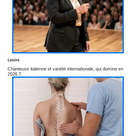
Loisirs
Chanteuse italienne et variété internationale, qui domine en
2026 ?