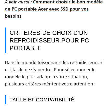
A voir aussi :
Comment choisir le bon modèle
de PC portable Acer avec SSD pour vos
besoins
CRITÈRES DE CHOIX D’UN
REFROIDISSEUR POUR PC
PORTABLE
Dans le monde foisonnant des refroidisseurs, il
est facile de s’y perdre. Pour sélectionner le
modèle le plus adapté à votre situation,
plusieurs critères méritent votre attention :
TAILLE ET COMPATIBILITÉ