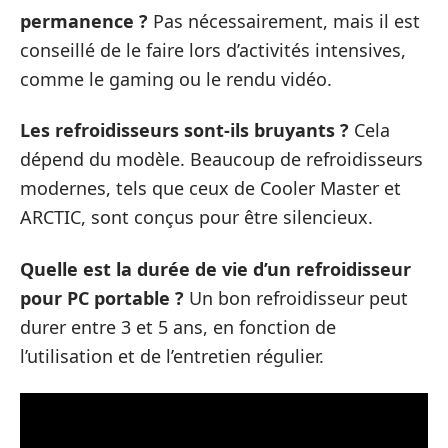
permanence ?
Pas nécessairement, mais il est
conseillé de le faire lors d’activités intensives,
comme le gaming ou le rendu vidéo.
Les refroidisseurs sont-ils bruyants ?
Cela
dépend du modèle. Beaucoup de refroidisseurs
modernes, tels que ceux de Cooler Master et
ARCTIC, sont conçus pour être silencieux.
Quelle est la durée de vie d’un refroidisseur
pour PC portable ?
Un bon refroidisseur peut
durer entre 3 et 5 ans, en fonction de
l’utilisation et de l’entretien régulier.