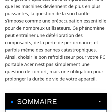
que les machines deviennent de plus en plus
puissantes, la question de la surchauffe
s’impose comme une préoccupation essentielle
pour de nombreux utilisateurs. Ce phénomène
peut entraîner une détérioration des
composants, de la perte de performance, et
parfois même des pannes catastrophiques.
Ainsi, choisir le bon refroidisseur pour votre PC
portable Acer n’est pas simplement une
question de confort, mais une obligation pour
prolonger la durée de vie de votre appareil.
SOMMAIRE