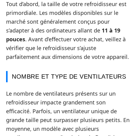
Tout d’abord, la taille de votre refroidisseur est
primordiale. Les modèles disponibles sur le
marché sont généralement conçus pour
s’adapter à des ordinateurs allant de
11 à 19
pouces
. Avant d’effectuer votre achat, veillez à
vérifier que le refroidisseur s’ajuste
parfaitement aux dimensions de votre appareil.
NOMBRE ET TYPE DE VENTILATEURS
Le nombre de ventilateurs présents sur un
refroidisseur impacte grandement son
efficacité. Parfois, un ventilateur unique de
grande taille peut surpasser plusieurs petits. En
moyenne, un modèle avec plusieurs