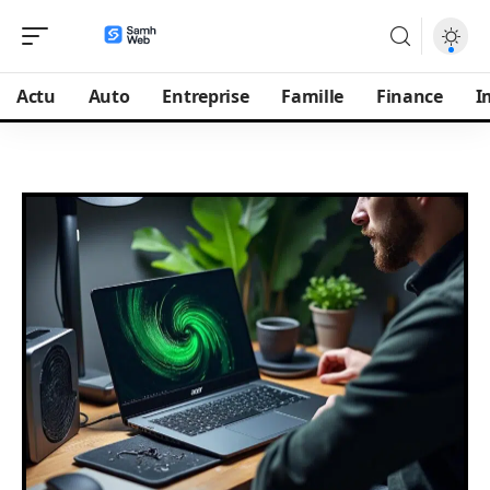
Actu
Auto
Entreprise
Famille
Finance
I