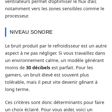
ventilateurs permet d’optimiser le flux d’air,
notamment vers les zones sensibles comme le
processeur.
NIVEAU SONORE
Le bruit produit par le refroidisseur est un autre
aspect à ne pas négliger. Si vous travaillez dans
un environnement calme, un modèle générant
moins de
30 décibels
est parfait. Pour les
gamers, un bruit élevé est souvent plus
tolérable, mais il peut vite devenir gênant à
long terme.
Ces critères sont donc déterminants pour faire
un choix éclairé. Pour vous aider, voici un