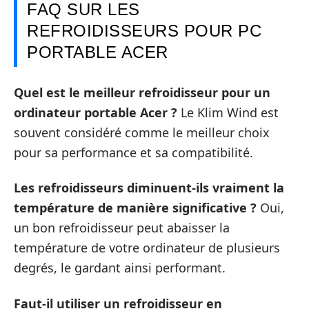
FAQ SUR LES
REFROIDISSEURS POUR PC
PORTABLE ACER
Quel est le meilleur refroidisseur pour un
ordinateur portable Acer ?
Le Klim Wind est
souvent considéré comme le meilleur choix
pour sa performance et sa compatibilité.
Les refroidisseurs diminuent-ils vraiment la
température de manière significative ?
Oui,
un bon refroidisseur peut abaisser la
température de votre ordinateur de plusieurs
degrés, le gardant ainsi performant.
Faut-il utiliser un refroidisseur en