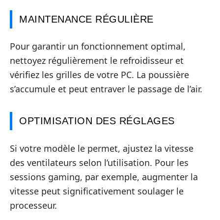
MAINTENANCE RÉGULIÈRE
Pour garantir un fonctionnement optimal,
nettoyez régulièrement le refroidisseur et
vérifiez les grilles de votre PC. La poussière
s’accumule et peut entraver le passage de l’air.
OPTIMISATION DES RÉGLAGES
Si votre modèle le permet, ajustez la vitesse
des ventilateurs selon l’utilisation. Pour les
sessions gaming, par exemple, augmenter la
vitesse peut significativement soulager le
processeur.