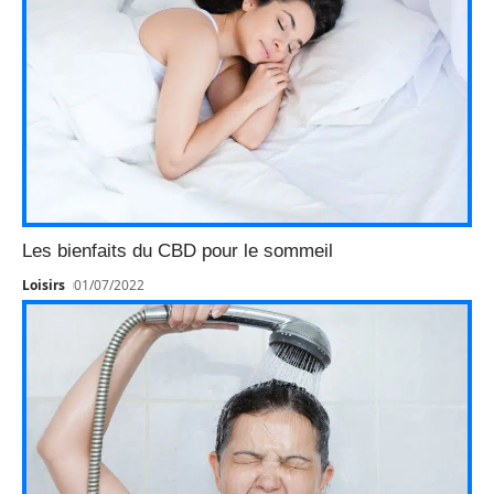
Les bienfaits du CBD pour le sommeil
Loisirs
01/07/2022