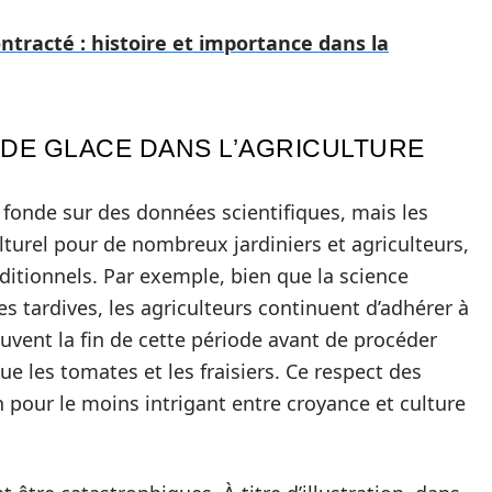
contracté : histoire et importance dans la
 DE GLACE DANS L’AGRICULTURE
 fonde sur des données scientifiques, mais les
urel pour de nombreux jardiniers et agriculteurs,
aditionnels. Par exemple, bien que la science
 tardives, les agriculteurs continuent d’adhérer à
uvent la fin de cette période avant de procéder
ue les tomates et les fraisiers. Ce respect des
 pour le moins intrigant entre croyance et culture