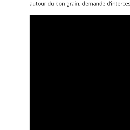
autour du bon grain, demande d’intercess