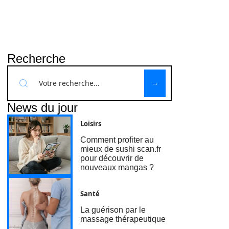
Recherche
News du jour
Loisirs
Comment profiter au
mieux de sushi scan.fr
pour découvrir de
nouveaux mangas ?
Santé
La guérison par le
massage thérapeutique