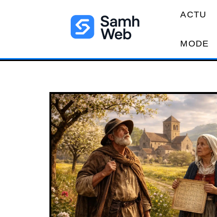
ACTU
MODE