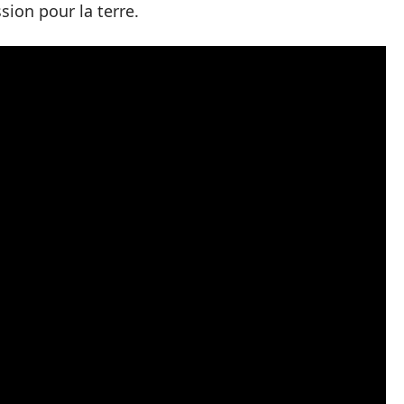
ion pour la terre.