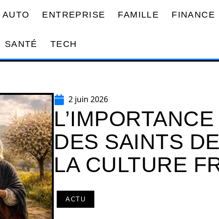
AUTO
ENTREPRISE
FAMILLE
FINANCE
SANTÉ
TECH
2 juin 2026
L’IMPORTANCE
DES SAINTS D
LA CULTURE F
ACTU