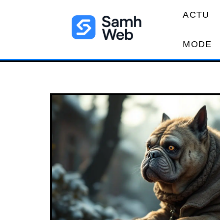
ACTU
MODE