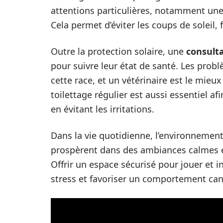
attentions particulières, notamment une 
Cela permet d’éviter les coups de soleil,
Outre la protection solaire, une
consulta
pour suivre leur état de santé. Les pro
cette race, et un vétérinaire est le mieu
toilettage régulier est aussi essentiel a
en évitant les irritations.
Dans la vie quotidienne, l’environnement 
prospèrent dans des ambiances calmes et
Offrir un espace sécurisé pour jouer et i
stress et favoriser un comportement cani