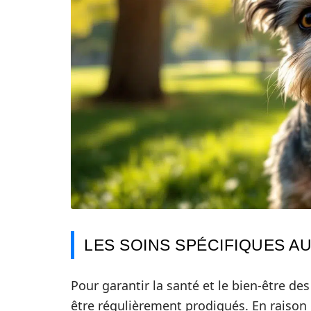
LES SOINS SPÉCIFIQUES AU
Pour garantir la santé et le bien-être de
être régulièrement prodigués. En raison