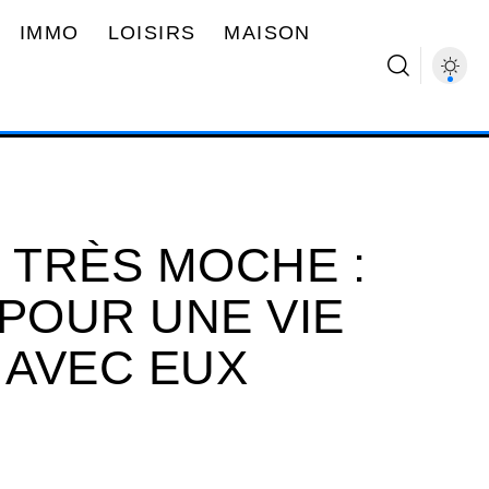
IMMO
LOISIRS
MAISON
 TRÈS MOCHE :
 POUR UNE VIE
 AVEC EUX