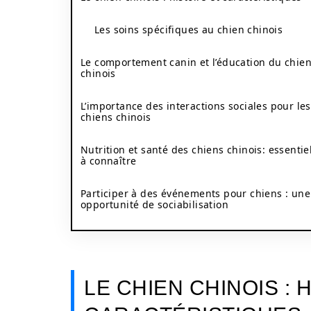
Les soins spécifiques au chien chinois
Le comportement canin et l’éducation du chie
chinois
L’importance des interactions sociales pour les
chiens chinois
Nutrition et santé des chiens chinois: essentie
à connaître
Participer à des événements pour chiens : une
opportunité de sociabilisation
LE CHIEN CHINOIS : 