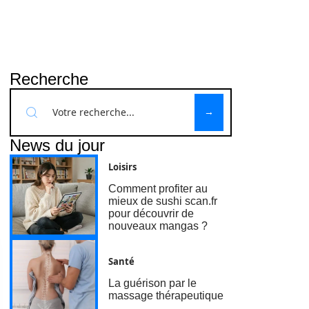
Recherche
News du jour
Loisirs
Comment profiter au
mieux de sushi scan.fr
pour découvrir de
nouveaux mangas ?
Santé
La guérison par le
massage thérapeutique