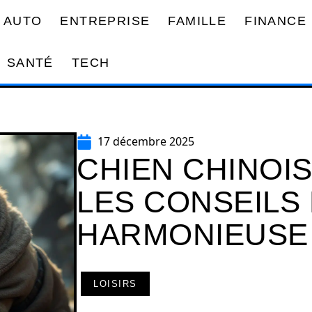
AUTO
ENTREPRISE
FAMILLE
FINANCE
SANTÉ
TECH
17 décembre 2025
CHIEN CHINOIS
LES CONSEILS
HARMONIEUSE
LOISIRS