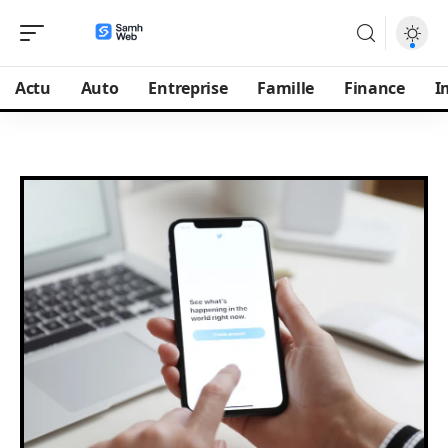
Actu
Auto
Entreprise
Famille
Finance
I