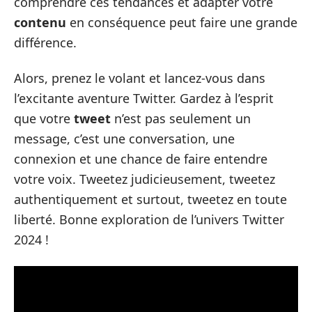
comprendre ces tendances et adapter votre
contenu
en conséquence peut faire une grande
différence.
Alors, prenez le volant et lancez-vous dans
l’excitante aventure Twitter. Gardez à l’esprit
que votre
tweet
n’est pas seulement un
message, c’est une conversation, une
connexion et une chance de faire entendre
votre voix. Tweetez judicieusement, tweetez
authentiquement et surtout, tweetez en toute
liberté. Bonne exploration de l’univers Twitter
2024 !