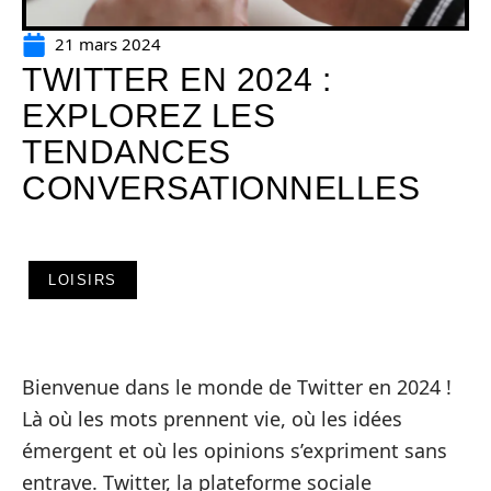
21 mars 2024
TWITTER EN 2024 :
EXPLOREZ LES
TENDANCES
CONVERSATIONNELLES
LOISIRS
Bienvenue dans le monde de Twitter en 2024 !
Là où les mots prennent vie, où les idées
émergent et où les opinions s’expriment sans
entrave. Twitter, la plateforme sociale