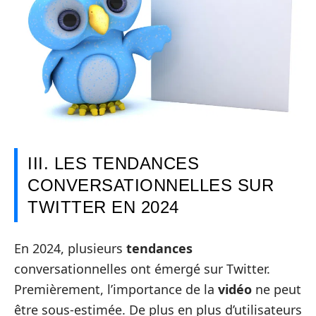
III. LES TENDANCES
CONVERSATIONNELLES SUR
TWITTER EN 2024
En 2024, plusieurs
tendances
conversationnelles ont émergé sur Twitter.
Premièrement, l’importance de la
vidéo
ne peut
être sous-estimée. De plus en plus d’utilisateurs