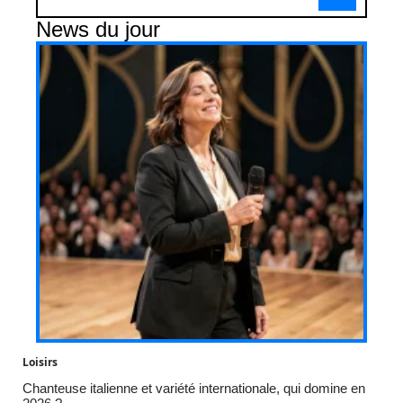
News du jour
Loisirs
Chanteuse italienne et variété internationale, qui domine en