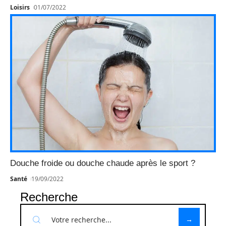
Loisirs
01/07/2022
Douche froide ou douche chaude après le sport ?
Santé
19/09/2022
Recherche