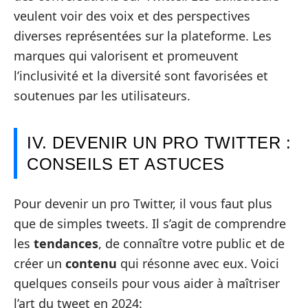
veulent voir des voix et des perspectives
diverses représentées sur la plateforme. Les
marques qui valorisent et promeuvent
l’inclusivité et la diversité sont favorisées et
soutenues par les utilisateurs.
IV. DEVENIR UN PRO TWITTER :
CONSEILS ET ASTUCES
Pour devenir un pro Twitter, il vous faut plus
que de simples tweets. Il s’agit de comprendre
les
tendances
, de connaître votre public et de
créer un
contenu
qui résonne avec eux. Voici
quelques conseils pour vous aider à maîtriser
l’art du tweet en 2024: