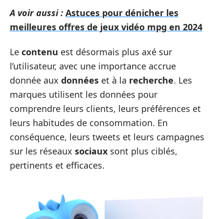
A voir aussi :
Astuces pour dénicher les
meilleures offres de jeux vidéo mpg en 2024
Le
contenu
est désormais plus axé sur
l’utilisateur, avec une importance accrue
donnée aux
données
et à la
recherche
. Les
marques utilisent les données pour
comprendre leurs clients, leurs préférences et
leurs habitudes de consommation. En
conséquence, leurs tweets et leurs campagnes
sur les réseaux
sociaux
sont plus ciblés,
pertinents et efficaces.