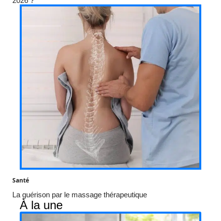
2026 ?
Santé
La guérison par le massage thérapeutique
À la une