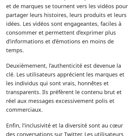
et de marques se tournent vers les vidéos pour
partager leurs histoires, leurs produits et leurs
idées. Les vidéos sont engageantes, faciles à
consommer et permettent d’exprimer plus
d’informations et d’émotions en moins de
temps.
Deuxièmement, l’authenticité est devenue la
clé. Les utilisateurs apprécient les marques et
les individus qui sont vrais, honnêtes et
transparents. Ils préfèrent le contenu brut et
réel aux messages excessivement polis et
commerciaux.
Enfin, l’inclusivité et la diversité sont au cœur
des conversations sur Twitter. Les utilisateurs