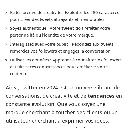
Faites preuve de créativité : Exploitez les 280 caractères
pour créer des tweets attrayants et mémorables.
Soyez authentique : Votre
tweet
doit refléter votre
personnalité ou l’identité de votre marque.
Interagissez avec votre public : Répondez aux tweets,
remerciez vos followers et engagez la conversation.
Utilisez les données : Apprenez à connaître vos followers
et utilisez ces connaissances pour améliorer votre
contenu.
Ainsi, Twitter en 2024 est un univers vibrant de
conversations, de créativité et de
tendances
en
constante évolution. Que vous soyez une
marque cherchant à toucher des clients ou un
utilisateur cherchant à exprimer vos idées,