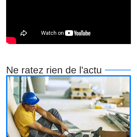
Ne ratez rien de l'actu