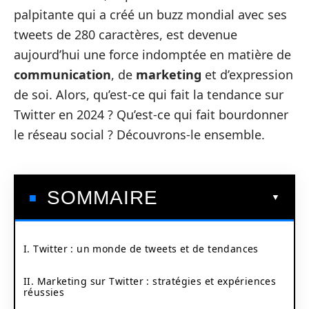
palpitante qui a créé un buzz mondial avec ses
tweets de 280 caractères, est devenue
aujourd’hui une force indomptée en matière de
communication
, de
marketing
et d’expression
de soi. Alors, qu’est-ce qui fait la tendance sur
Twitter en 2024 ? Qu’est-ce qui fait bourdonner
le réseau social ? Découvrons-le ensemble.
SOMMAIRE
I. Twitter : un monde de tweets et de tendances
II. Marketing sur Twitter : stratégies et expériences
réussies