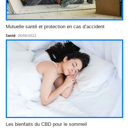
Mutuelle santé et protection en cas d’accident
Santé
26/06/2022
Les bienfaits du CBD pour le sommeil