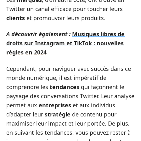
Twitter un canal efficace pour toucher leurs
clients
et promouvoir leurs produits.
A découvrir également :
Musiques libres de
droits sur Instagram et TikTok : nouvelles
règles en 2024
Cependant, pour naviguer avec succès dans ce
monde numérique, il est impératif de
comprendre les
tendances
qui façonnent le
paysage des conversations Twitter. Leur analyse
permet aux
entreprises
et aux individus
d’adapter leur
stratégie
de contenu pour
maximiser leur impact et leur portée. De plus,
en suivant les tendances, vous pouvez rester à