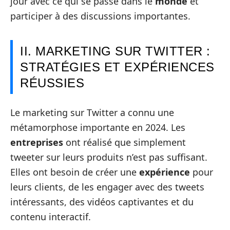
jour avec ce qui se passe dans le
monde
et
participer à des discussions importantes.
II. MARKETING SUR TWITTER :
STRATÉGIES ET EXPÉRIENCES
RÉUSSIES
Le marketing sur Twitter a connu une
métamorphose importante en 2024. Les
entreprises
ont réalisé que simplement
tweeter sur leurs produits n’est pas suffisant.
Elles ont besoin de créer une
expérience
pour
leurs clients, de les engager avec des tweets
intéressants, des vidéos captivantes et du
contenu interactif.