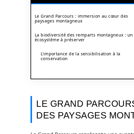
Le Grand Parcours : immersion au cœur des
paysages montagneux
La biodiversité des remparts montagneux : un
écosystème à préserver
L’importance de la sensibilisation à la
conservation
LE GRAND PARCOURS
DES PAYSAGES MON