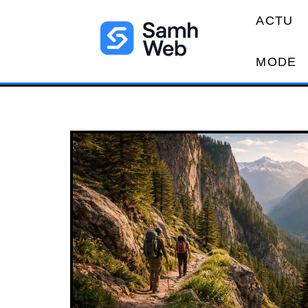
ACTU
MODE