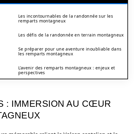
Les incontournables de la randonnée sur les
remparts montagneux
Les défis de la randonnée en terrain montagneux
Se préparer pour une aventure inoubliable dans
les remparts montagneux
L’avenir des remparts montagneux : enjeux et
perspectives
 : IMMERSION AU CŒUR
TAGNEUX