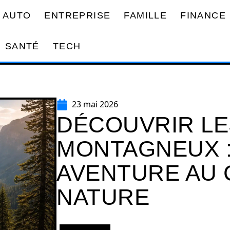
AUTO
ENTREPRISE
FAMILLE
FINANCE
SANTÉ
TECH
23 mai 2026
DÉCOUVRIR L
MONTAGNEUX :
AVENTURE AU 
NATURE