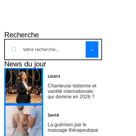
Recherche
News du jour
Loisirs
Chanteuse italienne et
variété internationale,
qui domine en 2026 ?
Santé
La guérison par le
massage thérapeutique