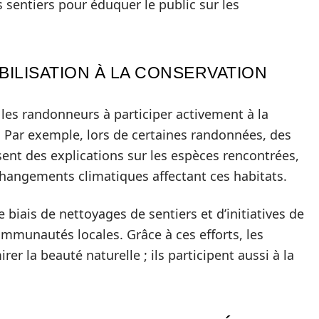
 sentiers pour éduquer le public sur les
BILISATION À LA CONSERVATION
es randonneurs à participer activement à la
Par exemple, lors de certaines randonnées, des
ssent des explications sur les espèces rencontrées,
changements climatiques affectant ces habitats.
e biais de nettoyages de sentiers et d’initiatives de
mmunautés locales. Grâce à ces efforts, les
r la beauté naturelle ; ils participent aussi à la