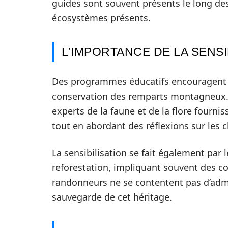
guides sont souvent présents le long des
écosystèmes présents.
L’IMPORTANCE DE LA SENSI
Des programmes éducatifs encouragent l
conservation des remparts montagneux. 
experts de la faune et de la flore fourni
tout en abordant des réflexions sur les 
La sensibilisation se fait également par l
reforestation, impliquant souvent des co
randonneurs ne se contentent pas d’admire
sauvegarde de cet héritage.