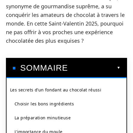
synonyme de gourmandise suprême, a su
conquérir les amateurs de chocolat à travers le
monde. En cette Saint-Valentin 2025, pourquoi
ne pas offrir à vos proches une expérience
chocolatée des plus exquises ?
SOMMAIRE
Les secrets d’un fondant au chocolat réussi
Choisir les bons ingrédients
La préparation minutieuse
L’importance du moule