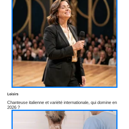
Loisirs
Chanteuse italienne et variété internationale, qui domine en
2026 ?