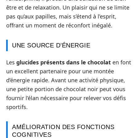
être et de relaxation. Un plaisir qui ne se limite
pas qu’aux papilles, mais s’étend à l’esprit,
offrant un moment de réconfort inégalé.
UNE SOURCE D’ÉNERGIE
Les
glucides présents dans le chocolat
en font
un excellent partenaire pour une montée
d’énergie rapide. Avant une activité physique,
une petite portion de chocolat noir peut vous
fournir l’élan nécessaire pour relever vos défis
sportifs.
AMÉLIORATION DES FONCTIONS
COGNITIVES