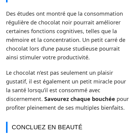
Des études ont montré que la consommation
régulière de chocolat noir pourrait améliorer
certaines fonctions cognitives, telles que la
mémoire et la concentration. Un petit carré de
chocolat lors d’une pause studieuse pourrait
ainsi stimuler votre productivité.
Le chocolat n’est pas seulement un plaisir
gustatif, il est également un petit miracle pour
la santé lorsqu’il est consommé avec
discernement.
Savourez chaque bouchée
pour
profiter pleinement de ses multiples bienfaits.
CONCLUEZ EN BEAUTÉ