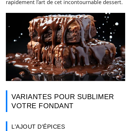
rapidement l’art de cet incontournable dessert.
VARIANTES POUR SUBLIMER
VOTRE FONDANT
L’AJOUT D’ÉPICES