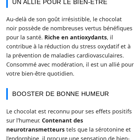
UN ALLIÉ POUR LE BIEN-ÊTRE
Au-delà de son goût irrésistible, le chocolat
noir possède de nombreuses vertus bénéfiques
pour la santé.
Riche en antioxydants
, il
contribue à la réduction du stress oxydatif et à
la prévention de maladies cardiovasculaires.
Consommé avec modération, il est un allié pour
votre bien-être quotidien.
BOOSTER DE BONNE HUMEUR
Le chocolat est reconnu pour ses effets positifs
sur l’humeur.
Contenant des
neurotransmetteurs
tels que la sérotonine et
l’endorphine, il procure une sensation de bien-