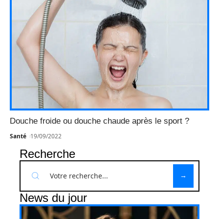
Douche froide ou douche chaude après le sport ?
Santé
19/09/2022
Recherche
News du jour