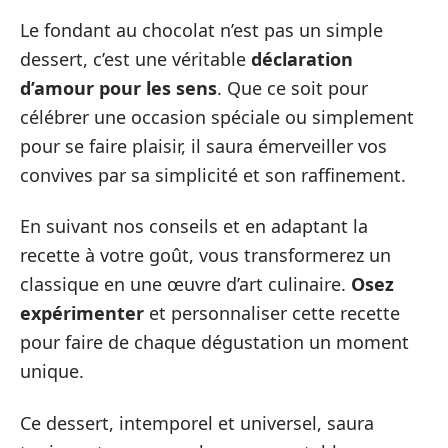
Le fondant au chocolat n’est pas un simple
dessert, c’est une véritable
déclaration
d’amour pour les sens
. Que ce soit pour
célébrer une occasion spéciale ou simplement
pour se faire plaisir, il saura émerveiller vos
convives par sa simplicité et son raffinement.
En suivant nos conseils et en adaptant la
recette à votre goût, vous transformerez un
classique en une œuvre d’art culinaire.
Osez
expérimenter
et personnaliser cette recette
pour faire de chaque dégustation un moment
unique.
Ce dessert, intemporel et universel, saura