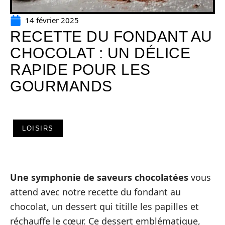
14 février 2025
RECETTE DU FONDANT AU
CHOCOLAT : UN DÉLICE
RAPIDE POUR LES
GOURMANDS
LOISIRS
Une symphonie de saveurs chocolatées
vous
attend avec notre recette du fondant au
chocolat, un dessert qui titille les papilles et
réchauffe le cœur. Ce dessert emblématique,