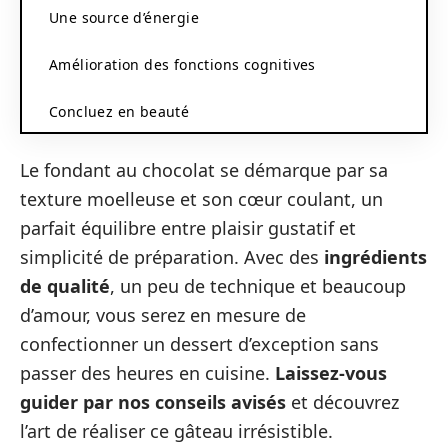
Une source d’énergie
Amélioration des fonctions cognitives
Concluez en beauté
Le fondant au chocolat se démarque par sa
texture moelleuse et son cœur coulant, un
parfait équilibre entre plaisir gustatif et
simplicité de préparation. Avec des
ingrédients
de qualité
, un peu de technique et beaucoup
d’amour, vous serez en mesure de
confectionner un dessert d’exception sans
passer des heures en cuisine.
Laissez-vous
guider par nos conseils avisés
et découvrez
l’art de réaliser ce gâteau irrésistible.