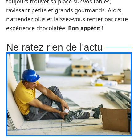
toujours trouver sa place sur vos tables,
ravissant petits et grands gourmands. Alors,
n’attendez plus et laissez-vous tenter par cette
expérience chocolatée.
Bon appétit !
Ne ratez rien de l'actu