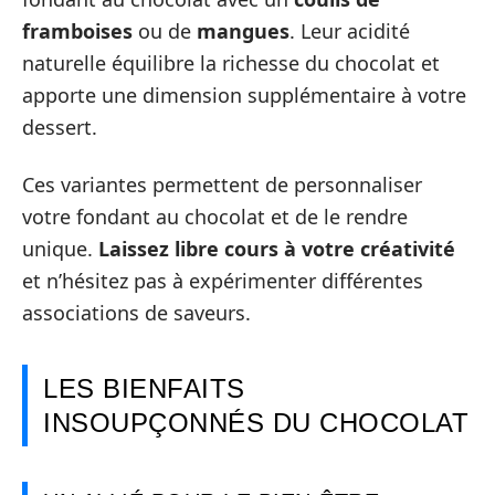
framboises
ou de
mangues
. Leur acidité
naturelle équilibre la richesse du chocolat et
apporte une dimension supplémentaire à votre
dessert.
Ces variantes permettent de personnaliser
votre fondant au chocolat et de le rendre
unique.
Laissez libre cours à votre créativité
et n’hésitez pas à expérimenter différentes
associations de saveurs.
LES BIENFAITS
INSOUPÇONNÉS DU CHOCOLAT