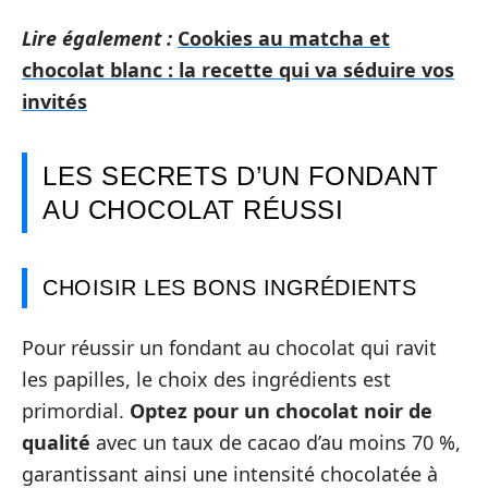
Lire également :
Cookies au matcha et
chocolat blanc : la recette qui va séduire vos
invités
LES SECRETS D’UN FONDANT
AU CHOCOLAT RÉUSSI
CHOISIR LES BONS INGRÉDIENTS
Pour réussir un fondant au chocolat qui ravit
les papilles, le choix des ingrédients est
primordial.
Optez pour un chocolat noir de
qualité
avec un taux de cacao d’au moins 70 %,
garantissant ainsi une intensité chocolatée à