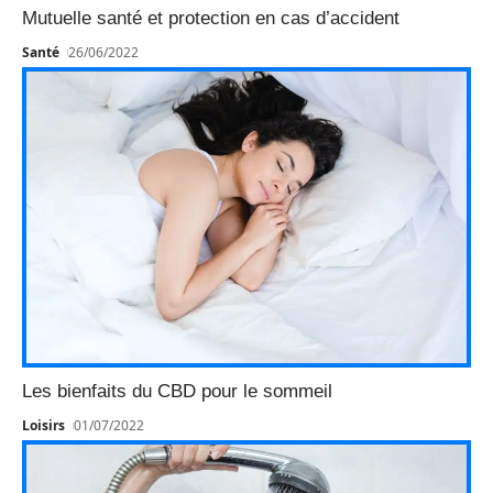
Mutuelle santé et protection en cas d’accident
Santé
26/06/2022
Les bienfaits du CBD pour le sommeil
Loisirs
01/07/2022