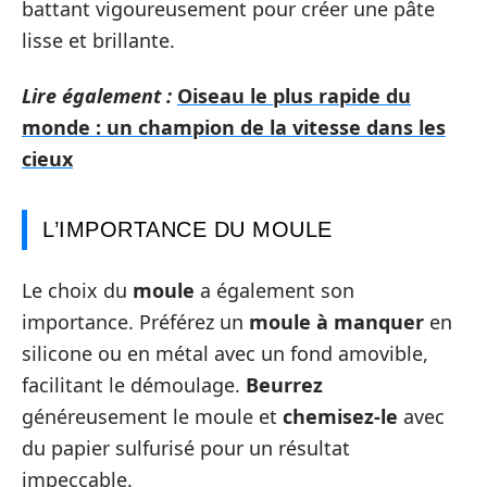
battant vigoureusement pour créer une pâte
lisse et brillante.
Lire également :
Oiseau le plus rapide du
monde : un champion de la vitesse dans les
cieux
L’IMPORTANCE DU MOULE
Le choix du
moule
a également son
importance. Préférez un
moule à manquer
en
silicone ou en métal avec un fond amovible,
facilitant le démoulage.
Beurrez
généreusement le moule et
chemisez-le
avec
du papier sulfurisé pour un résultat
impeccable.