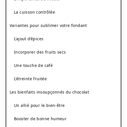
La cuisson contrôlée
Variantes pour sublimer votre fondant
L’ajout d’épices
Incorporer des fruits secs
Une touche de café
L’étreinte fruitée
Les bienfaits insoupçonnés du chocolat
Un allié pour le bien-être
Booster de bonne humeur