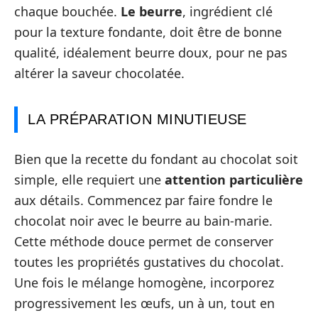
chaque bouchée.
Le beurre
, ingrédient clé
pour la texture fondante, doit être de bonne
qualité, idéalement beurre doux, pour ne pas
altérer la saveur chocolatée.
LA PRÉPARATION MINUTIEUSE
Bien que la recette du fondant au chocolat soit
simple, elle requiert une
attention particulière
aux détails. Commencez par faire fondre le
chocolat noir avec le beurre au bain-marie.
Cette méthode douce permet de conserver
toutes les propriétés gustatives du chocolat.
Une fois le mélange homogène, incorporez
progressivement les œufs, un à un, tout en