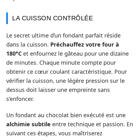
LA CUISSON CONTRÔLÉE
Le secret ultime d’un fondant parfait réside
dans la cuisson.
Préchauffez votre four à
180°C
et enfournez le gâteau pour une dizaine
de minutes. Chaque minute compte pour
obtenir ce cœur coulant caractéristique. Pour
vérifier la cuisson, une légère pression sur le
dessus doit laisser une empreinte sans
s’enfoncer.
Un fondant au chocolat bien exécuté est une
alchimie subtile
entre technique et passion. En
suivant ces étapes, vous maîtriserez