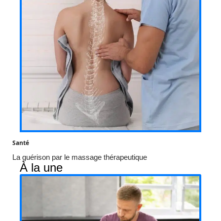
Santé
La guérison par le massage thérapeutique
À la une