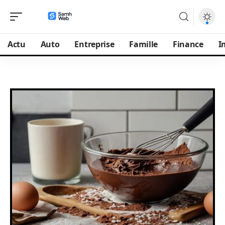
Actu
Auto
Entreprise
Famille
Finance
I