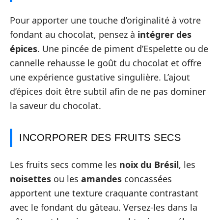
Pour apporter une touche d’originalité à votre
fondant au chocolat, pensez à
intégrer des
épices
. Une pincée de piment d’Espelette ou de
cannelle rehausse le goût du chocolat et offre
une expérience gustative singulière. L’ajout
d’épices doit être subtil afin de ne pas dominer
la saveur du chocolat.
INCORPORER DES FRUITS SECS
Les fruits secs comme les
noix du Brésil
, les
noisettes
ou les
amandes
concassées
apportent une texture craquante contrastant
avec le fondant du gâteau. Versez-les dans la