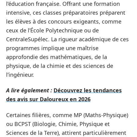
l’éducation française. Offrant une formation
intensive, ces classes préparatoires préparent
les élèves à des concours exigeants, comme
ceux de l’École Polytechnique ou de
CentraleSupélec. La rigueur académique de ces
programmes implique une maîtrise
approfondie des mathématiques, de la
physique, de la chimie et des sciences de
l’ingénieur.
A lire également :
Découvrez les tendances
des avis sur Daloureux en 2026
Certaines filières, comme MP (Maths-Physique)
ou BCPST (Biologie, Chimie, Physique et
Sciences de la Terre), attirent particulièrement