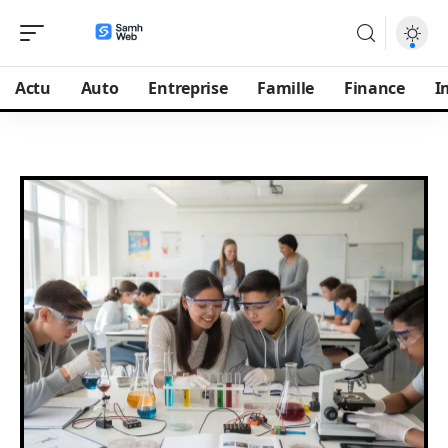
Actu
Auto
Entreprise
Famille
Finance
I