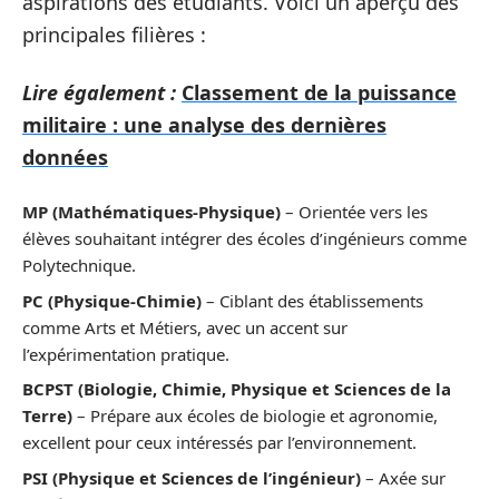
aspirations des étudiants. Voici un aperçu des
principales filières :
Lire également :
Classement de la puissance
militaire : une analyse des dernières
données
MP (Mathématiques-Physique)
– Orientée vers les
élèves souhaitant intégrer des écoles d’ingénieurs comme
Polytechnique.
PC (Physique-Chimie)
– Ciblant des établissements
comme Arts et Métiers, avec un accent sur
l’expérimentation pratique.
BCPST (Biologie, Chimie, Physique et Sciences de la
Terre)
– Prépare aux écoles de biologie et agronomie,
excellent pour ceux intéressés par l’environnement.
PSI (Physique et Sciences de l’ingénieur)
– Axée sur