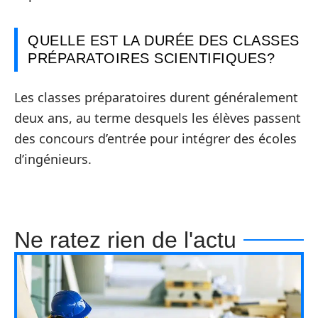
QUELLE EST LA DURÉE DES CLASSES
PRÉPARATOIRES SCIENTIFIQUES?
Les classes préparatoires durent généralement
deux ans, au terme desquels les élèves passent
des concours d’entrée pour intégrer des écoles
d’ingénieurs.
Ne ratez rien de l'actu