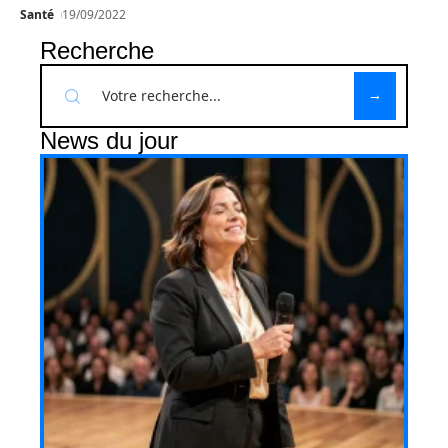
Santé
19/09/2022
Recherche
News du jour