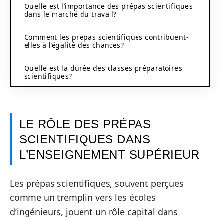
Quelle est l’importance des prépas scientifiques
dans le marché du travail?
Comment les prépas scientifiques contribuent-
elles à l’égalité des chances?
Quelle est la durée des classes préparatoires
scientifiques?
LE RÔLE DES PRÉPAS
SCIENTIFIQUES DANS
L’ENSEIGNEMENT SUPÉRIEUR
Les prépas scientifiques, souvent perçues
comme un tremplin vers les écoles
d’ingénieurs, jouent un rôle capital dans