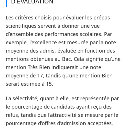
D’ÉVALUATION
Les critères choisis pour évaluer les prépas
scientifiques servent à donner une vue
d’ensemble des performances scolaires. Par
exemple, l’excellence est mesurée par la note
moyenne des admis, évaluée en fonction des
mentions obtenues au Bac. Cela signifie qu’une
mention Très Bien indiquerait une note
moyenne de 17, tandis qu’une mention Bien
serait estimée à 15.
La sélectivité, quant à elle, est représentée par
le pourcentage de candidats ayant reçu des
refus, tandis que l’attractivité se mesure par le
pourcentage d’offres d’admission acceptées.