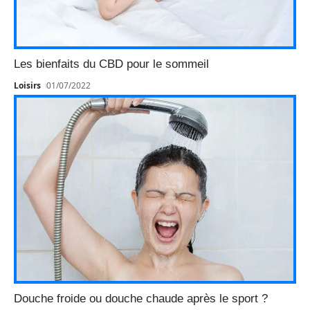
Les bienfaits du CBD pour le sommeil
Loisirs
01/07/2022
Douche froide ou douche chaude après le sport ?