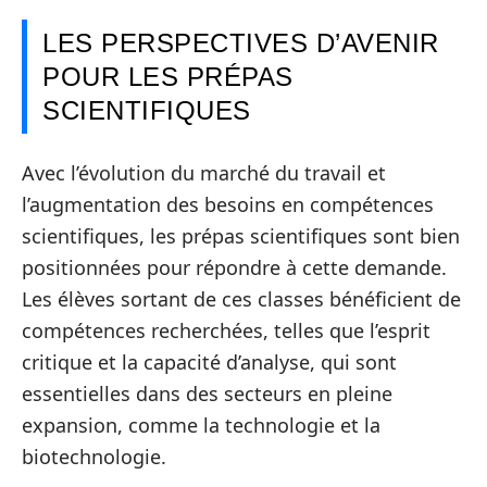
LES PERSPECTIVES D’AVENIR
POUR LES PRÉPAS
SCIENTIFIQUES
Avec l’évolution du marché du travail et
l’augmentation des besoins en compétences
scientifiques, les prépas scientifiques sont bien
positionnées pour répondre à cette demande.
Les élèves sortant de ces classes bénéficient de
compétences recherchées, telles que l’esprit
critique et la capacité d’analyse, qui sont
essentielles dans des secteurs en pleine
expansion, comme la technologie et la
biotechnologie.