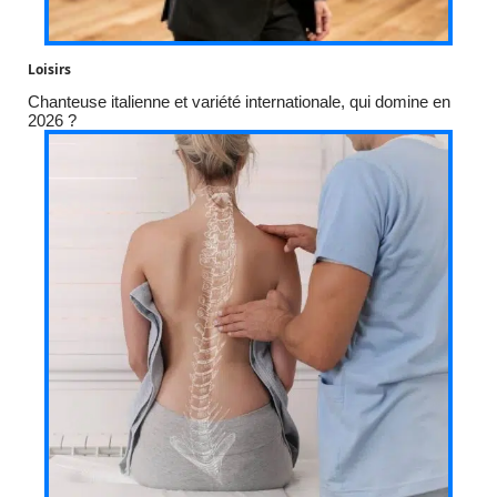
Loisirs
Chanteuse italienne et variété internationale, qui domine en
2026 ?