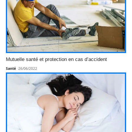
Mutuelle santé et protection en cas d’accident
Santé
26/06/2022