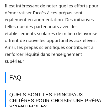
Il est intéressant de noter que les efforts pour
démocratiser l’accès à ces prépas sont
également en augmentation. Des initiatives
telles que des partenariats avec des
établissements scolaires de milieu défavorisé
offrent de nouvelles opportunités aux élèves.
Ainsi, les prépas scientifiques contribuent à
renforcer l’équité dans l’enseignement
supérieur.
FAQ
QUELS SONT LES PRINCIPAUX
CRITÈRES POUR CHOISIR UNE PRÉPA
SCIENTIFIQUE?