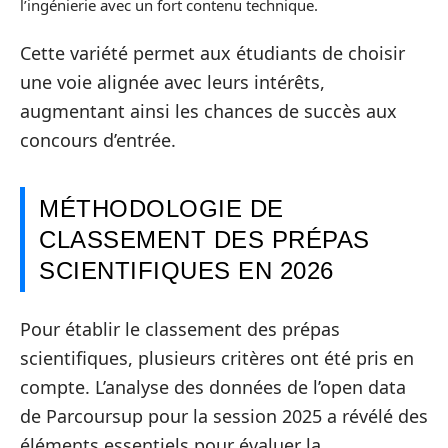
l’ingénierie avec un fort contenu technique.
Cette variété permet aux étudiants de choisir
une voie alignée avec leurs intérêts,
augmentant ainsi les chances de succès aux
concours d’entrée.
MÉTHODOLOGIE DE
CLASSEMENT DES PRÉPAS
SCIENTIFIQUES EN 2026
Pour établir le classement des prépas
scientifiques, plusieurs critères ont été pris en
compte. L’analyse des données de l’open data
de Parcoursup pour la session 2025 a révélé des
éléments essentiels pour évaluer la