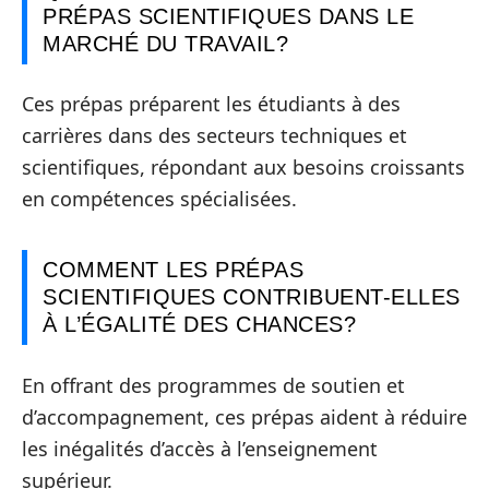
PRÉPAS SCIENTIFIQUES DANS LE
MARCHÉ DU TRAVAIL?
Ces prépas préparent les étudiants à des
carrières dans des secteurs techniques et
scientifiques, répondant aux besoins croissants
en compétences spécialisées.
COMMENT LES PRÉPAS
SCIENTIFIQUES CONTRIBUENT-ELLES
À L’ÉGALITÉ DES CHANCES?
En offrant des programmes de soutien et
d’accompagnement, ces prépas aident à réduire
les inégalités d’accès à l’enseignement
supérieur.