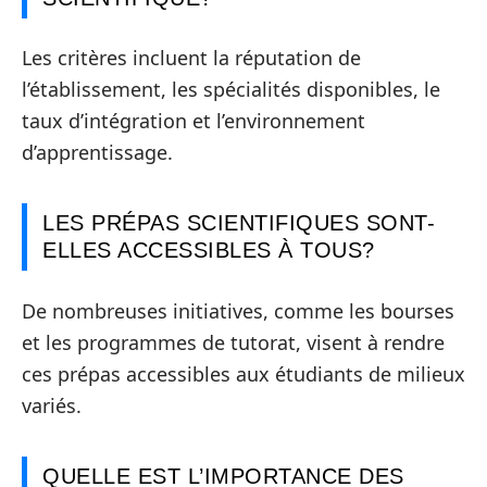
Les critères incluent la réputation de
l’établissement, les spécialités disponibles, le
taux d’intégration et l’environnement
d’apprentissage.
LES PRÉPAS SCIENTIFIQUES SONT-
ELLES ACCESSIBLES À TOUS?
De nombreuses initiatives, comme les bourses
et les programmes de tutorat, visent à rendre
ces prépas accessibles aux étudiants de milieux
variés.
QUELLE EST L’IMPORTANCE DES