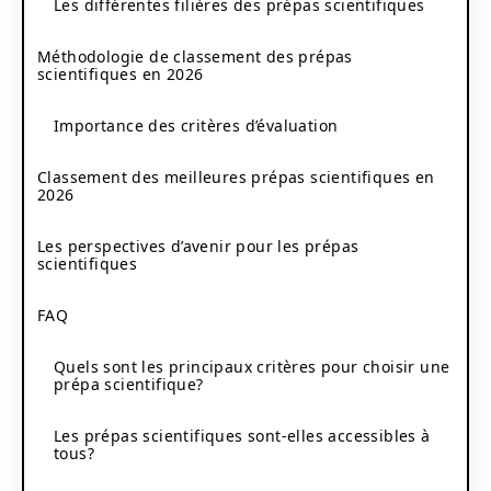
Les différentes filières des prépas scientifiques
Méthodologie de classement des prépas
scientifiques en 2026
Importance des critères d’évaluation
Classement des meilleures prépas scientifiques en
2026
Les perspectives d’avenir pour les prépas
scientifiques
FAQ
Quels sont les principaux critères pour choisir une
prépa scientifique?
Les prépas scientifiques sont-elles accessibles à
tous?