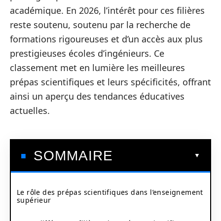
académique. En 2026, l’intérêt pour ces filières
reste soutenu, soutenu par la recherche de
formations rigoureuses et d’un accès aux plus
prestigieuses écoles d’ingénieurs. Ce
classement met en lumière les meilleures
prépas scientifiques et leurs spécificités, offrant
ainsi un aperçu des tendances éducatives
actuelles.
SOMMAIRE
Le rôle des prépas scientifiques dans l’enseignement
supérieur