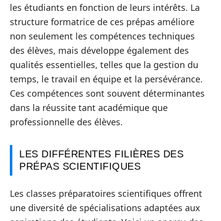
les étudiants en fonction de leurs intérêts. La
structure formatrice de ces prépas améliore
non seulement les compétences techniques
des élèves, mais développe également des
qualités essentielles, telles que la gestion du
temps, le travail en équipe et la persévérance.
Ces compétences sont souvent déterminantes
dans la réussite tant académique que
professionnelle des élèves.
LES DIFFÉRENTES FILIÈRES DES
PRÉPAS SCIENTIFIQUES
Les classes préparatoires scientifiques offrent
une diversité de spécialisations adaptées aux