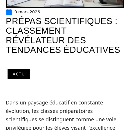
9 mars 2026
PRÉPAS SCIENTIFIQUES :
CLASSEMENT
RÉVÉLATEUR DES
TENDANCES ÉDUCATIVES
ACTU
Dans un paysage éducatif en constante
évolution, les classes préparatoires
scientifiques se distinguent comme une voie
privilégiée pour les élèves visant l’excellence