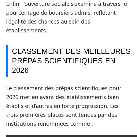
Enfin, l’ouverture sociale s’examine à travers le
pourcentage de boursiers admis, reflétant
l’égalité des chances au sein des
établissements.
CLASSEMENT DES MEILLEURES
PRÉPAS SCIENTIFIQUES EN
2026
Le classement des prépas scientifiques pour
2026 met en avant des établissements bien
établis et d’autres en forte progression. Les
trois premières places sont tenues par des
institutions renommées comme :