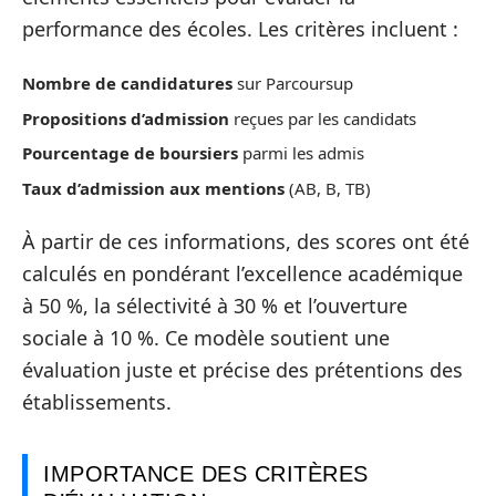
performance des écoles. Les critères incluent :
Nombre de candidatures
sur Parcoursup
Propositions d’admission
reçues par les candidats
Pourcentage de boursiers
parmi les admis
Taux d’admission aux mentions
(AB, B, TB)
À partir de ces informations, des scores ont été
calculés en pondérant l’excellence académique
à 50 %, la sélectivité à 30 % et l’ouverture
sociale à 10 %. Ce modèle soutient une
évaluation juste et précise des prétentions des
établissements.
IMPORTANCE DES CRITÈRES