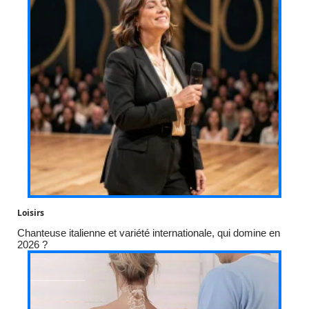
Loisirs
Chanteuse italienne et variété internationale, qui domine en
2026 ?