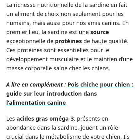
La richesse nutritionnelle de la sardine en fait
un aliment de choix non seulement pour les
humains, mais aussi pour nos amis canins. En
premier lieu, la sardine est une
source
exceptionnelle de
protéines
de haute qualité.
Ces protéines sont essentielles pour le
développement musculaire et le maintien d’une
masse corporelle saine chez les chiens.
A lire en complément :
Pois chiche pour chien :
guide sur leur introduction dans
l'alimentation canine
Les
acides gras oméga-3
, présents en
abondance dans la sardine, jouent un rôle
crucial dans le métabolisme de votre chien. Ils