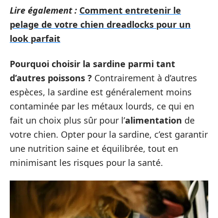
Lire également :
Comment entretenir le
pelage de votre chien dreadlocks pour un
look parfait
Pourquoi choisir la sardine parmi tant
d’autres poissons ?
Contrairement à d’autres
espèces, la sardine est généralement moins
contaminée par les métaux lourds, ce qui en
fait un choix plus sûr pour l’
alimentation
de
votre chien. Opter pour la sardine, c’est garantir
une nutrition saine et équilibrée, tout en
minimisant les risques pour la santé.