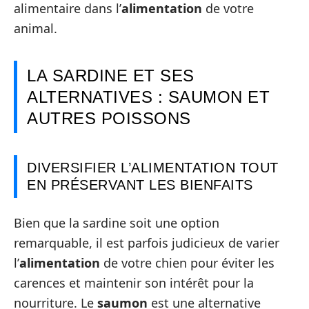
alimentaire dans l’
alimentation
de votre
animal.
LA SARDINE ET SES
ALTERNATIVES : SAUMON ET
AUTRES POISSONS
DIVERSIFIER L’ALIMENTATION TOUT
EN PRÉSERVANT LES BIENFAITS
Bien que la sardine soit une option
remarquable, il est parfois judicieux de varier
l’
alimentation
de votre chien pour éviter les
carences et maintenir son intérêt pour la
nourriture. Le
saumon
est une alternative