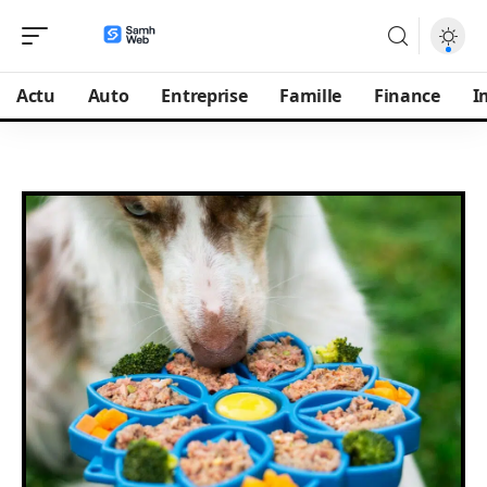
Actu
Auto
Entreprise
Famille
Finance
I