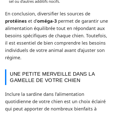
sel ou d’autres additifs nocifs.
En conclusion, diversifier les sources de
protéines
et d’
oméga-3
permet de garantir une
alimentation équilibrée tout en répondant aux
besoins spécifiques de chaque chien. Toutefois,
il est essentiel de bien comprendre les besoins
individuels de votre animal avant d’ajuster son
régime.
UNE PETITE MERVEILLE DANS LA
GAMELLE DE VOTRE CHIEN
Inclure la sardine dans l’alimentation
quotidienne de votre chien est un choix éclairé
qui peut apporter de nombreux bienfaits à