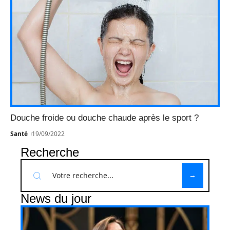
Douche froide ou douche chaude après le sport ?
Santé
19/09/2022
Recherche
News du jour