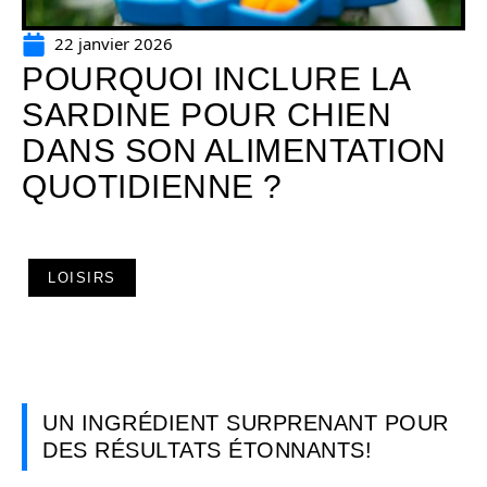
22 janvier 2026
POURQUOI INCLURE LA
SARDINE POUR CHIEN
DANS SON ALIMENTATION
QUOTIDIENNE ?
LOISIRS
UN INGRÉDIENT SURPRENANT POUR
DES RÉSULTATS ÉTONNANTS!