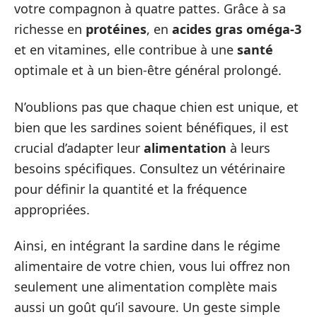
votre compagnon à quatre pattes. Grâce à sa
richesse en
protéines
, en
acides gras oméga-3
et en vitamines, elle contribue à une
santé
optimale et à un bien-être général prolongé.
N’oublions pas que chaque chien est unique, et
bien que les sardines soient bénéfiques, il est
crucial d’adapter leur
alimentation
à leurs
besoins spécifiques. Consultez un vétérinaire
pour définir la quantité et la fréquence
appropriées.
Ainsi, en intégrant la sardine dans le régime
alimentaire de votre chien, vous lui offrez non
seulement une alimentation complète mais
aussi un goût qu’il savoure. Un geste simple