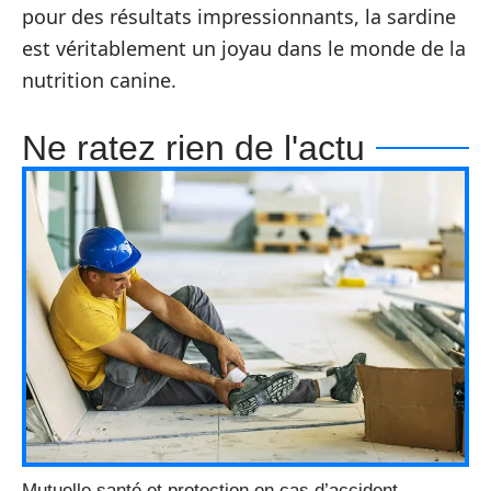
pour des résultats impressionnants, la sardine
est véritablement un joyau dans le monde de la
nutrition canine.
Ne ratez rien de l'actu
Mutuelle santé et protection en cas d’accident