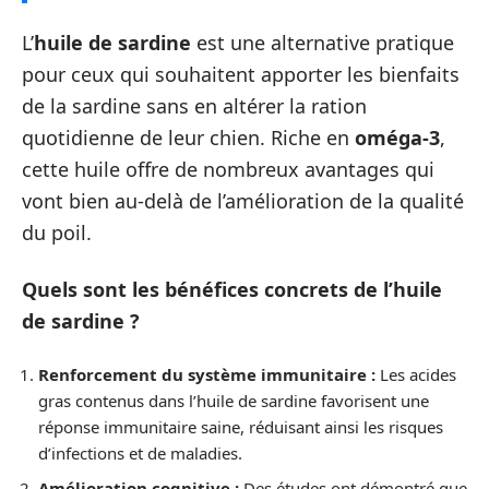
L’
huile de sardine
est une alternative pratique
pour ceux qui souhaitent apporter les bienfaits
de la sardine sans en altérer la ration
quotidienne de leur chien. Riche en
oméga-3
,
cette huile offre de nombreux avantages qui
vont bien au-delà de l’amélioration de la qualité
du poil.
Quels sont les bénéfices concrets de l’huile
de sardine ?
Renforcement du système immunitaire :
Les acides
gras contenus dans l’huile de sardine favorisent une
réponse immunitaire saine, réduisant ainsi les risques
d’infections et de maladies.
Amélioration cognitive :
Des études ont démontré que