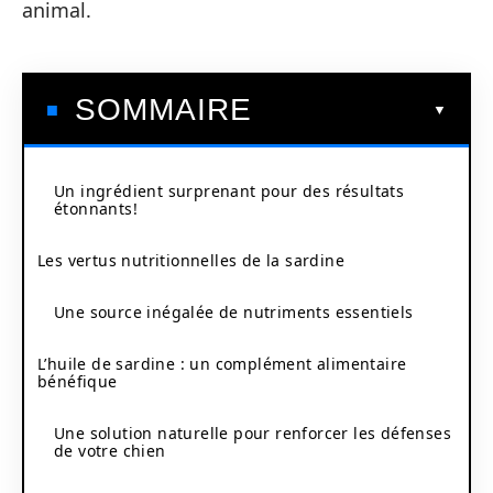
animal.
SOMMAIRE
Un ingrédient surprenant pour des résultats
étonnants!
Les vertus nutritionnelles de la sardine
Une source inégalée de nutriments essentiels
L’huile de sardine : un complément alimentaire
bénéfique
Une solution naturelle pour renforcer les défenses
de votre chien