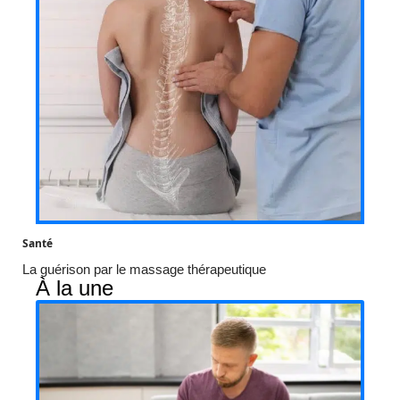
Santé
La guérison par le massage thérapeutique
À la une