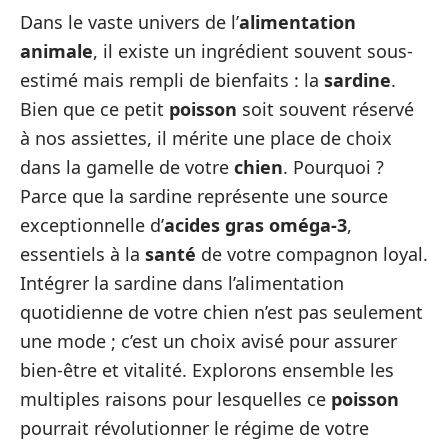
Dans le vaste univers de l’
alimentation
animale
, il existe un ingrédient souvent sous-
estimé mais rempli de bienfaits : la
sardine
.
Bien que ce petit
poisson
soit souvent réservé
à nos assiettes, il mérite une place de choix
dans la gamelle de votre
chien
. Pourquoi ?
Parce que la sardine représente une source
exceptionnelle d’
acides gras oméga-3
,
essentiels à la
santé
de votre compagnon loyal.
Intégrer la sardine dans l’alimentation
quotidienne de votre chien n’est pas seulement
une mode ; c’est un choix avisé pour assurer
bien-être et vitalité. Explorons ensemble les
multiples raisons pour lesquelles ce
poisson
pourrait révolutionner le régime de votre