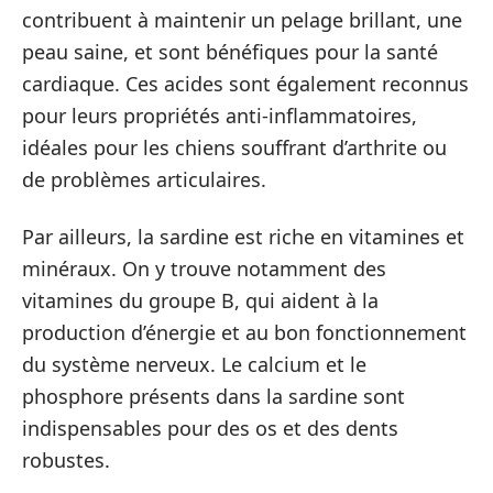
contribuent à maintenir un pelage brillant, une
peau saine, et sont bénéfiques pour la santé
cardiaque. Ces acides sont également reconnus
pour leurs propriétés anti-inflammatoires,
idéales pour les chiens souffrant d’arthrite ou
de problèmes articulaires.
Par ailleurs, la sardine est riche en vitamines et
minéraux. On y trouve notamment des
vitamines du groupe B, qui aident à la
production d’énergie et au bon fonctionnement
du système nerveux. Le calcium et le
phosphore présents dans la sardine sont
indispensables pour des os et des dents
robustes.