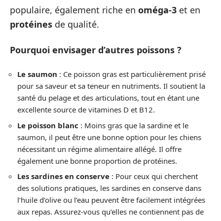
populaire, également riche en
oméga-3
et en
protéines
de qualité.
Pourquoi envisager d’autres poissons ?
Le saumon
: Ce poisson gras est particulièrement prisé
pour sa saveur et sa teneur en nutriments. Il soutient la
santé du pelage et des articulations, tout en étant une
excellente source de vitamines D et B12.
Le poisson blanc
: Moins gras que la sardine et le
saumon, il peut être une bonne option pour les chiens
nécessitant un régime alimentaire allégé. Il offre
également une bonne proportion de protéines.
Les sardines en conserve
: Pour ceux qui cherchent
des solutions pratiques, les sardines en conserve dans
l’huile d’olive ou l’eau peuvent être facilement intégrées
aux repas. Assurez-vous qu’elles ne contiennent pas de