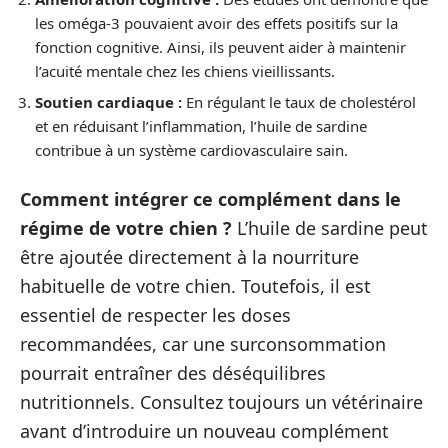
les oméga-3 pouvaient avoir des effets positifs sur la
fonction cognitive. Ainsi, ils peuvent aider à maintenir
l’acuité mentale chez les chiens vieillissants.
Soutien cardiaque :
En régulant le taux de cholestérol
et en réduisant l’inflammation, l’huile de sardine
contribue à un système cardiovasculaire sain.
Comment intégrer ce complément dans le
régime de votre chien ?
L’huile de sardine peut
être ajoutée directement à la nourriture
habituelle de votre chien. Toutefois, il est
essentiel de respecter les doses
recommandées, car une surconsommation
pourrait entraîner des déséquilibres
nutritionnels. Consultez toujours un vétérinaire
avant d’introduire un nouveau complément