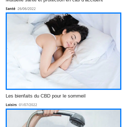
Santé
26/06/2022
Les bienfaits du CBD pour le sommeil
Loisirs
01/07/2022