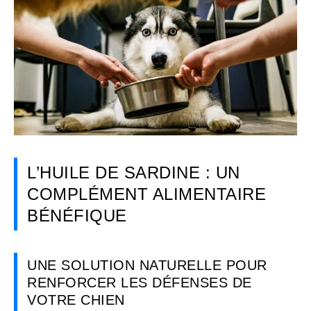
L’HUILE DE SARDINE : UN
COMPLÉMENT ALIMENTAIRE
BÉNÉFIQUE
UNE SOLUTION NATURELLE POUR
RENFORCER LES DÉFENSES DE
VOTRE CHIEN