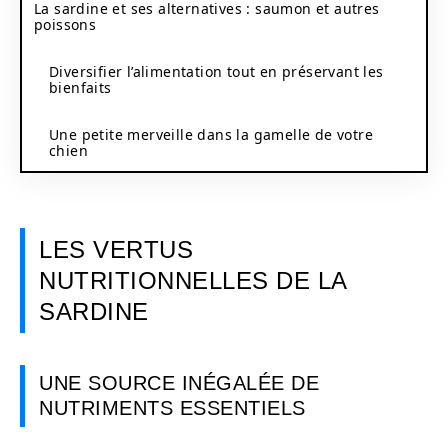
La sardine et ses alternatives : saumon et autres
poissons
Diversifier l’alimentation tout en préservant les
bienfaits
Une petite merveille dans la gamelle de votre
chien
LES VERTUS
NUTRITIONNELLES DE LA
SARDINE
UNE SOURCE INÉGALÉE DE
NUTRIMENTS ESSENTIELS