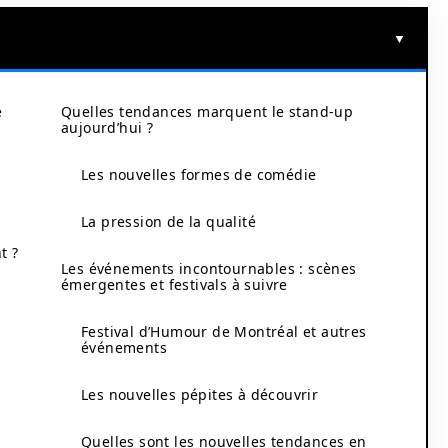
e
Quelles tendances marquent le stand-up
aujourd’hui ?
Les nouvelles formes de comédie
La pression de la qualité
t ?
Les événements incontournables : scènes
émergentes et festivals à suivre
Festival d’Humour de Montréal et autres
événements
Les nouvelles pépites à découvrir
Quelles sont les nouvelles tendances en