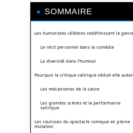
SOMMAIRE
Les humoristes célèbres redéfinissent le genr
Le récit personnel dans la comédie
La diversité dans l’humour
Pourquoi la critique satirique séduit-elle autan
Les mécanismes de la satire
Les grandes scènes et la performance
satirique
Les coulisses du spectacle comique en pleine
mutation