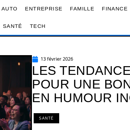
AUTO
ENTREPRISE
FAMILLE
FINANCE
SANTÉ
TECH
13 février 2026
LES TENDANCE
POUR UNE BON
EN HUMOUR IN
SANTÉ