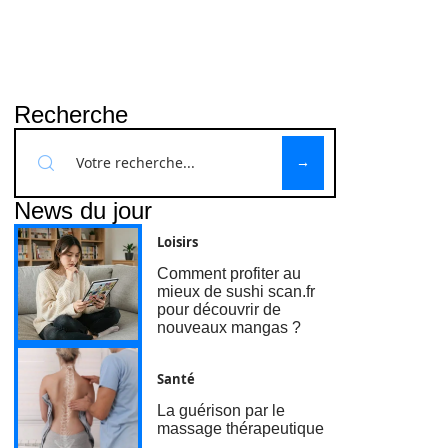
Recherche
News du jour
Loisirs
Comment profiter au
mieux de sushi scan.fr
pour découvrir de
nouveaux mangas ?
Santé
La guérison par le
massage thérapeutique