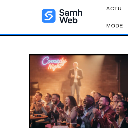
ACTU
MODE