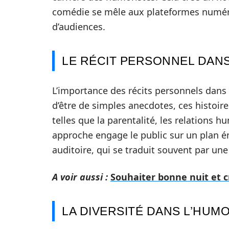
comédie se mêle aux plateformes numéri
d’audiences.
LE RÉCIT PERSONNEL DANS
L’importance des récits personnels dans
d’être de simples anecdotes, ces histoir
telles que la parentalité, les relations 
approche engage le public sur un plan émo
auditoire, qui se traduit souvent par une 
A voir aussi :
Souhaiter bonne nuit et 
LA DIVERSITÉ DANS L’HUM