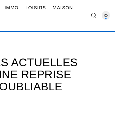
IMMO
LOISIRS
MAISON
S ACTUELLES
NE REPRISE
OUBLIABLE