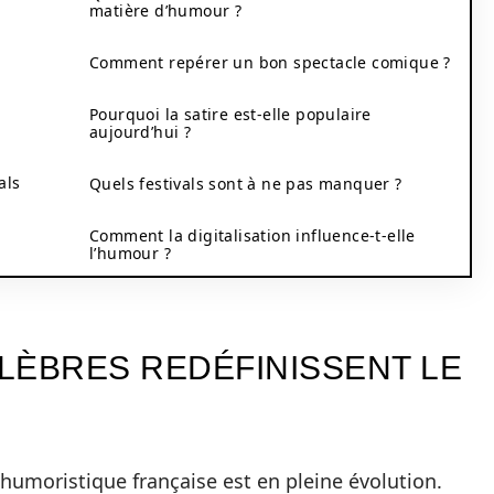
matière d’humour ?
Comment repérer un bon spectacle comique ?
Pourquoi la satire est-elle populaire
aujourd’hui ?
als
Quels festivals sont à ne pas manquer ?
Comment la digitalisation influence-t-elle
l’humour ?
LÈBRES REDÉFINISSENT LE
 humoristique française est en pleine évolution.