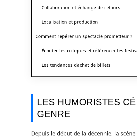
Collaboration et échange de retours
Localisation et production
Comment repérer un spectacle prometteur ?
Écouter les critiques et référencer les festiv
Les tendances d’achat de billets
LES HUMORISTES CÉ
GENRE
Depuis le début de la décennie, la scène