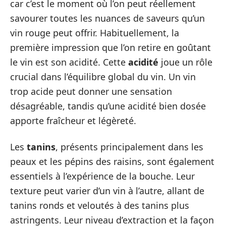
car c’est le moment où l’on peut réellement
savourer toutes les nuances de saveurs qu’un
vin rouge peut offrir. Habituellement, la
première impression que l’on retire en goûtant
le vin est son acidité. Cette
acidité
joue un rôle
crucial dans l’équilibre global du vin. Un vin
trop acide peut donner une sensation
désagréable, tandis qu’une acidité bien dosée
apporte fraîcheur et légèreté.
Les
tanins
, présents principalement dans les
peaux et les pépins des raisins, sont également
essentiels à l’expérience de la bouche. Leur
texture peut varier d’un vin à l’autre, allant de
tanins ronds et veloutés à des tanins plus
astringents. Leur niveau d’extraction et la façon