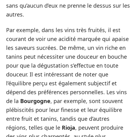
sans qu’aucun d’eux ne prenne le dessus sur les
autres.
Par exemple, dans les vins très fruités, il est
courant de voir une acidité marquée qui apaise
les saveurs sucrées. De même, un vin riche en
tanins peut nécessiter une douceur en bouche
pour que la dégustation s’effectue en toute
douceur. Il est intéressant de noter que
l’équilibre perçu est également subjectif et
dépend des préférences personnelles. Les vins
de la
Bourgogne
, par exemple, sont souvent
plébiscités pour leur finesse et leur équilibre
entre fruit et tanins, tandis que d’autres
régions, telles que le
Rioja
, peuvent produire
des vins plus charpentés, au style plus