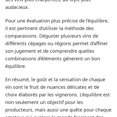
audacieux.
Pour une évaluation plus précise de l’équilibre,
il est pertinent d’utiliser la méthode des
comparaisons. Déguster plusieurs vins de
différents cépages ou régions permet d’affiner
son jugement et de comprendre quelles
combinaisons d’éléments génerent un bon
équilibre.
En résumé, le goût et la sensation de chaque
vin sont le fruit de nuances délicates et de
choix élaborés par les vignerons. L’équilibre est
non seulement un objectif pour les
producteurs, mais aussi une quête pour chaque