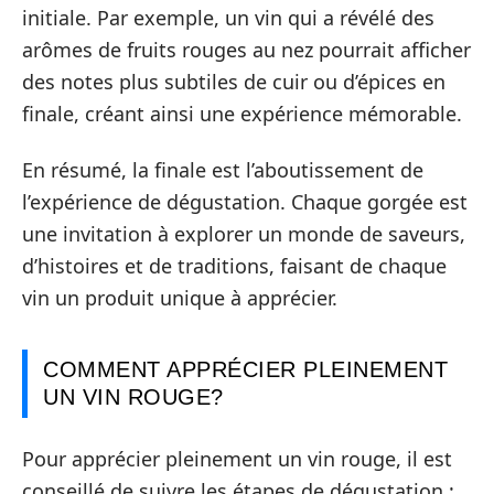
initiale. Par exemple, un vin qui a révélé des
arômes de fruits rouges au nez pourrait afficher
des notes plus subtiles de cuir ou d’épices en
finale, créant ainsi une expérience mémorable.
En résumé, la finale est l’aboutissement de
l’expérience de dégustation. Chaque gorgée est
une invitation à explorer un monde de saveurs,
d’histoires et de traditions, faisant de chaque
vin un produit unique à apprécier.
COMMENT APPRÉCIER PLEINEMENT
UN VIN ROUGE?
Pour apprécier pleinement un vin rouge, il est
conseillé de suivre les étapes de dégustation :