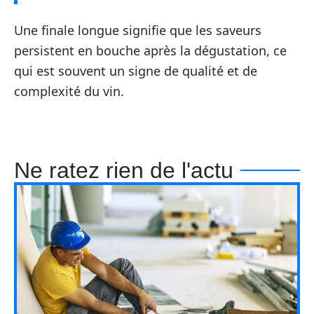
Une finale longue signifie que les saveurs
persistent en bouche après la dégustation, ce
qui est souvent un signe de qualité et de
complexité du vin.
Ne ratez rien de l'actu