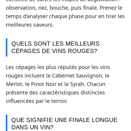
observation, nez, bouche, puis finale. Prenez le
temps d’analyser chaque phase pour en tirer les
meilleures saveurs.
QUELS SONT LES MEILLEURS
CÉPAGES DE VINS ROUGES?
Les cépages les plus réputés pour les vins
rouges incluent le Cabernet Sauvignon, le
Merlot, le Pinot Noir et le Syrah. Chacun
présente des caractéristiques distinctes
influencées par le terroir.
QUE SIGNIFIE UNE FINALE LONGUE
DANS UN VIN?