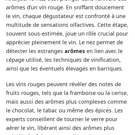
arômes d’un vin rouge. En sniffant doucement
le vin, chaque dégustateur est confronté à une
multitude de sensations olfactives. Cette étape,
souvent sous-estimée, joue un rôle crucial pour
apprécier pleinement le vin. Le nez permet de
détecter les estranges
arômes
en lien avec le
cépage utilisé, les techniques de vinification,
ainsi que les éventuels élevages en barriques.
Les vins rouges peuvent révéler des notes de
fruits rouges, tels que la framboise ou la cerise,
mais aussi des arômes plus complexes comme
le chocolat, le tabac ou même des épices. Les
experts conseillent de tourner le verre pour
aérer le vin, libérant ainsi des arômes plus