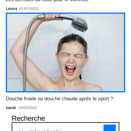
Loisirs
01/07/2022
Douche froide ou douche chaude après le sport ?
Santé
19/09/2022
Recherche