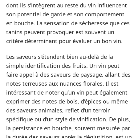
dont ils s’intègrent au reste du vin influencent
son potentiel de garde et son comportement
en bouche. La sensation de sécheresse que ces
tanins peuvent provoquer est souvent un
critère déterminant pour évaluer un bon vin.
Les saveurs s’étendent bien au-delà de la
simple identification des fruits. Un vin peut
faire appel à des saveurs de paysage, allant des
notes terreuses aux nuances florales. Il est
intéressant de noter qu’un vin peut également
exprimer des notes de bois, d’épices ou même
des saveurs animales, reflet d’un terroir
spécifique ou d’un style de vinification. De plus,
la persistance en bouche, souvent mesurée par
la durée des saveurs après la déglutition, est un