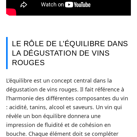
LE RÔLE DE L’ÉQUILIBRE DANS
LA DÉGUSTATION DE VINS
ROUGES
L’équilibre est un concept central dans la
dégustation de vins rouges. Il fait référence à
l’harmonie des différentes composantes du vin
: acidité, tanins, alcool et saveurs. Un vin qui
révèle un bon équilibre donnera une
impression de fluidité et de cohésion en
bouche. Chaque élément doit se compléter