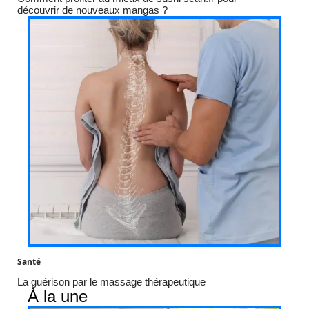
découvrir de nouveaux mangas ?
Santé
La guérison par le massage thérapeutique
À la une