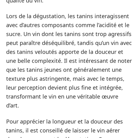
qualité du vin.
Lors de la dégustation, les tanins interagissent
avec d’autres composants comme l’acidité et le
sucre. Un vin dont les tanins sont trop agressifs
peut paraître déséquilibré, tandis qu’un vin avec
des tanins veloutés apporte de la douceur et
une belle complexité. Il est intéressant de noter
que les tanins jeunes ont généralement une
texture plus astringente, mais avec le temps,
leur perception devient plus fine et intégrée,
transformant le vin en une véritable œuvre
d’art.
Pour apprécier la longueur et la douceur des
tanins, il est conseillé de laisser le vin aérer