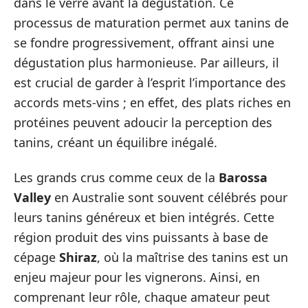
dans le verre avant la dégustation. Ce
processus de maturation permet aux tanins de
se fondre progressivement, offrant ainsi une
dégustation plus harmonieuse. Par ailleurs, il
est crucial de garder à l’esprit l’importance des
accords mets-vins ; en effet, des plats riches en
protéines peuvent adoucir la perception des
tanins, créant un équilibre inégalé.
Les grands crus comme ceux de la
Barossa
Valley
en Australie sont souvent célébrés pour
leurs tanins généreux et bien intégrés. Cette
région produit des vins puissants à base de
cépage
Shiraz
, où la maîtrise des tanins est un
enjeu majeur pour les vignerons. Ainsi, en
comprenant leur rôle, chaque amateur peut