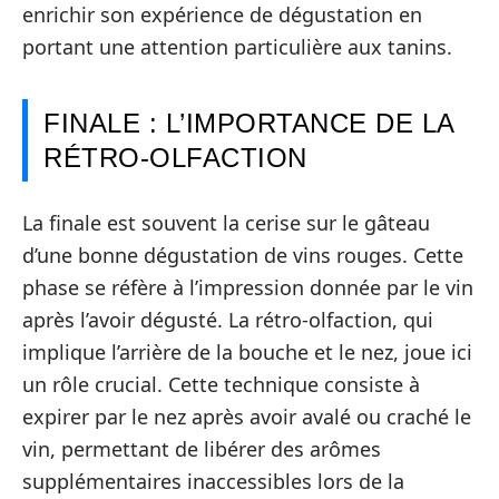
enrichir son expérience de dégustation en
portant une attention particulière aux tanins.
FINALE : L’IMPORTANCE DE LA
RÉTRO-OLFACTION
La finale est souvent la cerise sur le gâteau
d’une bonne dégustation de vins rouges. Cette
phase se réfère à l’impression donnée par le vin
après l’avoir dégusté. La rétro-olfaction, qui
implique l’arrière de la bouche et le nez, joue ici
un rôle crucial. Cette technique consiste à
expirer par le nez après avoir avalé ou craché le
vin, permettant de libérer des arômes
supplémentaires inaccessibles lors de la