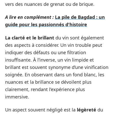
vers des nuances de grenat ou de brique.
A lire en complément :
La pile de Bagdad : un
guide pour les passionnés d'histoire
La clarté et le brillant
du vin sont également
des aspects à considérer. Un vin trouble peut
indiquer des défauts ou une filtration
insuffisante. À l’inverse, un vin limpide et
brillant est souvent synonyme d’une vinification
soignée. En observant dans un fond blanc, les
nuances et la brillance se dévoilent plus
clairement, rendant l’expérience plus
immersive.
Un aspect souvent négligé est la
légèreté
du