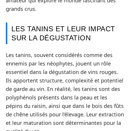
amateur qui explore le monde fascinant des
grands crus.
LES TANINS ET LEUR IMPACT
SUR LA DÉGUSTATION
Les tanins, souvent considérés comme des
ennemis par les néophytes, jouent un rôle
essentiel dans la dégustation de vins rouges.
Ils apportent structure, complexité et potentiel
de garde au vin. En réalité, les tanins sont des
polyphénols présents dans la peau et les
pépins du raisin, ainsi que dans le bois des fûts
de chêne utilisés pour l’élevage. Leur extraction
et leur maturation sont déterminantes pour la