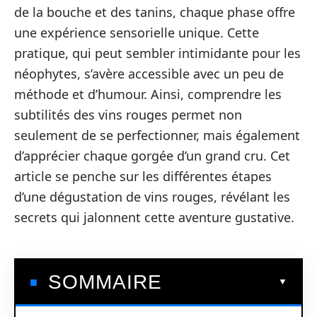
de la bouche et des tanins, chaque phase offre
une expérience sensorielle unique. Cette
pratique, qui peut sembler intimidante pour les
néophytes, s’avère accessible avec un peu de
méthode et d’humour. Ainsi, comprendre les
subtilités des vins rouges permet non
seulement de se perfectionner, mais également
d’apprécier chaque gorgée d’un grand cru. Cet
article se penche sur les différentes étapes
d’une dégustation de vins rouges, révélant les
secrets qui jalonnent cette aventure gustative.
SOMMAIRE