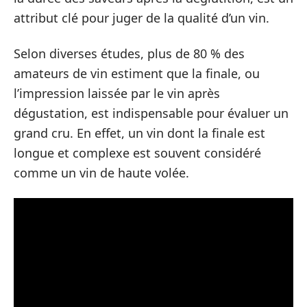
attribut clé pour juger de la qualité d’un vin.
Selon diverses études, plus de 80 % des
amateurs de vin estiment que la finale, ou
l’impression laissée par le vin après
dégustation, est indispensable pour évaluer un
grand cru. En effet, un vin dont la finale est
longue et complexe est souvent considéré
comme un vin de haute volée.