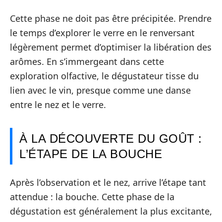
Cette phase ne doit pas être précipitée. Prendre
le temps d’explorer le verre en le renversant
légèrement permet d’optimiser la libération des
arômes. En s’immergeant dans cette
exploration olfactive, le dégustateur tisse du
lien avec le vin, presque comme une danse
entre le nez et le verre.
À LA DÉCOUVERTE DU GOÛT :
L’ÉTAPE DE LA BOUCHE
Après l’observation et le nez, arrive l’étape tant
attendue : la bouche. Cette phase de la
dégustation est généralement la plus excitante,