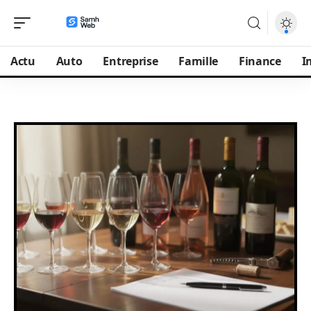
Actu
Auto
Entreprise
Famille
Finance
I