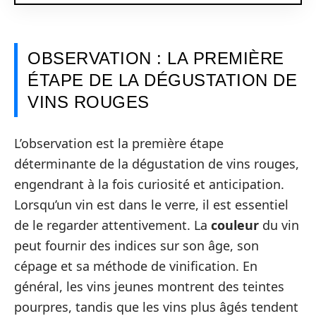
OBSERVATION : LA PREMIÈRE
ÉTAPE DE LA DÉGUSTATION DE
VINS ROUGES
L’observation est la première étape
déterminante de la dégustation de vins rouges,
engendrant à la fois curiosité et anticipation.
Lorsqu’un vin est dans le verre, il est essentiel
de le regarder attentivement. La
couleur
du vin
peut fournir des indices sur son âge, son
cépage et sa méthode de vinification. En
général, les vins jeunes montrent des teintes
pourpres, tandis que les vins plus âgés tendent