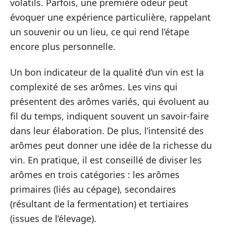
volatils. Parfois, une première odeur peut
évoquer une expérience particulière, rappelant
un souvenir ou un lieu, ce qui rend l’étape
encore plus personnelle.
Un bon indicateur de la qualité d’un vin est la
complexité de ses arômes. Les vins qui
présentent des arômes variés, qui évoluent au
fil du temps, indiquent souvent un savoir-faire
dans leur élaboration. De plus, l’intensité des
arômes peut donner une idée de la richesse du
vin. En pratique, il est conseillé de diviser les
arômes en trois catégories : les arômes
primaires (liés au cépage), secondaires
(résultant de la fermentation) et tertiaires
(issues de l’élevage).