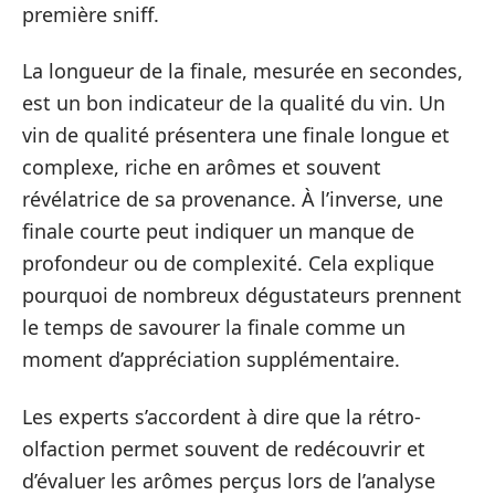
première sniff.
La longueur de la finale, mesurée en secondes,
est un bon indicateur de la qualité du vin. Un
vin de qualité présentera une finale longue et
complexe, riche en arômes et souvent
révélatrice de sa provenance. À l’inverse, une
finale courte peut indiquer un manque de
profondeur ou de complexité. Cela explique
pourquoi de nombreux dégustateurs prennent
le temps de savourer la finale comme un
moment d’appréciation supplémentaire.
Les experts s’accordent à dire que la rétro-
olfaction permet souvent de redécouvrir et
d’évaluer les arômes perçus lors de l’analyse