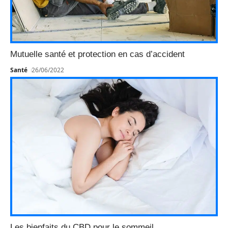
Mutuelle santé et protection en cas d’accident
Santé
26/06/2022
Les bienfaits du CBD pour le sommeil