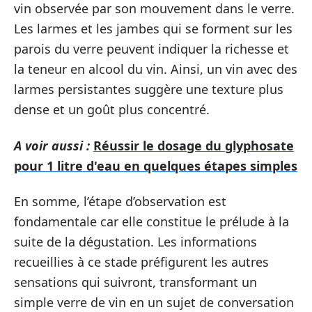
vin observée par son mouvement dans le verre.
Les larmes et les jambes qui se forment sur les
parois du verre peuvent indiquer la richesse et
la teneur en alcool du vin. Ainsi, un vin avec des
larmes persistantes suggère une texture plus
dense et un goût plus concentré.
A voir aussi :
Réussir le dosage du glyphosate
pour 1 litre d'eau en quelques étapes simples
En somme, l’étape d’observation est
fondamentale car elle constitue le prélude à la
suite de la dégustation. Les informations
recueillies à ce stade préfigurent les autres
sensations qui suivront, transformant un
simple verre de vin en un sujet de conversation