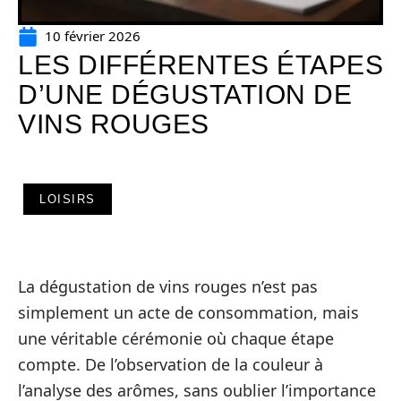
10 février 2026
LES DIFFÉRENTES ÉTAPES
D’UNE DÉGUSTATION DE
VINS ROUGES
LOISIRS
La dégustation de vins rouges n’est pas
simplement un acte de consommation, mais
une véritable cérémonie où chaque étape
compte. De l’observation de la couleur à
l’analyse des arômes, sans oublier l’importance