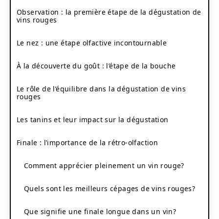
Observation : la première étape de la dégustation de
vins rouges
Le nez : une étape olfactive incontournable
À la découverte du goût : l’étape de la bouche
Le rôle de l’équilibre dans la dégustation de vins
rouges
Les tanins et leur impact sur la dégustation
Finale : l’importance de la rétro-olfaction
Comment apprécier pleinement un vin rouge?
Quels sont les meilleurs cépages de vins rouges?
Que signifie une finale longue dans un vin?