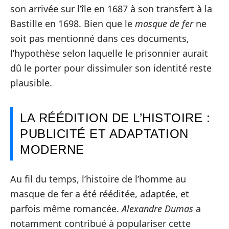
son arrivée sur l’île en 1687 à son transfert à la
Bastille en 1698. Bien que le
masque de fer
ne
soit pas mentionné dans ces documents,
l’hypothèse selon laquelle le prisonnier aurait
dû le porter pour dissimuler son identité reste
plausible.
LA RÉÉDITION DE L’HISTOIRE :
PUBLICITÉ ET ADAPTATION
MODERNE
Au fil du temps, l’histoire de l’homme au
masque de fer a été rééditée, adaptée, et
parfois même romancée.
Alexandre Dumas
a
notamment contribué à populariser cette