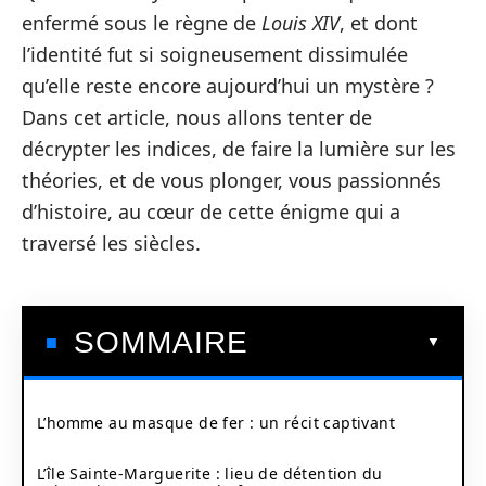
enfermé sous le règne de
Louis XIV
, et dont
l’identité fut si soigneusement dissimulée
qu’elle reste encore aujourd’hui un mystère ?
Dans cet article, nous allons tenter de
décrypter les indices, de faire la lumière sur les
théories, et de vous plonger, vous passionnés
d’histoire, au cœur de cette énigme qui a
traversé les siècles.
SOMMAIRE
L’homme au masque de fer : un récit captivant
L’île Sainte-Marguerite : lieu de détention du