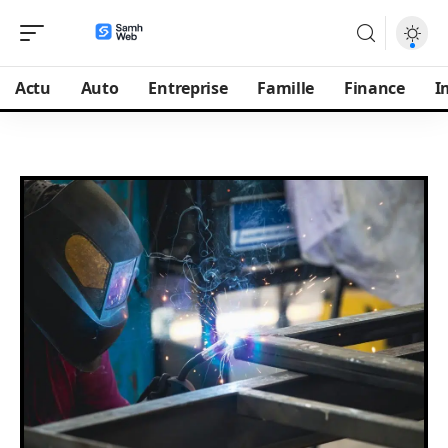
Actu
Auto
Entreprise
Famille
Finance
I