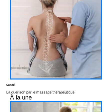
Santé
La guérison par le massage thérapeutique
À la une