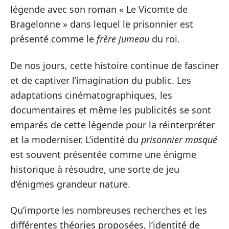
légende avec son roman « Le Vicomte de
Bragelonne » dans lequel le prisonnier est
présenté comme le
frère jumeau
du roi.
De nos jours, cette histoire continue de fasciner
et de captiver l’imagination du public. Les
adaptations cinématographiques, les
documentaires et même les publicités se sont
emparés de cette légende pour la réinterpréter
et la moderniser. L’identité du
prisonnier masqué
est souvent présentée comme une énigme
historique à résoudre, une sorte de jeu
d’énigmes grandeur nature.
Qu’importe les nombreuses recherches et les
différentes théories proposées, l’identité de