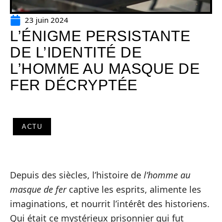
23 juin 2024
L’ÉNIGME PERSISTANTE
DE L’IDENTITÉ DE
L’HOMME AU MASQUE DE
FER DÉCRYPTÉE
ACTU
Depuis des siècles, l’histoire de
l’homme au
masque de fer
captive les esprits, alimente les
imaginations, et nourrit l’intérêt des historiens.
Qui était ce mystérieux prisonnier qui fut