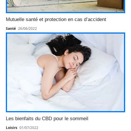
Mutuelle santé et protection en cas d’accident
Santé
26/06/2022
Les bienfaits du CBD pour le sommeil
Loisirs
01/07/2022