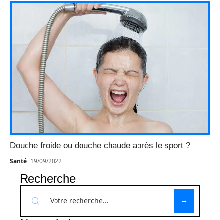
Douche froide ou douche chaude après le sport ?
Santé
19/09/2022
Recherche