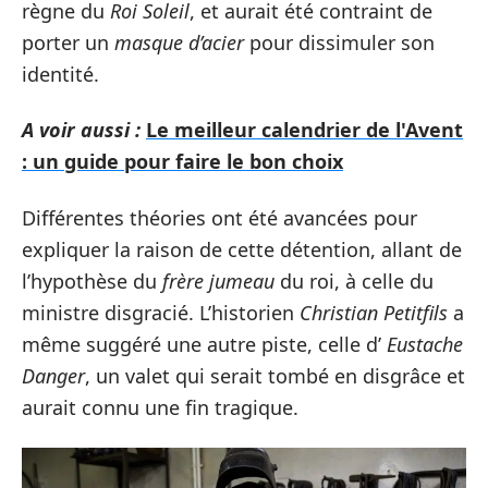
règne du
Roi Soleil
, et aurait été contraint de
porter un
masque d’acier
pour dissimuler son
identité.
A voir aussi :
Le meilleur calendrier de l'Avent
: un guide pour faire le bon choix
Différentes théories ont été avancées pour
expliquer la raison de cette détention, allant de
l’hypothèse du
frère jumeau
du roi, à celle du
ministre disgracié. L’historien
Christian Petitfils
a
même suggéré une autre piste, celle d’
Eustache
Danger
, un valet qui serait tombé en disgrâce et
aurait connu une fin tragique.