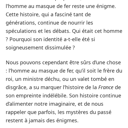
l’homme au masque de fer reste une énigme.
Cette histoire, qui a fasciné tant de
générations, continue de nourrir les
spéculations et les débats. Qui était cet homme
? Pourquoi son identité a-t-elle été si
soigneusement dissimulée ?
Nous pouvons cependant être sûrs d’une chose
: l’homme au masque de fer, qu’il soit le frère du
roi, un ministre déchu, ou un valet tombé en
disgrâce, a su marquer l’histoire de la
France
de
son empreinte indélébile. Son histoire continue
d’alimenter notre imaginaire, et de nous
rappeler que parfois, les mystères du passé
restent à jamais des énigmes.