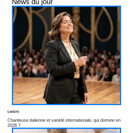
News du jour
Loisirs
Chanteuse italienne et variété internationale, qui domine en
2026 ?