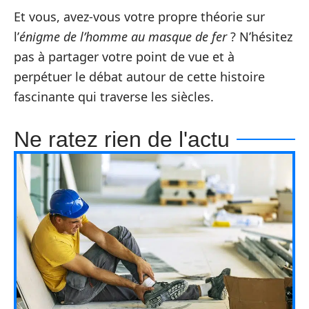
Et vous, avez-vous votre propre théorie sur
l’
énigme de l’homme au masque de fer
? N’hésitez
pas à partager votre point de vue et à
perpétuer le débat autour de cette histoire
fascinante qui traverse les siècles.
Ne ratez rien de l'actu