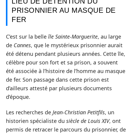
LIEU DE DÉTENTION DU
PRISONNIER AU MASQUE DE
FER
C’est sur la belle
île Sainte-Marguerite
, au large
de
Cannes
, que le mystérieux prisonnier aurait
été détenu pendant plusieurs années. Cette île,
célèbre pour son fort et sa prison, a souvent
été associée à l’histoire de l’homme au masque
de fer. Son passage dans cette prison est
d’ailleurs attesté par plusieurs documents
d’époque.
Les recherches de
Jean-Christian Petitfils
, un
historien spécialiste du
siècle de Louis XIV
, ont
permis de retracer le parcours du prisonnier, de