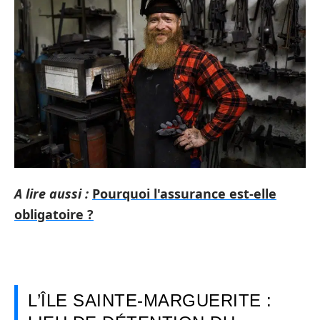
A lire aussi :
Pourquoi l'assurance est-elle
obligatoire ?
L’ÎLE SAINTE-MARGUERITE :