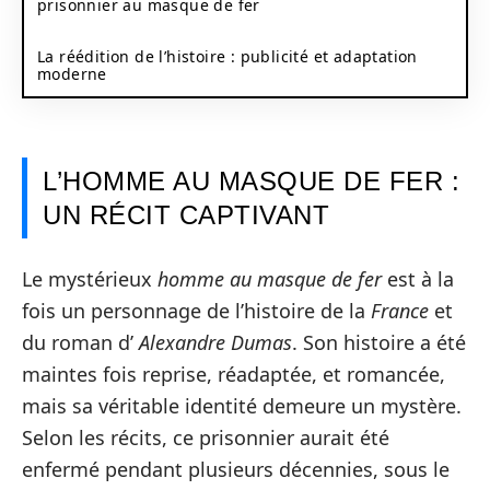
prisonnier au masque de fer
La réédition de l’histoire : publicité et adaptation
moderne
L’HOMME AU MASQUE DE FER :
UN RÉCIT CAPTIVANT
Le mystérieux
homme au masque de fer
est à la
fois un personnage de l’histoire de la
France
et
du roman d’
Alexandre Dumas
. Son histoire a été
maintes fois reprise, réadaptée, et romancée,
mais sa véritable identité demeure un mystère.
Selon les récits, ce prisonnier aurait été
enfermé pendant plusieurs décennies, sous le