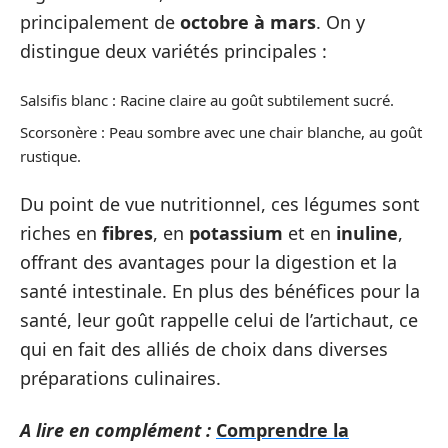
principalement de
octobre à mars
. On y
distingue deux variétés principales :
Salsifis blanc : Racine claire au goût subtilement sucré.
Scorsonère : Peau sombre avec une chair blanche, au goût
rustique.
Du point de vue nutritionnel, ces légumes sont
riches en
fibres
, en
potassium
et en
inuline
,
offrant des avantages pour la digestion et la
santé intestinale. En plus des bénéfices pour la
santé, leur goût rappelle celui de l’artichaut, ce
qui en fait des alliés de choix dans diverses
préparations culinaires.
A lire en complément :
Comprendre la