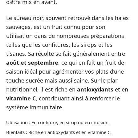
d’être mis en avant.
Le sureau noir, souvent retrouvé dans les haies
sauvages, est un fruit connu pour son
utilisation dans de nombreuses préparations
telles que les confitures, les sirops et les
tisanes. Sa récolte se fait généralement entre
août et septembre
, ce qui en fait un fruit de
saison idéal pour agrémenter vos plats d’une
touche sucrée mais aussi saine. Sur le plan
nutritionnel, il est riche en
antioxydants
et en
vitamine C
, contribuant ainsi à renforcer le
système immunitaire.
Utilisation : En confiture, en sirop ou en infusion.
Bienfaits : Riche en antioxydants et en vitamine C.