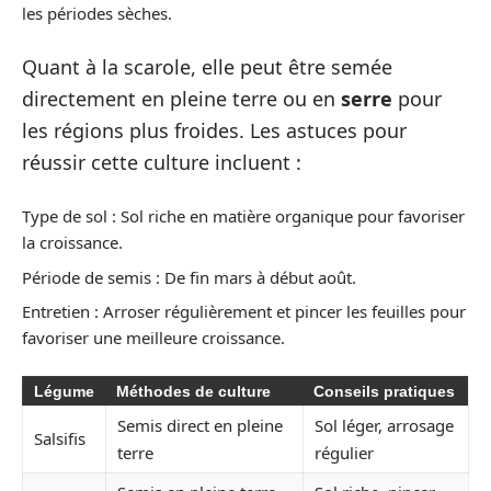
les périodes sèches.
Quant à la scarole, elle peut être semée
directement en pleine terre ou en
serre
pour
les régions plus froides. Les astuces pour
réussir cette culture incluent :
Type de sol : Sol riche en matière organique pour favoriser
la croissance.
Période de semis : De fin mars à début août.
Entretien : Arroser régulièrement et pincer les feuilles pour
favoriser une meilleure croissance.
Légume
Méthodes de culture
Conseils pratiques
Semis direct en pleine
Sol léger, arrosage
Salsifis
terre
régulier