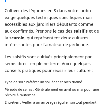
Cultiver des légumes en S dans votre jardin
exige quelques techniques spécifiques mais
accessibles aux jardiniers débutants comme
aux confirmés. Prenons le cas des
salsifis
et de
la
scarole
, qui représentent deux cultures
intéressantes pour l’amateur de jardinage.
Les salsifis sont cultivés principalement par
semis direct en pleine terre. Voici quelques
conseils pratiques pour réussir leur culture :
Type de sol : Préférer un sol léger et bien drainé.
Période de semis : Généralement en avril ou mai pour une
récolte à l’automne.
Entretien : Veiller à un arrosage régulier, surtout pendant