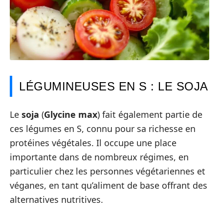
LÉGUMINEUSES EN S : LE SOJA
Le
soja
(
Glycine max
) fait également partie de
ces légumes en S, connu pour sa richesse en
protéines végétales. Il occupe une place
importante dans de nombreux régimes, en
particulier chez les personnes végétariennes et
véganes, en tant qu’aliment de base offrant des
alternatives nutritives.