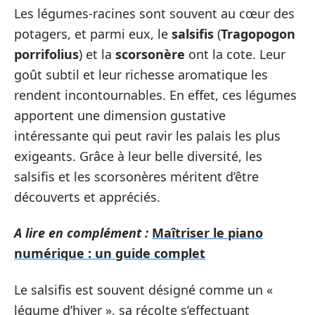
Les légumes-racines sont souvent au cœur des
potagers, et parmi eux, le
salsifis
(
Tragopogon
porrifolius
) et la
scorsonère
ont la cote. Leur
goût subtil et leur richesse aromatique les
rendent incontournables. En effet, ces légumes
apportent une dimension gustative
intéressante qui peut ravir les palais les plus
exigeants. Grâce à leur belle diversité, les
salsifis et les scorsonères méritent d’être
découverts et appréciés.
A lire en complément :
Maîtriser le piano
numérique : un guide complet
Le salsifis est souvent désigné comme un «
légume d’hiver », sa récolte s’effectuant