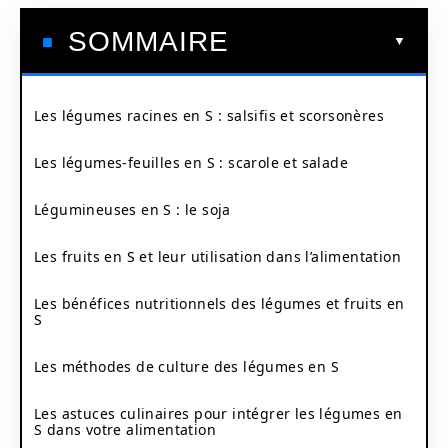
SOMMAIRE
Les légumes racines en S : salsifis et scorsonères
Les légumes-feuilles en S : scarole et salade
Légumineuses en S : le soja
Les fruits en S et leur utilisation dans l’alimentation
Les bénéfices nutritionnels des légumes et fruits en
S
Les méthodes de culture des légumes en S
Les astuces culinaires pour intégrer les légumes en
S dans votre alimentation