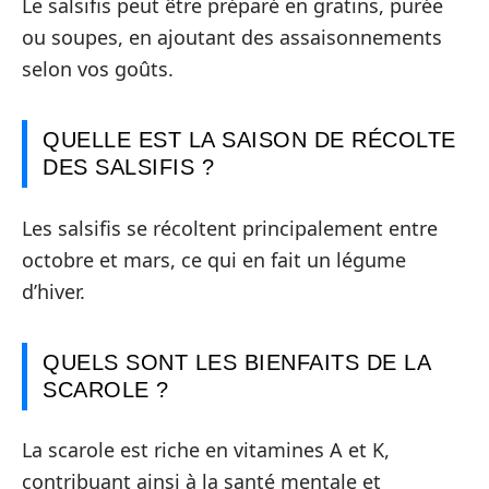
Le salsifis peut être préparé en gratins, purée
ou soupes, en ajoutant des assaisonnements
selon vos goûts.
QUELLE EST LA SAISON DE RÉCOLTE
DES SALSIFIS ?
Les salsifis se récoltent principalement entre
octobre et mars, ce qui en fait un légume
d’hiver.
QUELS SONT LES BIENFAITS DE LA
SCAROLE ?
La scarole est riche en vitamines A et K,
contribuant ainsi à la santé mentale et