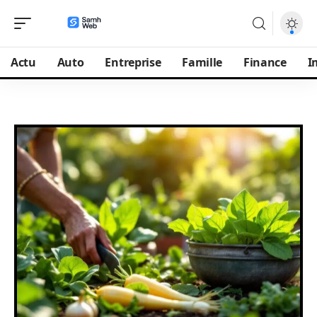
Actu
Auto
Entreprise
Famille
Finance
I