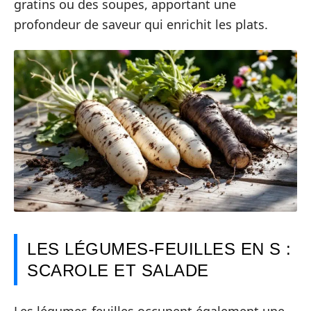
gratins ou des soupes, apportant une
profondeur de saveur qui enrichit les plats.
LES LÉGUMES-FEUILLES EN S :
SCAROLE ET SALADE
Les légumes-feuilles occupent également une