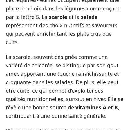
place de choix dans les légumes commençant
par la lettre S. La
scarole
et la
salade
représentent des choix nutritifs et savoureux
qui peuvent enrichir tant les plats crus que
cuits.
La scarole, souvent désignée comme une
variété de chicorée, se distingue par son goût
amer, apportant une touche rafraîchissante et
croquante dans les salades. De plus, elle peut
être cuite, ce qui permet d’exploiter ses
qualités nutritionnelles, surtout en hiver. Elle se
révèle une bonne source de
vitamines A et K
,
contribuant à une bonne santé générale.