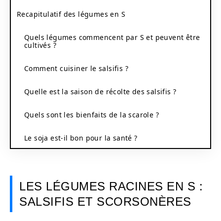
Recapitulatif des légumes en S
Quels légumes commencent par S et peuvent être
cultivés ?
Comment cuisiner le salsifis ?
Quelle est la saison de récolte des salsifis ?
Quels sont les bienfaits de la scarole ?
Le soja est-il bon pour la santé ?
LES LÉGUMES RACINES EN S :
SALSIFIS ET SCORSONÈRES