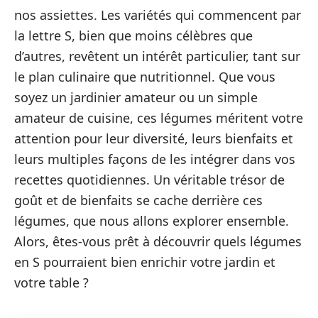
nos assiettes. Les variétés qui commencent par
la lettre S, bien que moins célèbres que
d’autres, revêtent un intérêt particulier, tant sur
le plan culinaire que nutritionnel. Que vous
soyez un jardinier amateur ou un simple
amateur de cuisine, ces légumes méritent votre
attention pour leur diversité, leurs bienfaits et
leurs multiples façons de les intégrer dans vos
recettes quotidiennes. Un véritable trésor de
goût et de bienfaits se cache derrière ces
légumes, que nous allons explorer ensemble.
Alors, êtes-vous prêt à découvrir quels légumes
en S pourraient bien enrichir votre jardin et
votre table ?