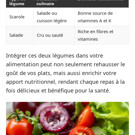
légume
culinaire
Salade ou
Bonne source de
Scarole
cuisson légère
vitamines A et K
Riche en fibres et
Salade
Cru ou sauté
vitamines
Intégrer ces deux légumes dans votre
alimentation peut non seulement rehausser le
goût de vos plats, mais aussi enrichir votre
apport nutritionnel, rendant chaque repas à la
fois délicieux et bénéfique pour la santé.