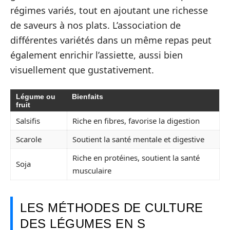
régimes variés, tout en ajoutant une richesse
de saveurs à nos plats. L’association de
différentes variétés dans un même repas peut
également enrichir l’assiette, aussi bien
visuellement que gustativement.
Légume ou
Bienfaits
fruit
Salsifis
Riche en fibres, favorise la digestion
Scarole
Soutient la santé mentale et digestive
Riche en protéines, soutient la santé
Soja
musculaire
LES MÉTHODES DE CULTURE
DES LÉGUMES EN S