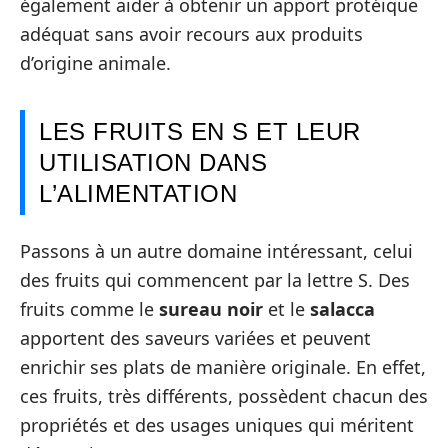
également aider à obtenir un apport protéique
adéquat sans avoir recours aux produits
d’origine animale.
LES FRUITS EN S ET LEUR
UTILISATION DANS
L’ALIMENTATION
Passons à un autre domaine intéressant, celui
des fruits qui commencent par la lettre S. Des
fruits comme le
sureau noir
et le
salacca
apportent des saveurs variées et peuvent
enrichir ses plats de manière originale. En effet,
ces fruits, très différents, possèdent chacun des
propriétés et des usages uniques qui méritent