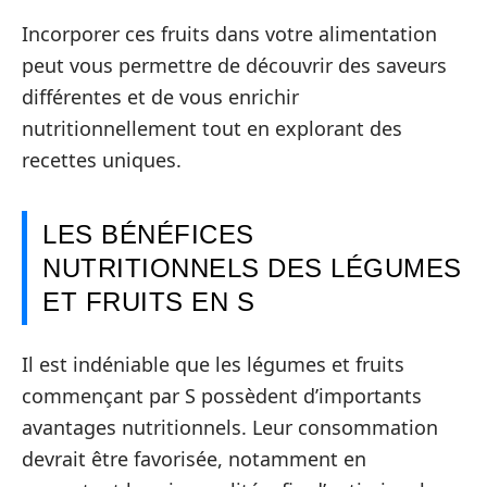
Incorporer ces fruits dans votre alimentation
peut vous permettre de découvrir des saveurs
différentes et de vous enrichir
nutritionnellement tout en explorant des
recettes uniques.
LES BÉNÉFICES
NUTRITIONNELS DES LÉGUMES
ET FRUITS EN S
Il est indéniable que les légumes et fruits
commençant par S possèdent d’importants
avantages nutritionnels. Leur consommation
devrait être favorisée, notamment en