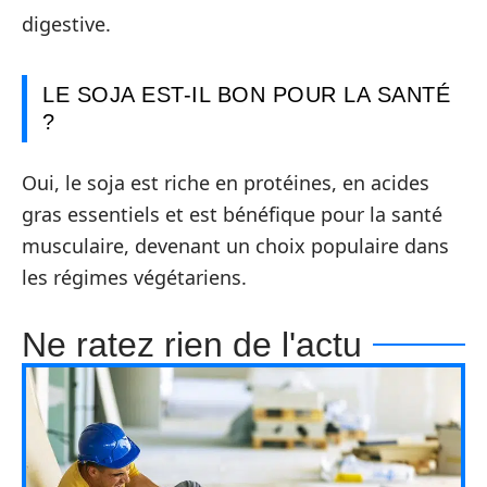
digestive.
LE SOJA EST-IL BON POUR LA SANTÉ
?
Oui, le soja est riche en protéines, en acides
gras essentiels et est bénéfique pour la santé
musculaire, devenant un choix populaire dans
les régimes végétariens.
Ne ratez rien de l'actu