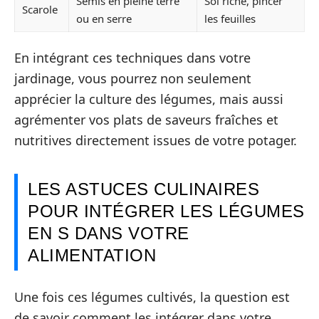
Semis en pleine terre
Sol riche, pincer
Scarole
ou en serre
les feuilles
En intégrant ces techniques dans votre
jardinage, vous pourrez non seulement
apprécier la culture des légumes, mais aussi
agrémenter vos plats de saveurs fraîches et
nutritives directement issues de votre potager.
LES ASTUCES CULINAIRES
POUR INTÉGRER LES LÉGUMES
EN S DANS VOTRE
ALIMENTATION
Une fois ces légumes cultivés, la question est
de savoir comment les intégrer dans votre