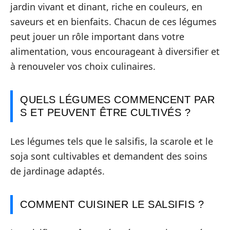
jardin vivant et dinant, riche en couleurs, en
saveurs et en bienfaits. Chacun de ces légumes
peut jouer un rôle important dans votre
alimentation, vous encourageant à diversifier et
à renouveler vos choix culinaires.
QUELS LÉGUMES COMMENCENT PAR
S ET PEUVENT ÊTRE CULTIVÉS ?
Les légumes tels que le salsifis, la scarole et le
soja sont cultivables et demandent des soins
de jardinage adaptés.
COMMENT CUISINER LE SALSIFIS ?