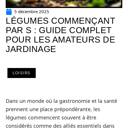
5 décembre 2025
LÉGUMES COMMENÇANT
PAR S : GUIDE COMPLET
POUR LES AMATEURS DE
JARDINAGE
LOISIRS
Dans un monde où la gastronomie et la santé
prennent une place prépondérante, les
légumes commencent souvent à être
considérés comme des alliés essentiels dans