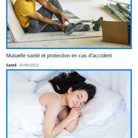
Mutuelle santé et protection en cas d’accident
Santé
26/06/2022