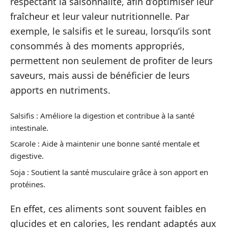
respectant la saisonnalité, afin d’optimiser leur
fraîcheur et leur valeur nutritionnelle. Par
exemple, le salsifis et le sureau, lorsqu’ils sont
consommés à des moments appropriés,
permettent non seulement de profiter de leurs
saveurs, mais aussi de bénéficier de leurs
apports en nutriments.
Salsifis : Améliore la digestion et contribue à la santé
intestinale.
Scarole : Aide à maintenir une bonne santé mentale et
digestive.
Soja : Soutient la santé musculaire grâce à son apport en
protéines.
En effet, ces aliments sont souvent faibles en
glucides et en calories, les rendant adaptés aux