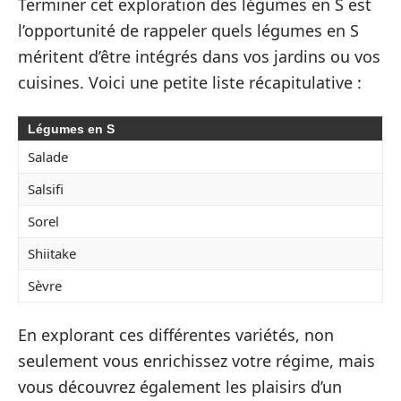
Terminer cet exploration des légumes en S est
l’opportunité de rappeler quels légumes en S
méritent d’être intégrés dans vos jardins ou vos
cuisines. Voici une petite liste récapitulative :
Légumes en S
Salade
Salsifi
Sorel
Shiitake
Sèvre
En explorant ces différentes variétés, non
seulement vous enrichissez votre régime, mais
vous découvrez également les plaisirs d’un