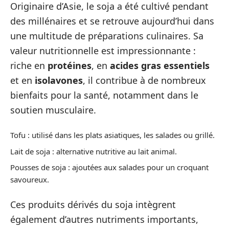
Originaire d’Asie, le soja a été cultivé pendant
des millénaires et se retrouve aujourd’hui dans
une multitude de préparations culinaires. Sa
valeur nutritionnelle est impressionnante :
riche en
protéines
, en
acides gras essentiels
et en
isolavones
, il contribue à de nombreux
bienfaits pour la santé, notamment dans le
soutien musculaire.
Tofu : utilisé dans les plats asiatiques, les salades ou grillé.
Lait de soja : alternative nutritive au lait animal.
Pousses de soja : ajoutées aux salades pour un croquant
savoureux.
Ces produits dérivés du soja intègrent
également d’autres nutriments importants,