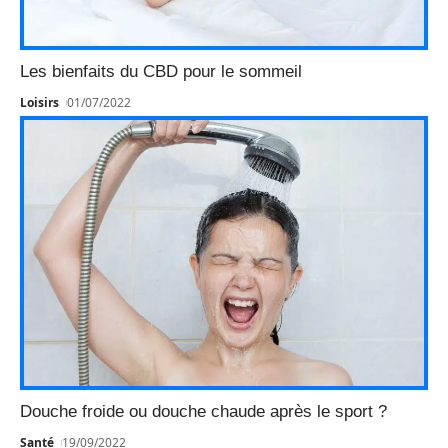
Les bienfaits du CBD pour le sommeil
Loisirs
01/07/2022
Douche froide ou douche chaude après le sport ?
Santé
19/09/2022