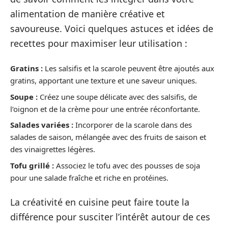
alimentation de manière créative et
savoureuse. Voici quelques astuces et idées de
recettes pour maximiser leur utilisation :
Gratins :
Les salsifis et la scarole peuvent être ajoutés aux
gratins, apportant une texture et une saveur uniques.
Soupe :
Créez une soupe délicate avec des salsifis, de
l’oignon et de la crème pour une entrée réconfortante.
Salades variées :
Incorporer de la scarole dans des
salades de saison, mélangée avec des fruits de saison et
des vinaigrettes légères.
Tofu grillé :
Associez le tofu avec des pousses de soja
pour une salade fraîche et riche en protéines.
La créativité en cuisine peut faire toute la
différence pour susciter l’intérêt autour de ces