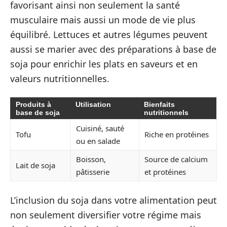
favorisant ainsi non seulement la santé
musculaire mais aussi un mode de vie plus
équilibré. Lettuces et autres légumes peuvent
aussi se marier avec des préparations à base de
soja pour enrichir les plats en saveurs et en
valeurs nutritionnelles.
Produits à
Utilisation
Bienfaits
base de soja
nutritionnels
Cuisiné, sauté
Tofu
Riche en protéines
ou en salade
Boisson,
Source de calcium
Lait de soja
pâtisserie
et protéines
L’inclusion du soja dans votre alimentation peut
non seulement diversifier votre régime mais