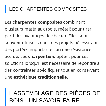
LES CHARPENTES COMPOSITES
Les
charpentes composites
combinent
plusieurs matériaux (bois, métal) pour tirer
parti des avantages de chacun. Elles sont
souvent utilisées dans des projets nécessitant
des portées importantes ou une résistance
accrue. Les
charpentiers
optent pour ces
solutions lorsqu’il est nécessaire de répondre à
des contraintes spécifiques tout en conservant
une
esthétique traditionnelle
.
L’ASSEMBLAGE DES PIÈCES DE
BOIS : UN SAVOIR-FAIRE