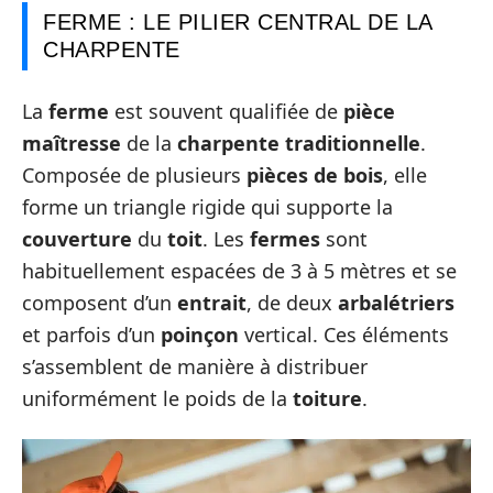
FERME : LE PILIER CENTRAL DE LA
CHARPENTE
La
ferme
est souvent qualifiée de
pièce
maîtresse
de la
charpente traditionnelle
.
Composée de plusieurs
pièces de bois
, elle
forme un triangle rigide qui supporte la
couverture
du
toit
. Les
fermes
sont
habituellement espacées de 3 à 5 mètres et se
composent d’un
entrait
, de deux
arbalétriers
et parfois d’un
poinçon
vertical. Ces éléments
s’assemblent de manière à distribuer
uniformément le poids de la
toiture
.