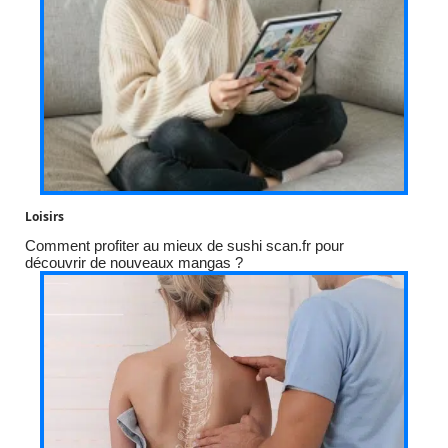
Loisirs
Comment profiter au mieux de sushi scan.fr pour
découvrir de nouveaux mangas ?