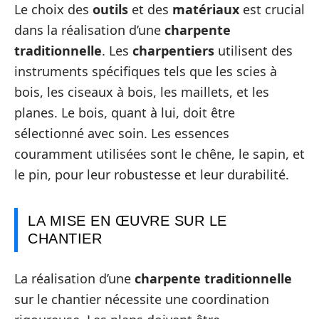
Le choix des
outils
et des
matériaux
est crucial
dans la réalisation d’une
charpente
traditionnelle
. Les
charpentiers
utilisent des
instruments spécifiques tels que les scies à
bois, les ciseaux à bois, les maillets, et les
planes. Le bois, quant à lui, doit être
sélectionné avec soin. Les essences
couramment utilisées sont le chêne, le sapin, et
le pin, pour leur robustesse et leur durabilité.
LA MISE EN ŒUVRE SUR LE
CHANTIER
La réalisation d’une
charpente traditionnelle
sur le chantier nécessite une coordination