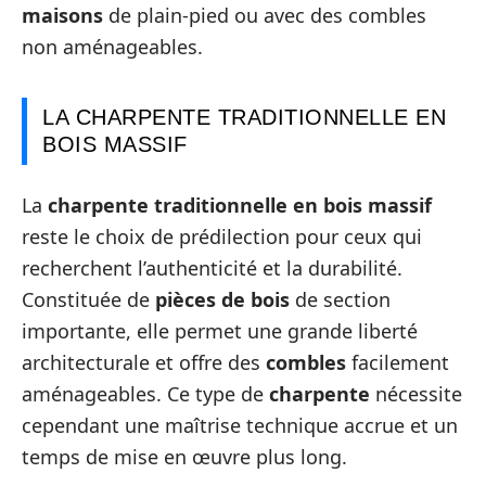
maisons
de plain-pied ou avec des combles
non aménageables.
LA CHARPENTE TRADITIONNELLE EN
BOIS MASSIF
La
charpente traditionnelle en bois massif
reste le choix de prédilection pour ceux qui
recherchent l’authenticité et la durabilité.
Constituée de
pièces de bois
de section
importante, elle permet une grande liberté
architecturale et offre des
combles
facilement
aménageables. Ce type de
charpente
nécessite
cependant une maîtrise technique accrue et un
temps de mise en œuvre plus long.