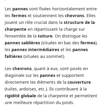
Les
pannes
sont fixées horizontalement entre
les
fermes
et soutiennent les
chevrons
. Elles
jouent un rôle crucial dans la
structure de la
charpente
en répartissant la charge sur
l’ensemble de la
toiture
. On distingue les
pannes sablières
(situées en bas des
fermes
),
les
pannes intermédiaires
et les
pannes
faîtières
(situées au sommet).
Les
chevrons
, quant à eux, sont posés en
diagonale sur les
pannes
et supportent
directement les éléments de la
couverture
(tuiles, ardoises, etc.). Ils contribuent à la
rigidité globale
de la charpente et permettent
une meilleure répartition du poids.