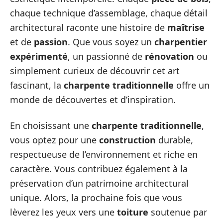
chaque technique d’assemblage, chaque détail
architectural raconte une histoire de
maîtrise
et de
passion
. Que vous soyez un
charpentier
expérimenté
, un passionné de
rénovation
ou
simplement curieux de découvrir cet art
fascinant, la
charpente traditionnelle
offre un
monde de découvertes et d’inspiration.
En choisissant une
charpente traditionnelle
,
vous optez pour une
construction
durable,
respectueuse de l’environnement et riche en
caractère. Vous contribuez également à la
préservation d’un patrimoine architectural
unique. Alors, la prochaine fois que vous
lèverez les yeux vers une
toiture
soutenue par