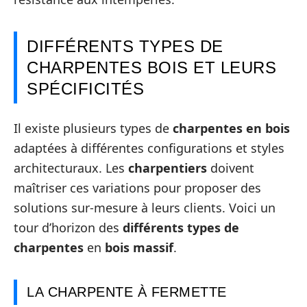
DIFFÉRENTS TYPES DE
CHARPENTES BOIS ET LEURS
SPÉCIFICITÉS
Il existe plusieurs types de
charpentes en bois
adaptées à différentes configurations et styles
architecturaux. Les
charpentiers
doivent
maîtriser ces variations pour proposer des
solutions sur-mesure à leurs clients. Voici un
tour d’horizon des
différents types de
charpentes
en
bois massif
.
LA CHARPENTE À FERMETTE