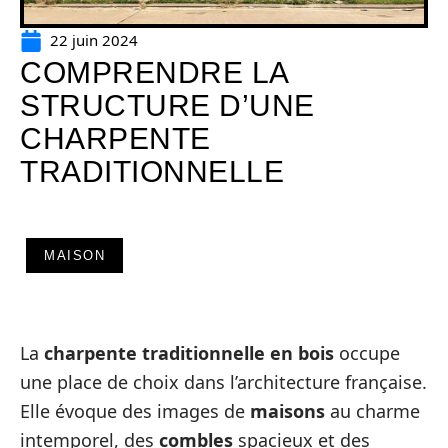
22 juin 2024
COMPRENDRE LA
STRUCTURE D’UNE
CHARPENTE
TRADITIONNELLE
MAISON
La
charpente traditionnelle en bois
occupe
une place de choix dans l’architecture française.
Elle évoque des images de
maisons
au charme
intemporel, des
combles
spacieux et des