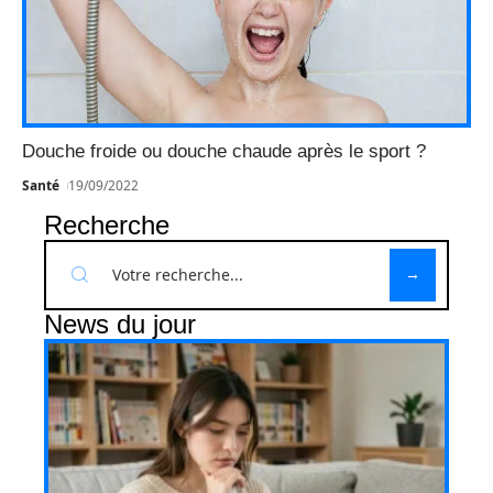
Douche froide ou douche chaude après le sport ?
Santé
19/09/2022
Recherche
News du jour