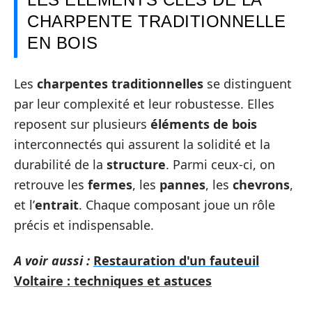
CHARPENTE TRADITIONNELLE
EN BOIS
Les
charpentes traditionnelles
se distinguent
par leur complexité et leur robustesse. Elles
reposent sur plusieurs
éléments de bois
interconnectés qui assurent la solidité et la
durabilité de la
structure
. Parmi ceux-ci, on
retrouve les
fermes
, les
pannes
, les
chevrons
,
et l’
entrait
. Chaque composant joue un rôle
précis et indispensable.
A voir aussi :
Restauration d'un fauteuil
Voltaire : techniques et astuces