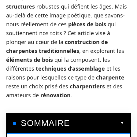
structures
robustes qui défient les âges. Mais
au-delà de cette image poétique, que savons-
nous réellement de ces
pièces de bois
qui
soutiennent nos toits ? Cet article vise à
plonger au cœur de la
construction de
charpentes traditionnelles
, en explorant les
éléments de bois
qui la composent, les
différentes
techniques d’assemblage
et les
raisons pour lesquelles ce type de
charpente
reste un choix prisé des
charpentiers
et des
amateurs de
rénovation
.
SOMMAIRE