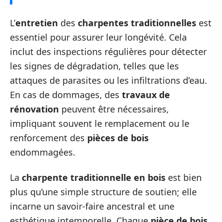
L’
entretien
des
charpentes traditionnelles
est
essentiel pour assurer leur longévité. Cela
inclut des inspections régulières pour détecter
les signes de dégradation, telles que les
attaques de parasites ou les infiltrations d’eau.
En cas de dommages, des
travaux de
rénovation
peuvent être nécessaires,
impliquant souvent le remplacement ou le
renforcement des
pièces de bois
endommagées.
La
charpente traditionnelle en bois
est bien
plus qu’une simple structure de soutien; elle
incarne un savoir-faire ancestral et une
esthétique intemporelle. Chaque
pièce de bois
,