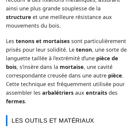
ainsi une plus grande souplesse de la
structure
et une meilleure résistance aux
mouvements du bois.
Les
tenons et mortaises
sont particulièrement
prisés pour leur solidité. Le
tenon
, une sorte de
languette taillée à l’extrémité d’une
pièce de
bois
, s’insère dans la
mortaise
, une cavité
correspondante creusée dans une autre
pièce
.
Cette technique est fréquemment utilisée pour
assembler les
arbalétriers
aux
entraits
des
fermes
.
LES OUTILS ET MATÉRIAUX