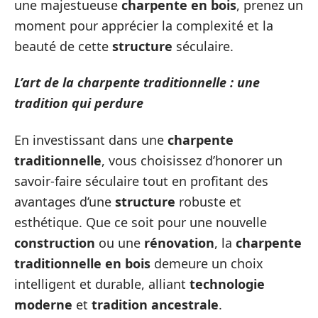
une majestueuse
charpente en bois
, prenez un
moment pour apprécier la complexité et la
beauté de cette
structure
séculaire.
L’art de la charpente traditionnelle : une
tradition qui perdure
En investissant dans une
charpente
traditionnelle
, vous choisissez d’honorer un
savoir-faire séculaire tout en profitant des
avantages d’une
structure
robuste et
esthétique. Que ce soit pour une nouvelle
construction
ou une
rénovation
, la
charpente
traditionnelle en bois
demeure un choix
intelligent et durable, alliant
technologie
moderne
et
tradition ancestrale
.