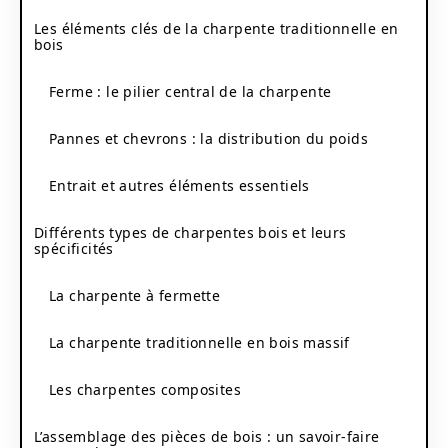
Les éléments clés de la charpente traditionnelle en
bois
Ferme : le pilier central de la charpente
Pannes et chevrons : la distribution du poids
Entrait et autres éléments essentiels
Différents types de charpentes bois et leurs
spécificités
La charpente à fermette
La charpente traditionnelle en bois massif
Les charpentes composites
L’assemblage des pièces de bois : un savoir-faire