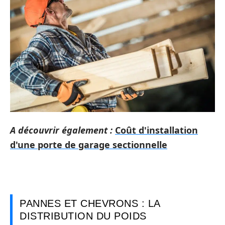
A découvrir également :
Coût d'installation
d'une porte de garage sectionnelle
PANNES ET CHEVRONS : LA
DISTRIBUTION DU POIDS