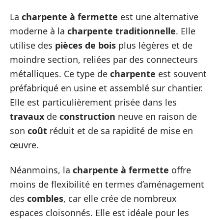
La
charpente à fermette
est une alternative
moderne à la
charpente traditionnelle
. Elle
utilise des
pièces de bois
plus légères et de
moindre section, reliées par des connecteurs
métalliques. Ce type de
charpente
est souvent
préfabriqué en usine et assemblé sur chantier.
Elle est particulièrement prisée dans les
travaux
de
construction
neuve en raison de
son
coût
réduit et de sa rapidité de mise en
œuvre.
Néanmoins, la
charpente à fermette
offre
moins de flexibilité en termes d’aménagement
des
combles
, car elle crée de nombreux
espaces cloisonnés. Elle est idéale pour les