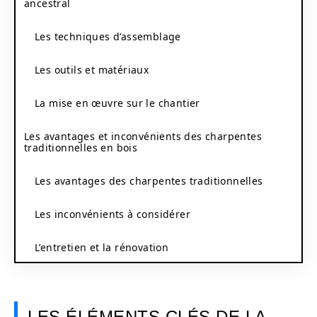
ancestral
Les techniques d’assemblage
Les outils et matériaux
La mise en œuvre sur le chantier
Les avantages et inconvénients des charpentes
traditionnelles en bois
Les avantages des charpentes traditionnelles
Les inconvénients à considérer
L’entretien et la rénovation
LES ÉLÉMENTS CLÉS DE LA