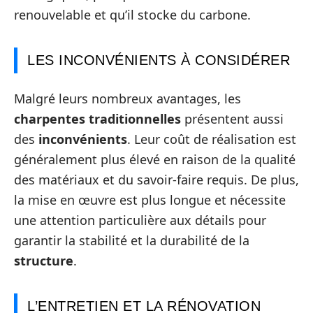
renouvelable et qu’il stocke du carbone.
LES INCONVÉNIENTS À CONSIDÉRER
Malgré leurs nombreux avantages, les
charpentes traditionnelles
présentent aussi
des
inconvénients
. Leur coût de réalisation est
généralement plus élevé en raison de la qualité
des matériaux et du savoir-faire requis. De plus,
la mise en œuvre est plus longue et nécessite
une attention particulière aux détails pour
garantir la stabilité et la durabilité de la
structure
.
L’ENTRETIEN ET LA RÉNOVATION