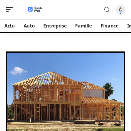
Actu
Auto
Entreprise
Famille
Finance
I