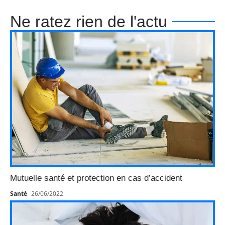
Ne ratez rien de l'actu
Mutuelle santé et protection en cas d’accident
Santé
26/06/2022