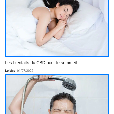
Les bienfaits du CBD pour le sommeil
Loisirs
01/07/2022