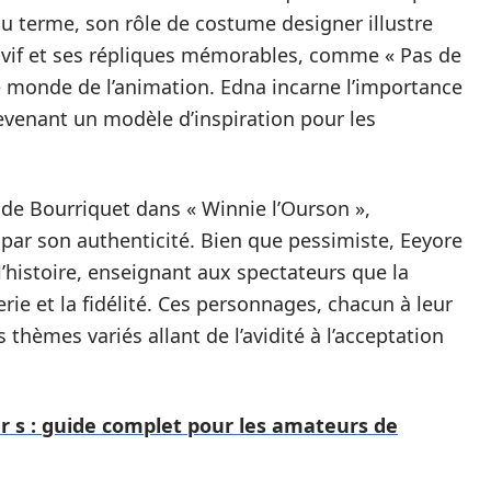
u terme, son rôle de costume designer illustre
t vif et ses répliques mémorables, comme « Pas de
 le monde de l’animation. Edna incarne l’importance
 devenant un modèle d’inspiration pour les
de Bourriquet dans « Winnie l’Ourson »,
par son authenticité. Bien que pessimiste, Eeyore
’histoire, enseignant aux spectateurs que la
rie et la fidélité. Ces personnages, chacun à leur
thèmes variés allant de l’avidité à l’acceptation
s : guide complet pour les amateurs de