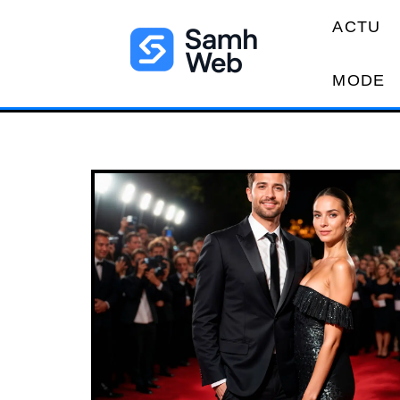
ACTU
MODE