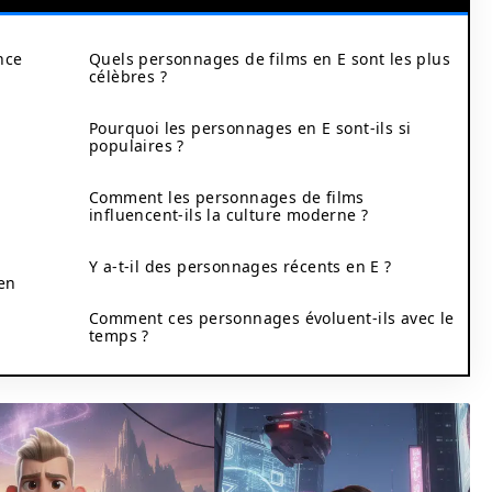
nce
Quels personnages de films en E sont les plus
célèbres ?
Pourquoi les personnages en E sont-ils si
populaires ?
Comment les personnages de films
influencent-ils la culture moderne ?
E
Y a-t-il des personnages récents en E ?
 en
Comment ces personnages évoluent-ils avec le
temps ?