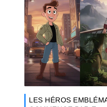
LES HÉROS EMBLÉMA