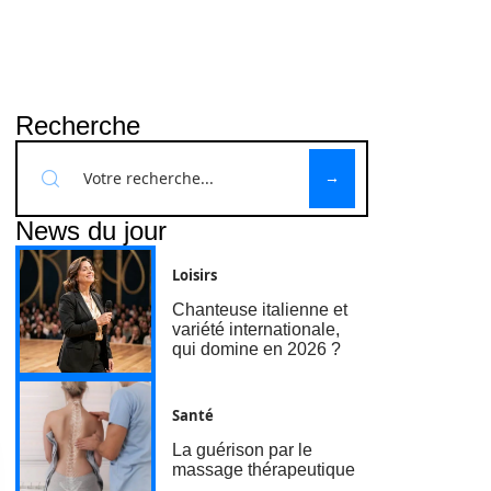
Recherche
News du jour
Loisirs
Chanteuse italienne et
variété internationale,
qui domine en 2026 ?
Santé
La guérison par le
massage thérapeutique