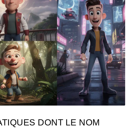
TIQUES DONT LE NOM