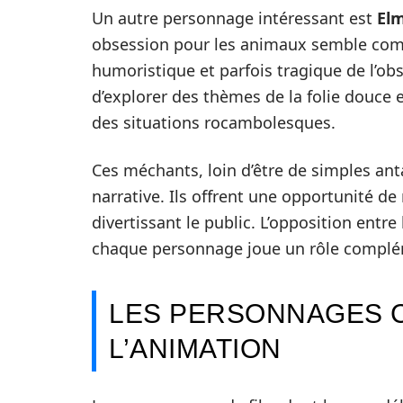
Un autre personnage intéressant est
Elm
obsession pour les animaux semble comiq
humoristique et parfois tragique de l’o
d’explorer des thèmes de la folie douce e
des situations rocambolesques.
Ces méchants, loin d’être de simples anta
narrative. Ils offrent une opportunité de
divertissant le public. L’opposition entre
chaque personnage joue un rôle complém
LES PERSONNAGES 
L’ANIMATION