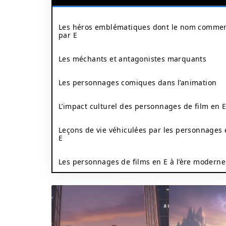
Les héros emblématiques dont le nom comme
par E
Les méchants et antagonistes marquants
Les personnages comiques dans l’animation
L’impact culturel des personnages de film en 
Leçons de vie véhiculées par les personnages
E
Les personnages de films en E à l’ère moderne