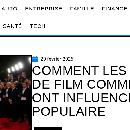
AUTO
ENTREPRISE
FAMILLE
FINANCE
SANTÉ
TECH
20 février 2026
COMMENT LES
DE FILM COMM
ONT INFLUENC
POPULAIRE