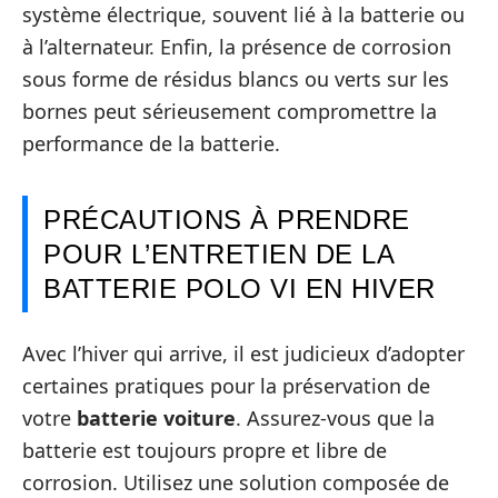
système électrique, souvent lié à la batterie ou
à l’alternateur. Enfin, la présence de corrosion
sous forme de résidus blancs ou verts sur les
bornes peut sérieusement compromettre la
performance de la batterie.
PRÉCAUTIONS À PRENDRE
POUR L’ENTRETIEN DE LA
BATTERIE POLO VI EN HIVER
Avec l’hiver qui arrive, il est judicieux d’adopter
certaines pratiques pour la préservation de
votre
batterie voiture
. Assurez-vous que la
batterie est toujours propre et libre de
corrosion. Utilisez une solution composée de