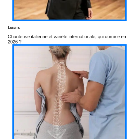
Loisirs
Chanteuse italienne et variété internationale, qui domine en
2026 ?