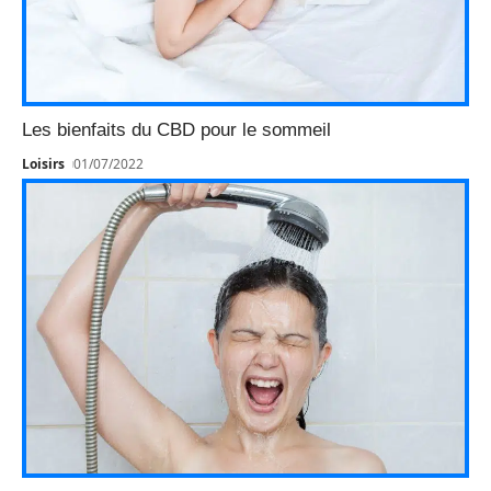
Les bienfaits du CBD pour le sommeil
Loisirs
01/07/2022