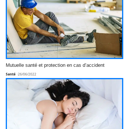
Mutuelle santé et protection en cas d’accident
Santé
26/06/2022