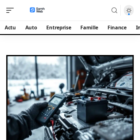
Actu
Auto
Entreprise
Famille
Finance
I