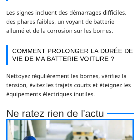
Les signes incluent des démarrages difficiles,
des phares faibles, un voyant de batterie
allumé et de la corrosion sur les bornes.
COMMENT PROLONGER LA DURÉE DE
VIE DE MA BATTERIE VOITURE ?
Nettoyez régulièrement les bornes, vérifiez la
tension, évitez les trajets courts et éteignez les
équipements électriques inutiles.
Ne ratez rien de l'actu