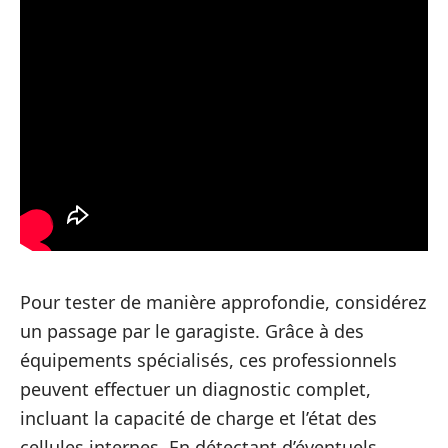
Pour tester de manière approfondie, considérez
un passage par le garagiste. Grâce à des
équipements spécialisés, ces professionnels
peuvent effectuer un diagnostic complet,
incluant la capacité de charge et l’état des
cellules internes. En détectant d’éventuels