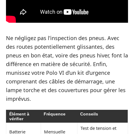
Ne négligez pas l’inspection des pneus. Avec
des routes potentiellement glissantes, des
pneus en bon état, voire des pneus hiver, font la
différence en matière de sécurité. Enfin,
munissez votre Polo VI d’un kit d’urgence
comprenant des câbles de démarrage, une
lampe torche et des couvertures pour gérer les
imprévus.
Élément à
Fréquence
Conseils
vérifier
Test de tension et
Batterie
Mensuelle