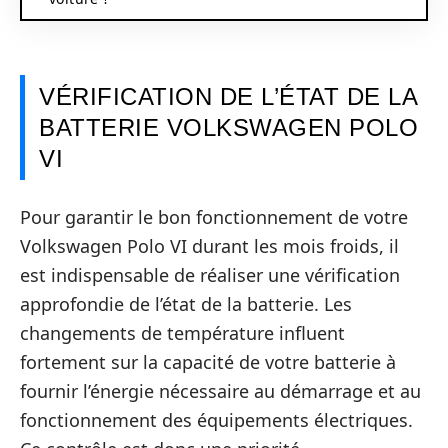
VÉRIFICATION DE L’ÉTAT DE LA
BATTERIE VOLKSWAGEN POLO
VI
Pour garantir le bon fonctionnement de votre
Volkswagen Polo VI durant les mois froids, il
est indispensable de réaliser une vérification
approfondie de l’état de la batterie. Les
changements de température influent
fortement sur la capacité de votre batterie à
fournir l’énergie nécessaire au démarrage et au
fonctionnement des équipements électriques.