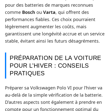
pour des batteries de marques reconnues
comme
Bosch
ou
Varta
, qui offrent des
performances fiables. Ces choix pourraient
légèrement augmenter les coûts, mais
garantissent une longévité accrue et un service
stable, évitant ainsi les futurs désagréments.
PRÉPARATION DE LA VOITURE
POUR L’HIVER : CONSEILS
PRATIQUES
Préparer sa Volkswagen Polo VI pour l’hiver va
au-delà de la simple vérification de la batterie.
D’autres aspects sont également à prendre en
compte pour un fonctionnement optimal du