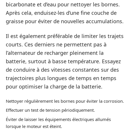
bicarbonate et d’eau pour nettoyer les bornes.
Après cela, enduisez-les d’une fine couche de
graisse pour éviter de nouvelles accumulations.
Il est également préférable de limiter les trajets
courts. Ces derniers ne permettent pas à
l’alternateur de recharger pleinement la
batterie, surtout à basse température. Essayez
de conduire à des vitesses constantes sur des
trajectoires plus longues de temps en temps
pour optimiser la charge de la batterie.
Nettoyer régulièrement les bornes pour éviter la corrosion.
Effectuer un test de tension périodiquement.
Éviter de laisser les équipements électriques allumés
lorsque le moteur est éteint.