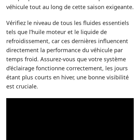
véhicule tout au long de cette saison exigeante.
Vérifiez le niveau de tous les fluides essentiels
tels que l’huile moteur et le liquide de
refroidissement, car ces dernières influencent
directement la performance du véhicule par
temps froid. Assurez-vous que votre système
d’éclairage fonctionne correctement, les jours
étant plus courts en hiver, une bonne visibilité
est cruciale.