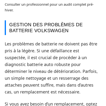
Consulter un professionnel pour un audit complet pré-
hiver.
GESTION DES PROBLÈMES DE
BATTERIE VOLKSWAGEN
Les problèmes de batterie ne doivent pas être
pris à la légère. Si une défaillance est
suspectée, il est crucial de procéder à un
diagnostic batterie auto robuste pour
déterminer le niveau de détérioration. Parfois,
un simple nettoyage et un resserrage des
attaches peuvent suffire, mais dans d’autres
cas, un remplacement est nécessaire.
Si vous avez besoin d’un remplacement, optez