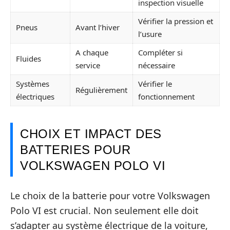
inspection visuelle
Vérifier la pression et
Pneus
Avant l’hiver
l’usure
A chaque
Compléter si
Fluides
service
nécessaire
Systèmes
Vérifier le
Régulièrement
électriques
fonctionnement
CHOIX ET IMPACT DES
BATTERIES POUR
VOLKSWAGEN POLO VI
Le choix de la batterie pour votre Volkswagen
Polo VI est crucial. Non seulement elle doit
s’adapter au système électrique de la voiture,