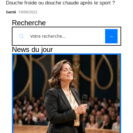
Douche froide ou douche chaude après le sport ?
Santé
19/09/2022
Recherche
News du jour