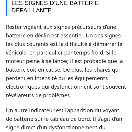
LES SIGNES D’UNE BATTERIE
DÉFAILLANTE
Rester vigilant aux signes précurseurs d’une
batterie en déclin est essentiel. Un des signes
les plus courants est la difficulté à démarrer le
véhicule, en particulier par temps froid. Si le
moteur peine à se lancer, il est probable que la
batterie soit en cause. De plus, les phares qui
perdent en intensité ou les équipements
électroniques qui dysfonctionnent sont souvent
révélateurs de problèmes.
Un autre indicateur est l’apparition du voyant
de batterie sur le tableau de bord. Il s’agit d’un
signe direct d’un dysfonctionnement du