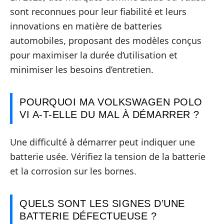
sont reconnues pour leur fiabilité et leurs
innovations en matière de batteries
automobiles, proposant des modèles conçus
pour maximiser la durée d’utilisation et
minimiser les besoins d’entretien.
POURQUOI MA VOLKSWAGEN POLO
VI A-T-ELLE DU MAL À DÉMARRER ?
Une difficulté à démarrer peut indiquer une
batterie usée. Vérifiez la tension de la batterie
et la corrosion sur les bornes.
QUELS SONT LES SIGNES D’UNE
BATTERIE DÉFECTUEUSE ?