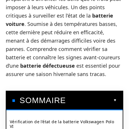
imposer à leurs véhicules. Un des points
critiques à surveiller est l’état de la
batterie
voiture
. Soumise à des températures basses,
cette dernière peut réduire en efficacité,
menant à des démarrages difficiles voire des
pannes. Comprendre comment vérifier sa
batterie et connaître les signes avant-coureurs
d’une
batterie défectueuse
est essentiel pour
assurer une saison hivernale sans tracas.
SOMMAIRE
Vérification de l’état de la batterie Volkswagen Polo
VI