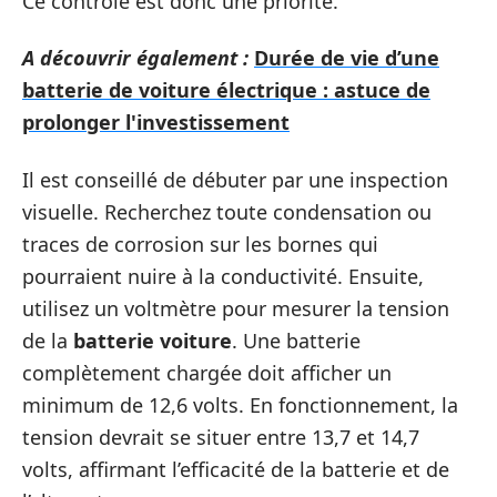
Ce contrôle est donc une priorité.
A découvrir également :
Durée de vie d’une
batterie de voiture électrique : astuce de
prolonger l'investissement
Il est conseillé de débuter par une inspection
visuelle. Recherchez toute condensation ou
traces de corrosion sur les bornes qui
pourraient nuire à la conductivité. Ensuite,
utilisez un voltmètre pour mesurer la tension
de la
batterie voiture
. Une batterie
complètement chargée doit afficher un
minimum de 12,6 volts. En fonctionnement, la
tension devrait se situer entre 13,7 et 14,7
volts, affirmant l’efficacité de la batterie et de