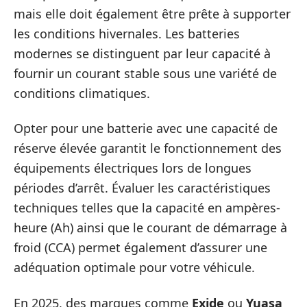
mais elle doit également être prête à supporter
les conditions hivernales. Les batteries
modernes se distinguent par leur capacité à
fournir un courant stable sous une variété de
conditions climatiques.
Opter pour une batterie avec une capacité de
réserve élevée garantit le fonctionnement des
équipements électriques lors de longues
périodes d’arrêt. Évaluer les caractéristiques
techniques telles que la capacité en ampères-
heure (Ah) ainsi que le courant de démarrage à
froid (CCA) permet également d’assurer une
adéquation optimale pour votre véhicule.
En 2025, des marques comme
Exide
ou
Yuasa