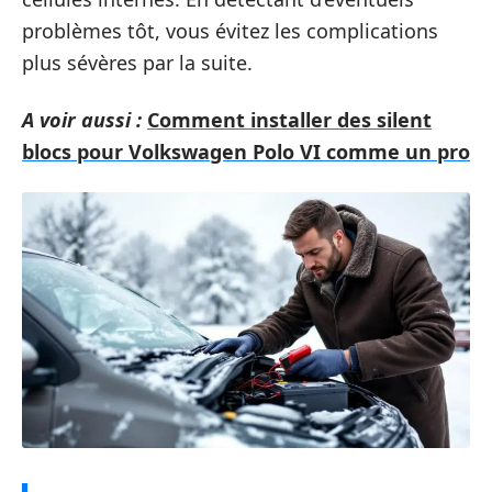
problèmes tôt, vous évitez les complications
plus sévères par la suite.
A voir aussi :
Comment installer des silent
blocs pour Volkswagen Polo VI comme un pro