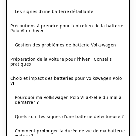
Les signes d’une batterie défaillante
Précautions à prendre pour l’entretien de la batterie
Polo VI en hiver
Gestion des problèmes de batterie Volkswagen
Préparation de la voiture pour l’hiver : Conseils
pratiques
Choix et impact des batteries pour Volkswagen Polo
VI
Pourquoi ma Volkswagen Polo VI a-t-elle du mal à
démarrer ?
Quels sont les signes d’une batterie défectueuse ?
Comment prolonger la durée de vie de ma batterie
voiture ?