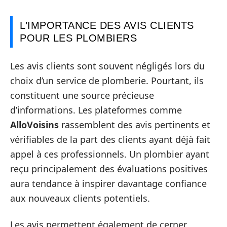
L’IMPORTANCE DES AVIS CLIENTS
POUR LES PLOMBIERS
Les avis clients sont souvent négligés lors du
choix d’un service de plomberie. Pourtant, ils
constituent une source précieuse
d’informations. Les plateformes comme
AlloVoisins
rassemblent des avis pertinents et
vérifiables de la part des clients ayant déjà fait
appel à ces professionnels. Un plombier ayant
reçu principalement des évaluations positives
aura tendance à inspirer davantage confiance
aux nouveaux clients potentiels.
Les avis permettent également de cerner