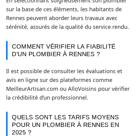
En sélectionnant soigneusement son plombier
sur la base de ces éléments, les habitants de
Rennes peuvent aborder leurs travaux avec
sérénité, assurés de la qualité du service rendu.
COMMENT VÉRIFIER LA FIABILITÉ
D’UN PLOMBIER À RENNES ?
Il est possible de consulter les évaluations et
avis en ligne sur des plateformes comme
MeilleurArtisan.com ou AlloVoisins pour vérifier
la crédibilité d’un professionnel.
QUELS SONT LES TARIFS MOYENS
POUR UN PLOMBIER À RENNES EN
2025 ?