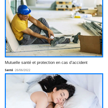
Mutuelle santé et protection en cas d’accident
Santé
26/06/2022