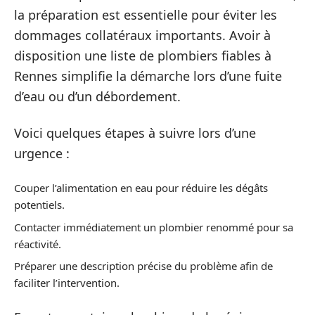
la préparation est essentielle pour éviter les
dommages collatéraux importants. Avoir à
disposition une liste de plombiers fiables à
Rennes simplifie la démarche lors d’une fuite
d’eau ou d’un débordement.
Voici quelques étapes à suivre lors d’une
urgence :
Couper l’alimentation en eau pour réduire les dégâts
potentiels.
Contacter immédiatement un plombier renommé pour sa
réactivité.
Préparer une description précise du problème afin de
faciliter l’intervention.