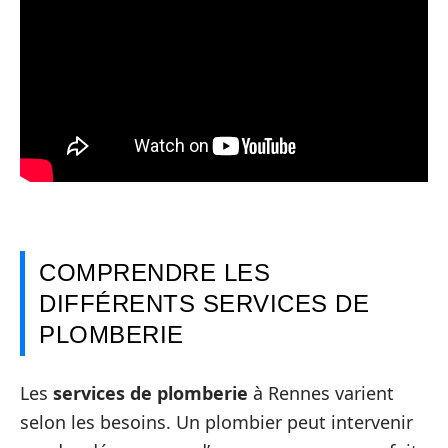
COMPRENDRE LES
DIFFÉRENTS SERVICES DE
PLOMBERIE
Les
services de plomberie
à Rennes varient
selon les besoins. Un plombier peut intervenir