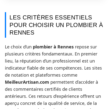
LES CRITÈRES ESSENTIELS
POUR CHOISIR UN PLOMBIER À
RENNES
Le choix d’un
plombier à Rennes
repose sur
plusieurs critères fondamentaux. En premier
lieu, la réputation d’un professionnel est un
indicateur fiable de ses compétences. Les sites
de notation et plateformes comme
MeilleurArtisan.com
permettent d’accéder à
des commentaires certifiés de clients
antérieurs. Ces retours d’expérience offrent un
aperçu concret de la qualité de service, de la