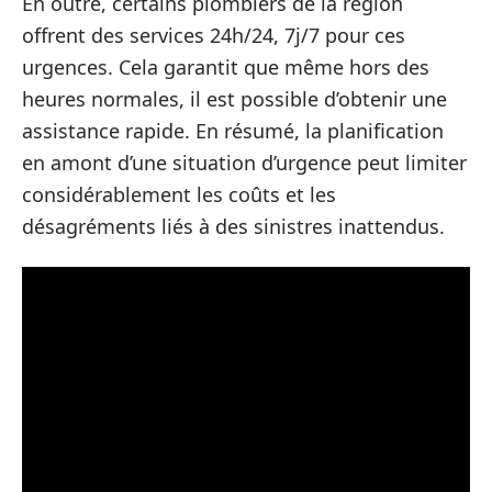
En outre, certains plombiers de la région
offrent des services 24h/24, 7j/7 pour ces
urgences. Cela garantit que même hors des
heures normales, il est possible d’obtenir une
assistance rapide. En résumé, la planification
en amont d’une situation d’urgence peut limiter
considérablement les coûts et les
désagréments liés à des sinistres inattendus.