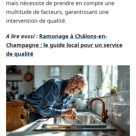
mais nécessite de prendre en compte une
multitude de facteurs, garantissant une
intervention de qualité.
A lire aussi :
Ramonage à Châlons-en-
Champagne : le guide local pour un service
de qualité