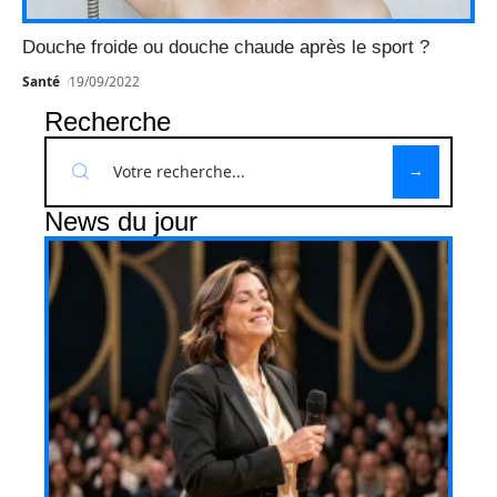
Douche froide ou douche chaude après le sport ?
Santé
19/09/2022
Recherche
News du jour