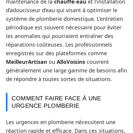
maintenance de la
chauffe-eau
et l’installation
d’adoucisseur d’eau qui visant à optimiser le
système de plomberie domestique. L’entretien
périodique est souvent nécessaire pour éviter
les anomalies qui pourraient entraîner des
réparations coûteuses. Les professionnels
enregistrés sur des plateformes comme
MeilleurArtisan
ou
AlloVoisins
couvrent
généralement une large gamme de besoins afin
de répondre à toutes sortes de situations.
COMMENT FAIRE FACE À UNE
URGENCE PLOMBERIE
Les urgences en plomberie nécessitent une
réaction rapide et efficace. Dans ces situations,