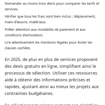
Demander au moins trois devis pour comparer les tarifs et
services.
Vérifier que tous les frais sont bien inclus : déplacement,
main-d’œuvre, matériaux.
Prêter attention aux modalités de paiement et aux
conditions d’annulation.
Lire attentivement les mentions légales pour éviter les
clauses cachées.
En 2025, de plus en plus de services proposent
des devis gratuits en ligne, simplifiant ainsi le
processus de sélection. Utiliser ces ressources
aide à obtenir des informations précises et
rapides, ajustant ainsi au mieux les projets aux
contraintes budgétaires.