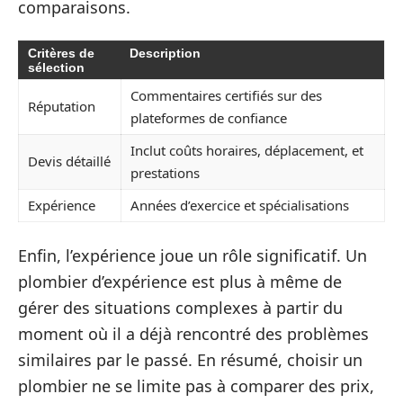
comparaisons.
Critères de
Description
sélection
Commentaires certifiés sur des
Réputation
plateformes de confiance
Inclut coûts horaires, déplacement, et
Devis détaillé
prestations
Expérience
Années d’exercice et spécialisations
Enfin, l’expérience joue un rôle significatif. Un
plombier d’expérience est plus à même de
gérer des situations complexes à partir du
moment où il a déjà rencontré des problèmes
similaires par le passé. En résumé, choisir un
plombier ne se limite pas à comparer des prix,