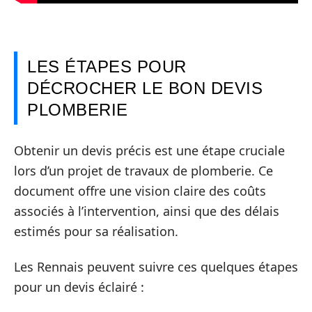
LES ÉTAPES POUR
DÉCROCHER LE BON DEVIS
PLOMBERIE
Obtenir un devis précis est une étape cruciale
lors d’un projet de travaux de plomberie. Ce
document offre une vision claire des coûts
associés à l’intervention, ainsi que des délais
estimés pour sa réalisation.
Les Rennais peuvent suivre ces quelques étapes
pour un devis éclairé :