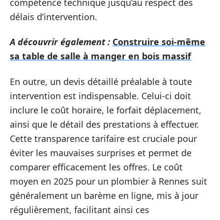
compétence technique jusqu’au respect des
délais d’intervention.
A découvrir également :
Construire soi-même
sa table de salle à manger en bois massif
En outre, un devis détaillé préalable à toute
intervention est indispensable. Celui-ci doit
inclure le coût horaire, le forfait déplacement,
ainsi que le détail des prestations à effectuer.
Cette transparence tarifaire est cruciale pour
éviter les mauvaises surprises et permet de
comparer efficacement les offres. Le coût
moyen en 2025 pour un plombier à Rennes suit
généralement un barème en ligne, mis à jour
régulièrement, facilitant ainsi ces