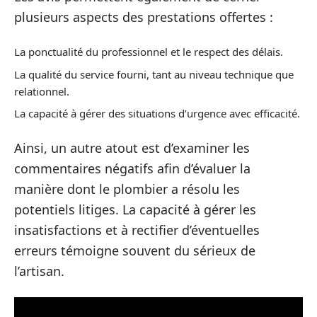
plusieurs aspects des prestations offertes :
La ponctualité du professionnel et le respect des délais.
La qualité du service fourni, tant au niveau technique que
relationnel.
La capacité à gérer des situations d’urgence avec efficacité.
Ainsi, un autre atout est d’examiner les
commentaires négatifs afin d’évaluer la
manière dont le plombier a résolu les
potentiels litiges. La capacité à gérer les
insatisfactions et à rectifier d’éventuelles
erreurs témoigne souvent du sérieux de
l’artisan.