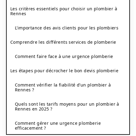
Les critères essentiels pour choisir un plombier à
Rennes
L’importance des avis clients pour les plombiers
Comprendre les différents services de plomberie
Comment faire face à une urgence plomberie
Les étapes pour décrocher le bon devis plomberie
Comment vérifier la fiabilité d’un plombier à
Rennes ?
Quels sont les tarifs moyens pour un plombier à
Rennes en 2025 ?
Comment gérer une urgence plomberie
efficacement ?