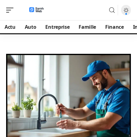
Actu
Auto
Entreprise
Famille
Finance
I