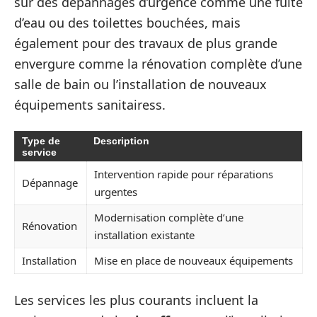
sur des dépannages d’urgence comme une fuite
d’eau ou des toilettes bouchées, mais
également pour des travaux de plus grande
envergure comme la rénovation complète d’une
salle de bain ou l’installation de nouveaux
équipements sanitairess.
Type de
Description
service
Intervention rapide pour réparations
Dépannage
urgentes
Modernisation complète d’une
Rénovation
installation existante
Installation
Mise en place de nouveaux équipements
Les services les plus courants incluent la