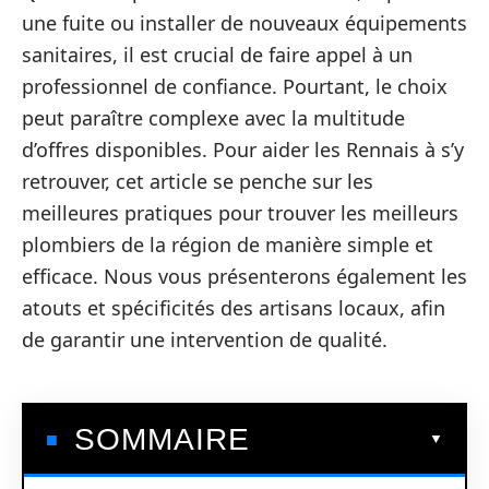
une fuite ou installer de nouveaux équipements
sanitaires, il est crucial de faire appel à un
professionnel de confiance. Pourtant, le choix
peut paraître complexe avec la multitude
d’offres disponibles. Pour aider les Rennais à s’y
retrouver, cet article se penche sur les
meilleures pratiques pour trouver les meilleurs
plombiers de la région de manière simple et
efficace. Nous vous présenterons également les
atouts et spécificités des artisans locaux, afin
de garantir une intervention de qualité.
SOMMAIRE