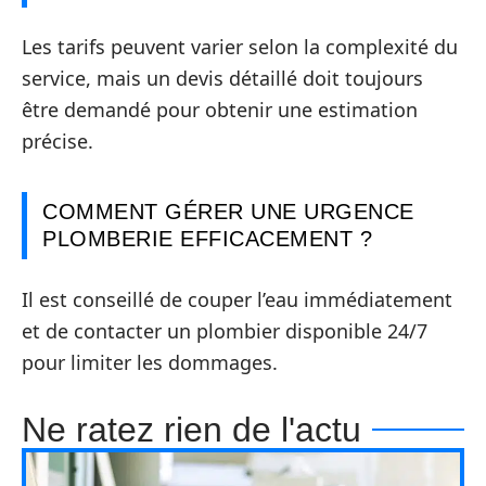
Les tarifs peuvent varier selon la complexité du
service, mais un devis détaillé doit toujours
être demandé pour obtenir une estimation
précise.
COMMENT GÉRER UNE URGENCE
PLOMBERIE EFFICACEMENT ?
Il est conseillé de couper l’eau immédiatement
et de contacter un plombier disponible 24/7
pour limiter les dommages.
Ne ratez rien de l'actu