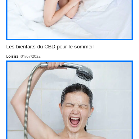
Les bienfaits du CBD pour le sommeil
Loisirs
01/07/2022