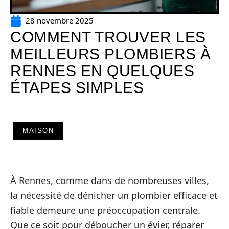
28 novembre 2025
COMMENT TROUVER LES
MEILLEURS PLOMBIERS À
RENNES EN QUELQUES
ÉTAPES SIMPLES
MAISON
À Rennes, comme dans de nombreuses villes,
la nécessité de dénicher un plombier efficace et
fiable demeure une préoccupation centrale.
Que ce soit pour déboucher un évier, réparer