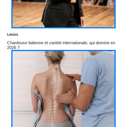
Loisirs
Chanteuse italienne et variété internationale, qui domine en
2026 ?