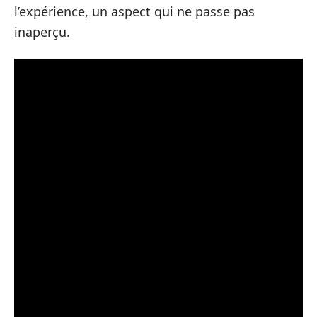
l’expérience, un aspect qui ne passe pas
inaperçu.