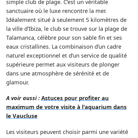
simple club de plage. C’est un véritable
sanctuaire où le luxe rencontre la mer.
Idéalement situé à seulement 5 kilomètres de
la ville d’Ibiza, le club se trouve sur la plage de
Talamanca, célèbre pour son sable fin et ses
eaux cristallines. La combinaison d’un cadre
naturel exceptionnel et d’un service de qualité
supérieure permet aux visiteurs de plonger
dans une atmosphère de sérénité et de
glamour.
A voir aussi :
Astuces pour profiter au
maximum de votre visite à l'aquarium dans
le Vaucluse
Les visiteurs peuvent choisir parmi une variété