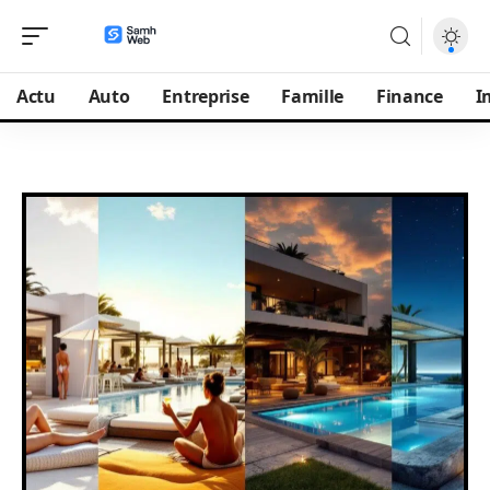
Actu
Auto
Entreprise
Famille
Finance
I