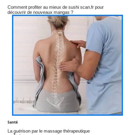
Comment profiter au mieux de sushi scan.fr pour
découvrir de nouveaux mangas ?
Santé
La guérison par le massage thérapeutique