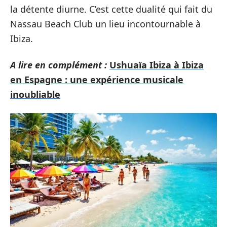
la détente diurne. C’est cette dualité qui fait du
Nassau Beach Club un lieu incontournable à
Ibiza.
A lire en complément :
Ushuaïa Ibiza à Ibiza
en Espagne : une expérience musicale
inoubliable