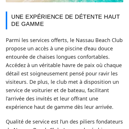
UNE EXPÉRIENCE DE DÉTENTE HAUT
DE GAMME
Parmi les services offerts, le Nassau Beach Club
propose un accès à une piscine d’eau douce
entourée de chaises longues confortables.
Accédez à un véritable havre de paix où chaque
détail est soigneusement pensé pour ravir les
visiteurs. De plus, le club met à disposition un
service de voiturier et de bateau, facilitant
l’arrivée des invités et leur offrant une
expérience haut de gamme dès leur arrivée.
Qualité de service est l’un des piliers fondateurs