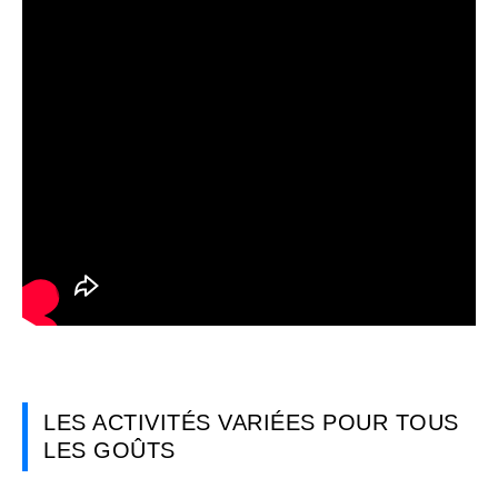
LES ACTIVITÉS VARIÉES POUR TOUS
LES GOÛTS