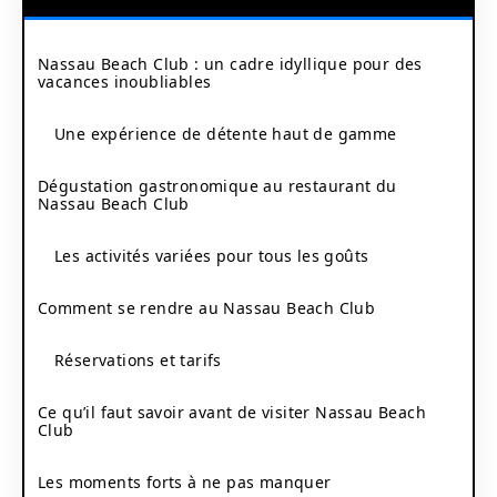
Nassau Beach Club : un cadre idyllique pour des
vacances inoubliables
Une expérience de détente haut de gamme
Dégustation gastronomique au restaurant du
Nassau Beach Club
Les activités variées pour tous les goûts
Comment se rendre au Nassau Beach Club
Réservations et tarifs
Ce qu’il faut savoir avant de visiter Nassau Beach
Club
Les moments forts à ne pas manquer