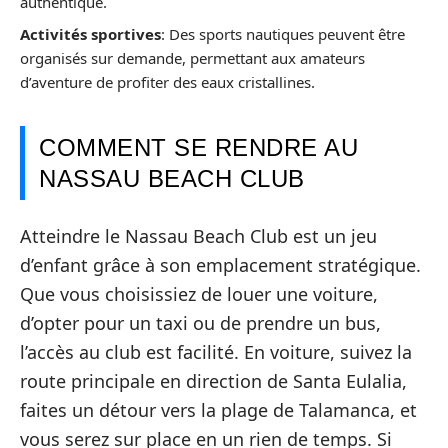
authentique.
Activités sportives
: Des sports nautiques peuvent être
organisés sur demande, permettant aux amateurs
d’aventure de profiter des eaux cristallines.
COMMENT SE RENDRE AU
NASSAU BEACH CLUB
Atteindre le Nassau Beach Club est un jeu
d’enfant grâce à son emplacement stratégique.
Que vous choisissiez de louer une voiture,
d’opter pour un taxi ou de prendre un bus,
l’accès au club est facilité. En voiture, suivez la
route principale en direction de Santa Eulalia,
faites un détour vers la plage de Talamanca, et
vous serez sur place en un rien de temps. Si