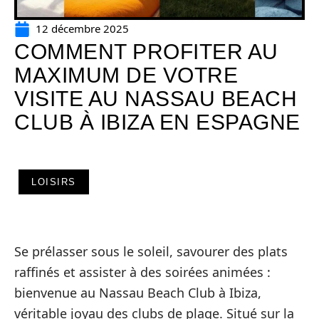
12 décembre 2025
COMMENT PROFITER AU
MAXIMUM DE VOTRE
VISITE AU NASSAU BEACH
CLUB À IBIZA EN ESPAGNE
LOISIRS
Se prélasser sous le soleil, savourer des plats
raffinés et assister à des soirées animées :
bienvenue au Nassau Beach Club à Ibiza,
véritable joyau des clubs de plage. Situé sur la