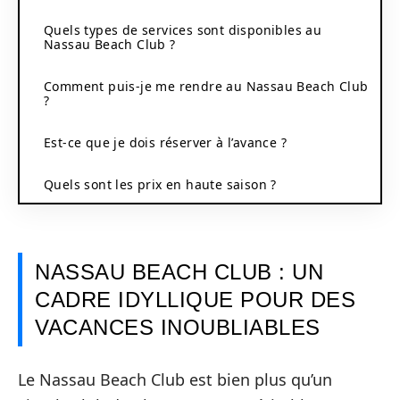
Quels types de services sont disponibles au
Nassau Beach Club ?
Comment puis-je me rendre au Nassau Beach Club
?
Est-ce que je dois réserver à l’avance ?
Quels sont les prix en haute saison ?
NASSAU BEACH CLUB : UN
CADRE IDYLLIQUE POUR DES
VACANCES INOUBLIABLES
Le Nassau Beach Club est bien plus qu’un