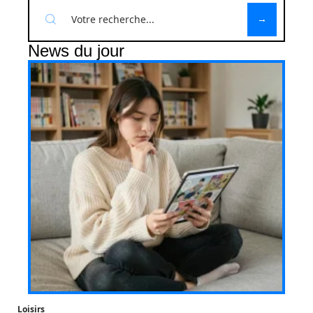
News du jour
Loisirs