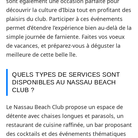
sont également une occasion parfaite pour
découvrir la culture d’Ibiza tout en profitant des
plaisirs du club. Participer à ces événements
permet d’étendre l’expérience bien au-delà de la
simple journée de farniente. Faites vos voeux
de vacances, et préparez-vous à déguster la
meilleure de cette belle île.
QUELS TYPES DE SERVICES SONT
DISPONIBLES AU NASSAU BEACH
CLUB ?
Le Nassau Beach Club propose un espace de
détente avec chaises longues et parasols, un
restaurant de cuisine raffinée, un bar proposant
des cocktails et des événements thématiques