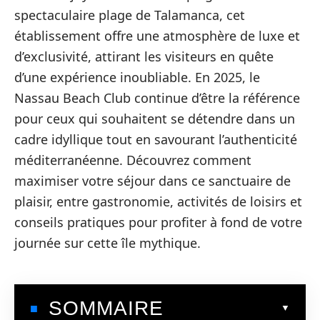
spectaculaire plage de Talamanca, cet
établissement offre une atmosphère de luxe et
d’exclusivité, attirant les visiteurs en quête
d’une expérience inoubliable. En 2025, le
Nassau Beach Club continue d’être la référence
pour ceux qui souhaitent se détendre dans un
cadre idyllique tout en savourant l’authenticité
méditerranéenne. Découvrez comment
maximiser votre séjour dans ce sanctuaire de
plaisir, entre gastronomie, activités de loisirs et
conseils pratiques pour profiter à fond de votre
journée sur cette île mythique.
SOMMAIRE