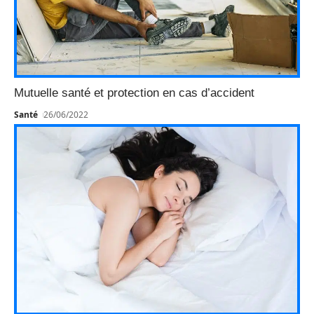
Mutuelle santé et protection en cas d’accident
Santé
26/06/2022