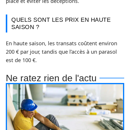
place et éviter les déceptions.
QUELS SONT LES PRIX EN HAUTE
SAISON ?
En haute saison, les transats coûtent environ
200 € par jour, tandis que l’accès à un parasol
est de 100 €.
Ne ratez rien de l'actu