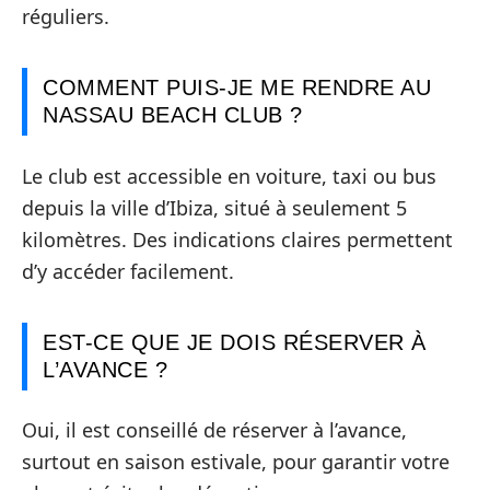
réguliers.
COMMENT PUIS-JE ME RENDRE AU
NASSAU BEACH CLUB ?
Le club est accessible en voiture, taxi ou bus
depuis la ville d’Ibiza, situé à seulement 5
kilomètres. Des indications claires permettent
d’y accéder facilement.
EST-CE QUE JE DOIS RÉSERVER À
L’AVANCE ?
Oui, il est conseillé de réserver à l’avance,
surtout en saison estivale, pour garantir votre