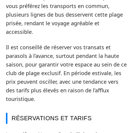
vous préférez les transports en commun,
plusieurs lignes de bus desservent cette plage
prisée, rendant le voyage agréable et
accessible.
Il est conseillé de réserver vos transats et
parasols à l’avance, surtout pendant la haute
saison, pour garantir votre espace au sein de ce
club de plage exclusif. En période estivale, les
prix peuvent osciller, avec une tendance vers
des tarifs plus élevés en raison de l’afflux
touristique.
RÉSERVATIONS ET TARIFS