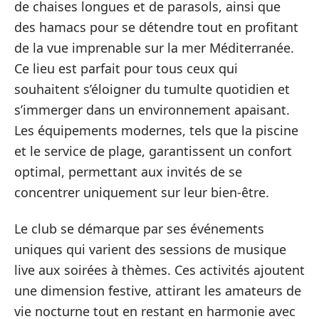
de chaises longues et de parasols, ainsi que
des hamacs pour se détendre tout en profitant
de la vue imprenable sur la mer Méditerranée.
Ce lieu est parfait pour tous ceux qui
souhaitent s’éloigner du tumulte quotidien et
s’immerger dans un environnement apaisant.
Les équipements modernes, tels que la piscine
et le service de plage, garantissent un confort
optimal, permettant aux invités de se
concentrer uniquement sur leur bien-être.
Le club se démarque par ses événements
uniques qui varient des sessions de musique
live aux soirées à thèmes. Ces activités ajoutent
une dimension festive, attirant les amateurs de
vie nocturne tout en restant en harmonie avec