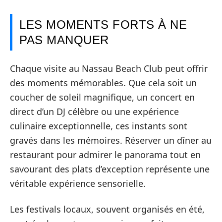
LES MOMENTS FORTS À NE
PAS MANQUER
Chaque visite au Nassau Beach Club peut offrir
des moments mémorables. Que cela soit un
coucher de soleil magnifique, un concert en
direct d’un DJ célèbre ou une expérience
culinaire exceptionnelle, ces instants sont
gravés dans les mémoires. Réserver un dîner au
restaurant pour admirer le panorama tout en
savourant des plats d’exception représente une
véritable expérience sensorielle.
Les festivals locaux, souvent organisés en été,