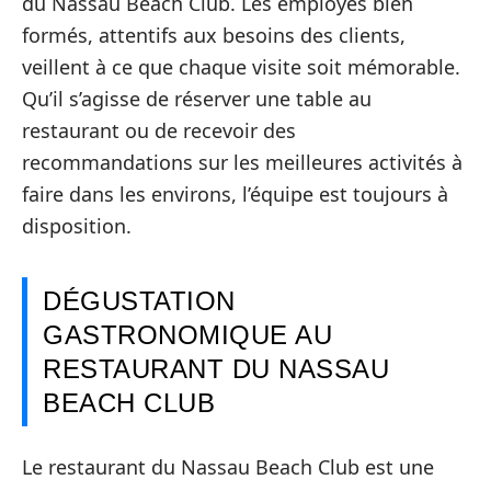
du Nassau Beach Club. Les employés bien
formés, attentifs aux besoins des clients,
veillent à ce que chaque visite soit mémorable.
Qu’il s’agisse de réserver une table au
restaurant ou de recevoir des
recommandations sur les meilleures activités à
faire dans les environs, l’équipe est toujours à
disposition.
DÉGUSTATION
GASTRONOMIQUE AU
RESTAURANT DU NASSAU
BEACH CLUB
Le restaurant du Nassau Beach Club est une