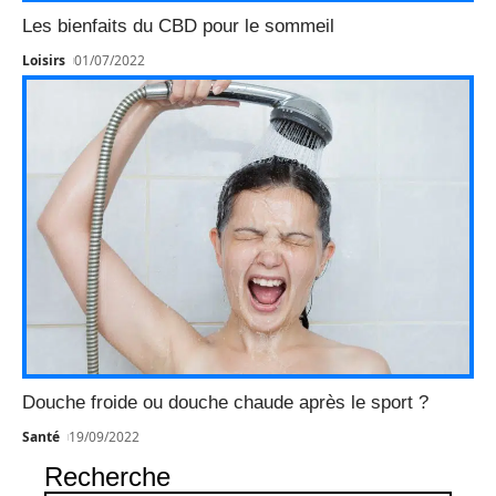
Les bienfaits du CBD pour le sommeil
Loisirs
01/07/2022
Douche froide ou douche chaude après le sport ?
Santé
19/09/2022
Recherche