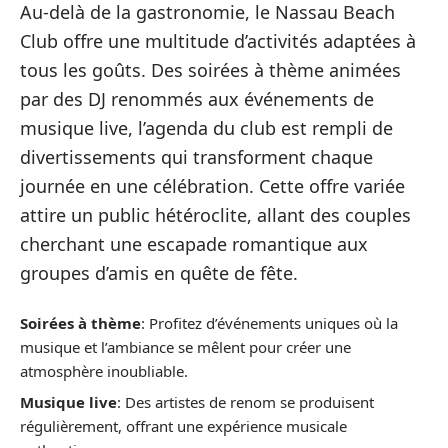
Au-delà de la gastronomie, le Nassau Beach
Club offre une multitude d’activités adaptées à
tous les goûts. Des soirées à thème animées
par des DJ renommés aux événements de
musique live, l’agenda du club est rempli de
divertissements qui transforment chaque
journée en une célébration. Cette offre variée
attire un public hétéroclite, allant des couples
cherchant une escapade romantique aux
groupes d’amis en quête de fête.
Soirées à thème
: Profitez d’événements uniques où la
musique et l’ambiance se mêlent pour créer une
atmosphère inoubliable.
Musique live
: Des artistes de renom se produisent
régulièrement, offrant une expérience musicale