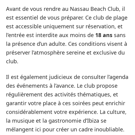
Avant de vous rendre au Nassau Beach Club, il
est essentiel de vous préparer. Ce club de plage
est accessible uniquement sur réservation, et
l’entrée est interdite aux moins de
18 ans
sans
la présence d’un adulte. Ces conditions visent à
préserver l’atmosphère sereine et exclusive du
club.
Il est également judicieux de consulter l’agenda
des événements à l’avance. Le club propose
régulièrement des activités thématiques, et
garantir votre place à ces soirées peut enrichir
considérablement votre expérience. La culture,
la musique et la gastronomie d’Ibiza se
mélangent ici pour créer un cadre inoubliable.