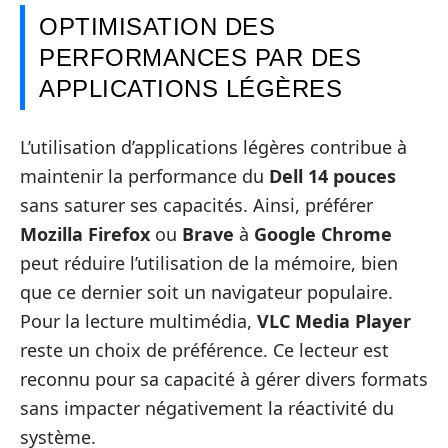
OPTIMISATION DES
PERFORMANCES PAR DES
APPLICATIONS LÉGÈRES
L’utilisation d’applications légères contribue à
maintenir la performance du
Dell 14 pouces
sans saturer ses capacités. Ainsi, préférer
Mozilla Firefox
ou
Brave
à
Google Chrome
peut réduire l’utilisation de la mémoire, bien
que ce dernier soit un navigateur populaire.
Pour la lecture multimédia,
VLC Media Player
reste un choix de préférence. Ce lecteur est
reconnu pour sa capacité à gérer divers formats
sans impacter négativement la réactivité du
système.