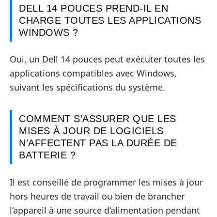
DELL 14 POUCES PREND-IL EN
CHARGE TOUTES LES APPLICATIONS
WINDOWS ?
Oui, un Dell 14 pouces peut exécuter toutes les
applications compatibles avec Windows,
suivant les spécifications du système.
COMMENT S’ASSURER QUE LES
MISES À JOUR DE LOGICIELS
N’AFFECTENT PAS LA DURÉE DE
BATTERIE ?
Il est conseillé de programmer les mises à jour
hors heures de travail ou bien de brancher
l’appareil à une source d’alimentation pendant