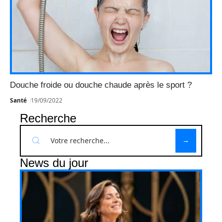
Douche froide ou douche chaude après le sport ?
Santé
19/09/2022
Recherche
News du jour