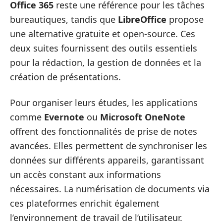
Office 365
reste une référence pour les tâches
bureautiques, tandis que
LibreOffice
propose
une alternative gratuite et open-source. Ces
deux suites fournissent des outils essentiels
pour la rédaction, la gestion de données et la
création de présentations.
Pour organiser leurs études, les applications
comme
Evernote
ou
Microsoft OneNote
offrent des fonctionnalités de prise de notes
avancées. Elles permettent de synchroniser les
données sur différents appareils, garantissant
un accès constant aux informations
nécessaires. La numérisation de documents via
ces plateformes enrichit également
l’environnement de travail de l’utilisateur.