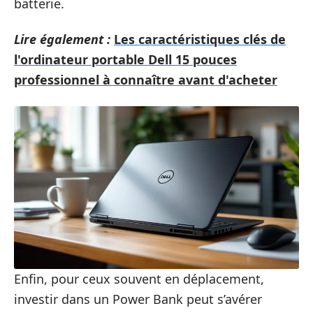
batterie.
Lire également :
Les caractéristiques clés de
l'ordinateur portable Dell 15 pouces
professionnel à connaître avant d'acheter
Enfin, pour ceux souvent en déplacement,
investir dans un Power Bank peut s’avérer