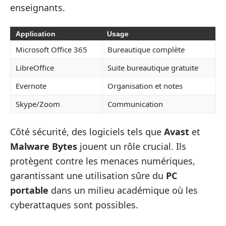
enseignants.
Application
Usage
Microsoft Office 365
Bureautique complète
LibreOffice
Suite bureautique gratuite
Evernote
Organisation et notes
Skype/Zoom
Communication
Côté sécurité, des logiciels tels que
Avast
et
Malware Bytes
jouent un rôle crucial. Ils
protègent contre les menaces numériques,
garantissant une utilisation sûre du
PC
portable
dans un milieu académique où les
cyberattaques sont possibles.