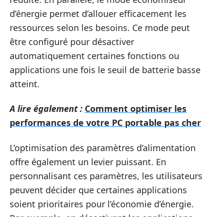
d’énergie permet d’allouer efficacement les
ressources selon les besoins. Ce mode peut
être configuré pour désactiver
automatiquement certaines fonctions ou
applications une fois le seuil de batterie basse
atteint.
A lire également :
Comment optimiser les
performances de votre PC portable pas cher
L’optimisation des paramètres d’alimentation
offre également un levier puissant. En
personnalisant ces paramètres, les utilisateurs
peuvent décider que certaines applications
soient prioritaires pour l’économie d’énergie.