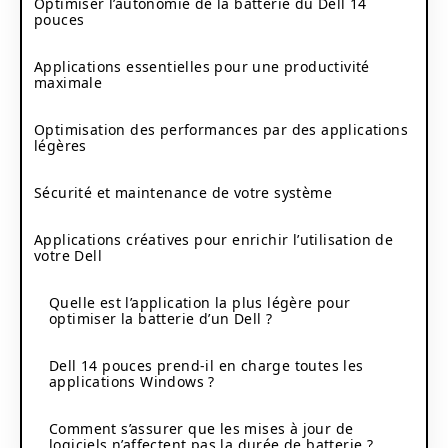
Optimiser l’autonomie de la batterie du Dell 14
pouces
Applications essentielles pour une productivité
maximale
Optimisation des performances par des applications
légères
Sécurité et maintenance de votre système
Applications créatives pour enrichir l’utilisation de
votre Dell
Quelle est l’application la plus légère pour
optimiser la batterie d’un Dell ?
Dell 14 pouces prend-il en charge toutes les
applications Windows ?
Comment s’assurer que les mises à jour de
logiciels n’affectent pas la durée de batterie ?