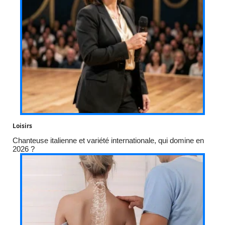
Loisirs
Chanteuse italienne et variété internationale, qui domine en
2026 ?