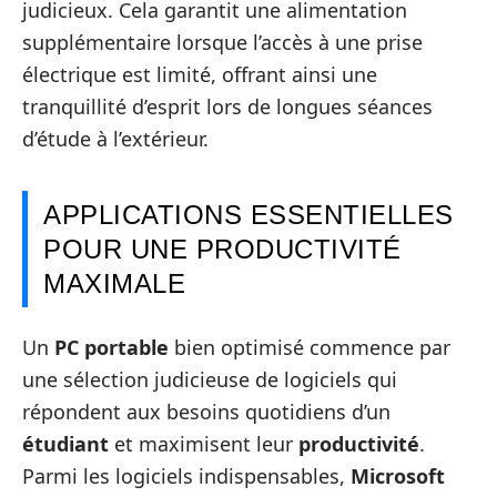
judicieux. Cela garantit une alimentation
supplémentaire lorsque l’accès à une prise
électrique est limité, offrant ainsi une
tranquillité d’esprit lors de longues séances
d’étude à l’extérieur.
APPLICATIONS ESSENTIELLES
POUR UNE PRODUCTIVITÉ
MAXIMALE
Un
PC portable
bien optimisé commence par
une sélection judicieuse de logiciels qui
répondent aux besoins quotidiens d’un
étudiant
et maximisent leur
productivité
.
Parmi les logiciels indispensables,
Microsoft