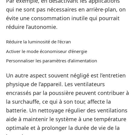
Par exemple, en désactivant les applications
qui ne sont pas nécessaires en arrière-plan, on
évite une consommation inutile qui pourrait
réduire l’autonomie.
Réduire la luminosité de l’écran
Activer le mode économiseur d’énergie
Personnaliser les paramètres d’alimentation
Un autre aspect souvent négligé est l’entretien
physique de l’appareil. Les ventilateurs
encrassés par la poussière peuvent contribuer à
la surchauffe, ce qui à son tour, affecte la
batterie. Un nettoyage régulier des ventilations
aide à maintenir le système à une température
optimale et à prolonger la durée de vie de la