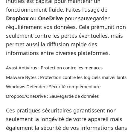
inutiles est capital pour maintenir un
fonctionnement fluide. Faites l’usage de
Dropbox
ou
OneDrive
pour sauvegarder
régulièrement vos données. Cela prémunit non
seulement contre les pertes éventuelles, mais
permet aussi la diffusion rapide des
informations entre diverses plateformes.
Avast Antivirus : Protection contre les menaces
Malware Bytes : Protection contre les logiciels malveillants
Windows Defender : Sécurité complémentaire
Dropbox/OneDrive : Sauvegarde de données
Ces pratiques sécuritaires garantissent non
seulement la longévité de votre appareil mais
également la sécurité de vos informations dans