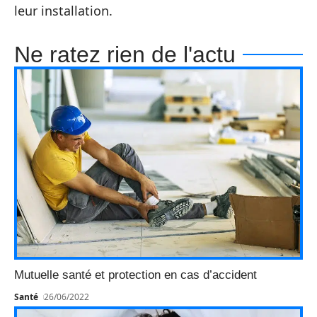
leur installation.
Ne ratez rien de l'actu
Mutuelle santé et protection en cas d’accident
Santé
26/06/2022