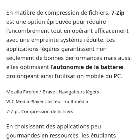
En matière de compression de fichiers,
7-Zip
est une option éprouvée pour réduire
l’encombrement tout en opérant efficacement
avec une empreinte système réduite. Les
applications légères garantissent non
seulement de bonnes performances mais aussi
elles optimisent l’
autonomie de la batterie
,
prolongeant ainsi l’utilisation mobile du PC.
Mozilla Firefox / Brave : Navigateurs légers
VLC Media Player : lecteur multimédia
7-Zip : Compression de fichiers
En choisissant des applications peu
gourmandes en ressources, les étudiants