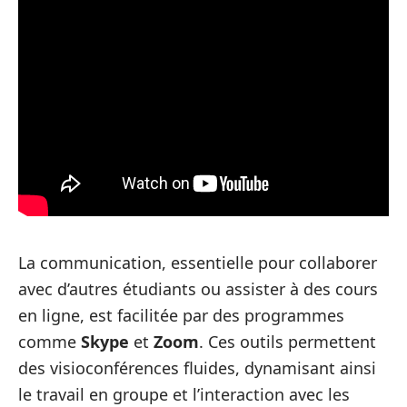
La communication, essentielle pour collaborer
avec d’autres étudiants ou assister à des cours
en ligne, est facilitée par des programmes
comme
Skype
et
Zoom
. Ces outils permettent
des visioconférences fluides, dynamisant ainsi
le travail en groupe et l’interaction avec les