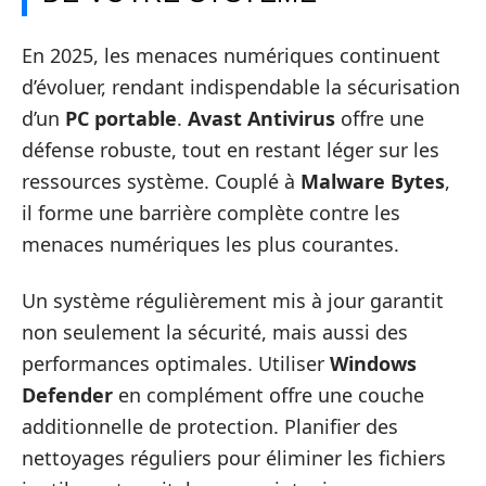
En 2025, les menaces numériques continuent
d’évoluer, rendant indispendable la sécurisation
d’un
PC portable
.
Avast Antivirus
offre une
défense robuste, tout en restant léger sur les
ressources système. Couplé à
Malware Bytes
,
il forme une barrière complète contre les
menaces numériques les plus courantes.
Un système régulièrement mis à jour garantit
non seulement la sécurité, mais aussi des
performances optimales. Utiliser
Windows
Defender
en complément offre une couche
additionnelle de protection. Planifier des
nettoyages réguliers pour éliminer les fichiers