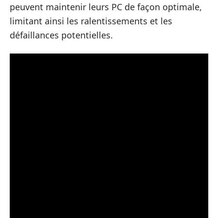
peuvent maintenir leurs PC de façon optimale,
limitant ainsi les ralentissements et les
défaillances potentielles.