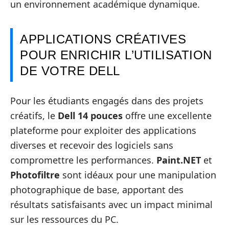
un environnement académique dynamique.
APPLICATIONS CRÉATIVES
POUR ENRICHIR L’UTILISATION
DE VOTRE DELL
Pour les étudiants engagés dans des projets
créatifs, le
Dell 14 pouces
offre une excellente
plateforme pour exploiter des applications
diverses et recevoir des logiciels sans
compromettre les performances.
Paint.NET
et
Photofiltre
sont idéaux pour une manipulation
photographique de base, apportant des
résultats satisfaisants avec un impact minimal
sur les ressources du PC.