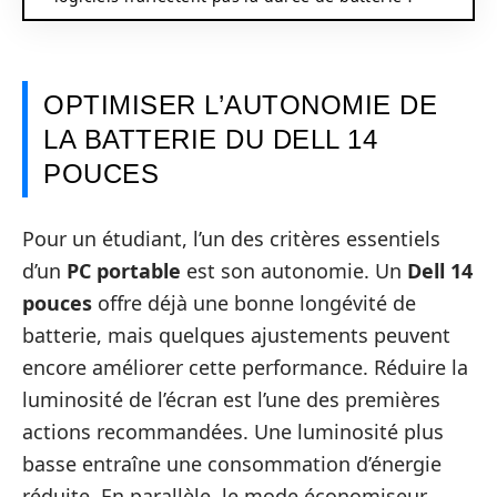
OPTIMISER L’AUTONOMIE DE
LA BATTERIE DU DELL 14
POUCES
Pour un étudiant, l’un des critères essentiels
d’un
PC portable
est son autonomie. Un
Dell 14
pouces
offre déjà une bonne longévité de
batterie, mais quelques ajustements peuvent
encore améliorer cette performance. Réduire la
luminosité de l’écran est l’une des premières
actions recommandées. Une luminosité plus
basse entraîne une consommation d’énergie
réduite. En parallèle, le mode économiseur