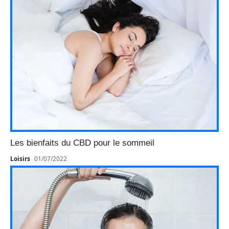
Les bienfaits du CBD pour le sommeil
Loisirs
01/07/2022