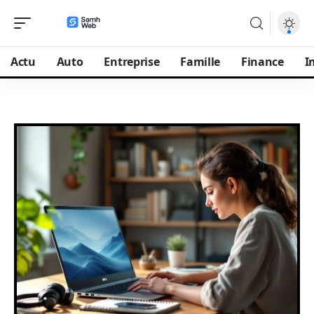
Actu
Auto
Entreprise
Famille
Finance
I