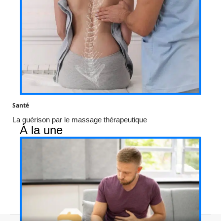
Santé
La guérison par le massage thérapeutique
À la une