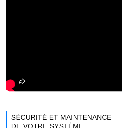
SÉCURITÉ ET MAINTENANCE
DE VOTRE SYSTÈME