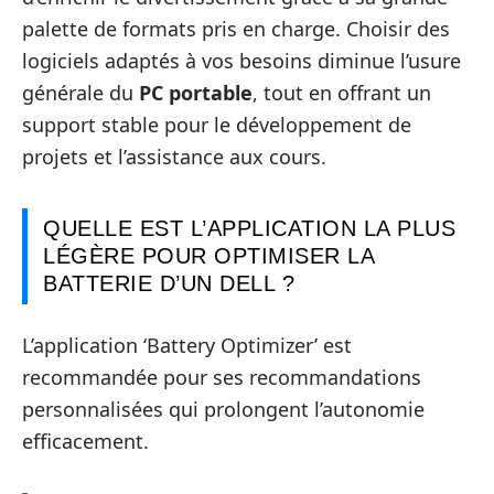
palette de formats pris en charge. Choisir des
logiciels adaptés à vos besoins diminue l’usure
générale du
PC portable
, tout en offrant un
support stable pour le développement de
projets et l’assistance aux cours.
QUELLE EST L’APPLICATION LA PLUS
LÉGÈRE POUR OPTIMISER LA
BATTERIE D’UN DELL ?
L’application ‘Battery Optimizer’ est
recommandée pour ses recommandations
personnalisées qui prolongent l’autonomie
efficacement.