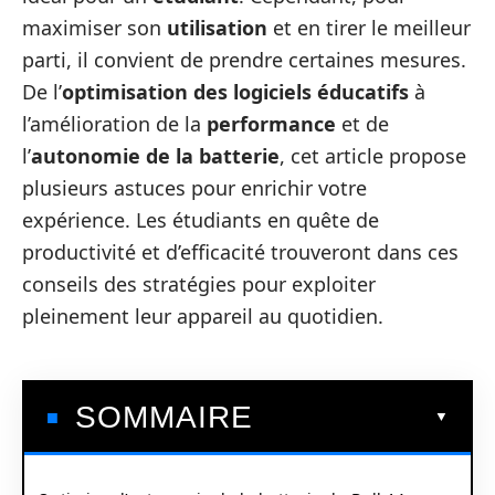
maximiser son
utilisation
et en tirer le meilleur
parti, il convient de prendre certaines mesures.
De l’
optimisation des logiciels éducatifs
à
l’amélioration de la
performance
et de
l’
autonomie de la batterie
, cet article propose
plusieurs astuces pour enrichir votre
expérience. Les étudiants en quête de
productivité et d’efficacité trouveront dans ces
conseils des stratégies pour exploiter
pleinement leur appareil au quotidien.
SOMMAIRE