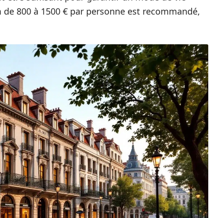
 de 800 à 1500 € par personne est recommandé,