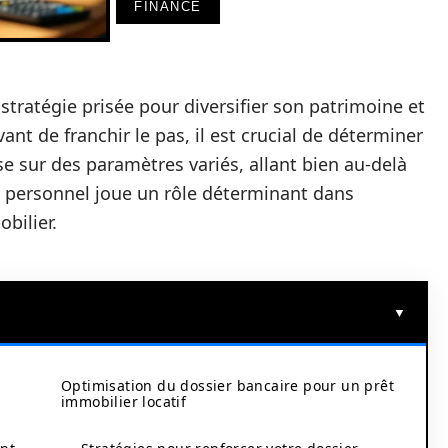
FINANCE
 stratégie prisée pour diversifier son patrimoine et
ant de franchir le pas, il est crucial de déterminer
se sur des paramètres variés, allant bien au-delà
t personnel joue un rôle déterminant dans
bilier.
Optimisation du dossier bancaire pour un prêt
immobilier locatif