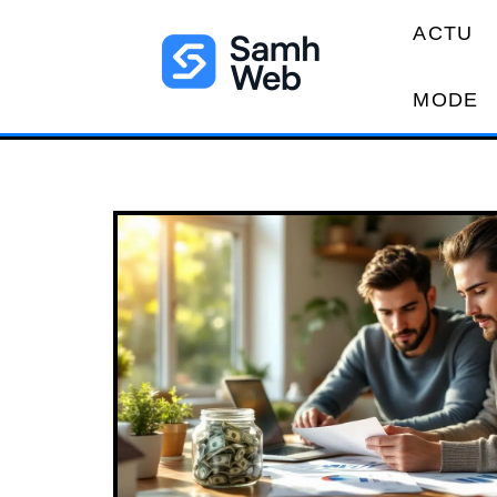
ACTU
MODE