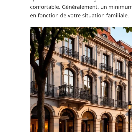
confortable. Généralement, un minimum
en fonction de votre situation familiale.