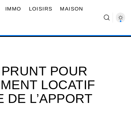
IMMO
LOISIRS
MAISON
MPRUNT POUR
EMENT LOCATIF
E DE L’APPORT