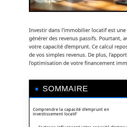
Investir dans l’immobilier locatif est une
générer des revenus passifs. Pourtant, av
votre capacité d’emprunt. Ce calcul repo
de vos simples revenus. De plus, l’appor
l’optimisation de votre financement immo
SOMMAIRE
Comprendre la capacité d’emprunt en
investissement locatif