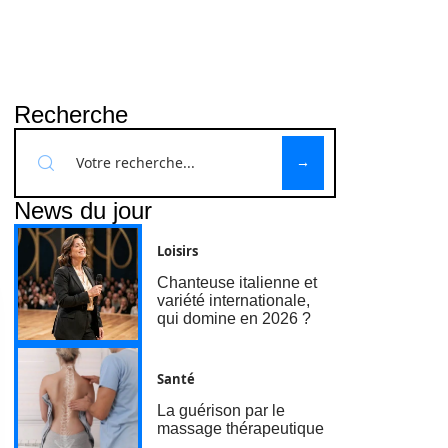
Recherche
News du jour
Loisirs
Chanteuse italienne et
variété internationale,
qui domine en 2026 ?
Santé
La guérison par le
massage thérapeutique