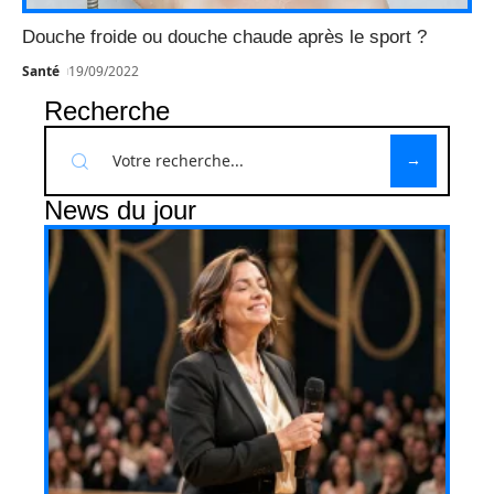
Douche froide ou douche chaude après le sport ?
Santé
19/09/2022
Recherche
News du jour