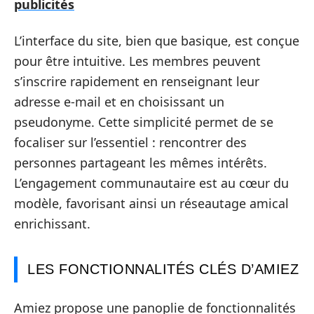
publicités
L’interface du site, bien que basique, est conçue
pour être intuitive. Les membres peuvent
s’inscrire rapidement en renseignant leur
adresse e-mail et en choisissant un
pseudonyme. Cette simplicité permet de se
focaliser sur l’essentiel : rencontrer des
personnes partageant les mêmes intérêts.
L’engagement communautaire est au cœur du
modèle, favorisant ainsi un réseautage amical
enrichissant.
LES FONCTIONNALITÉS CLÉS D’AMIEZ
Amiez propose une panoplie de fonctionnalités