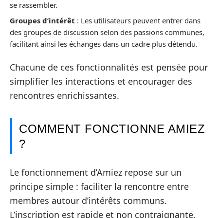
se rassembler.
Groupes d’intérêt
: Les utilisateurs peuvent entrer dans
des groupes de discussion selon des passions communes,
facilitant ainsi les échanges dans un cadre plus détendu.
Chacune de ces fonctionnalités est pensée pour
simplifier les interactions et encourager des
rencontres enrichissantes.
COMMENT FONCTIONNE AMIEZ
?
Le fonctionnement d’Amiez repose sur un
principe simple : faciliter la rencontre entre
membres autour d’intérêts communs.
L’inscription est rapide et non contraignante,