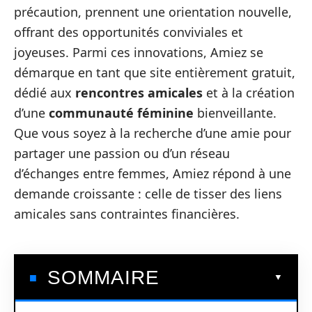
précaution, prennent une orientation nouvelle,
offrant des opportunités conviviales et
joyeuses. Parmi ces innovations, Amiez se
démarque en tant que site entièrement gratuit,
dédié aux
rencontres amicales
et à la création
d’une
communauté féminine
bienveillante.
Que vous soyez à la recherche d’une amie pour
partager une passion ou d’un réseau
d’échanges entre femmes, Amiez répond à une
demande croissante : celle de tisser des liens
amicales sans contraintes financières.
SOMMAIRE