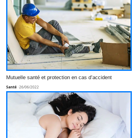
Mutuelle santé et protection en cas d’accident
Santé
26/06/2022