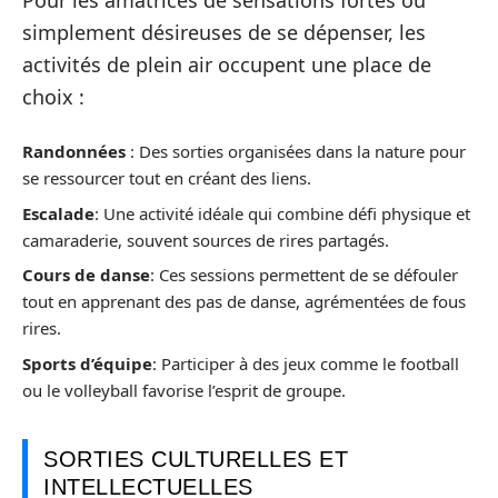
simplement désireuses de se dépenser, les
activités de plein air occupent une place de
choix :
Randonnées
: Des sorties organisées dans la nature pour
se ressourcer tout en créant des liens.
Escalade
: Une activité idéale qui combine défi physique et
camaraderie, souvent sources de rires partagés.
Cours de danse
: Ces sessions permettent de se défouler
tout en apprenant des pas de danse, agrémentées de fous
rires.
Sports d’équipe
: Participer à des jeux comme le football
ou le volleyball favorise l’esprit de groupe.
SORTIES CULTURELLES ET
INTELLECTUELLES