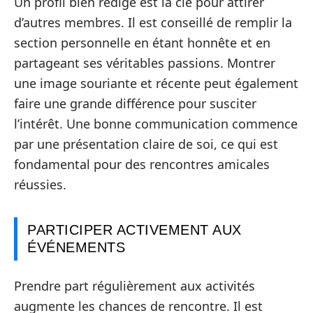
Un profil bien rédigé est la clé pour attirer
d’autres membres. Il est conseillé de remplir la
section personnelle en étant honnête et en
partageant ses véritables passions. Montrer
une image souriante et récente peut également
faire une grande différence pour susciter
l’intérêt. Une bonne communication commence
par une présentation claire de soi, ce qui est
fondamental pour des rencontres amicales
réussies.
PARTICIPER ACTIVEMENT AUX
ÉVÉNEMENTS
Prendre part régulièrement aux activités
augmente les chances de rencontre. Il est