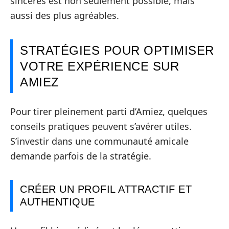
sincères est non seulement possible, mais
aussi des plus agréables.
STRATÉGIES POUR OPTIMISER
VOTRE EXPÉRIENCE SUR
AMIEZ
Pour tirer pleinement parti d’Amiez, quelques
conseils pratiques peuvent s’avérer utiles.
S’investir dans une communauté amicale
demande parfois de la stratégie.
CRÉER UN PROFIL ATTRACTIF ET
AUTHENTIQUE