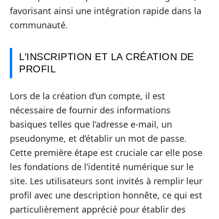
favorisant ainsi une intégration rapide dans la
communauté.
L’INSCRIPTION ET LA CRÉATION DE
PROFIL
Lors de la création d’un compte, il est
nécessaire de fournir des informations
basiques telles que l’adresse e-mail, un
pseudonyme, et d’établir un mot de passe.
Cette première étape est cruciale car elle pose
les fondations de l’identité numérique sur le
site. Les utilisateurs sont invités à remplir leur
profil avec une description honnête, ce qui est
particulièrement apprécié pour établir des