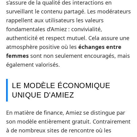
s’assure de la qualité des interactions en
surveillant le contenu partagé. Les modérateurs
rappellent aux utilisateurs les valeurs
fondamentales d’Amiez : convivialité,
authenticité et respect mutuel. Cela assure une
atmosphère positive où les
échanges entre
femmes
sont non seulement encouragés, mais
également valorisés.
LE MODÈLE ÉCONOMIQUE
UNIQUE D’AMIEZ
En matière de finance, Amiez se distingue par
son modèle entièrement gratuit. Contrairement
à de nombreux sites de rencontre où les