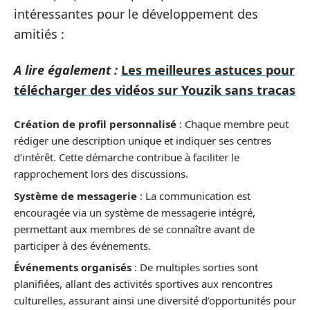
intéressantes pour le développement des
amitiés :
A lire également :
Les meilleures astuces pour
télécharger des vidéos sur Youzik sans tracas
Création de profil personnalisé
: Chaque membre peut
rédiger une description unique et indiquer ses centres
d’intérêt. Cette démarche contribue à faciliter le
rapprochement lors des discussions.
Système de messagerie
: La communication est
encouragée via un système de messagerie intégré,
permettant aux membres de se connaître avant de
participer à des événements.
Événements organisés
: De multiples sorties sont
planifiées, allant des activités sportives aux rencontres
culturelles, assurant ainsi une diversité d’opportunités pour