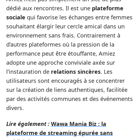
dédié aux rencontres. Il est une
plateforme
sociale
qui favorise les échanges entre femmes
souhaitant élargir leur cercle amical dans un
environnement sans frais. Contrairement à
d’autres plateformes où la pression de la
performance peut être étouffante, Amiez
adopte une approche conviviale axée sur
l’instauration de
relations sincères
. Les
utilisateurs sont encouragés à se concentrer
sur la création de liens authentiques, facilitée
par des activités communes et des événements
divers.
Lire également :
Wawa Mania Biz : la
plateforme de streaming épurée sans