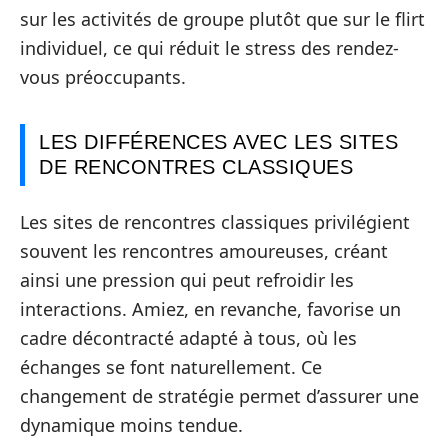
sur les activités de groupe plutôt que sur le flirt
individuel, ce qui réduit le stress des rendez-
vous préoccupants.
LES DIFFÉRENCES AVEC LES SITES
DE RENCONTRES CLASSIQUES
Les sites de rencontres classiques privilégient
souvent les rencontres amoureuses, créant
ainsi une pression qui peut refroidir les
interactions. Amiez, en revanche, favorise un
cadre décontracté adapté à tous, où les
échanges se font naturellement. Ce
changement de stratégie permet d’assurer une
dynamique moins tendue.