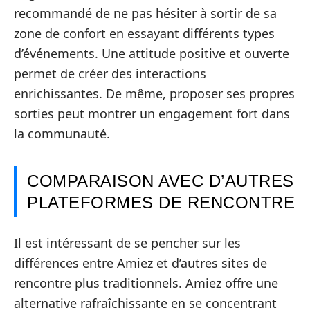
recommandé de ne pas hésiter à sortir de sa
zone de confort en essayant différents types
d’événements. Une attitude positive et ouverte
permet de créer des interactions
enrichissantes. De même, proposer ses propres
sorties peut montrer un engagement fort dans
la communauté.
COMPARAISON AVEC D’AUTRES
PLATEFORMES DE RENCONTRE
Il est intéressant de se pencher sur les
différences entre Amiez et d’autres sites de
rencontre plus traditionnels. Amiez offre une
alternative rafraîchissante en se concentrant