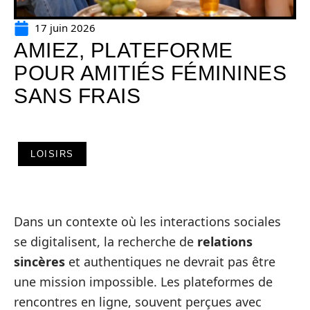
17 juin 2026
AMIEZ, PLATEFORME
POUR AMITIÉS FÉMININES
SANS FRAIS
LOISIRS
Dans un contexte où les interactions sociales
se digitalisent, la recherche de
relations
sincères
et authentiques ne devrait pas être
une mission impossible. Les plateformes de
rencontres en ligne, souvent perçues avec