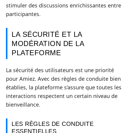
stimuler des discussions enrichissantes entre
participantes.
LA SÉCURITÉ ET LA
MODÉRATION DE LA
PLATEFORME
La sécurité des utilisateurs est une priorité
pour Amiez. Avec des règles de conduite bien
établies, la plateforme s’assure que toutes les
interactions respectent un certain niveau de
bienveillance.
LES RÈGLES DE CONDUITE
ESSENTIELLES