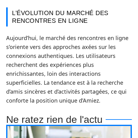
L’ÉVOLUTION DU MARCHÉ DES
RENCONTRES EN LIGNE
Aujourd’hui, le marché des rencontres en ligne
s’oriente vers des approches axées sur les
connexions authentiques. Les utilisateurs
recherchent des expériences plus
enrichissantes, loin des interactions
superficielles. La tendance est à la recherche
d’amis sincères et d’activités partagées, ce qui
conforte la position unique d’Amiez.
Ne ratez rien de l'actu