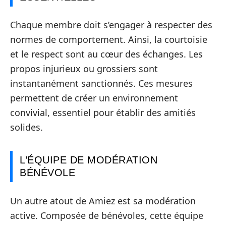
Chaque membre doit s’engager à respecter des
normes de comportement. Ainsi, la courtoisie
et le respect sont au cœur des échanges. Les
propos injurieux ou grossiers sont
instantanément sanctionnés. Ces mesures
permettent de créer un environnement
convivial, essentiel pour établir des amitiés
solides.
L’ÉQUIPE DE MODÉRATION
BÉNÉVOLE
Un autre atout de Amiez est sa modération
active. Composée de bénévoles, cette équipe