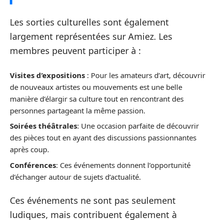
Les sorties culturelles sont également
largement représentées sur Amiez. Les
membres peuvent participer à :
Visites d’expositions
: Pour les amateurs d’art, découvrir
de nouveaux artistes ou mouvements est une belle
manière d’élargir sa culture tout en rencontrant des
personnes partageant la même passion.
Soirées théâtrales
: Une occasion parfaite de découvrir
des pièces tout en ayant des discussions passionnantes
après coup.
Conférences
: Ces événements donnent l’opportunité
d’échanger autour de sujets d’actualité.
Ces événements ne sont pas seulement
ludiques, mais contribuent également à