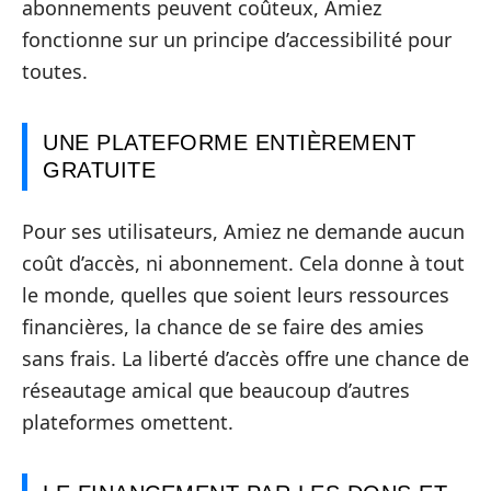
abonnements peuvent coûteux, Amiez
fonctionne sur un principe d’accessibilité pour
toutes.
UNE PLATEFORME ENTIÈREMENT
GRATUITE
Pour ses utilisateurs, Amiez ne demande aucun
coût d’accès, ni abonnement. Cela donne à tout
le monde, quelles que soient leurs ressources
financières, la chance de se faire des amies
sans frais. La liberté d’accès offre une chance de
réseautage amical que beaucoup d’autres
plateformes omettent.