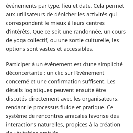
événements par type, lieu et date. Cela permet
aux utilisateurs de dénicher les activités qui
correspondent le mieux à leurs centres
d’intérêts. Que ce soit une randonnée, un cours
de yoga collectif, ou une sortie culturelle, les
options sont vastes et accessibles.
Participer à un événement est d’une simplicité
déconcertante : un clic sur l’événement
concerné et une confirmation suffisent. Les
détails logistiques peuvent ensuite être
discutés directement avec les organisateurs,
rendant le processus fluide et pratique. Ce
système de rencontres amicales favorise des
interactions naturelles, propices à la création
de véritables amitiés.