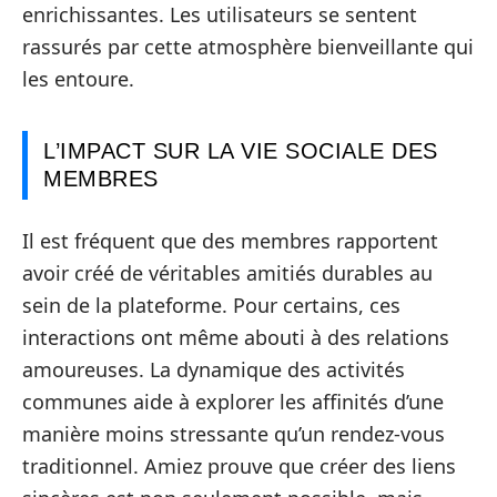
enrichissantes. Les utilisateurs se sentent
rassurés par cette atmosphère bienveillante qui
les entoure.
L’IMPACT SUR LA VIE SOCIALE DES
MEMBRES
Il est fréquent que des membres rapportent
avoir créé de véritables amitiés durables au
sein de la plateforme. Pour certains, ces
interactions ont même abouti à des relations
amoureuses. La dynamique des activités
communes aide à explorer les affinités d’une
manière moins stressante qu’un rendez-vous
traditionnel. Amiez prouve que créer des liens