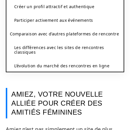
Créer un profil attractif et authentique
Participer activement aux événements
Comparaison avec d’autres plateformes de rencontre
Les différences avec les sites de rencontres
classiques
L’évolution du marché des rencontres en ligne
AMIEZ, VOTRE NOUVELLE
ALLIÉE POUR CRÉER DES
AMITIÉS FÉMININES
Amiez n’est pas simplement un site de plus