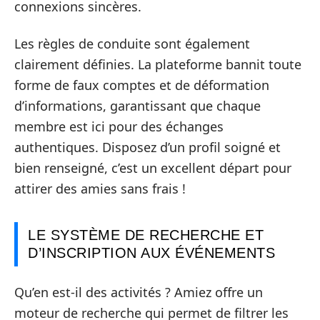
connexions sincères.
Les règles de conduite sont également
clairement définies. La plateforme bannit toute
forme de faux comptes et de déformation
d’informations, garantissant que chaque
membre est ici pour des échanges
authentiques. Disposez d’un profil soigné et
bien renseigné, c’est un excellent départ pour
attirer des amies sans frais !
LE SYSTÈME DE RECHERCHE ET
D’INSCRIPTION AUX ÉVÉNEMENTS
Qu’en est-il des activités ? Amiez offre un
moteur de recherche qui permet de filtrer les