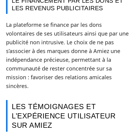
LE FINANCEMENT PAR LES DONS ET
LES REVENUS PUBLICITAIRES
La plateforme se finance par les dons
volontaires de ses utilisateurs ainsi que par une
publicité non intrusive. Le choix de ne pas
s’associer à des marques donne à Amiez une
indépendance précieuse, permettant à la
communauté de rester concentrée sur sa
mission : favoriser des relations amicales
sincères.
LES TÉMOIGNAGES ET
L’EXPÉRIENCE UTILISATEUR
SUR AMIEZ