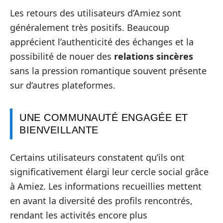
Les retours des utilisateurs d’Amiez sont
généralement très positifs. Beaucoup
apprécient l’authenticité des échanges et la
possibilité de nouer des
relations sincères
sans la pression romantique souvent présente
sur d’autres plateformes.
UNE COMMUNAUTÉ ENGAGÉE ET
BIENVEILLANTE
Certains utilisateurs constatent qu’ils ont
significativement élargi leur cercle social grâce
à Amiez. Les informations recueillies mettent
en avant la diversité des profils rencontrés,
rendant les activités encore plus