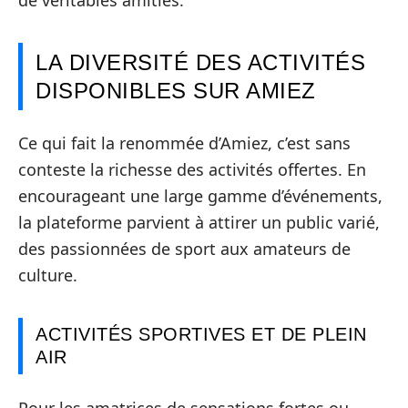
LA DIVERSITÉ DES ACTIVITÉS
DISPONIBLES SUR AMIEZ
Ce qui fait la renommée d’Amiez, c’est sans
conteste la richesse des activités offertes. En
encourageant une large gamme d’événements,
la plateforme parvient à attirer un public varié,
des passionnées de sport aux amateurs de
culture.
ACTIVITÉS SPORTIVES ET DE PLEIN
AIR
Pour les amatrices de sensations fortes ou