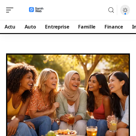
Actu
Auto
Entreprise
Famille
Finance
I