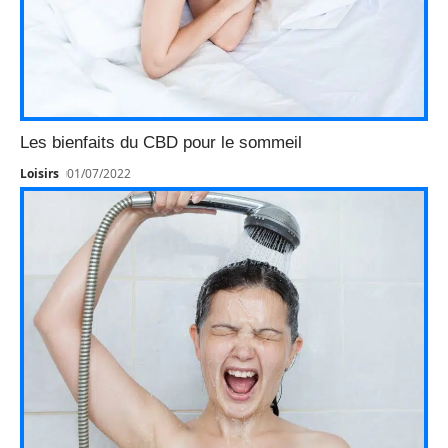
Les bienfaits du CBD pour le sommeil
Loisirs
01/07/2022