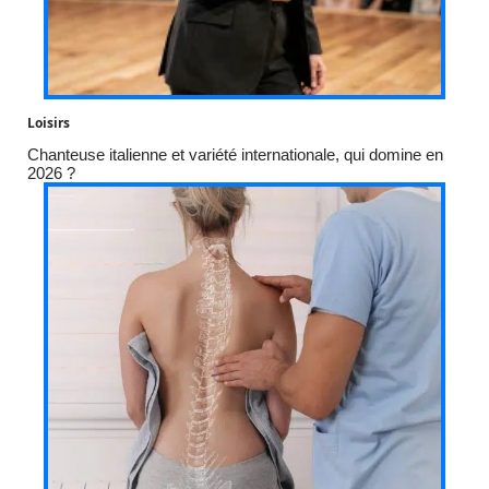
Loisirs
Chanteuse italienne et variété internationale, qui domine en
2026 ?