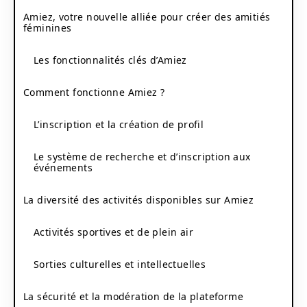
Amiez, votre nouvelle alliée pour créer des amitiés
féminines
Les fonctionnalités clés d’Amiez
Comment fonctionne Amiez ?
L’inscription et la création de profil
Le système de recherche et d’inscription aux
événements
La diversité des activités disponibles sur Amiez
Activités sportives et de plein air
Sorties culturelles et intellectuelles
La sécurité et la modération de la plateforme