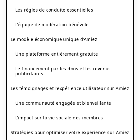
Les règles de conduite essentielles
L’équipe de modération bénévole
Le modèle économique unique d’Amiez
Une plateforme entièrement gratuite
Le financement par les dons et les revenus
publicitaires
Les témoignages et l’expérience utilisateur sur Amiez
Une communauté engagée et bienveillante
L’impact sur la vie sociale des membres
Stratégies pour optimiser votre expérience sur Amiez