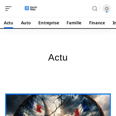
Actu
Auto
Entreprise
Famille
Finance
I
Actu