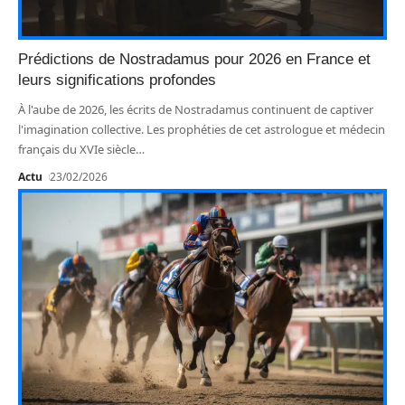
Prédictions de Nostradamus pour 2026 en France et
leurs significations profondes
À l'aube de 2026, les écrits de Nostradamus continuent de captiver
l'imagination collective. Les prophéties de cet astrologue et médecin
français du XVIe siècle
…
Actu
23/02/2026