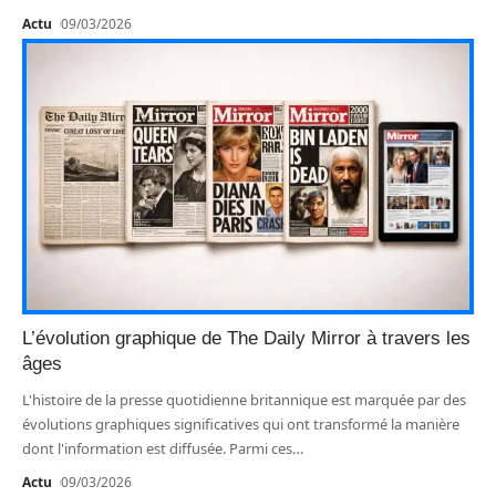
Actu
09/03/2026
L’évolution graphique de The Daily Mirror à travers les
âges
L'histoire de la presse quotidienne britannique est marquée par des
évolutions graphiques significatives qui ont transformé la manière
dont l'information est diffusée. Parmi ces
…
Actu
09/03/2026