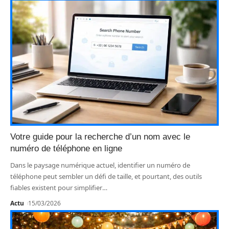
Votre guide pour la recherche d’un nom avec le
numéro de téléphone en ligne
Dans le paysage numérique actuel, identifier un numéro de
téléphone peut sembler un défi de taille, et pourtant, des outils
fiables existent pour simplifier
…
Actu
15/03/2026