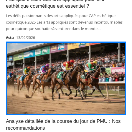
esthétique cosmétique est essentiel ?
Les défis passionnants des arts appliqués pour CAP esthétique
cosmétique 2025 Les arts appliqués sont devenus incontournables
pour quiconque souhaite s’aventurer dans le monde
…
Actu
13/02/2026
Analyse détaillée de la course du jour de PMU : Nos
recommandations