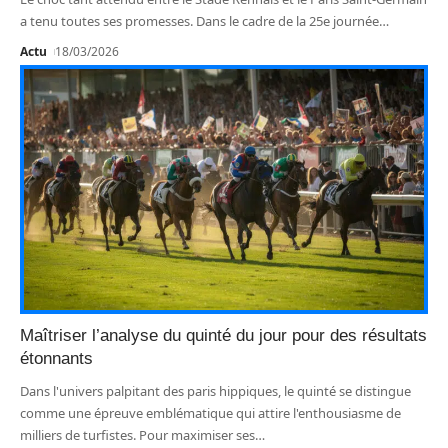
a tenu toutes ses promesses. Dans le cadre de la 25e journée
…
Actu
18/03/2026
Maîtriser l’analyse du quinté du jour pour des résultats
étonnants
Dans l'univers palpitant des paris hippiques, le quinté se distingue
comme une épreuve emblématique qui attire l'enthousiasme de
milliers de turfistes. Pour maximiser ses
…