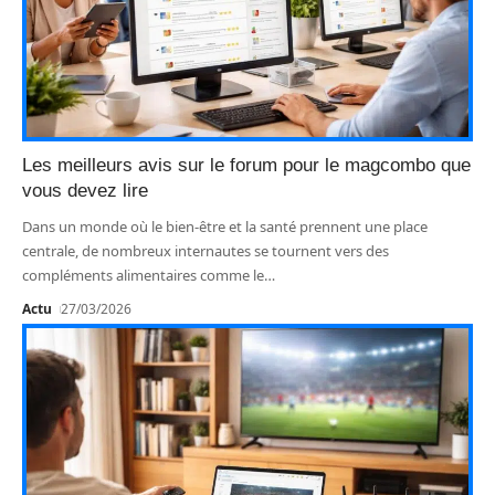
Les meilleurs avis sur le forum pour le magcombo que
vous devez lire
Dans un monde où le bien-être et la santé prennent une place
centrale, de nombreux internautes se tournent vers des
compléments alimentaires comme le
…
Actu
27/03/2026