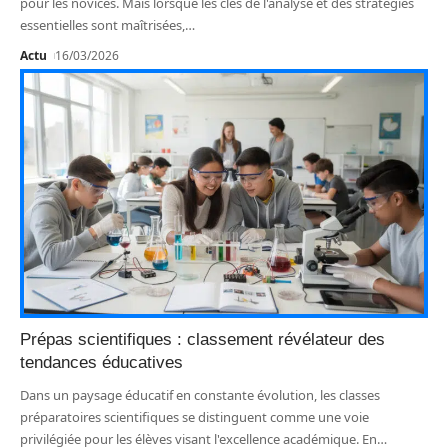
pour les novices. Mais lorsque les clés de l'analyse et des stratégies
essentielles sont maîtrisées,
…
Actu
16/03/2026
Prépas scientifiques : classement révélateur des
tendances éducatives
Dans un paysage éducatif en constante évolution, les classes
préparatoires scientifiques se distinguent comme une voie
privilégiée pour les élèves visant l'excellence académique. En
…