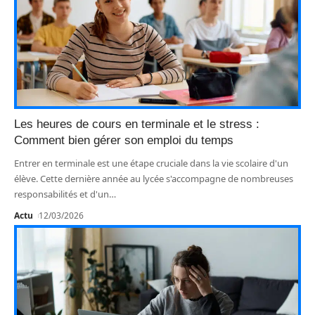
Les heures de cours en terminale et le stress :
Comment bien gérer son emploi du temps
Entrer en terminale est une étape cruciale dans la vie scolaire d'un
élève. Cette dernière année au lycée s'accompagne de nombreuses
responsabilités et d'un
…
Actu
12/03/2026