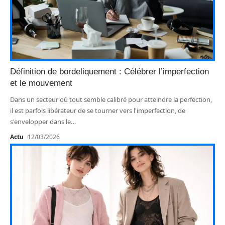
Définition de bordeliquement : Célébrer l’imperfection
et le mouvement
Dans un secteur où tout semble calibré pour atteindre la perfection,
il est parfois libérateur de se tourner vers l'imperfection, de
s'envelopper dans le
…
Actu
12/03/2026