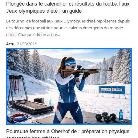
Plongée dans le calendrier et résultats du football aux
Jeux olympiques d’été : un guide
Le tournoi de football aux Jeux Olympiques d'été représente depuis
des décennies une vitrine pour les talents émergents du monde
entier. Chaque édition attire
…
Actu
21/03/2026
Poursuite femme à Oberhof de : préparation physique