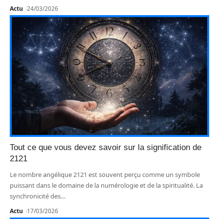
Actu
24/03/2026
Tout ce que vous devez savoir sur la signification de
2121
Le nombre angélique 2121 est souvent perçu comme un symbole
puissant dans le domaine de la numérologie et de la spiritualité. La
synchronicité des
…
Actu
17/03/2026