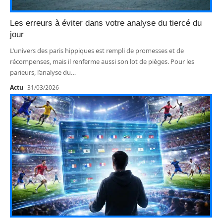
Les erreurs à éviter dans votre analyse du tiercé du
jour
L’univers des paris hippiques est rempli de promesses et de
récompenses, mais il renferme aussi son lot de pièges. Pour les
parieurs, l’analyse du
…
Actu
31/03/2026