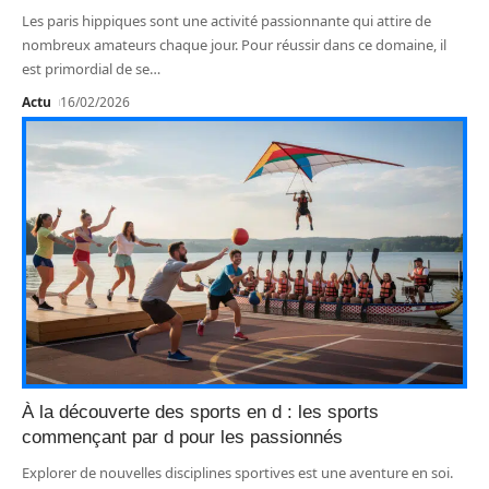
Les paris hippiques sont une activité passionnante qui attire de
nombreux amateurs chaque jour. Pour réussir dans ce domaine, il
est primordial de se
…
Actu
16/02/2026
À la découverte des sports en d : les sports
commençant par d pour les passionnés
Explorer de nouvelles disciplines sportives est une aventure en soi.