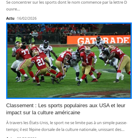
Se concentrer sur les sports dont le nom commence par la lettre D
ouvre
…
Actu
16/02/2026
Classement : Les sports populaires aux USA et leur
impact sur la culture américaine
À travers les États-Unis, le sport ne se limite pas à un simple passe-
temps; il est l’épine dorsale de la culture nationale, unissant des
…