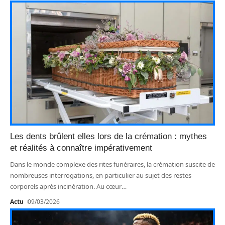
Les dents brûlent elles lors de la crémation : mythes
et réalités à connaître impérativement
Dans le monde complexe des rites funéraires, la crémation suscite de
nombreuses interrogations, en particulier au sujet des restes
corporels après incinération. Au cœur
…
Actu
09/03/2026