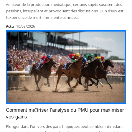
Au cœur de la production médiatique, certains sujets suscitent des
passions, interpellent et provoquent des discussions. L'un d'eux est
l'expérience de mort imminente connue
…
Actu
10/03/2026
Comment maîtriser l’analyse du PMU pour maximiser
vos gains
Plonger dans l'univers des paris hippiques peut sembler intimidant