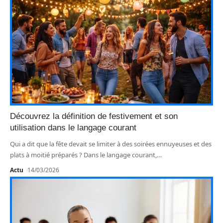
Découvrez la définition de festivement et son
utilisation dans le langage courant
Qui a dit que la fête devait se limiter à des soirées ennuyeuses et des
plats à moitié préparés ? Dans le langage courant,
…
Actu
14/03/2026