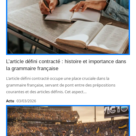
L’article défini contracté : histoire et importance dans
la grammaire française
L'article défini contracté occupe une place cruciale dans la
grammaire française, servant de pont entre des prépositions
courantes et des articles définis. Cet aspect
…
Actu
03/03/2026