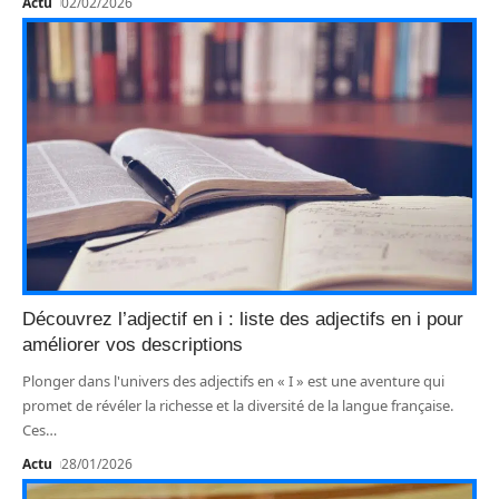
Actu
02/02/2026
Découvrez l’adjectif en i : liste des adjectifs en i pour
améliorer vos descriptions
Plonger dans l'univers des adjectifs en « I » est une aventure qui
promet de révéler la richesse et la diversité de la langue française.
Ces
…
Actu
28/01/2026