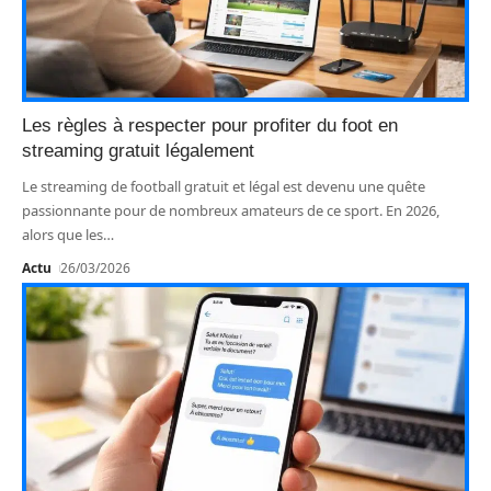
Les règles à respecter pour profiter du foot en
streaming gratuit légalement
Le streaming de football gratuit et légal est devenu une quête
passionnante pour de nombreux amateurs de ce sport. En 2026,
alors que les
…
Actu
26/03/2026