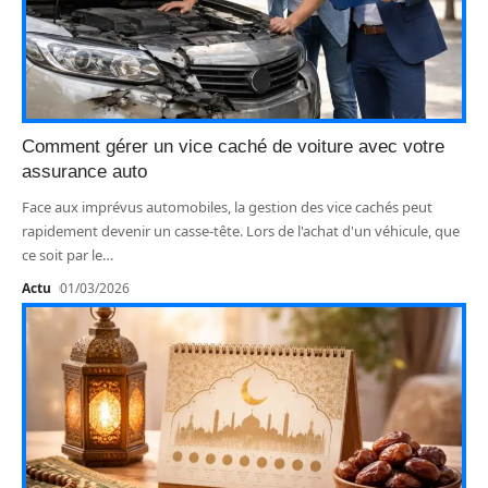
Comment gérer un vice caché de voiture avec votre
assurance auto
Face aux imprévus automobiles, la gestion des vice cachés peut
rapidement devenir un casse-tête. Lors de l'achat d'un véhicule, que
ce soit par le
…
Actu
01/03/2026