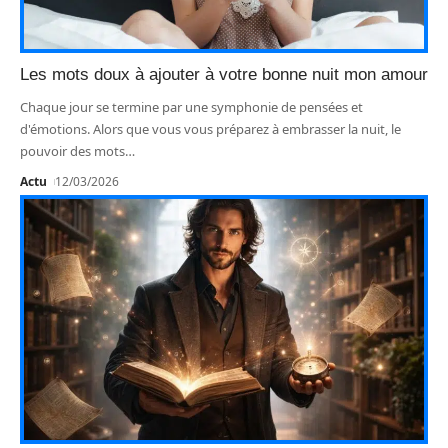
Les mots doux à ajouter à votre bonne nuit mon amour
Chaque jour se termine par une symphonie de pensées et
d'émotions. Alors que vous vous préparez à embrasser la nuit, le
pouvoir des mots
…
Actu
12/03/2026