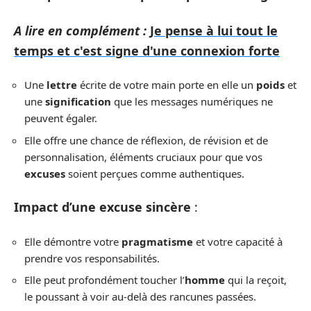
A lire en complément :
Je pense à lui tout le
temps et c'est signe d'une connexion forte
Une
lettre
écrite de votre main porte en elle un
poids
et
une
signification
que les messages numériques ne
peuvent égaler.
Elle offre une chance de réflexion, de révision et de
personnalisation, éléments cruciaux pour que vos
excuses
soient perçues comme authentiques.
Impact d’une excuse sincère
:
Elle démontre votre
pragmatisme
et votre capacité à
prendre vos responsabilités.
Elle peut profondément toucher l’
homme
qui la reçoit,
le poussant à voir au-delà des rancunes passées.