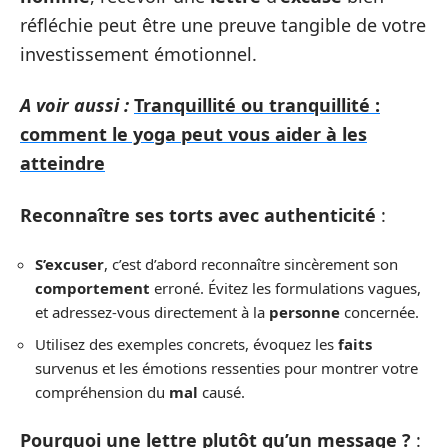
réfléchie peut être une preuve tangible de votre
investissement émotionnel.
A voir aussi :
Tranquillité ou tranquillité :
comment le yoga peut vous aider à les
atteindre
Reconnaître ses torts avec authenticité
:
S’excuser
, c’est d’abord reconnaître sincèrement son
comportement
erroné. Évitez les formulations vagues,
et adressez-vous directement à la
personne
concernée.
Utilisez des exemples concrets, évoquez les
faits
survenus et les émotions ressenties pour montrer votre
compréhension du
mal
causé.
Pourquoi une lettre plutôt qu’un message ?
: