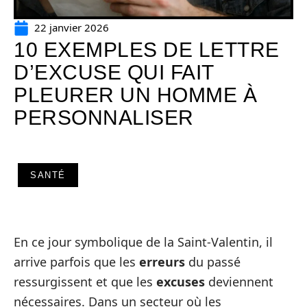
22 janvier 2026
10 EXEMPLES DE LETTRE
D’EXCUSE QUI FAIT
PLEURER UN HOMME À
PERSONNALISER
SANTÉ
En ce jour symbolique de la Saint-Valentin, il
arrive parfois que les
erreurs
du passé
ressurgissent et que les
excuses
deviennent
nécessaires. Dans un secteur où les