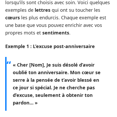
lorsqu’ils sont choisis avec soin. Voici quelques
exemples de
lettres
qui ont su toucher les
cœurs
les plus endurcis. Chaque exemple est
une base que vous pouvez enrichir avec vos
propres mots et
sentiments
.
Exemple 1 : L’excuse post-anniversaire
« Cher [Nom], Je suis désolé d’avoir
oublié ton
anniversaire
. Mon cœur se
serre à la pensée de t’avoir blessé en
ce jour si spécial. Je ne cherche pas
d’excuse, seulement à obtenir ton
pardon
… »