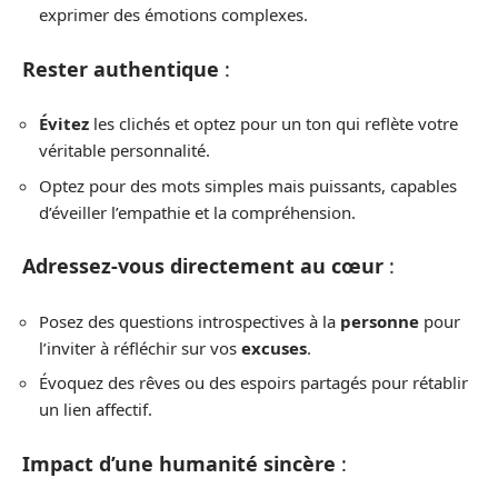
exprimer des émotions complexes.
Rester authentique
:
Évitez
les clichés et optez pour un ton qui reflète votre
véritable personnalité.
Optez pour des mots simples mais puissants, capables
d’éveiller l’empathie et la compréhension.
Adressez-vous directement au cœur
:
Posez des questions introspectives à la
personne
pour
l’inviter à réfléchir sur vos
excuses
.
Évoquez des rêves ou des espoirs partagés pour rétablir
un lien affectif.
Impact d’une humanité sincère
: