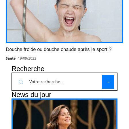
Douche froide ou douche chaude après le sport ?
Santé
19/09/2022
Recherche
News du jour