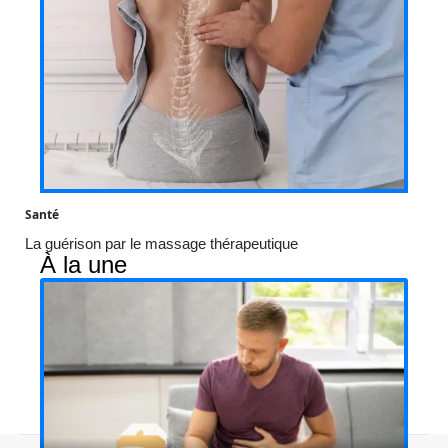
Santé
La guérison par le massage thérapeutique
À la une