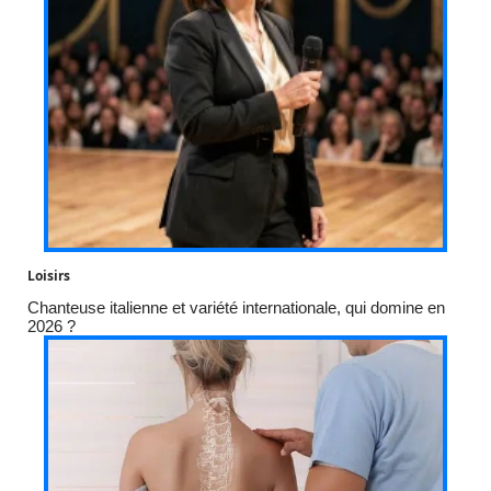
Loisirs
Chanteuse italienne et variété internationale, qui domine en
2026 ?