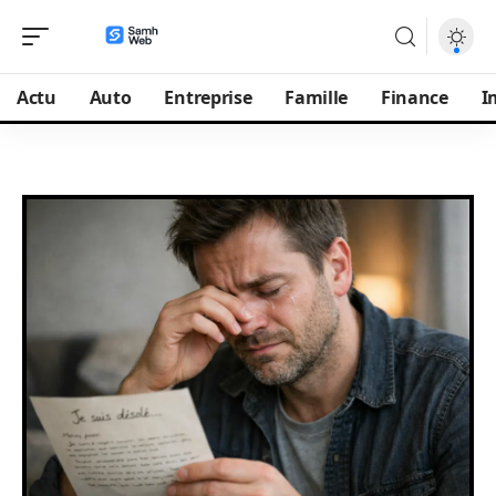
Actu
Auto
Entreprise
Famille
Finance
I