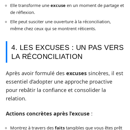
Elle transforme une
excuse
en un moment de partage et
de réflexion.
Elle peut susciter une ouverture à la réconciliation,
même chez ceux qui se montrent réticents.
4. LES EXCUSES : UN PAS VERS
LA RÉCONCILIATION
Après avoir formulé des
excuses
sincères, il est
essentiel d’adopter une approche proactive
pour rebâtir la confiance et consolider la
relation.
Actions concrètes après l’excuse
:
Montrez à travers des
faits
tangibles que vous êtes prêt