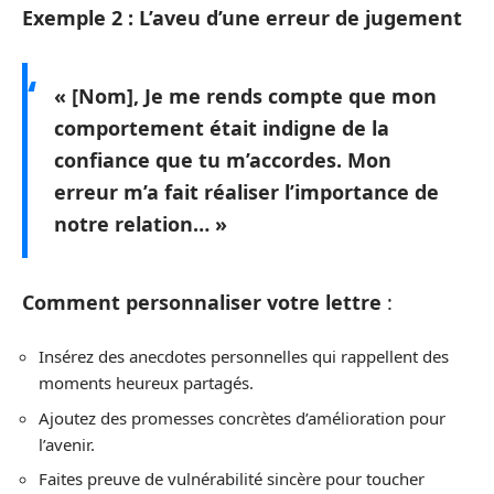
Exemple 2 : L’aveu d’une erreur de jugement
« [Nom], Je me rends compte que mon
comportement
était indigne de la
confiance que tu m’accordes. Mon
erreur
m’a fait réaliser l’importance de
notre relation… »
Comment personnaliser votre lettre
:
Insérez des anecdotes personnelles qui rappellent des
moments heureux partagés.
Ajoutez des promesses concrètes d’amélioration pour
l’avenir.
Faites preuve de vulnérabilité sincère pour toucher