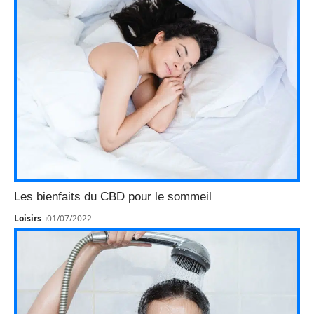
Les bienfaits du CBD pour le sommeil
Loisirs
01/07/2022