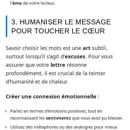
l’
âme
de votre lecteur.
3. HUMANISER LE MESSAGE
POUR TOUCHER LE CŒUR
Savoir choisir les mots est une
art
subtil,
surtout lorsqu’il s’agit d’
excuses
. Pour vous
assurer que votre
lettre
résonne
profondément, il est crucial de la teinter
d’humanité et de chaleur.
Créer une connexion émotionnelle
:
Parlez en termes d’émotions positives, tout en
reconnaissant les
sentiments
que vous avez pu blesser.
Utilisez des métaphores ou des analogies pour mieux