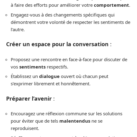
à faire des efforts pour améliorer votre
comportement
.
Engagez-vous à des changements spécifiques qui
démontrent votre volonté de respecter les sentiments de
l’autre.
Créer un espace pour la conversation
:
Proposez une rencontre en face-à-face pour discuter de
vos
sentiments
respectifs.
Établissez un
dialogue
ouvert où chacun peut
s’exprimer librement et honnêtement.
Préparer l’avenir
:
Encouragez une réflexion commune sur les solutions
pour éviter que de tels
malentendus
ne se
reproduisent.