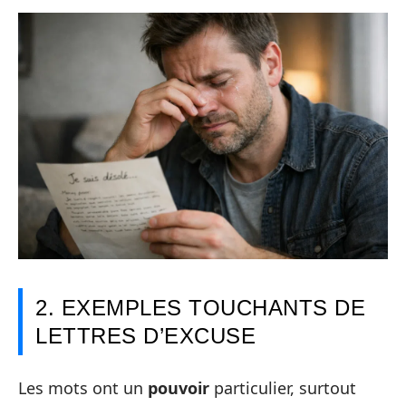
2. EXEMPLES TOUCHANTS DE
LETTRES D’EXCUSE
Les mots ont un
pouvoir
particulier, surtout