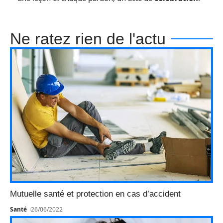
Ne ratez rien de l'actu
Mutuelle santé et protection en cas d’accident
Santé
26/06/2022