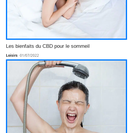
Les bienfaits du CBD pour le sommeil
Loisirs
01/07/2022