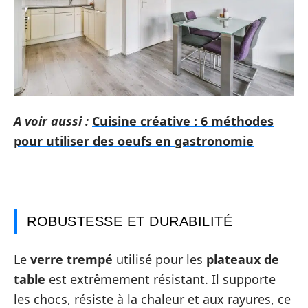
A voir aussi :
Cuisine créative : 6 méthodes
pour utiliser des oeufs en gastronomie
ROBUSTESSE ET DURABILITÉ
Le
verre trempé
utilisé pour les
plateaux de
table
est extrêmement résistant. Il supporte
les chocs, résiste à la chaleur et aux rayures, ce