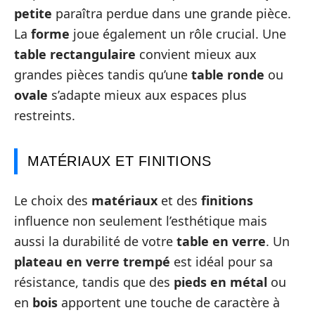
petite
paraîtra perdue dans une grande pièce.
La
forme
joue également un rôle crucial. Une
table rectangulaire
convient mieux aux
grandes pièces tandis qu’une
table ronde
ou
ovale
s’adapte mieux aux espaces plus
restreints.
MATÉRIAUX ET FINITIONS
Le choix des
matériaux
et des
finitions
influence non seulement l’esthétique mais
aussi la durabilité de votre
table en verre
. Un
plateau en verre trempé
est idéal pour sa
résistance, tandis que des
pieds en métal
ou
en
bois
apportent une touche de caractère à