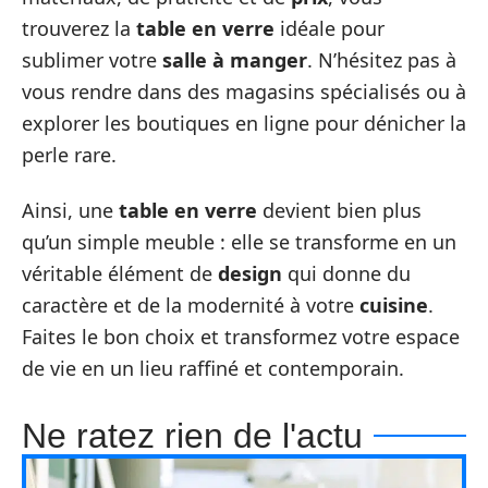
trouverez la
table en verre
idéale pour
sublimer votre
salle à manger
. N’hésitez pas à
vous rendre dans des magasins spécialisés ou à
explorer les boutiques en ligne pour dénicher la
perle rare.
Ainsi, une
table en verre
devient bien plus
qu’un simple meuble : elle se transforme en un
véritable élément de
design
qui donne du
caractère et de la modernité à votre
cuisine
.
Faites le bon choix et transformez votre espace
de vie en un lieu raffiné et contemporain.
Ne ratez rien de l'actu