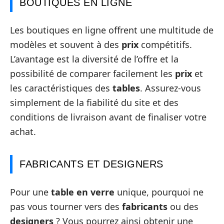
BOUTIQUES EN LIGNE
Les boutiques en ligne offrent une multitude de
modèles et souvent à des
prix
compétitifs.
L’avantage est la diversité de l’offre et la
possibilité de comparer facilement les
prix
et
les caractéristiques des
tables
. Assurez-vous
simplement de la fiabilité du site et des
conditions de livraison avant de finaliser votre
achat.
FABRICANTS ET DESIGNERS
Pour une
table en verre
unique, pourquoi ne
pas vous tourner vers des
fabricants
ou des
designers
? Vous pourrez ainsi obtenir une