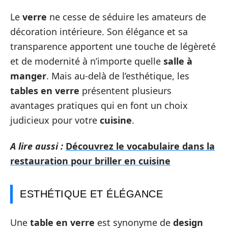
Le
verre
ne cesse de séduire les amateurs de
décoration intérieure. Son élégance et sa
transparence apportent une touche de légèreté
et de modernité à n’importe quelle
salle à
manger
. Mais au-delà de l’esthétique, les
tables en verre
présentent plusieurs
avantages pratiques qui en font un choix
judicieux pour votre
cuisine
.
A lire aussi :
Découvrez le vocabulaire dans la
restauration pour briller en cuisine
ESTHÉTIQUE ET ÉLÉGANCE
Une
table en verre
est synonyme de
design