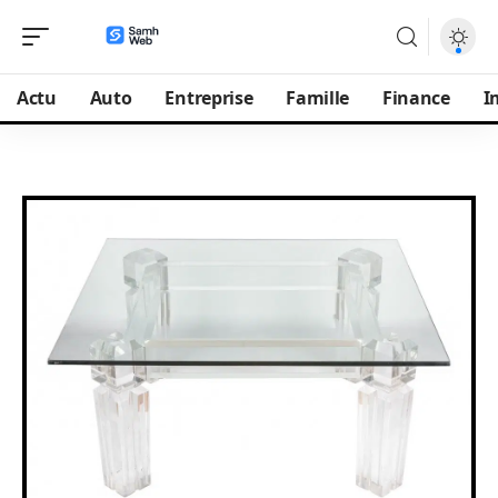
Actu
Auto
Entreprise
Famille
Finance
I