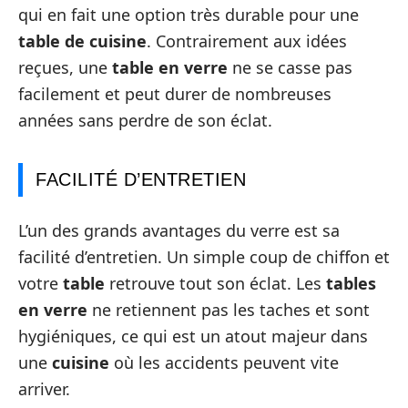
qui en fait une option très durable pour une
table de cuisine
. Contrairement aux idées
reçues, une
table en verre
ne se casse pas
facilement et peut durer de nombreuses
années sans perdre de son éclat.
FACILITÉ D’ENTRETIEN
L’un des grands avantages du verre est sa
facilité d’entretien. Un simple coup de chiffon et
votre
table
retrouve tout son éclat. Les
tables
en verre
ne retiennent pas les taches et sont
hygiéniques, ce qui est un atout majeur dans
une
cuisine
où les accidents peuvent vite
arriver.