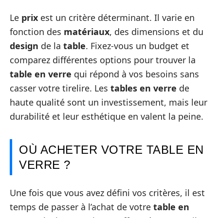
Le
prix
est un critère déterminant. Il varie en
fonction des
matériaux
, des dimensions et du
design
de la
table
. Fixez-vous un budget et
comparez différentes options pour trouver la
table en verre
qui répond à vos besoins sans
casser votre tirelire. Les
tables en verre
de
haute qualité sont un investissement, mais leur
durabilité et leur esthétique en valent la peine.
OÙ ACHETER VOTRE TABLE EN
VERRE ?
Une fois que vous avez défini vos critères, il est
temps de passer à l’achat de votre
table en