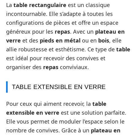
La
table rectangulaire
est un classique
incontournable. Elle s’adapte à toutes les
configurations de pièces et offre un espace
généreux pour les
repas
. Avec un
plateau en
verre
et des
pieds en métal
ou en
bois
, elle
allie robustesse et esthétisme. Ce type de
table
est idéal pour recevoir des convives et
organiser des
repas
conviviaux.
TABLE EXTENSIBLE EN VERRE
Pour ceux qui aiment recevoir, la
table
extensible en verre
est une solution parfaite.
Elle vous permet de moduler l’espace selon le
nombre de convives. Grâce à un
plateau en