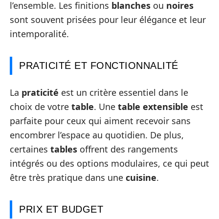
l’ensemble. Les finitions
blanches
ou
noires
sont souvent prisées pour leur élégance et leur
intemporalité.
PRATICITÉ ET FONCTIONNALITÉ
La
praticité
est un critère essentiel dans le
choix de votre
table
. Une
table extensible
est
parfaite pour ceux qui aiment recevoir sans
encombrer l’espace au quotidien. De plus,
certaines
tables
offrent des rangements
intégrés ou des options modulaires, ce qui peut
être très pratique dans une
cuisine
.
PRIX ET BUDGET