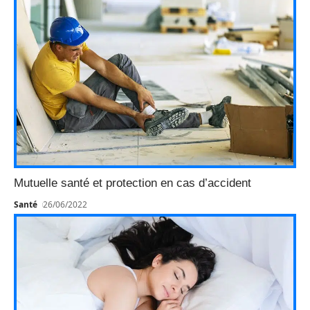
Mutuelle santé et protection en cas d’accident
Santé
26/06/2022