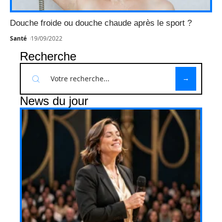
Douche froide ou douche chaude après le sport ?
Santé
19/09/2022
Recherche
News du jour