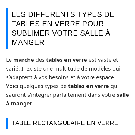
LES DIFFÉRENTS TYPES DE
TABLES EN VERRE POUR
SUBLIMER VOTRE SALLE À
MANGER
Le
marché
des
tables en verre
est vaste et
varié. Il existe une multitude de modèles qui
s’adaptent à vos besoins et à votre espace.
Voici quelques types de
tables en verre
qui
sauront s’intégrer parfaitement dans votre
salle
à manger
.
TABLE RECTANGULAIRE EN VERRE