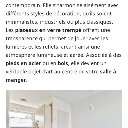
contemporain. Elle s’harmonise aisément avec
différents styles de décoration, qu’ils soient
minimalistes, industriels ou plus classiques.
Les
plateaux en verre trempé
offrent une
transparence qui permet de jouer avec les
lumières et les reflets, créant ainsi une
atmosphère lumineuse et aérée. Associée à des
pieds en acier
ou en
bois
, elle devient un
véritable objet d’art au centre de votre
salle à
manger
.