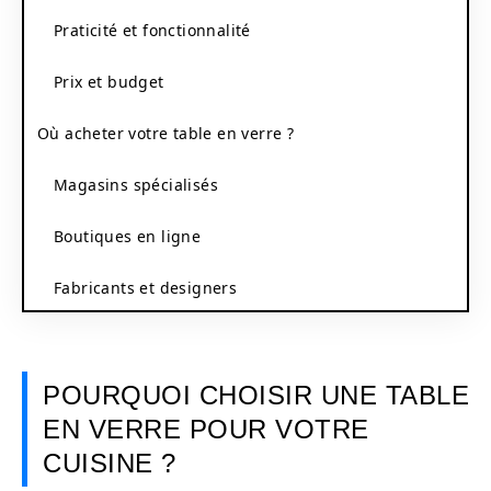
Praticité et fonctionnalité
Prix et budget
Où acheter votre table en verre ?
Magasins spécialisés
Boutiques en ligne
Fabricants et designers
POURQUOI CHOISIR UNE TABLE
EN VERRE POUR VOTRE
CUISINE ?