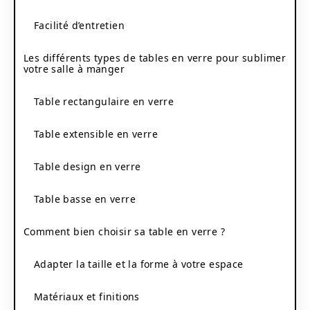
Facilité d’entretien
Les différents types de tables en verre pour sublimer
votre salle à manger
Table rectangulaire en verre
Table extensible en verre
Table design en verre
Table basse en verre
Comment bien choisir sa table en verre ?
Adapter la taille et la forme à votre espace
Matériaux et finitions