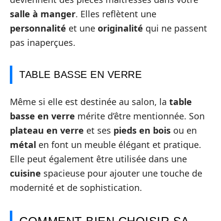
salle à manger
. Elles reflètent une
personnalité
et une
originalité
qui ne passent
pas inaperçues.
TABLE BASSE EN VERRE
Même si elle est destinée au salon, la
table
basse en verre
mérite d’être mentionnée. Son
plateau en verre
et ses
pieds en bois
ou en
métal
en font un meuble élégant et pratique.
Elle peut également être utilisée dans une
cuisine
spacieuse pour ajouter une touche de
modernité et de sophistication.