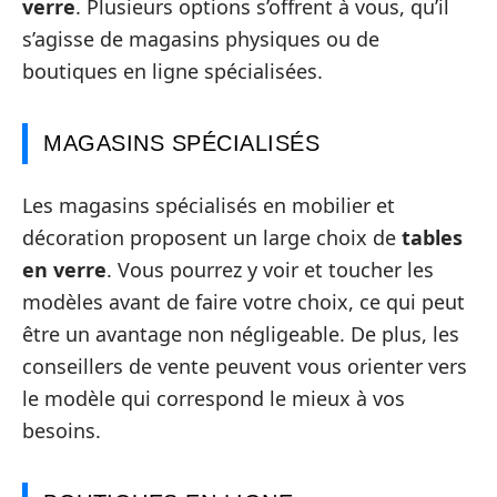
verre
. Plusieurs options s’offrent à vous, qu’il
s’agisse de magasins physiques ou de
boutiques en ligne spécialisées.
MAGASINS SPÉCIALISÉS
Les magasins spécialisés en mobilier et
décoration proposent un large choix de
tables
en verre
. Vous pourrez y voir et toucher les
modèles avant de faire votre choix, ce qui peut
être un avantage non négligeable. De plus, les
conseillers de vente peuvent vous orienter vers
le modèle qui correspond le mieux à vos
besoins.