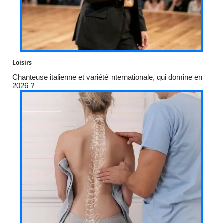
Loisirs
Chanteuse italienne et variété internationale, qui domine en
2026 ?