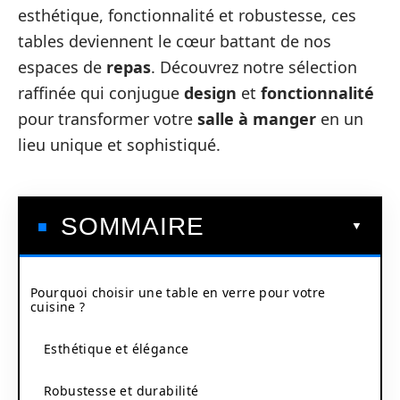
esthétique, fonctionnalité et robustesse, ces
tables deviennent le cœur battant de nos
espaces de
repas
. Découvrez notre sélection
raffinée qui conjugue
design
et
fonctionnalité
pour transformer votre
salle à manger
en un
lieu unique et sophistiqué.
SOMMAIRE
Pourquoi choisir une table en verre pour votre
cuisine ?
Esthétique et élégance
Robustesse et durabilité