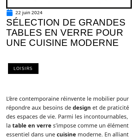
22 juin 2024
SÉLECTION DE GRANDES
TABLES EN VERRE POUR
UNE CUISINE MODERNE
LOISIRS
L’ère contemporaine réinvente le mobilier pour
répondre aux besoins de
design
et de praticité
des espaces de vie. Parmi les incontournables,
la
table en verre
s’impose comme un élément
essentiel dans une
cuisine
moderne. En alliant