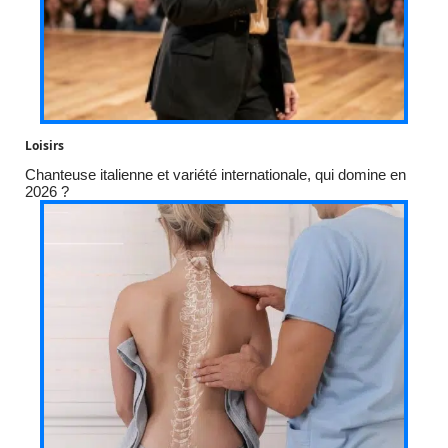
Loisirs
Chanteuse italienne et variété internationale, qui domine en
2026 ?