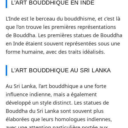
L’ART BOUDDHIQUE EN INDE
L’Inde est le berceau du bouddhisme, et c’est là
que l’on trouve les premières représentations
de Bouddha. Les premières statues de Bouddha
en Inde étaient souvent représentées sous une
forme humaine, avec des traits idéalisés.
L’ART BOUDDHIQUE AU SRI LANKA
Au Sri Lanka, l’art bouddhique a une forte
influence indienne, mais a également
développé un style distinct. Les statues de
Bouddha du Sri Lanka sont souvent plus
élaborées que leurs homologues indiennes,
avec une attention particulière portée aux