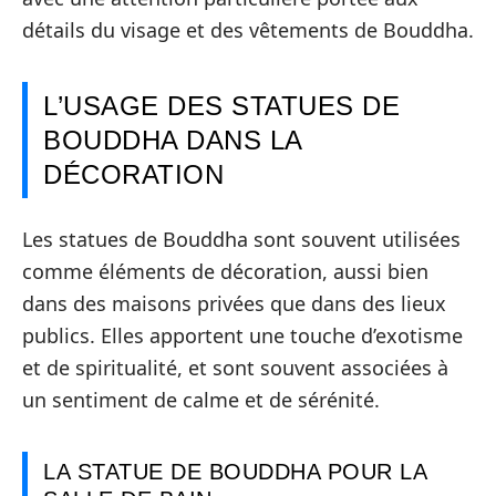
détails du visage et des vêtements de Bouddha.
L’USAGE DES STATUES DE
BOUDDHA DANS LA
DÉCORATION
Les statues de Bouddha sont souvent utilisées
comme éléments de décoration, aussi bien
dans des maisons privées que dans des lieux
publics. Elles apportent une touche d’exotisme
et de spiritualité, et sont souvent associées à
un sentiment de calme et de sérénité.
LA STATUE DE BOUDDHA POUR LA