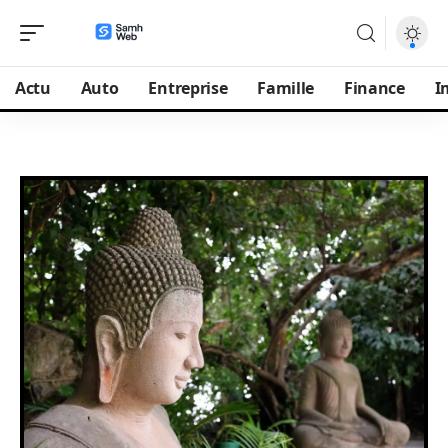
Actu
Auto
Entreprise
Famille
Finance
I