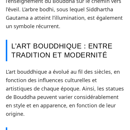
l’enseignement du Bouddha sur le chemin vers
l’éveil. L’arbre bodhi, sous lequel Siddhartha
Gautama a atteint l’illumination, est également
un symbole récurrent.
L’ART BOUDDHIQUE : ENTRE
TRADITION ET MODERNITÉ
L’art bouddhique a évolué au fil des siècles, en
fonction des influences culturelles et
artistiques de chaque époque. Ainsi, les statues
de Bouddha peuvent varier considérablement
en style et en apparence, en fonction de leur
origine.