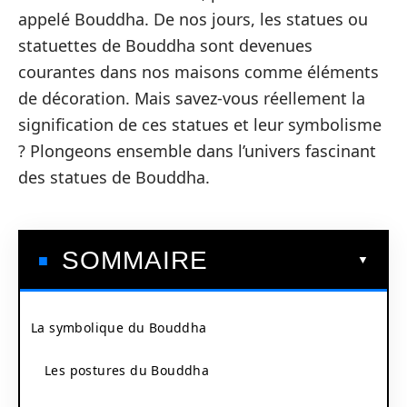
appelé Bouddha. De nos jours, les statues ou
statuettes de Bouddha sont devenues
courantes dans nos maisons comme éléments
de décoration. Mais savez-vous réellement la
signification de ces statues et leur symbolisme
? Plongeons ensemble dans l’univers fascinant
des statues de Bouddha.
SOMMAIRE
La symbolique du Bouddha
Les postures du Bouddha