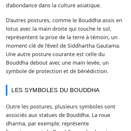
d’abondance dans la culture asiatique.
D’autres postures, comme le Bouddha assis en
lotus avec la main droite qui touche le sol,
représentent la prise de la terre à témoin, un
moment-clé de l’éveil de Siddhartha Gautama.
Une autre posture courante est celle du
Bouddha debout avec une main levée, un
symbole de protection et de bénédiction.
LES SYMBOLES DU BOUDDHA
Outre les postures, plusieurs symboles sont
associés aux statues de Bouddha. La roue
dharma, par exemple, représente