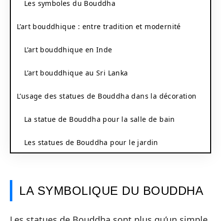
Les symboles du Bouddha
L’art bouddhique : entre tradition et modernité
L’art bouddhique en Inde
L’art bouddhique au Sri Lanka
L’usage des statues de Bouddha dans la décoration
La statue de Bouddha pour la salle de bain
Les statues de Bouddha pour le jardin
LA SYMBOLIQUE DU BOUDDHA
Les statues de Bouddha sont plus qu’un simple