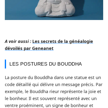
A voir aussi :
Les secrets de la généalogie
dévoilés par Geneanet
LES POSTURES DU BOUDDHA
La posture du Bouddha dans une statue est un
code détaillé qui délivre un message précis. Par
exemple, le Bouddha rieur représente la joie et
le bonheur. Il est souvent représenté avec un
ventre proéminent, un signe de bonheur et