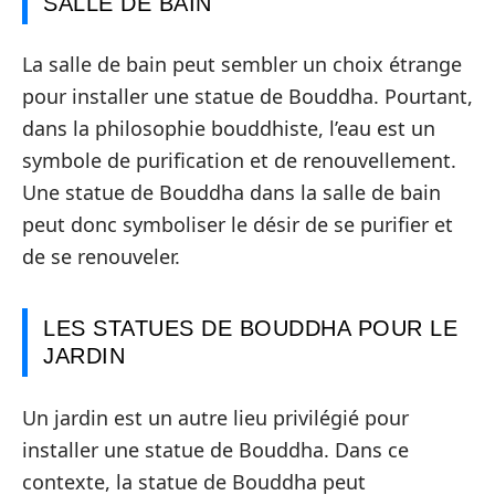
SALLE DE BAIN
La salle de bain peut sembler un choix étrange
pour installer une statue de Bouddha. Pourtant,
dans la philosophie bouddhiste, l’eau est un
symbole de purification et de renouvellement.
Une statue de Bouddha dans la salle de bain
peut donc symboliser le désir de se purifier et
de se renouveler.
LES STATUES DE BOUDDHA POUR LE
JARDIN
Un jardin est un autre lieu privilégié pour
installer une statue de Bouddha. Dans ce
contexte, la statue de Bouddha peut