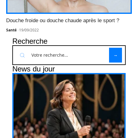
Douche froide ou douche chaude après le sport ?
Santé
19/09/2022
Recherche
News du jour