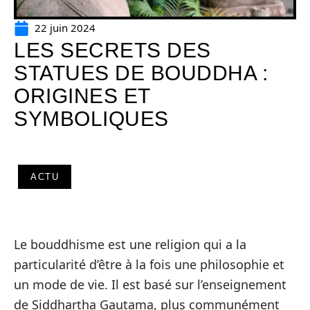
22 juin 2024
LES SECRETS DES
STATUES DE BOUDDHA :
ORIGINES ET
SYMBOLIQUES
ACTU
Le bouddhisme est une religion qui a la
particularité d’être à la fois une philosophie et
un mode de vie. Il est basé sur l’enseignement
de Siddhartha Gautama, plus communément