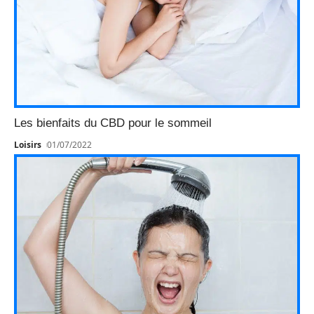
Les bienfaits du CBD pour le sommeil
Loisirs
01/07/2022