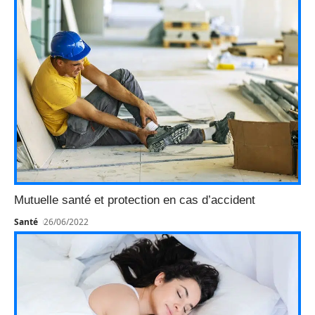
Mutuelle santé et protection en cas d’accident
Santé
26/06/2022