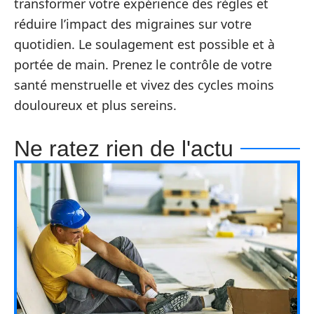
transformer votre expérience des règles et
réduire l’impact des migraines sur votre
quotidien. Le soulagement est possible et à
portée de main. Prenez le contrôle de votre
santé menstruelle et vivez des cycles moins
douloureux et plus sereins.
Ne ratez rien de l'actu