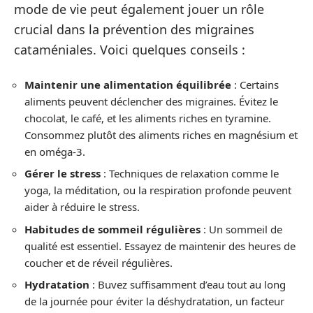
mode de vie peut également jouer un rôle
crucial dans la prévention des migraines
cataméniales. Voici quelques conseils :
Maintenir une alimentation équilibrée
: Certains
aliments peuvent déclencher des migraines. Évitez le
chocolat, le café, et les aliments riches en tyramine.
Consommez plutôt des aliments riches en magnésium et
en oméga-3.
Gérer le stress
: Techniques de relaxation comme le
yoga, la méditation, ou la respiration profonde peuvent
aider à réduire le stress.
Habitudes de sommeil régulières
: Un sommeil de
qualité est essentiel. Essayez de maintenir des heures de
coucher et de réveil régulières.
Hydratation
: Buvez suffisamment d’eau tout au long
de la journée pour éviter la déshydratation, un facteur