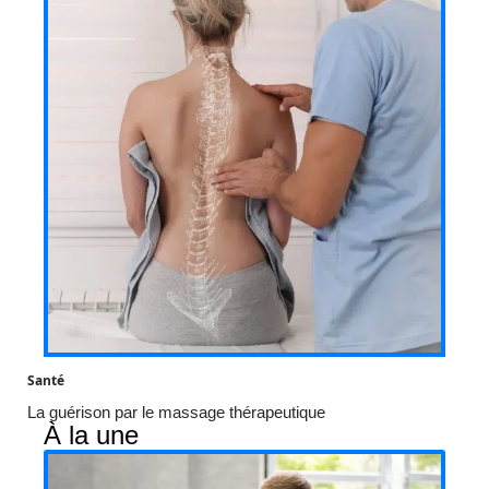
Santé
La guérison par le massage thérapeutique
À la une