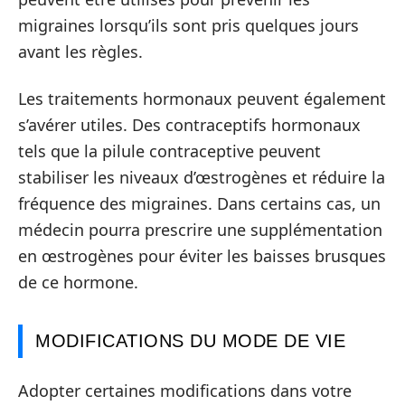
migraines lorsqu’ils sont pris quelques jours
avant les règles.
Les traitements hormonaux peuvent également
s’avérer utiles. Des contraceptifs hormonaux
tels que la pilule contraceptive peuvent
stabiliser les niveaux d’œstrogènes et réduire la
fréquence des migraines. Dans certains cas, un
médecin pourra prescrire une supplémentation
en œstrogènes pour éviter les baisses brusques
de ce hormone.
MODIFICATIONS DU MODE DE VIE
Adopter certaines modifications dans votre