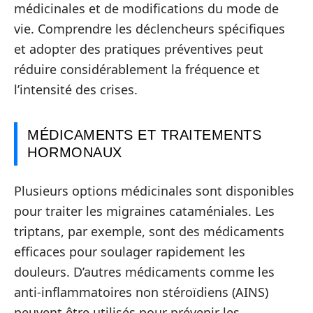
médicinales et de modifications du mode de
vie. Comprendre les déclencheurs spécifiques
et adopter des pratiques préventives peut
réduire considérablement la fréquence et
l’intensité des crises.
MÉDICAMENTS ET TRAITEMENTS
HORMONAUX
Plusieurs options médicinales sont disponibles
pour traiter les migraines cataméniales. Les
triptans, par exemple, sont des médicaments
efficaces pour soulager rapidement les
douleurs. D’autres médicaments comme les
anti-inflammatoires non stéroïdiens (AINS)
peuvent être utilisés pour prévenir les