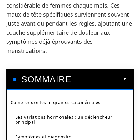
considérable de femmes chaque mois. Ces
maux de tête spécifiques surviennent souvent
juste avant ou pendant les règles, ajoutant une
couche supplémentaire de douleur aux
symptômes déjà éprouvants des
menstruations.
SOMMAIRE
Comprendre les migraines cataméniales
Les variations hormonales : un déclencheur
principal
Symptômes et diagnostic