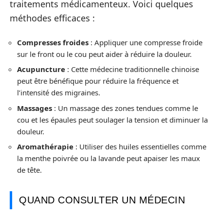
traitements médicamenteux. Voici quelques
méthodes efficaces :
Compresses froides
: Appliquer une compresse froide
sur le front ou le cou peut aider à réduire la douleur.
Acupuncture
: Cette médecine traditionnelle chinoise
peut être bénéfique pour réduire la fréquence et
l’intensité des migraines.
Massages
: Un massage des zones tendues comme le
cou et les épaules peut soulager la tension et diminuer la
douleur.
Aromathérapie
: Utiliser des huiles essentielles comme
la menthe poivrée ou la lavande peut apaiser les maux
de tête.
QUAND CONSULTER UN MÉDECIN