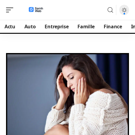
Actu
Auto
Entreprise
Famille
Finance
I