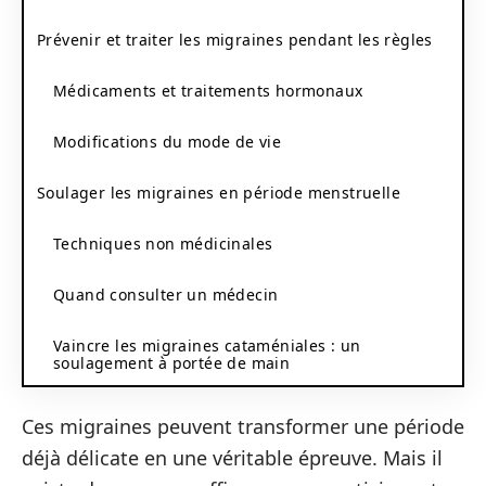
Prévenir et traiter les migraines pendant les règles
Médicaments et traitements hormonaux
Modifications du mode de vie
Soulager les migraines en période menstruelle
Techniques non médicinales
Quand consulter un médecin
Vaincre les migraines cataméniales : un
soulagement à portée de main
Ces migraines peuvent transformer une période
déjà délicate en une véritable épreuve. Mais il