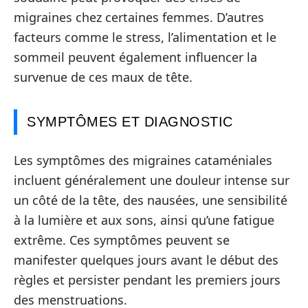
migraines chez certaines femmes. D’autres
facteurs comme le stress, l’alimentation et le
sommeil peuvent également influencer la
survenue de ces maux de tête.
SYMPTÔMES ET DIAGNOSTIC
Les symptômes des migraines cataméniales
incluent généralement une douleur intense sur
un côté de la tête, des nausées, une sensibilité
à la lumière et aux sons, ainsi qu’une fatigue
extrême. Ces symptômes peuvent se
manifester quelques jours avant le début des
règles et persister pendant les premiers jours
des menstruations.