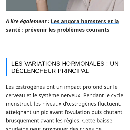
A lire également :
Les angora hamsters et la
santé : prévenir les problèmes courants
LES VARIATIONS HORMONALES : UN
DÉCLENCHEUR PRINCIPAL
Les œstrogènes ont un impact profond sur le
cerveau et le système nerveux. Pendant le cycle
menstruel, les niveaux d’œstrogènes fluctuent,
atteignant un pic avant l’ovulation puis chutant
brusquement avant les règles. Cette baisse
soudaine peut provoquer des crises de