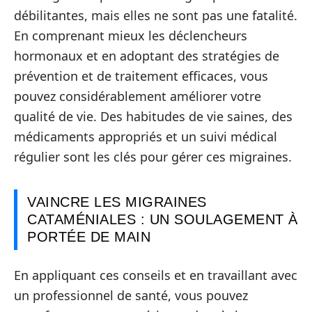
débilitantes, mais elles ne sont pas une fatalité.
En comprenant mieux les déclencheurs
hormonaux et en adoptant des stratégies de
prévention et de traitement efficaces, vous
pouvez considérablement améliorer votre
qualité de vie. Des habitudes de vie saines, des
médicaments appropriés et un suivi médical
régulier sont les clés pour gérer ces migraines.
VAINCRE LES MIGRAINES
CATAMÉNIALES : UN SOULAGEMENT À
PORTÉE DE MAIN
En appliquant ces conseils et en travaillant avec
un professionnel de santé, vous pouvez