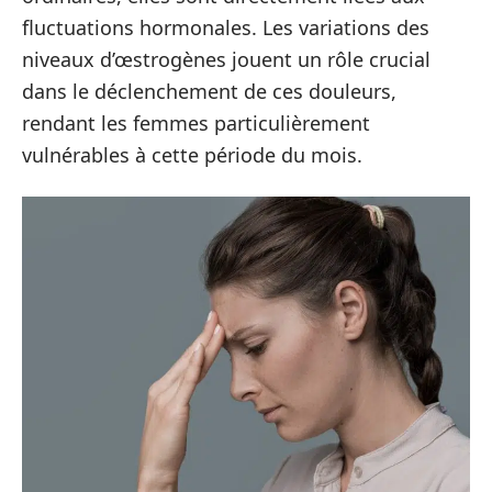
fluctuations hormonales. Les variations des
niveaux d’œstrogènes jouent un rôle crucial
dans le déclenchement de ces douleurs,
rendant les femmes particulièrement
vulnérables à cette période du mois.