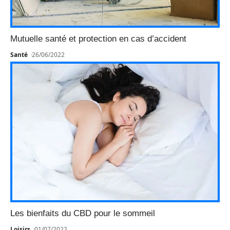
Mutuelle santé et protection en cas d’accident
Santé
26/06/2022
Les bienfaits du CBD pour le sommeil
Loisirs
01/07/2022