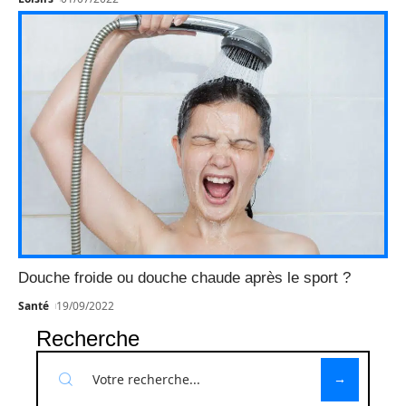
Douche froide ou douche chaude après le sport ?
Santé
19/09/2022
Recherche