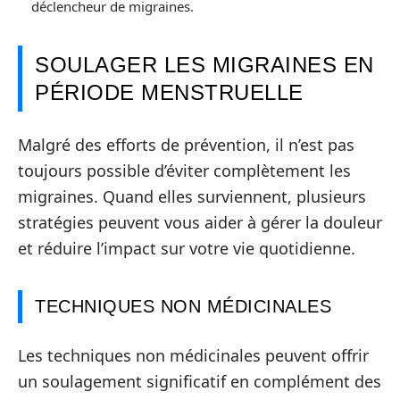
déclencheur de migraines.
SOULAGER LES MIGRAINES EN
PÉRIODE MENSTRUELLE
Malgré des efforts de prévention, il n’est pas
toujours possible d’éviter complètement les
migraines. Quand elles surviennent, plusieurs
stratégies peuvent vous aider à gérer la douleur
et réduire l’impact sur votre vie quotidienne.
TECHNIQUES NON MÉDICINALES
Les techniques non médicinales peuvent offrir
un soulagement significatif en complément des