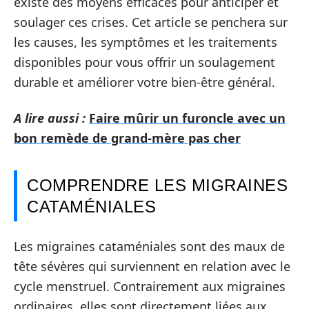
existe des moyens efficaces pour anticiper et
soulager ces crises. Cet article se penchera sur
les causes, les symptômes et les traitements
disponibles pour vous offrir un soulagement
durable et améliorer votre bien-être général.
A lire aussi :
Faire mûrir un furoncle avec un
bon remède de grand-mère pas cher
COMPRENDRE LES MIGRAINES
CATAMÉNIALES
Les migraines cataméniales sont des maux de
tête sévères qui surviennent en relation avec le
cycle menstruel. Contrairement aux migraines
ordinaires, elles sont directement liées aux