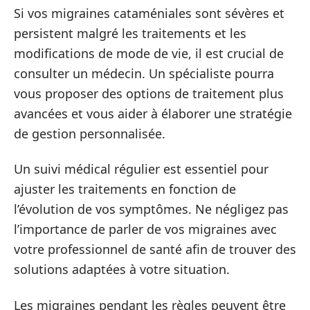
Si vos migraines cataméniales sont sévères et
persistent malgré les traitements et les
modifications de mode de vie, il est crucial de
consulter un médecin. Un spécialiste pourra
vous proposer des options de traitement plus
avancées et vous aider à élaborer une stratégie
de gestion personnalisée.
Un suivi médical régulier est essentiel pour
ajuster les traitements en fonction de
l’évolution de vos symptômes. Ne négligez pas
l’importance de parler de vos migraines avec
votre professionnel de santé afin de trouver des
solutions adaptées à votre situation.
Les migraines pendant les règles peuvent être