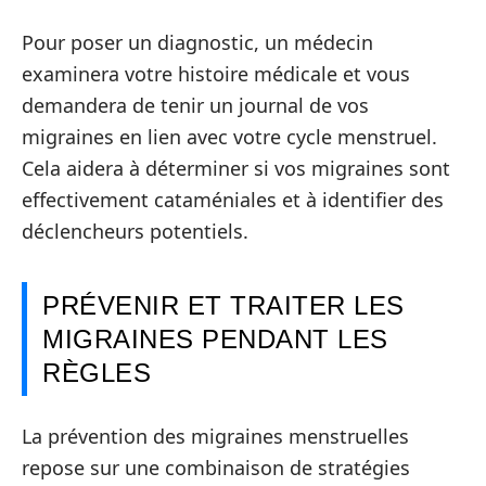
Pour poser un diagnostic, un médecin
examinera votre histoire médicale et vous
demandera de tenir un journal de vos
migraines en lien avec votre cycle menstruel.
Cela aidera à déterminer si vos migraines sont
effectivement cataméniales et à identifier des
déclencheurs potentiels.
PRÉVENIR ET TRAITER LES
MIGRAINES PENDANT LES
RÈGLES
La prévention des migraines menstruelles
repose sur une combinaison de stratégies