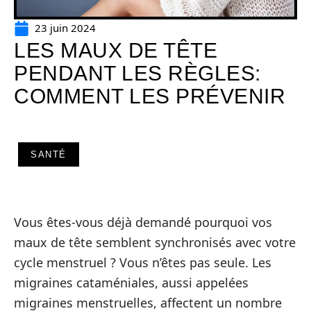
23 juin 2024
LES MAUX DE TÊTE
PENDANT LES RÈGLES:
COMMENT LES PRÉVENIR
SANTÉ
Vous êtes-vous déjà demandé pourquoi vos
maux de tête semblent synchronisés avec votre
cycle menstruel ? Vous n’êtes pas seule. Les
migraines cataméniales, aussi appelées
migraines menstruelles, affectent un nombre